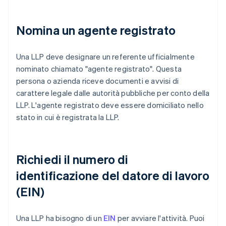
Nomina un agente registrato
Una LLP deve designare un referente ufficialmente
nominato chiamato "agente registrato". Questa
persona o azienda riceve documenti e avvisi di
carattere legale dalle autorità pubbliche per conto della
LLP. L'agente registrato deve essere domiciliato nello
stato in cui è registrata la LLP.
Richiedi il numero di
identificazione del datore di lavoro
(EIN)
Una LLP ha bisogno di un
EIN
per avviare l'attività. Puoi