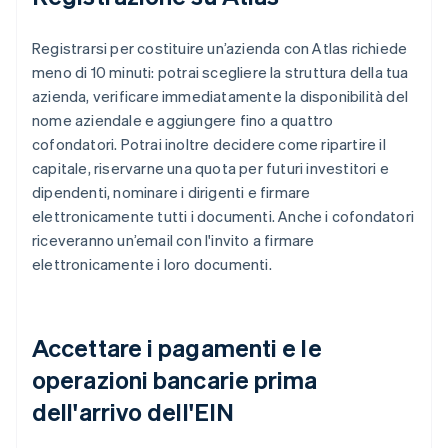
Registrarsi per costituire un’azienda con Atlas richiede
meno di 10 minuti: potrai scegliere la struttura della tua
azienda, verificare immediatamente la disponibilità del
nome aziendale e aggiungere fino a quattro
cofondatori. Potrai inoltre decidere come ripartire il
capitale, riservarne una quota per futuri investitori e
dipendenti, nominare i dirigenti e firmare
elettronicamente tutti i documenti. Anche i cofondatori
riceveranno un’email con l'invito a firmare
elettronicamente i loro documenti.
Accettare i pagamenti e le
operazioni bancarie prima
dell'arrivo dell'EIN