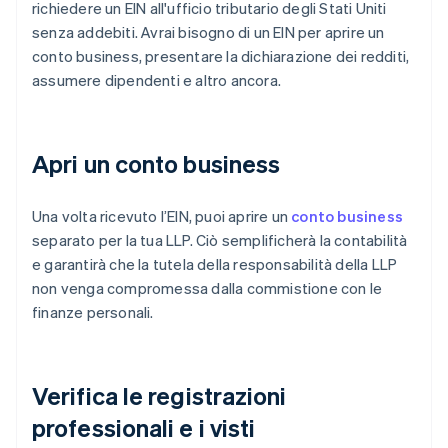
richiedere un EIN all'ufficio tributario degli Stati Uniti
senza addebiti. Avrai bisogno di un EIN per aprire un
conto business, presentare la dichiarazione dei redditi,
assumere dipendenti e altro ancora.
Apri un conto business
Una volta ricevuto l’EIN, puoi aprire un
conto business
separato per la tua LLP. Ciò semplificherà la contabilità
e garantirà che la tutela della responsabilità della LLP
non venga compromessa dalla commistione con le
finanze personali.
Verifica le registrazioni
professionali e i visti