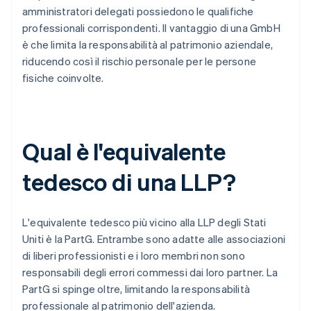
amministratori delegati possiedono le qualifiche
professionali corrispondenti. Il vantaggio di una GmbH
è che limita la responsabilità al patrimonio aziendale,
riducendo così il rischio personale per le persone
fisiche coinvolte.
Qual è l'equivalente
tedesco di una LLP?
L'equivalente tedesco più vicino alla LLP degli Stati
Uniti è la PartG. Entrambe sono adatte alle associazioni
di liberi professionisti e i loro membri non sono
responsabili degli errori commessi dai loro partner. La
PartG si spinge oltre, limitando la responsabilità
professionale al patrimonio dell'azienda.