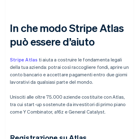
In che modo Stripe Atlas
può essere d’aiuto
Stripe Atlas
ti aiuta a costruire le fondamenta legali
della tua azienda: potrai così raccogliere fondi, aprire un
conto bancario e accettare pagamenti entro due giorni
lavorativi da qualsiasi parte del mondo.
Unisciti alle oltre 75.000 aziende costituite con Atlas,
tra cui start-up sostenute da investitori di primo piano
come Y Combinator, a16z e General Catalyst.
Registrazione su Atlas