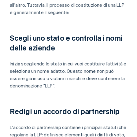
all'altro. Tuttavia, il processo di costituzione di una LLP
è generalmente il seguente:
Scegli uno stato e controlla i nomi
delle aziende
Inizia scegliendo lo stato in cui vuoi costituire l’attività e
seleziona un nome adatto. Questo nome non può
essere già in uso o violare i marchi e deve contenere la
denominazione "LLP".
Redigi un accordo di partnership
L'accordo di partnership contiene i principali statuti che
regolano la LLP: definisce elementi quali i diritti di voto,