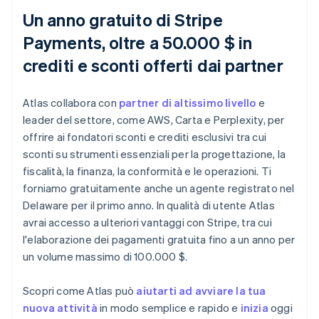
Un anno gratuito di Stripe
Payments, oltre a 50.000 $ in
crediti e sconti offerti dai partner
Atlas collabora con
partner di altissimo livello
e
leader del settore, come AWS, Carta e Perplexity, per
offrire ai fondatori sconti e crediti esclusivi tra cui
sconti su strumenti essenziali per la progettazione, la
fiscalità, la finanza, la conformità e le operazioni. Ti
forniamo gratuitamente anche un agente registrato nel
Delaware per il primo anno. In qualità di utente Atlas
avrai accesso a ulteriori vantaggi con Stripe, tra cui
l'elaborazione dei pagamenti gratuita fino a un anno per
un volume massimo di 100.000 $.
Scopri come Atlas può
aiutarti ad avviare la tua
nuova attività
in modo semplice e rapido e
inizia
oggi