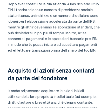
Dopo aver costituito la tua azienda, Atlas richiede il tuo
EIN. I fondatori con un numero di previdenza sociale
statunitense, un indirizzo e un numero di cellulare sono
idonei per l'elaborazione accelerata da parte dell'IRS,
mentre gli altri riceveranno l'elaborazione standard, che
può richiedere un po' più di tempo. Inoltre, Atlas
consente i pagamenti e le operazioni bancarie pre-EIN,
in modo che tu possa iniziare ad accettare pagamenti
ed effettuare transazioni prima dell'arrivo del tuo EIN.
Acquisto di azioni senza contanti
da parte del fondatore
I fondatori possono acquistare le azioni iniziali
utilizzando la loro proprietà intellettuale (ad esempio,
diritti d'autore o brevetti) anziché denaro contante,