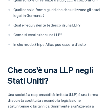
Quali sono le differenze tra LLP, LLC e corporation?
Quali sono le forme giuridiche che utilizzano gli studi
legali in Germania?
Qual è l'equivalente tedesco di una LLP?
Come si costituisce una LLP?
In che modo Stripe Atlas può essere d’aiuto
Che cos'è una LLP negli
Stati Uniti?
Una società a responsabilità limitata (LLP) è una forma
di società costituita secondo la legislazione
statunitense o britannica. Similmente a un'azienda a