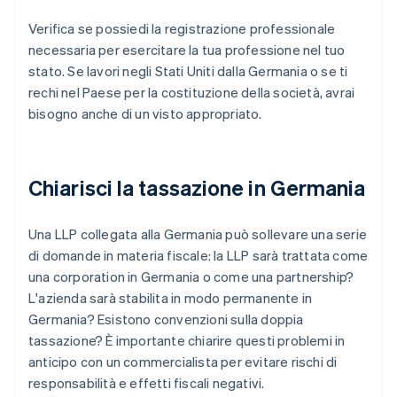
Verifica se possiedi la registrazione professionale
necessaria per esercitare la tua professione nel tuo
stato. Se lavori negli Stati Uniti dalla Germania o se ti
rechi nel Paese per la costituzione della società, avrai
bisogno anche di un visto appropriato.
Chiarisci la tassazione in Germania
Una LLP collegata alla Germania può sollevare una serie
di domande in materia fiscale: la LLP sarà trattata come
una corporation in Germania o come una partnership?
L'azienda sarà stabilita in modo permanente in
Germania? Esistono convenzioni sulla doppia
tassazione? È importante chiarire questi problemi in
anticipo con un commercialista per evitare rischi di
responsabilità e effetti fiscali negativi.