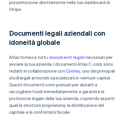
presentazione direttamente nella tua dashboard di
Stripe.
Documenti legali aziendali con
idoneità globale
Atlas fornisce tutti i
documenti legali
necessari per
avviare la tua azienda. I documenti Atlas C-corp sono
redatti in collaborazione con
Cooley
, uno dei principali
studi legali al mondo specializzati in venture capital.
Questi documenti sono pensati per aiutarti a
raccogliere fondi immediatamente e garantire la
protezione legale della tua azienda, coprendo aspetti
quali la struttura proprietaria, la distribuzione del
capitale e la conformità fiscale.