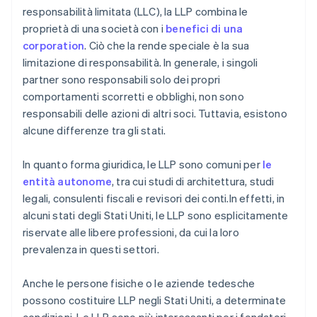
responsabilità limitata (LLC), la LLP combina le
proprietà di una società con i
benefici di una
corporation
. Ciò che la rende speciale è la sua
limitazione di responsabilità. In generale, i singoli
partner sono responsabili solo dei propri
comportamenti scorretti e obblighi, non sono
responsabili delle azioni di altri soci. Tuttavia, esistono
alcune differenze tra gli stati.
In quanto forma giuridica, le LLP sono comuni per
le
entità autonome
, tra cui studi di architettura, studi
legali, consulenti fiscali e revisori dei conti.In effetti, in
alcuni stati degli Stati Uniti, le LLP sono esplicitamente
riservate alle libere professioni, da cui la loro
prevalenza in questi settori.
Anche le persone fisiche o le aziende tedesche
possono costituire LLP negli Stati Uniti, a determinate