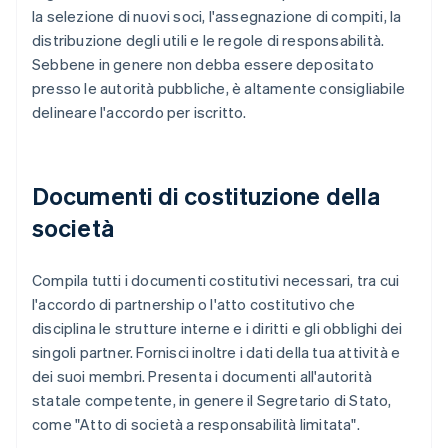
la selezione di nuovi soci, l'assegnazione di compiti, la
distribuzione degli utili e le regole di responsabilità.
Sebbene in genere non debba essere depositato
presso le autorità pubbliche, è altamente consigliabile
delineare l'accordo per iscritto.
Documenti di costituzione della
società
Compila tutti i documenti costitutivi necessari, tra cui
l'accordo di partnership o l'atto costitutivo che
disciplina le strutture interne e i diritti e gli obblighi dei
singoli partner. Fornisci inoltre i dati della tua attività e
dei suoi membri. Presenta i documenti all'autorità
statale competente, in genere il Segretario di Stato,
come "Atto di società a responsabilità limitata".