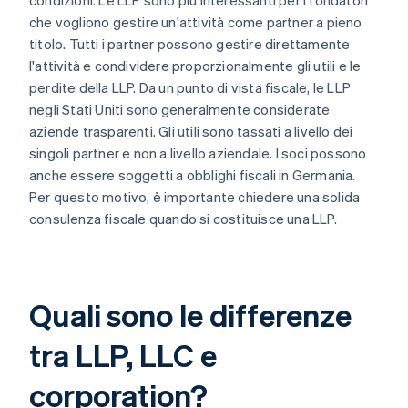
condizioni. Le LLP sono più interessanti per i fondatori
che vogliono gestire un'attività come partner a pieno
titolo. Tutti i partner possono gestire direttamente
l'attività e condividere proporzionalmente gli utili e le
perdite della LLP. Da un punto di vista fiscale, le LLP
negli Stati Uniti sono generalmente considerate
aziende trasparenti. Gli utili sono tassati a livello dei
singoli partner e non a livello aziendale. I soci possono
anche essere soggetti a obblighi fiscali in Germania.
Per questo motivo, è importante chiedere una solida
consulenza fiscale quando si costituisce una LLP.
Quali sono le differenze
tra LLP, LLC e
corporation?