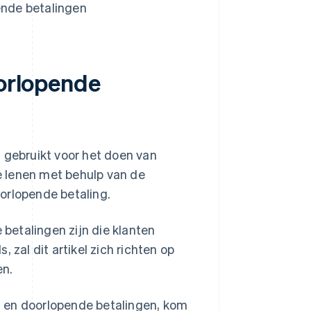
ende betalingen
oorlopende
 gebruikt voor het doen van
e lenen met behulp van de
orlopende betaling.
betalingen zijn die klanten
 zal dit artikel zich richten op
en.
n en doorlopende betalingen, kom