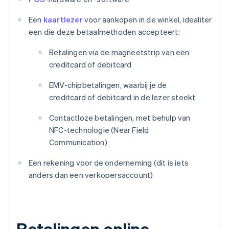
Een
kaartlezer
voor aankopen in de winkel, idealiter
een die deze betaalmethoden accepteert:
Betalingen via de magneetstrip van een
creditcard of debitcard
EMV-chipbetalingen, waarbij je de
creditcard of debitcard in de lezer steekt
Contactloze betalingen, met behulp van
NFC-technologie (Near Field
Communication)
Een rekening voor de onderneming (dit is iets
anders dan een verkopersaccount)
Betalingen online