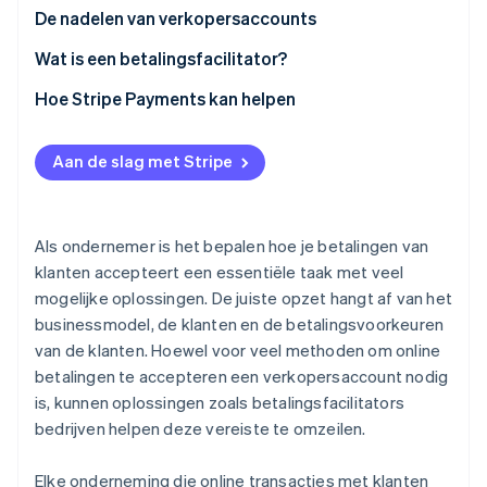
De nadelen van verkopersaccounts
Wat is een betalingsfacilitator?
Hoe Stripe Payments kan helpen
Aan de slag met Stripe
Als ondernemer is het bepalen hoe je betalingen van
klanten accepteert een essentiële taak met veel
mogelijke oplossingen. De juiste opzet hangt af van het
businessmodel, de klanten en de betalingsvoorkeuren
van de klanten. Hoewel voor veel methoden om online
betalingen te accepteren een verkopersaccount nodig
is, kunnen oplossingen zoals betalingsfacilitators
bedrijven helpen deze vereiste te omzeilen.
Elke onderneming die online transacties met klanten