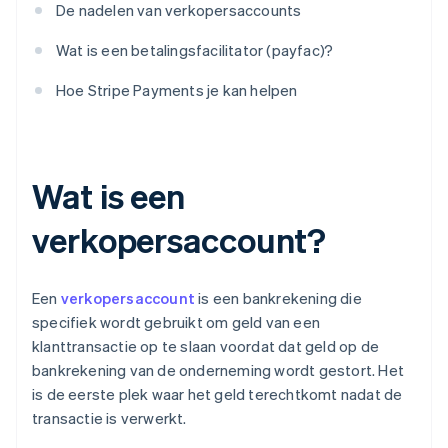
De nadelen van verkopersaccounts
Wat is een betalingsfacilitator (payfac)?
Hoe Stripe Payments je kan helpen
Wat is een
verkopersaccount?
Een
verkopersaccount
is een bankrekening die
specifiek wordt gebruikt om geld van een
klanttransactie op te slaan voordat dat geld op de
bankrekening van de onderneming wordt gestort. Het
is de eerste plek waar het geld terechtkomt nadat de
transactie is verwerkt.