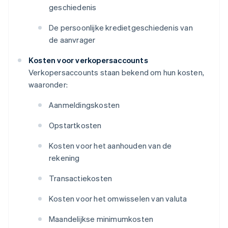
geschiedenis
De persoonlijke kredietgeschiedenis van
de aanvrager
Kosten voor verkopersaccounts
Verkopersaccounts staan bekend om hun kosten,
waaronder:
Aanmeldingskosten
Opstartkosten
Kosten voor het aanhouden van de
rekening
Transactiekosten
Kosten voor het omwisselen van valuta
Maandelijkse minimumkosten