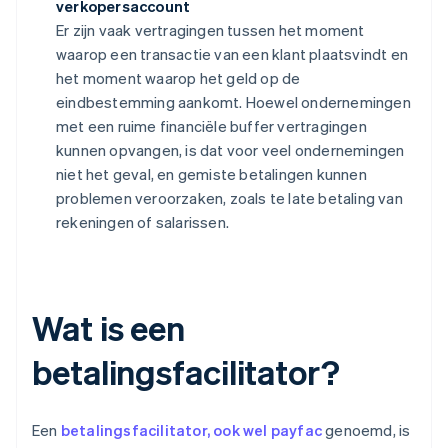
verkopersaccount
Er zijn vaak vertragingen tussen het moment
waarop een transactie van een klant plaatsvindt en
het moment waarop het geld op de
eindbestemming aankomt. Hoewel ondernemingen
met een ruime financiële buffer vertragingen
kunnen opvangen, is dat voor veel ondernemingen
niet het geval, en gemiste betalingen kunnen
problemen veroorzaken, zoals te late betaling van
rekeningen of salarissen.
Wat is een
betalingsfacilitator?
Een
betalingsfacilitator, ook wel payfac
genoemd, is