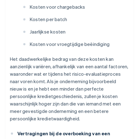
Kosten voor chargebacks
Kosten per batch
Jaarlijkse kosten
Kosten voor vroegtijdige beëindiging
Het daadwerkelijke bedrag van deze kosten kan
aanzienlijk variëren, afhankelijk van een aantal factoren,
waaronder wat er tijdens het risico-evaluatieproces
naar voren komt. Als je onderneming bijvoorbeeld
nieuw is en je hebt een minder dan perfecte
persoonlijke kredietgeschiedenis, zullen je kosten
waarschijnlijk hoger zijn dan die van iemand met een
meer gevestigde onderneming en een betere
persoonlijke kredietwaardigheid.
Vertragingen bij de overboeking van een