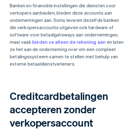
Banken en financiële instellingen die diensten voor
verkopers aanbieden, bieden deze accounts aan
ondernemingen aan. Soms leveren dezelfde banken
die verkopersaccounts uitgeven ook hardware of
software voor betaalgateways aan ondernemingen,
maar vaak
bieden ze alleen de rekening aan
en laten
ze het aan de onderneming over om een compleet
betalingssysteem samen te stellen met behulp van
externe betaaldienstverleners.
Creditcardbetalingen
accepteren zonder
verkopersaccount