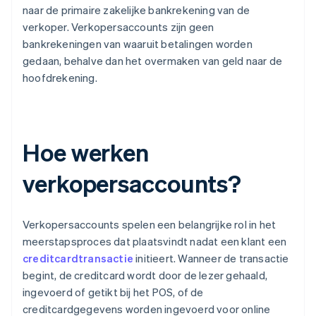
naar de primaire zakelijke bankrekening van de
verkoper. Verkopersaccounts zijn geen
bankrekeningen van waaruit betalingen worden
gedaan, behalve dan het overmaken van geld naar de
hoofdrekening.
Hoe werken
verkopersaccounts?
Verkopersaccounts spelen een belangrijke rol in het
meerstapsproces dat plaatsvindt nadat een klant een
creditcardtransactie
initieert. Wanneer de transactie
begint, de creditcard wordt door de lezer gehaald,
ingevoerd of getikt bij het POS, of de
creditcardgegevens worden ingevoerd voor online