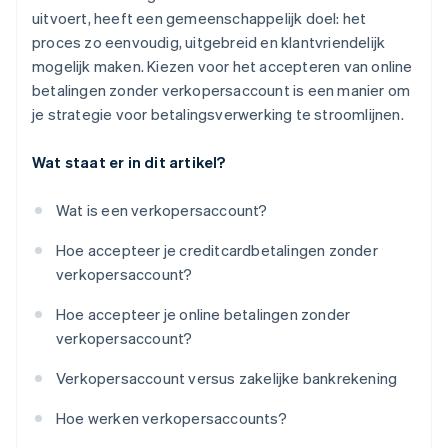
uitvoert, heeft een gemeenschappelijk doel: het
proces zo eenvoudig, uitgebreid en klantvriendelijk
mogelijk maken. Kiezen voor het accepteren van online
betalingen zonder verkopersaccount is een manier om
je strategie voor betalingsverwerking te stroomlijnen.
Wat staat er in dit artikel?
Wat is een verkopersaccount?
Hoe accepteer je creditcardbetalingen zonder
verkopersaccount?
Hoe accepteer je online betalingen zonder
verkopersaccount?
Verkopersaccount versus zakelijke bankrekening
Hoe werken verkopersaccounts?