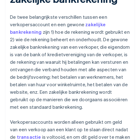
De twee belangrijkste verschillen tussen een
verkopersaccount en een gewone
zakelijke
bankrekening
zijn 1) hoe de rekening wordt gebruikt en
2) wie de rekening beheert en onderhoudt. De gewone
zakelijke bankrekening van een verkoper, die eigendom
is van de bank of kredietvereniging van de verkoper, is
de rekening van waaruit hij betalingen kan versturen en
ontvangen die verband houden met alle aspecten van
de bedrijfsvoering: het betalen van werknemers, het
betalen van huur voor winkelruimte, het betalen van de
website, enz. Een zakelijke bankrekening wordt
gebruikt op de manieren die we doorgaans associëren
met een standaard bankrekening.
Verkopersaccounts worden alleen gebruikt om geld
van een verkoop aan een klant op te slaan direct nadat
de
transactie
is voltooid, en om dit geld over te maken