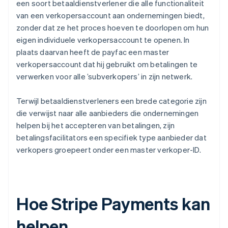
een soort betaaldienstverlener die alle functionaliteit
van een verkopersaccount aan ondernemingen biedt,
zonder dat ze het proces hoeven te doorlopen om hun
eigen individuele verkopersaccount te openen. In
plaats daarvan heeft de payfac een master
verkopersaccount dat hij gebruikt om betalingen te
verwerken voor alle ’subverkopers’ in zijn netwerk.
Terwijl betaaldienstverleners een brede categorie zijn
die verwijst naar alle aanbieders die ondernemingen
helpen bij het accepteren van betalingen, zijn
betalingsfacilitators een specifiek type aanbieder dat
verkopers groepeert onder een master verkoper-ID.
Hoe Stripe Payments kan
helpen