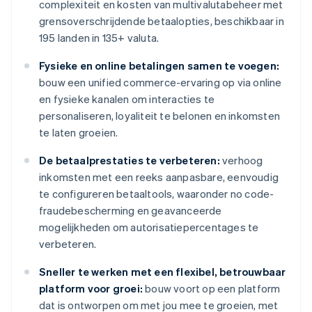
complexiteit en kosten van multivalutabeheer met
grensoverschrijdende betaalopties, beschikbaar in
195 landen in 135+ valuta.
Fysieke en online betalingen samen te voegen:
bouw een unified commerce-ervaring op via online
en fysieke kanalen om interacties te
personaliseren, loyaliteit te belonen en inkomsten
te laten groeien.
De betaalprestaties te verbeteren:
verhoog
inkomsten met een reeks aanpasbare, eenvoudig
te configureren betaaltools, waaronder no code-
fraudebescherming en geavanceerde
mogelijkheden om autorisatiepercentages te
verbeteren.
Sneller te werken met een flexibel, betrouwbaar
platform voor groei:
bouw voort op een platform
dat is ontworpen om met jou mee te groeien, met