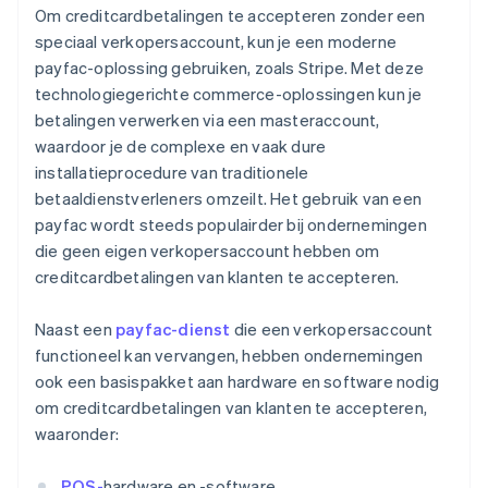
Om creditcardbetalingen te accepteren zonder een
speciaal verkopersaccount, kun je een moderne
payfac-oplossing gebruiken, zoals Stripe. Met deze
technologiegerichte commerce-oplossingen kun je
betalingen verwerken via een masteraccount,
waardoor je de complexe en vaak dure
installatieprocedure van traditionele
betaaldienstverleners omzeilt. Het gebruik van een
payfac wordt steeds populairder bij ondernemingen
die geen eigen verkopersaccount hebben om
creditcardbetalingen van klanten te accepteren.
Naast een
payfac-dienst
die een verkopersaccount
functioneel kan vervangen, hebben ondernemingen
ook een basispakket aan hardware en software nodig
om creditcardbetalingen van klanten te accepteren,
waaronder:
POS-
hardware en -software