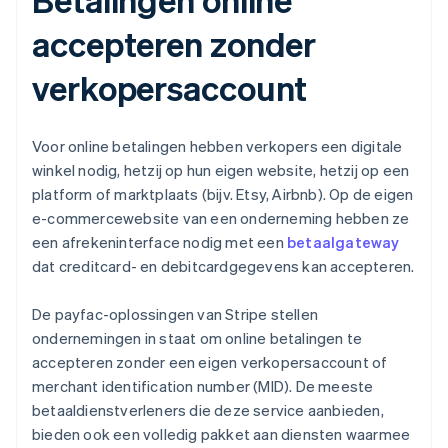
accepteren zonder
verkopersaccount
Voor online betalingen hebben verkopers een digitale
winkel nodig, hetzij op hun eigen website, hetzij op een
platform of marktplaats (bijv. Etsy, Airbnb). Op de eigen
e-commercewebsite van een onderneming hebben ze
een afrekeninterface nodig met een
betaalgateway
dat creditcard- en debitcardgegevens kan accepteren.
De payfac-oplossingen van Stripe stellen
ondernemingen in staat om online betalingen te
accepteren zonder een eigen verkopersaccount of
merchant identification number (MID). De meeste
betaaldienstverleners die deze service aanbieden,
bieden ook een volledig pakket aan diensten waarmee