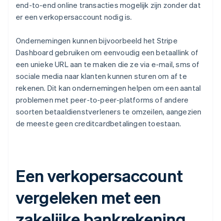
end-to-end online transacties mogelijk zijn zonder dat
er een verkopersaccount nodig is.
Ondernemingen kunnen bijvoorbeeld het Stripe
Dashboard gebruiken om eenvoudig een betaallink of
een unieke URL aan te maken die ze via e-mail, sms of
sociale media naar klanten kunnen sturen om af te
rekenen. Dit kan ondernemingen helpen om een aantal
problemen met peer-to-peer-platforms of andere
soorten betaaldienstverleners te omzeilen, aangezien
de meeste geen creditcardbetalingen toestaan.
Een verkopersaccount
vergeleken met een
zakelijke bankrekening