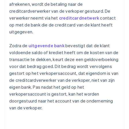
afrekenen, wordt de betaling naar de
creditcardverwerker van de verkoper gestuurd. De
verwerker neemt via het
creditcardnetwerk
contact
op met de bank die de creditcard van de klant heeft
uitgegeven.
Zodra de
uitgevende bank
bevestigt dat de klant
voldoende saldo of krediet heeft om de kosten van de
transactie te dekken, keurt deze een geldoverboeking
voor dat bedrag goed. Dit bedrag wordt vervolgens
gestort op het verkopersaccount, dat eigendom is van
de creditcardverwerker van de verkoper, niet van zijn
eigen bank. Pas nadat het geld op het
verkopersaccount is gestort, kan het worden
doorgestuurd naar het account van de onderneming
van de verkoper.