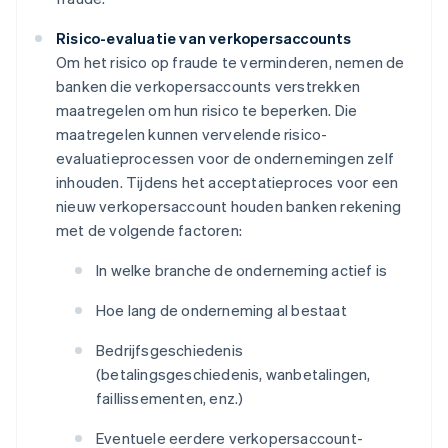
Risico-evaluatie van verkopersaccounts
Om het risico op fraude te verminderen, nemen de
banken die verkopersaccounts verstrekken
maatregelen om hun risico te beperken. Die
maatregelen kunnen vervelende risico-
evaluatieprocessen voor de ondernemingen zelf
inhouden. Tijdens het acceptatieproces voor een
nieuw verkopersaccount houden banken rekening
met de volgende factoren:
In welke branche de onderneming actief is
Hoe lang de onderneming al bestaat
Bedrijfsgeschiedenis
(betalingsgeschiedenis, wanbetalingen,
faillissementen, enz.)
Eventuele eerdere verkopersaccount-