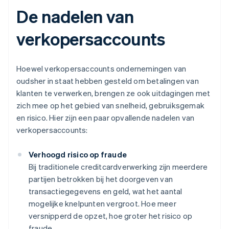
De nadelen van
verkopersaccounts
Hoewel verkopersaccounts ondernemingen van
oudsher in staat hebben gesteld om betalingen van
klanten te verwerken, brengen ze ook uitdagingen met
zich mee op het gebied van snelheid, gebruiksgemak
en risico. Hier zijn een paar opvallende nadelen van
verkopersaccounts:
Verhoogd risico op fraude
Bij traditionele creditcardverwerking zijn meerdere
partijen betrokken bij het doorgeven van
transactiegegevens en geld, wat het aantal
mogelijke knelpunten vergroot. Hoe meer
versnipperd de opzet, hoe groter het risico op
fraude.