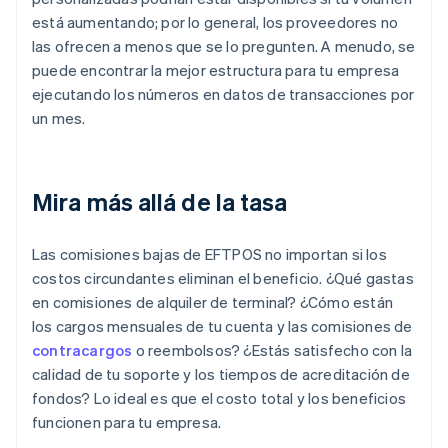
está aumentando; por lo general, los proveedores no
las ofrecen a menos que se lo pregunten. A menudo, se
puede encontrar la mejor estructura para tu empresa
ejecutando los números en datos de transacciones por
un mes.
Mira más allá de la tasa
Las comisiones bajas de EFTPOS no importan si los
costos circundantes eliminan el beneficio. ¿Qué gastas
en comisiones de alquiler de terminal? ¿Cómo están
los cargos mensuales de tu cuenta y las comisiones de
contracargos
o reembolsos? ¿Estás satisfecho con la
calidad de tu soporte y los tiempos de acreditación de
fondos? Lo ideal es que el costo total y los beneficios
funcionen para tu empresa.