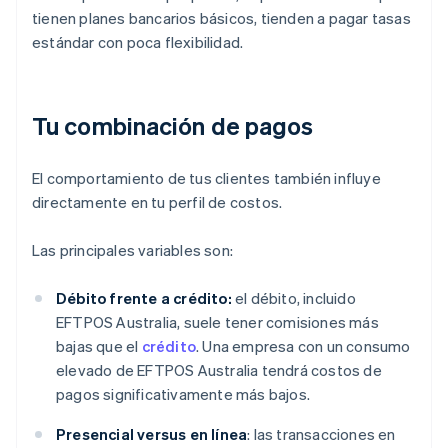
tienen planes bancarios básicos, tienden a pagar tasas
estándar con poca flexibilidad.
Tu combinación de pagos
El comportamiento de tus clientes también influye
directamente en tu perfil de costos.
Las principales variables son:
Débito frente a crédito:
el débito, incluido
EFTPOS Australia, suele tener comisiones más
bajas que el
crédito
. Una empresa con un consumo
elevado de EFTPOS Australia tendrá costos de
pagos significativamente más bajos.
Presencial versus en línea
: las transacciones en