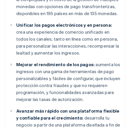
monedas con opciones de pago transfronterizas,
disponibles en 195 países en más de 135 monedas.
Unificar los pagos electrónicos y en persona:
crea una experiencia de comercio unificado en
todos los canales, tanto en línea como en persona,
para personalizar las interacciones, recompensar la
lealtad y aumentar los ingresos.
Mejorar el rendimiento de los pagos:
aumenta los
ingresos con una gama de herramientas de pago
personalizables y fáciles de configurar, que incluyen
protección contra fraudes y que no requieren
programación, y funcionalidades avanzadas para
mejorar las tasas de autorización.
Avanzar más rápido con una plataforma flexible
y confiable para el crecimiento:
desarrolla tu
negocio a partir de una plataforma diseñada a fin de