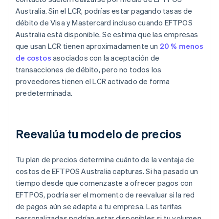
Australia. Sin el LCR, podrías estar pagando tasas de
débito de Visa y Mastercard incluso cuando EFTPOS
Australia está disponible. Se estima que las empresas
que usan LCR tienen aproximadamente un
20 % menos
de costos
asociados con la aceptación de
transacciones de débito, pero no todos los
proveedores tienen el LCR activado de forma
predeterminada.
Reevalúa tu modelo de precios
Tu plan de precios determina cuánto de la ventaja de
costos de EFTPOS Australia capturas. Si ha pasado un
tiempo desde que comenzaste a ofrecer pagos con
EFTPOS, podría ser el momento de reevaluar si la red
de pagos aún se adapta a tu empresa. Las tarifas
personalizadas podrían estar disponibles si tu volumen