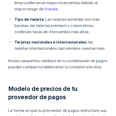
línea conllevan un mayor intercambio debido al
mayor riesgo de
fraude
.
Tipo de tarjeta:
Las tarjetas estándar son más
baratas; las tarjetas premium y corporativas
conllevan tasas de intercambio más altas.
Tarjetas nacionales e internacionales:
las
tarjetas internacionales casi siempre cuestan más.
Incluso pequeños cambios en tu combinación de pagos
pueden cambiar notablemente tu comisión efectiva.
Modelo de precios de tu
proveedor de pagos
La forma en que tu proveedor de pagos estructure sus