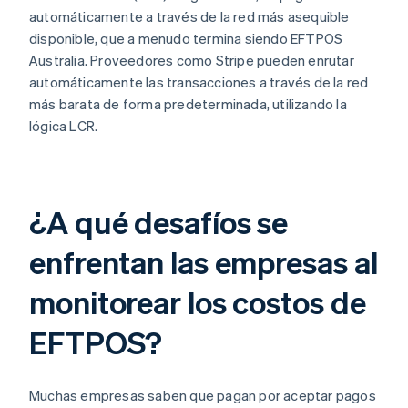
automáticamente a través de la red más asequible
disponible, que a menudo termina siendo EFTPOS
Australia. Proveedores como Stripe pueden enrutar
automáticamente las transacciones a través de la red
más barata de forma predeterminada, utilizando la
lógica LCR.
¿A qué desafíos se
enfrentan las empresas al
monitorear los costos de
EFTPOS?
Muchas empresas saben que pagan por aceptar pagos