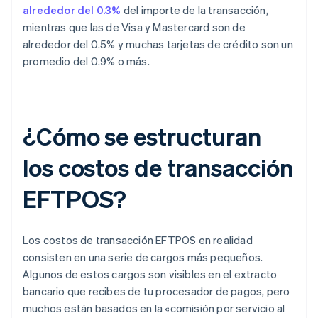
alrededor del 0.3%
del importe de la transacción,
mientras que las de Visa y Mastercard son de
alrededor del 0.5% y muchas tarjetas de crédito son un
promedio del 0.9% o más.
¿Cómo se estructuran
los costos de transacción
EFTPOS?
Los costos de transacción EFTPOS en realidad
consisten en una serie de cargos más pequeños.
Algunos de estos cargos son visibles en el extracto
bancario que recibes de tu procesador de pagos, pero
muchos están basados en la «comisión por servicio al