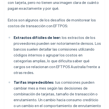
con tarjeta, pero no tienen una imagen clara de cuánto
pagan exactamente y por qué.
Estos son algunos de los desafíos de monitorear los
costos de transacción con EFTPOS:
Extractos difíciles de leer:
los extractos de los
proveedores pueden ser notoriamente densos. Los
bancos suelen detallar las comisiones utilizando
códigos internos o agrupar los costos en
categorías amplias, lo que dificulta saber qué
cargos se relacionan con EFTPOS Australia frente a
otras redes.
Tarifas impredecibles:
tus comisiones pueden
cambiar mes a mes según las decisiones de
combinación de tarjetas, tamaño de transacción o
enrutamiento. Un cambio hacia consumo crediticio
o un cambio en el comportamiento de enrutamiento