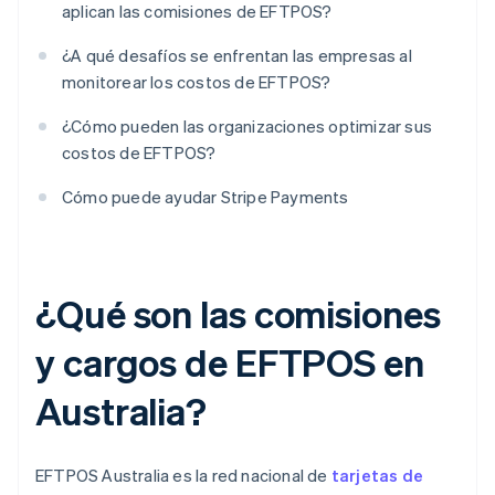
aplican las comisiones de EFTPOS?
¿A qué desafíos se enfrentan las empresas al
monitorear los costos de EFTPOS?
¿Cómo pueden las organizaciones optimizar sus
costos de EFTPOS?
Cómo puede ayudar Stripe Payments
¿Qué son las comisiones
y cargos de EFTPOS en
Australia?
EFTPOS Australia es la red nacional de
tarjetas de