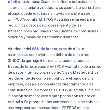
débito
australiana. Cuando un cliente del país toca o
inserta una tarjeta vinculada a su cuenta bancaria diaria,
el pago puede enrutarse a través del sistema de
EFTPOS Australia. EFTPOS Australia se diseñó para
reducir los costos de procesamiento de las
transacciones nacionales con cuadros de comisiones
sencillos y tasas de intercambio limitadas.
Alrededor del
85% de las tarjetas
de débito
australianas son tarjetas de débito de doble red
(DNDC), lo que significa que se pueden procesar a
través de la red nacional EFTPOS Australia o de una red
de pagos internacionales como Visa o Mastercard. La
red depende de cómo se configure el pago de una
empresa, y esa elección afecta directamente a las
comisiones de la empresa. EFTPOS Australia suele ser
la opción de menor costo para pagos con tarjeta en
Australia. En promedio, las comisiones que se cobran a
una empresa por transacciones EFTPOS son
de