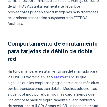
comisiones determina qué parte de la ventaja de costo
de EFTPOS Australia realmente te llega. Dos
proveedores pueden aplicar márgenes muy diferentes
en la misma transacción subyacente de EFTPOS
Australia.
Comportamiento de enrutamiento
para tarjetas de débito de doble
red
Históricamente, el enrutamiento predeterminado para
los DNDC favoreció a Visa y
Mastercard
, lo que
significa que las empresas pagan comisiones más altas
por las transacciones con débito. Muchos adquirentes
siguen optando por el camino más caro a menos que
una empresa habilite explícitamente el enrutamiento
de menor costo (LCR). Según el LCR, un pago se enruta