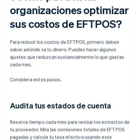
organizaciones optimizar
sus costos de EFTPOS?
Para reducir los costos de EFTPOS, primero debes
saber adónde va tu dinero. Puedes hacer algunos
ajustes que reduzcan sustancialmente lo que gastas
cada mes.
Considera estos pasos.
Audita tus estados de cuenta
Reserva tiempo cada mes para revisar los extractos de
tu proveedor. Mira las comisiones totales de EFTPOS
pagadas y calcula tu tasa efectiva usando esta