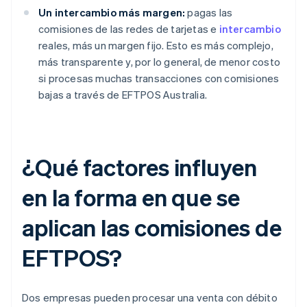
Un intercambio más margen:
pagas las
comisiones de las redes de tarjetas e
intercambio
reales, más un margen fijo. Esto es más complejo,
más transparente y, por lo general, de menor costo
si procesas muchas transacciones con comisiones
bajas a través de EFTPOS Australia.
¿Qué factores influyen
en la forma en que se
aplican las comisiones de
EFTPOS?
Dos empresas pueden procesar una venta con débito