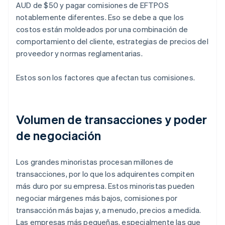
AUD de $50 y pagar comisiones de EFTPOS
notablemente diferentes. Eso se debe a que los
costos están moldeados por una combinación de
comportamiento del cliente, estrategias de precios del
proveedor y normas reglamentarias.
Estos son los factores que afectan tus comisiones.
Volumen de transacciones y poder
de negociación
Los grandes minoristas procesan millones de
transacciones, por lo que los adquirentes compiten
más duro por su empresa. Estos minoristas pueden
negociar márgenes más bajos, comisiones por
transacción más bajas y, a menudo, precios a medida.
Las empresas más pequeñas, especialmente las que