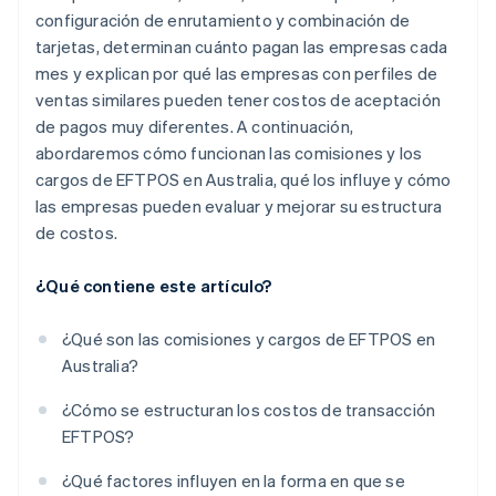
configuración de enrutamiento y combinación de
tarjetas, determinan cuánto pagan las empresas cada
mes y explican por qué las empresas con perfiles de
ventas similares pueden tener costos de aceptación
de pagos muy diferentes. A continuación,
abordaremos cómo funcionan las comisiones y los
cargos de EFTPOS en Australia, qué los influye y cómo
las empresas pueden evaluar y mejorar su estructura
de costos.
¿Qué contiene este artículo?
¿Qué son las comisiones y cargos de EFTPOS en
Australia?
¿Cómo se estructuran los costos de transacción
EFTPOS?
¿Qué factores influyen en la forma en que se