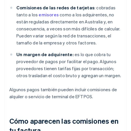
Comisiones de las redes de tarjetas
: cobradas
tanto a los
emisores
como a los adquirentes, no
están reguladas directamente en Australia y, en
consecuencia, a veces son más difíciles de calcular.
Pueden variar según la red de transacciones, el
tamaño de la empresa y otros factores.
Un margen de adquirente:
es lo que cobra tu
proveedor de pagos por facilitar el pago. Algunos
proveedores tienen tarifas fijas por transacción;
otros trasladan el costo bruto y agregan un margen.
Algunos pagos también pueden incluir comisiones de
alquiler o servicio de terminal de EFTPOS.
Cómo aparecen las comisiones en
tu factura