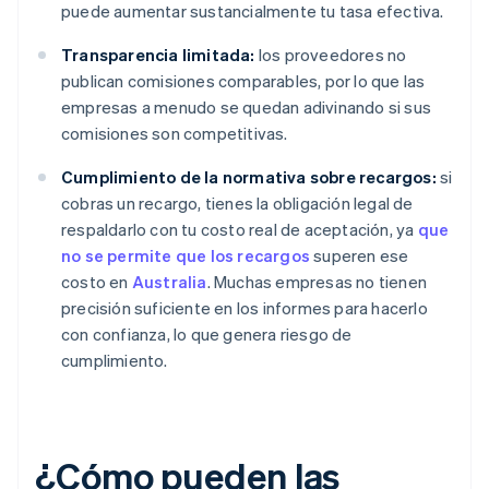
puede aumentar sustancialmente tu tasa efectiva.
Transparencia limitada:
los proveedores no
publican comisiones comparables, por lo que las
empresas a menudo se quedan adivinando si sus
comisiones son competitivas.
Cumplimiento de la normativa sobre recargos:
si
cobras un recargo, tienes la obligación legal de
respaldarlo con tu costo real de aceptación, ya
que
no se permite que los recargos
superen ese
costo en
Australia
. Muchas empresas no tienen
precisión suficiente en los informes para hacerlo
con confianza, lo que genera riesgo de
cumplimiento.
¿Cómo pueden las