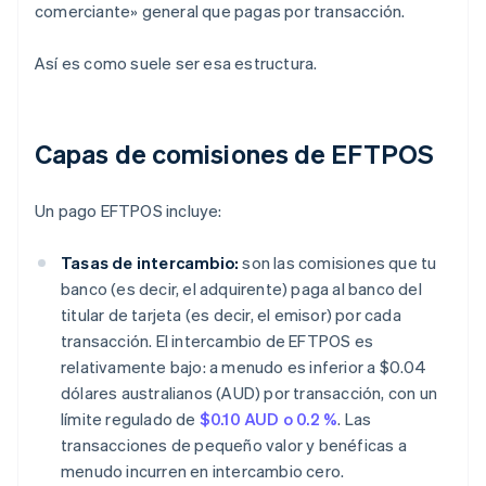
comerciante» general que pagas por transacción.
Así es como suele ser esa estructura.
Capas de comisiones de EFTPOS
Un pago EFTPOS incluye:
Tasas de intercambio:
son las comisiones que tu
banco (es decir, el adquirente) paga al banco del
titular de tarjeta (es decir, el emisor) por cada
transacción. El intercambio de EFTPOS es
relativamente bajo: a menudo es inferior a $0.04
dólares australianos (AUD) por transacción, con un
límite regulado de
$0.10 AUD o 0.2 %
. Las
transacciones de pequeño valor y benéficas a
menudo incurren en intercambio cero.