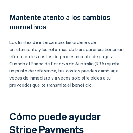
Mantente atento a los cambios
normativos
Los límites de intercambio, las órdenes de
enrutamiento y las reformas de transparencia tienen un
efecto en los costos de procesamiento de pagos.
Cuando el Banco de Reserva de Australia (RBA) ajusta
un punto de referencia, tus costos pueden cambiar, a
veces de inmediato y a veces solo si le pides a tu
proveedor que te transmita el beneficio.
Cómo puede ayudar
Stripe Payments