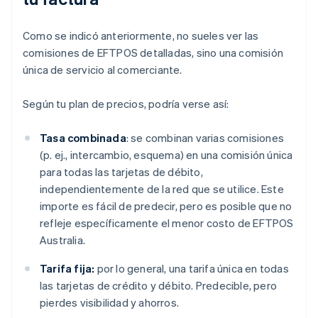
Como se indicó anteriormente, no sueles ver las
comisiones de EFTPOS detalladas, sino una comisión
única de servicio al comerciante.
Según tu plan de precios, podría verse así:
Tasa combinada
: se combinan varias comisiones
(p. ej., intercambio, esquema) en una comisión única
para todas las tarjetas de débito,
independientemente de la red que se utilice. Este
importe es fácil de predecir, pero es posible que no
refleje específicamente el menor costo de EFTPOS
Australia.
Tarifa fija:
por lo general, una tarifa única en todas
las tarjetas de crédito y débito. Predecible, pero
pierdes visibilidad y ahorros.