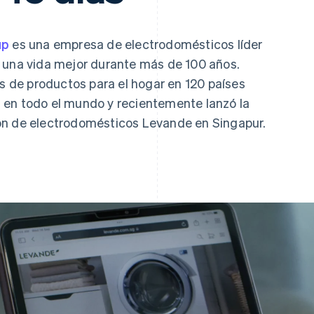
up
es una empresa de electrodomésticos líder
 una vida mejor durante más de 100 años.
de productos para el hogar en 120 países
 en todo el mundo y recientemente lanzó la
ón de electrodomésticos Levande en Singapur.