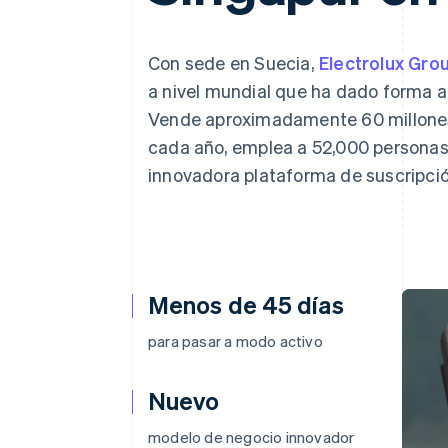
Con sede en Suecia,
Electrolux Gro
a nivel mundial que ha dado forma a
Vende aproximadamente 60 millones 
cada año, emplea a 52,000 personas
innovadora plataforma de suscripci
Menos de 45 días
para pasar a modo activo
Nuevo
modelo de negocio innovador