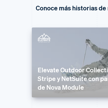
Conoce más historias de 
Elevate Outdoor Collecti
Stripe y NetSuite con pa
de Nova Module