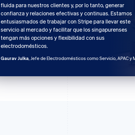
fluida para nuestros clientes y, por lo tanto, generar
confianza y relaciones efectivas y continuas. Estamos
entusiasmados de trabajar con Stripe para llevar este
servicio al mercado y facilitar que los singapurenses
tengan más opciones y flexibilidad con sus
electrodomésticos.
Gaurav Julka
, Jefe de Electrodomésticos como Servicio, APAC y