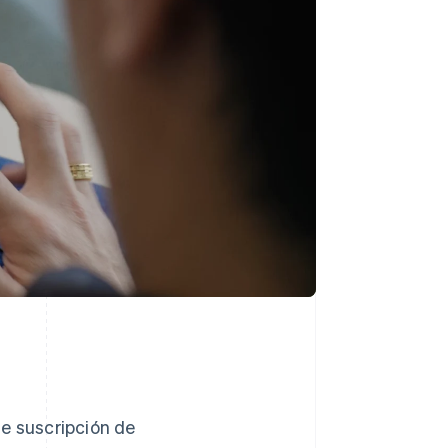
 de suscripción de