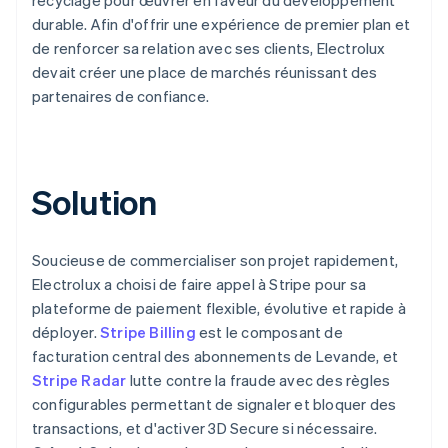
durable. Afin d'offrir une expérience de premier plan et
de renforcer sa relation avec ses clients, Electrolux
devait créer une place de marchés réunissant des
partenaires de confiance.
Solution
Soucieuse de commercialiser son projet rapidement,
Electrolux a choisi de faire appel à Stripe pour sa
plateforme de paiement flexible, évolutive et rapide à
déployer.
Stripe Billing
est le composant de
facturation central des abonnements de Levande, et
Stripe Radar
lutte contre la fraude avec des règles
configurables permettant de signaler et bloquer des
transactions, et d'activer 3D Secure si nécessaire.