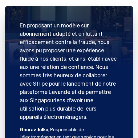
En proposant un modèle sur
abonnement adapté et en luttant
efficacement contre la fraude, nous
avons pu proposer une expérience
fluide à nos clients, et ainsi établir avec
eux une relation de confiance. Nous
sommes très heureux de collaborer
avec Stripe pour le lancement de notre
plateforme Levande et de permettre
aux Singapouriens d'avoir une
utilisation plus durable de leurs
appareils électroménagers.
Gaurav Julka
, Responsable de
l'électroménager en tant que service pour les