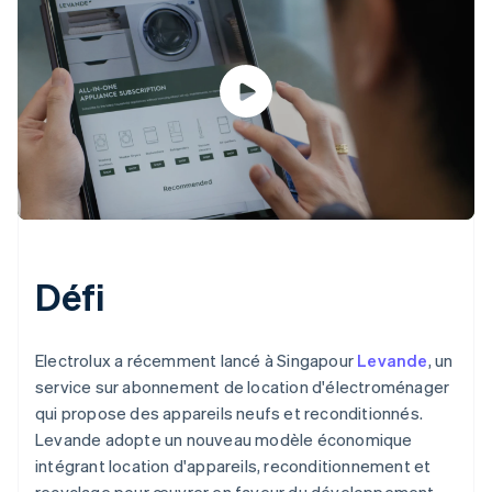
Défi
Electrolux a récemment lancé à Singapour
Levande
, un
service sur abonnement de location d'électroménager
qui propose des appareils neufs et reconditionnés.
Levande adopte un nouveau modèle économique
intégrant location d'appareils, reconditionnement et
recyclage pour œuvrer en faveur du développement