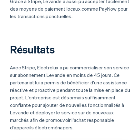
Grâce à Stripe, Levande a aussi pu accepter facilement
des moyens de paiement locaux comme PayNow pour
les transactions ponctuelles.
Résultats
Avec Stripe, Electrolux a pu commercialiser son service
sur abonnement Levande en moins de 45 jours. Ce
partenariat lui a permis de bénéficier d'une assistance
réactive et proactive pendant toute la mise en place du
projet. L'entreprise est désormais suffisamment
confiante pour ajouter de nouvelles fonctionnalités à
Levande et déployer le service sur de nouveaux
marchés afin de promouvoir l'achat responsable
d'appareils électroménagers.