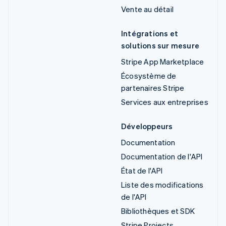
Vente au détail
Intégrations et
solutions sur mesure
Stripe App Marketplace
Écosystème de
partenaires Stripe
Services aux entreprises
Développeurs
Documentation
Documentation de l'API
État de l'API
Liste des modifications
de l'API
Bibliothèques et SDK
Stripe Projects