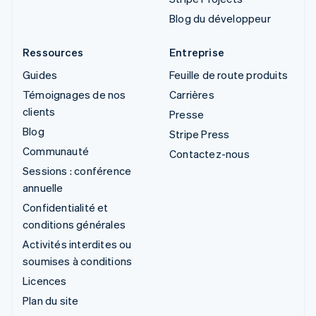
Blog du développeur
Ressources
Entreprise
Guides
Feuille de route produits
Témoignages de nos
Carrières
clients
Presse
Blog
Stripe Press
Communauté
Contactez-nous
Sessions : conférence
annuelle
Confidentialité et
conditions générales
Activités interdites ou
soumises à conditions
Licences
Plan du site