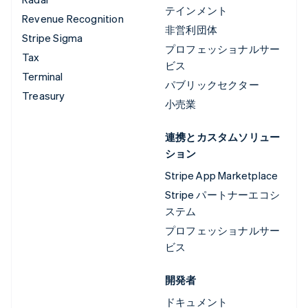
テインメント
Revenue Recognition
非営利団体
Stripe Sigma
プロフェッショナルサー
Tax
ビス
Terminal
パブリックセクター
Treasury
小売業
連携とカスタムソリュー
ション
Stripe App Marketplace
Stripe パートナーエコシ
ステム
プロフェッショナルサー
ビス
開発者
ドキュメント