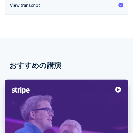
View transcript
おすすめの講演