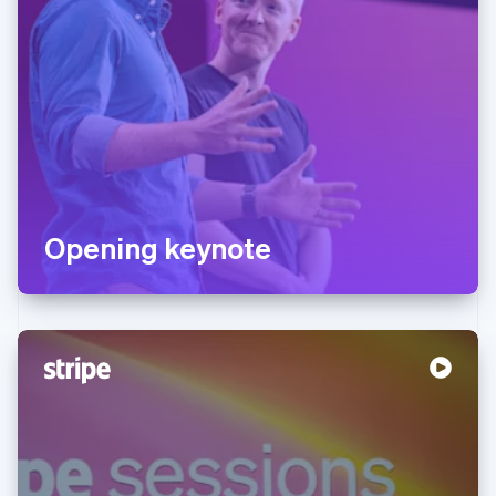
Opening keynote