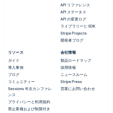
API リファレンス
API ステータス
API の変更ログ
ライブラリーと SDK
Stripe Projects
開発者ブログ
リソース
会社情報
ガイド
製品ロードマップ
導入事例
採用情報
ブログ
ニュースルーム
コミュニティー
Stripe Press
Sessions 年次カンファレ
営業にお問い合わせ
ンス
プライバシーと利用規約
禁止業種および制限付き