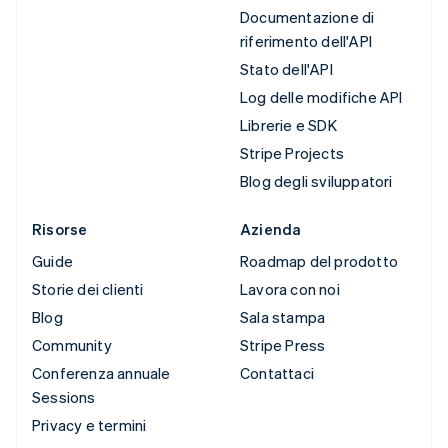
Documentazione di
riferimento dell'API
Stato dell'API
Log delle modifiche API
Librerie e SDK
Stripe Projects
Blog degli sviluppatori
Risorse
Azienda
Guide
Roadmap del prodotto
Storie dei clienti
Lavora con noi
Blog
Sala stampa
Community
Stripe Press
Conferenza annuale
Contattaci
Sessions
Privacy e termini