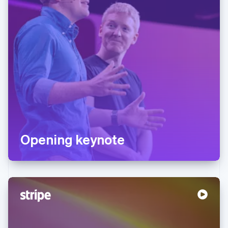
Opening keynote