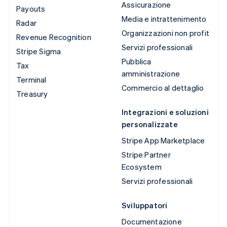
Assicurazione
Payouts
Media e intrattenimento
Radar
Organizzazioni non profit
Revenue Recognition
Servizi professionali
Stripe Sigma
Pubblica
Tax
amministrazione
Terminal
Commercio al dettaglio
Treasury
Integrazioni e soluzioni
personalizzate
Stripe App Marketplace
Stripe Partner
Ecosystem
Servizi professionali
Sviluppatori
Documentazione