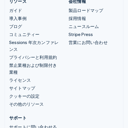
リソース
会社情報
ガイド
製品ロードマップ
導入事例
採用情報
ブログ
ニュースルーム
コミュニティー
Stripe Press
Sessions 年次カンファレ
営業にお問い合わせ
ンス
プライバシーと利用規約
禁止業種および制限付き
業種
ライセンス
サイトマップ
クッキーの設定
その他のリソース
サポート
サポートに問い合わせる