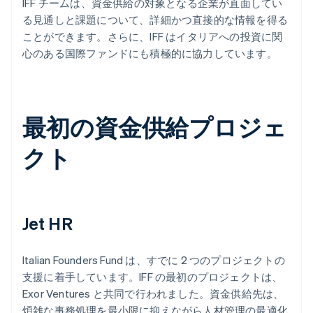
IFF チームは、資金供給の対象となる企業が直面してい
る見通しと課題について、詳細かつ直接的な情報を得る
ことができます。さらに、IFF はイタリアへの投資に関
心のある国際ファンドにも積極的に協力しています。
最初の資金供給プロジェ
クト
Jet HR
Italian Founders Fund は、すでに 2 つのプロジェクトの
支援に着手しています。IFF の最初のプロジェクトは、
Exor Ventures と共同で行われました。資金供給先は、
煩雑な事務処理を最小限に抑えながら人材管理の最適化