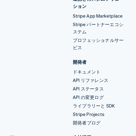
ション
Stripe App Marketplace
Stripe パートナーエコシ
ステム
プロフェッショナルサー
ビス
開発者
ドキュメント
API リファレンス
API ステータス
API の変更ログ
ライブラリーと SDK
Stripe Projects
開発者ブログ