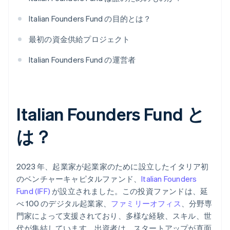
Italian Founders Fund の目的とは？
最初の資金供給プロジェクト
Italian Founders Fund の運営者
Italian Founders Fund と
は？
2023 年、起業家が起業家のために設立したイタリア初
のベンチャーキャピタルファンド、
Italian Founders
Fund (IFF)
が設立されました。この投資ファンドは、延
べ 100 のデジタル起業家、
ファミリーオフィス
、分野専
門家によって支援されており、多様な経験、スキル、世
代が集結しています。出資者は、スタートアップが直面