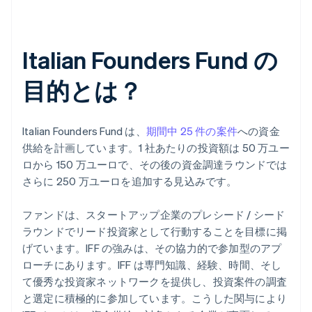
Italian Founders Fund の
目的とは？
Italian Founders Fund は、
期間中 25 件の案件
への資金
供給を計画しています。1 社あたりの投資額は 50 万ユー
ロから 150 万ユーロで、その後の資金調達ラウンドでは
さらに 250 万ユーロを追加する見込みです。
ファンドは、スタートアップ企業のプレシード / シード
ラウンドでリード投資家として行動することを目標に掲
げています。IFF の強みは、その協力的で参加型のアプ
ローチにあります。IFF は専門知識、経験、時間、そし
て優秀な投資家ネットワークを提供し、投資案件の調査
と選定に積極的に参加しています。こうした関与により