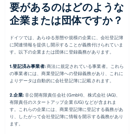
要があるのはどのような
企業または団体ですか？
ドイツでは、あらゆる形態や規模の企業に、会社登記簿
に関連情報を提供し開示することが義務付けられていま
す。以下の企業または団体に登録義務があります。
1.登記済み事業者:
商法に規定されている事業者。これら
の事業者には、商業登記簿への登録義務があり、これに
よりデータは自動的に会社登記簿に記載されます。
2.企業:
非公開有限責任会社 (GmbH)、株式会社 (AG)、
有限責任のスタートアップ企業 (UG) などが含まれま
す。これらの企業には、商業登記簿に登記する義務があ
り、したがって会社登記簿に情報を開示する義務があり
ます。