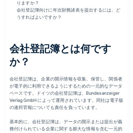
りますか？
会社登記簿向けに年次財務諸表を提出するには、ど
うすればよいですか？
会社登記簿とは何です
か？
会社登記簿は、企業の開示情報を収集、保管し、関係者
が電子的に利用できるようにするための一元的なデータ
ベースです。ドイツの会社登記簿は、Bundesanzeiger
Verlag GmbH によって運用されています。同社は電子版
の連邦官報についても責任を負っています。
基本的に、会社登記簿は、データの開示または提出が義
務付けられている企業に関する膨大な情報を含む一元的