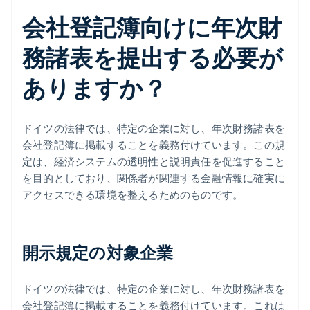
会社登記簿向けに年次財
務諸表を提出する必要が
ありますか？
ドイツの法律では、特定の企業に対し、年次財務諸表を
会社登記簿に掲載することを義務付けています。この規
定は、経済システムの透明性と説明責任を促進すること
を目的としており、関係者が関連する金融情報に確実に
アクセスできる環境を整えるためのものです。
開示規定の対象企業
ドイツの法律では、特定の企業に対し、年次財務諸表を
会社登記簿に掲載することを義務付けています。これは