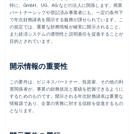
特に、GmbH、UG、AG などの法人に関係します。商業
パートナーシップや登記済み事業者にも、一定の条件下
で年次財務諸表を開示する義務が課せられています。こ
の規定では、重要な財務情報が確実に開示されること、
また経済システムの透明性と説明責任を促進することが
目的とされています。
開示情報の重要性
この要件は、ビジネスパートナー、投資家、その他の利
害関係者が、事業の財務状況と業績を把握できるように
するためのものです。開示される年次財務諸表は重要な
情報源であり、企業の実務に対する信頼を促進するもの
となります。