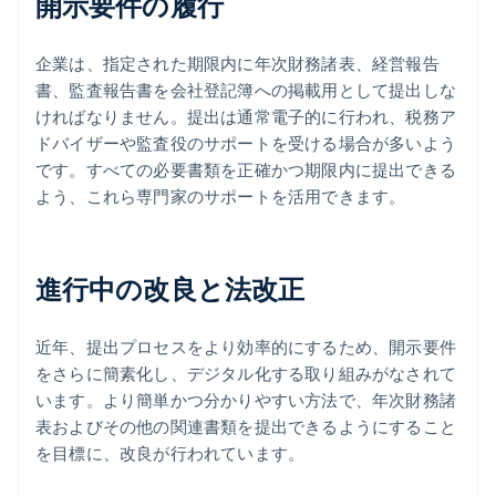
開示要件の履行
企業は、指定された期限内に年次財務諸表、経営報告
書、監査報告書を会社登記簿への掲載用として提出しな
ければなりません。提出は通常電子的に行われ、税務ア
ドバイザーや監査役のサポートを受ける場合が多いよう
です。すべての必要書類を正確かつ期限内に提出できる
よう、これら専門家のサポートを活用できます。
進行中の改良と法改正
近年、提出プロセスをより効率的にするため、開示要件
をさらに簡素化し、デジタル化する取り組みがなされて
います。より簡単かつ分かりやすい方法で、年次財務諸
表およびその他の関連書類を提出できるようにすること
を目標に、改良が行われています。