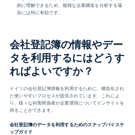
的に理解できるため、複雑な企業構造を分析する場
合には特に有効です。
会社登記簿の情報やデー
タを利用するにはどうす
ればよいですか？
ドイツの会社登記簿情報を利用するために、構造化され
た使いやすいプロセスが提供されています。これによ
り、様々な利害関係者が企業環境についてインサイトを
得ることができます。
会社登記簿のデータを利用するためのステップバイステ
ップガイド