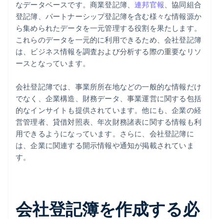
なデータベースです。商業登記簿、
連邦官報
、協同組合
登記簿、パートナーシップ登記簿を含む様々な情報源か
ら集められたデータを一元管理する役割を果たします。
これらのデータを一元的に利用できるため、会社登記簿
は、ビジネス情報を調査および分析する際の重要なリソ
ースとなっています。
会社登記簿では、事業所所在地などの一般的な情報だけ
でなく、企業構造、財務データ、事業運営に関する包括
的なインサイトも提供されています。他にも、企業の経
営管理者、貸借対照表、年次財務諸表に関する情報も利
用できるようになっています。さらに、会社登記簿に
は、企業に関連する開示情報や通知が掲載されていま
す。
会社登記簿を作成する必