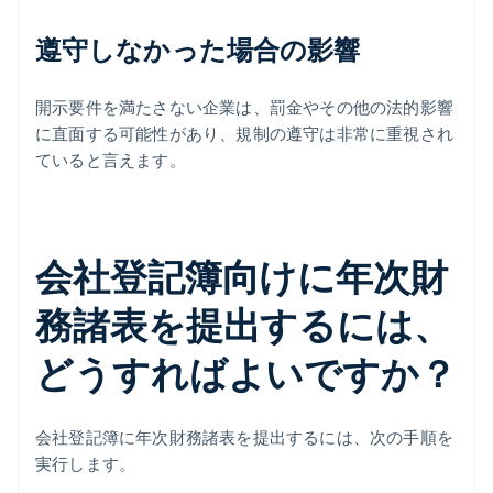
遵守しなかった場合の影響
開示要件を満たさない企業は、罰金やその他の法的影響
に直面する可能性があり、規制の遵守は非常に重視され
ていると言えます。
会社登記簿向けに年次財
務諸表を提出するには、
どうすればよいですか？
会社登記簿に年次財務諸表を提出するには、次の手順を
実行します。