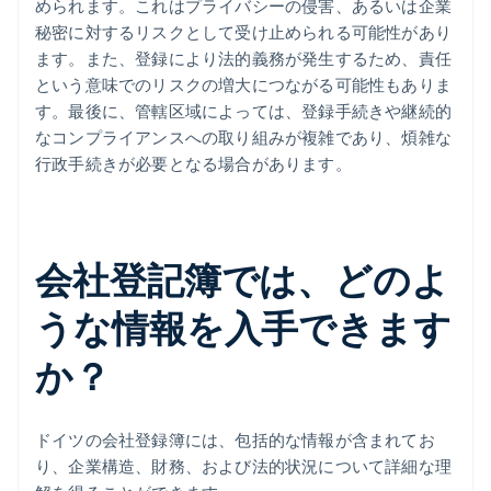
められます。これはプライバシーの侵害、あるいは企業
秘密に対するリスクとして受け止められる可能性があり
ます。また、登録により法的義務が発生するため、責任
という意味でのリスクの増大につながる可能性もありま
す。最後に、管轄区域によっては、登録手続きや継続的
なコンプライアンスへの取り組みが複雑であり、煩雑な
行政手続きが必要となる場合があります。
会社登記簿では、どのよ
うな情報を入手できます
か？
ドイツの会社登録簿には、包括的な情報が含まれてお
り、企業構造、財務、および法的状況について詳細な理