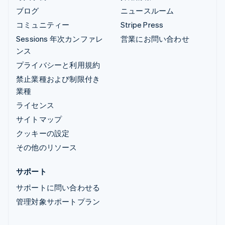
ブログ
ニュースルーム
コミュニティー
Stripe Press
Sessions 年次カンファレ
営業にお問い合わせ
ンス
プライバシーと利用規約
禁止業種および制限付き
業種
ライセンス
サイトマップ
クッキーの設定
その他のリソース
サポート
サポートに問い合わせる
管理対象サポートプラン