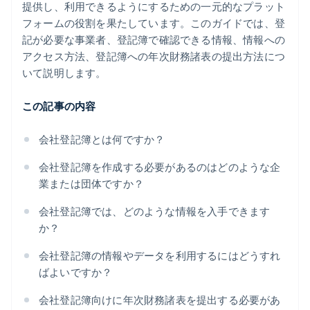
提供し、利用できるようにするための一元的なプラット
フォームの役割を果たしています。このガイドでは、登
記が必要な事業者、登記簿で確認できる情報、情報への
アクセス方法、登記簿への年次財務諸表の提出方法につ
いて説明します。
この記事の内容
会社登記簿とは何ですか？
会社登記簿を作成する必要があるのはどのような企
業または団体ですか？
会社登記簿では、どのような情報を入手できます
か？
会社登記簿の情報やデータを利用するにはどうすれ
ばよいですか？
会社登記簿向けに年次財務諸表を提出する必要があ