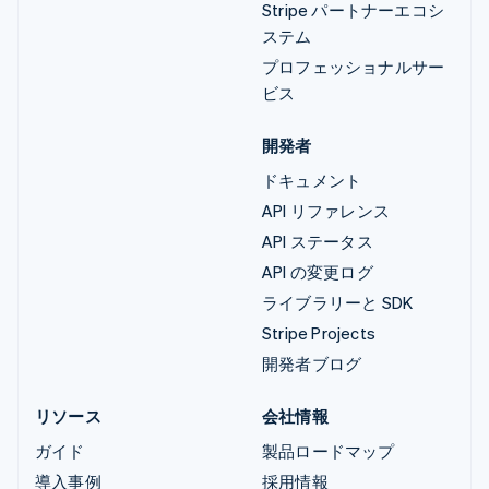
Stripe パートナーエコシ
ステム
プロフェッショナルサー
ビス
開発者
ドキュメント
API リファレンス
API ステータス
API の変更ログ
ライブラリーと SDK
Stripe Projects
開発者ブログ
リソース
会社情報
ガイド
製品ロードマップ
導入事例
採用情報