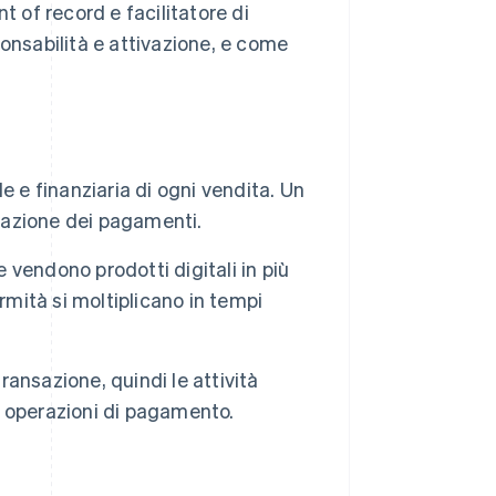
of record e facilitatore di
ponsabilità e attivazione, e come
 e finanziaria di ogni vendita. Un
orazione dei pagamenti.
e vendono prodotti digitali in più
formità si moltiplicano in tempi
ransazione, quindi le attività
le operazioni di pagamento.