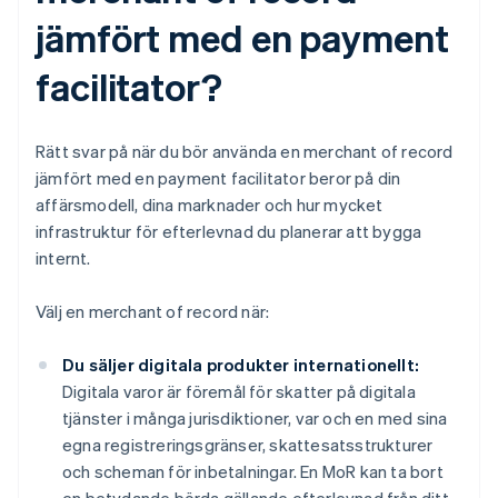
jämfört med en payment
facilitator?
Rätt svar på när du bör använda en merchant of record
jämfört med en payment facilitator beror på din
affärsmodell, dina marknader och hur mycket
infrastruktur för efterlevnad du planerar att bygga
internt.
Välj en merchant of record när:
Du säljer digitala produkter internationellt:
Digitala varor är föremål för skatter på digitala
tjänster i många jurisdiktioner, var och en med sina
egna registreringsgränser, skattesatsstrukturer
och scheman för inbetalningar. En MoR kan ta bort