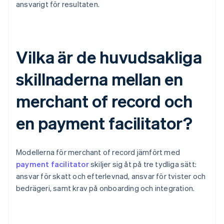
ansvarigt för resultaten.
Vilka är de huvudsakliga
skillnaderna mellan en
merchant of record och
en payment facilitator?
Modellerna för merchant of record jämfört med
payment facilitator
skiljer sig åt på tre tydliga sätt:
ansvar för skatt och efterlevnad, ansvar för tvister och
bedrägeri, samt krav på onboarding och integration.