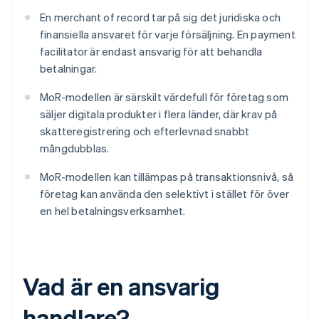
En merchant of record tar på sig det juridiska och
finansiella ansvaret för varje försäljning. En payment
facilitator är endast ansvarig för att behandla
betalningar.
MoR-modellen är särskilt värdefull för företag som
säljer digitala produkter i flera länder, där krav på
skatteregistrering och efterlevnad snabbt
mångdubblas.
MoR-modellen kan tillämpas på transaktionsnivå, så
företag kan använda den selektivt i stället för över
en hel betalningsverksamhet.
Vad är en ansvarig
handlare?