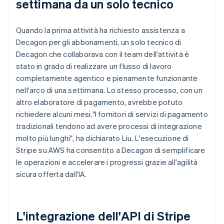
settimana da un solo tecnico
Quando la prima attività ha richiesto assistenza a
Decagon per gli abbonamenti, un solo tecnico di
Decagon che collaborava con il team dell'attività è
stato in grado di realizzare un flusso di lavoro
completamente agentico e pienamente funzionante
nell'arco di una settimana. Lo stesso processo, con un
altro elaboratore di pagamento, avrebbe potuto
richiedere alcuni mesi."I fornitori di servizi di pagamento
tradizionali tendono ad avere processi di integrazione
molto più lunghi", ha dichiarato Liu. L'esecuzione di
Stripe su AWS ha consentito a Decagon di semplificare
le operazioni e accelerare i progressi grazie all'agilità
sicura offerta dall'IA.
L'integrazione dell'API di Stripe