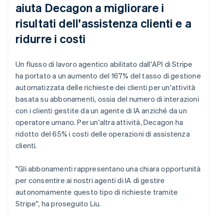
aiuta Decagon a migliorare i
risultati dell'assistenza clienti e a
ridurre i costi
Un flusso di lavoro agentico abilitato dall'API di Stripe
ha portato a un aumento del 167% del tasso di gestione
automatizzata delle richieste dei clienti per un'attività
basata su abbonamenti, ossia del numero di interazioni
con i clienti gestite da un agente di IA anziché da un
operatore umano. Per un'altra attività, Decagon ha
ridotto del 65% i costi delle operazioni di assistenza
clienti.
"Gli abbonamenti rappresentano una chiara opportunità
per consentire ai nostri agenti di IA di gestire
autonomamente questo tipo di richieste tramite
Stripe", ha proseguito Liu.