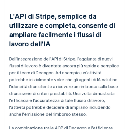
L'API di Stripe, semplice da
utilizzare e completa, consente di
ampliare facilmente i flussi di
lavoro dell'IA
Dall'integrazione dell'API di Stripe, l'aggiunta di nuovi
flussi di lavoro è diventata ancora più rapida e semplice
per il team di Decagon. Ad esempio, un'attività
potrebbe inizialmente voler che gli agenti di IA valutino
l'idoneità di un cliente a ricevere un rimborso sulla base
di una serie di criteri prestabiliti. Una volta dimostrata
l'efficacia e l'accuratezza di tale flusso di lavoro,
l'attività potrebbe decidere di ampliarlo includendo
anche l'emissione del rimborso stesso.
La combinazione tra le AOP di Decagon e l'efficiente