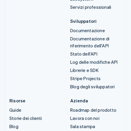
Servizi professionali
Sviluppatori
Documentazione
Documentazione di
riferimento dell'API
Stato dell'API
Log delle modifiche API
Librerie e SDK
Stripe Projects
Blog degli sviluppatori
Risorse
Azienda
Guide
Roadmap del prodotto
Storie dei clienti
Lavora con noi
Blog
Sala stampa