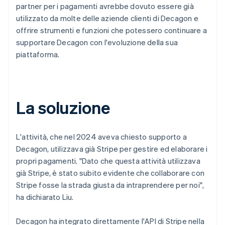
partner per i pagamenti avrebbe dovuto essere già
utilizzato da molte delle aziende clienti di Decagon e
offrire strumenti e funzioni che potessero continuare a
supportare Decagon con l'evoluzione della sua
piattaforma.
La soluzione
L'attività, che nel 2024 aveva chiesto supporto a
Decagon, utilizzava già Stripe per gestire ed elaborare i
propri pagamenti. "Dato che questa attività utilizzava
già Stripe, è stato subito evidente che collaborare con
Stripe fosse la strada giusta da intraprendere per noi",
ha dichiarato Liu.
Decagon ha integrato direttamente l'API di Stripe nella