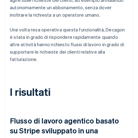
autonomamente un abbonamento, senza dover
inoltrare la richiesta a un operatore umano.
Una volta resa operativa questa funzionalità, Decagon
è stata in grado di rispondere rapidamente quando
altre attività hanno richiesto flussi di lavoro in grado di
supportare le richieste dei clienti relative alla
fatturazione.
I risultati
Flusso di lavoro agentico basato
su Stripe sviluppato in una