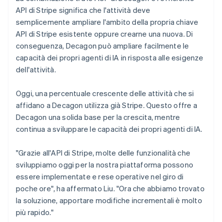
API di Stripe significa che l'attività deve
semplicemente ampliare l'ambito della propria chiave
API di Stripe esistente oppure crearne una nuova. Di
conseguenza, Decagon può ampliare facilmente le
capacità dei propri agenti di IA in risposta alle esigenze
dell'attività.
Oggi, una percentuale crescente delle attività che si
affidano a Decagon utilizza già Stripe. Questo offre a
Decagon una solida base per la crescita, mentre
continua a sviluppare le capacità dei propri agenti di IA.
"Grazie all'API di Stripe, molte delle funzionalità che
sviluppiamo oggi per la nostra piattaforma possono
essere implementate e rese operative nel giro di
poche ore", ha affermato Liu. "Ora che abbiamo trovato
la soluzione, apportare modifiche incrementali è molto
più rapido."