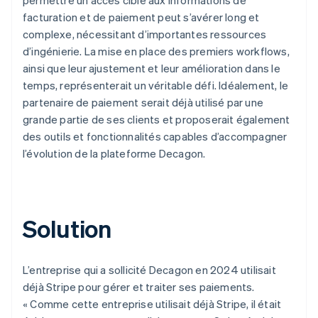
facturation et de paiement peut s’avérer long et
complexe, nécessitant d’importantes ressources
d’ingénierie. La mise en place des premiers workflows,
ainsi que leur ajustement et leur amélioration dans le
temps, représenterait un véritable défi. Idéalement, le
partenaire de paiement serait déjà utilisé par une
grande partie de ses clients et proposerait également
des outils et fonctionnalités capables d’accompagner
l’évolution de la plateforme Decagon.
Solution
L’entreprise qui a sollicité Decagon en 2024 utilisait
déjà Stripe pour gérer et traiter ses paiements.
« Comme cette entreprise utilisait déjà Stripe, il était