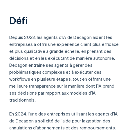
Défi
Depuis 2023, les agents d’IA de Decagon aident les
entreprises à offrir une expérience client plus efficace
et plus qualitative à grande échelle, en prenant des
décisions et en les exécutant de manière autonome.
Decagon entraîne ses agents à gérer des
problématiques complexes et à exécuter des
workflows en plusieurs étapes, tout en offrant une
meilleure transparence sur la manière dont l’IA prend
ses décisions par rapport aux modèles d’IA
traditionnels.
En 2024, l’une des entreprises utilisant les agents d’IA
de Decagon a sollicité de l’aide pour la gestion des
annulations d’abonnements et des remboursements.