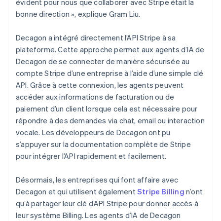
évident pour nous que collaborer avec Stripe était la
bonne direction », explique Gram Liu.
Decagon a intégré directement l’API Stripe à sa
plateforme. Cette approche permet aux agents d’IA de
Decagon de se connecter de manière sécurisée au
compte Stripe d’une entreprise à l’aide d’une simple clé
API. Grâce à cette connexion, les agents peuvent
accéder aux informations de facturation ou de
paiement d’un client lorsque cela est nécessaire pour
répondre à des demandes via chat, email ou interaction
vocale. Les développeurs de Decagon ont pu
s’appuyer sur la documentation complète de Stripe
pour intégrer l’API rapidement et facilement.
Désormais, les entreprises qui font affaire avec
Decagon et qui utilisent également
Stripe Billing
n’ont
qu’à partager leur clé d’API Stripe pour donner accès à
leur système Billing. Les agents d’IA de Decagon