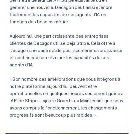
générer une nouvelle. Decagon peut ainsi étendre
facilement les capacités de ses agents d’IA en
fonction des besoins métier.
Aujourd’hui, une part croissante des entreprises
clientes de Decagon utilise déjà Stripe. Cela offre à
Decagon une base solide pour accélérer sa croissance
et continuer à faire évoluer les capacités de ses
agents d’IA.
« Bon nombre des améliorations que nous intégrons à
notre plateforme aujourd’hui peuvent être
opérationnelles en quelques heures seulement grâce à
l’API de Stripe », ajoute Gram Liu. « Maintenant que nous
avons compris le fonctionnement, les changements
progressifs sont beaucoup plus rapides. »