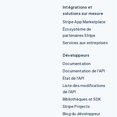
Intégrations et
solutions sur mesure
Stripe App Marketplace
Écosystème de
partenaires Stripe
Services aux entreprises
Développeurs
Documentation
Documentation de l'API
État de l'API
Liste des modifications
de l'API
Bibliothèques et SDK
Stripe Projects
Blog du développeur