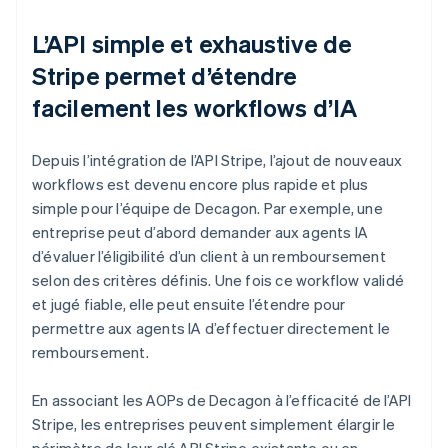
L’API simple et exhaustive de
Stripe permet d’étendre
facilement les workflows d’IA
Depuis l’intégration de l’API Stripe, l’ajout de nouveaux
workflows est devenu encore plus rapide et plus
simple pour l’équipe de Decagon. Par exemple, une
entreprise peut d’abord demander aux agents IA
d’évaluer l’éligibilité d’un client à un remboursement
selon des critères définis. Une fois ce workflow validé
et jugé fiable, elle peut ensuite l’étendre pour
permettre aux agents IA d’effectuer directement le
remboursement.
En associant les AOPs de Decagon à l’efficacité de l’API
Stripe, les entreprises peuvent simplement élargir le
périmètre de leur clé API Stripe existante ou en