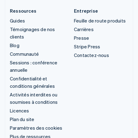
Ressources
Entreprise
Guides
Feuille de route produits
Témoignages de nos
Carrières
clients
Presse
Blog
Stripe Press
Communauté
Contactez-nous
Sessions : conférence
annuelle
Confidentialité et
conditions générales
Activités interdites ou
soumises à conditions
Licences
Plan du site
Paramètres des cookies
Plus de ressources