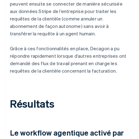
peuvent ensuite se connecter de manière sécurisée
aux données Stripe de l’entreprise pour traiter les
requêtes de la clientèle (comme annuler un
abonnement de façon autonome) sans avoir à
transférer la requête à un agent humain.
Grâce à ces fonctionnalités en place, Decagon a pu
répondre rapidement lorsque d’autres entreprises ont
demandé des flux de travail prenant en charge les
requêtes de la clientèle concernant la facturation.
Résultats
Le workflow agentique activé par