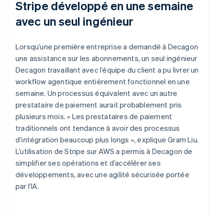
Stripe développé en une semaine
avec un seul ingénieur
Lorsqu’une première entreprise a demandé à Decagon
une assistance sur les abonnements, un seul ingénieur
Decagon travaillant avec l’équipe du client a pu livrer un
workflow agentique entièrement fonctionnel en une
semaine. Un processus équivalent avec un autre
prestataire de paiement aurait probablement pris
plusieurs mois. « Les prestataires de paiement
traditionnels ont tendance à avoir des processus
d’intégration beaucoup plus longs », explique Gram Liu.
L’utilisation de Stripe sur AWS a permis à Decagon de
simplifier ses opérations et d’accélérer ses
développements, avec une agilité sécurisée portée
par l’IA.