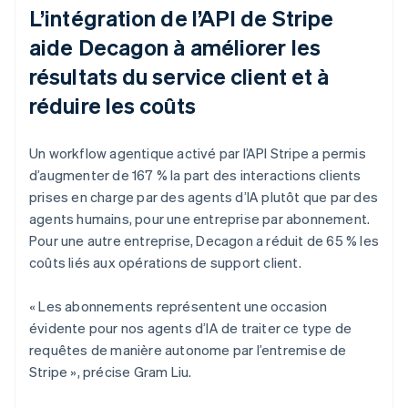
L’intégration de l’API de Stripe
aide Decagon à améliorer les
résultats du service client et à
réduire les coûts
Un workflow agentique activé par l’API Stripe a permis
d’augmenter de 167 % la part des interactions clients
prises en charge par des agents d’IA plutôt que par des
agents humains, pour une entreprise par abonnement.
Pour une autre entreprise, Decagon a réduit de 65 % les
coûts liés aux opérations de support client.
« Les abonnements représentent une occasion
évidente pour nos agents d’IA de traiter ce type de
requêtes de manière autonome par l’entremise de
Stripe », précise Gram Liu.