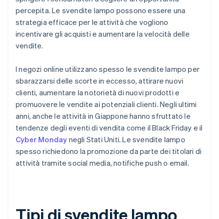
percepita. Le svendite lampo possono essere una
strategia efficace per le attività che vogliono
incentivare gli acquisti e aumentare la velocità delle
vendite.
I negozi online utilizzano spesso le svendite lampo per
sbarazzarsi delle scorte in eccesso, attirare nuovi
clienti, aumentare la notorietà di nuovi prodotti e
promuovere le vendite ai potenziali clienti. Negli ultimi
anni, anche le attività in Giappone hanno sfruttato le
tendenze degli eventi di vendita come il Black Friday e il
Cyber Monday
negli Stati Uniti. Le svendite lampo
spesso richiedono la promozione da parte dei titolari di
attività tramite social media, notifiche push o email.
Tipi di svendite lampo