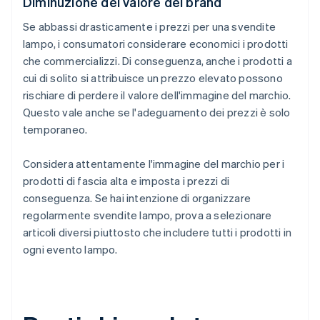
Diminuzione del valore del brand
Se abbassi drasticamente i prezzi per una svendite
lampo, i consumatori considerare economici i prodotti
che commercializzi. Di conseguenza, anche i prodotti a
cui di solito si attribuisce un prezzo elevato possono
rischiare di perdere il valore dell'immagine del marchio.
Questo vale anche se l'adeguamento dei prezzi è solo
temporaneo.
Considera attentamente l'immagine del marchio per i
prodotti di fascia alta e imposta i prezzi di
conseguenza. Se hai intenzione di organizzare
regolarmente svendite lampo, prova a selezionare
articoli diversi piuttosto che includere tutti i prodotti in
ogni evento lampo.