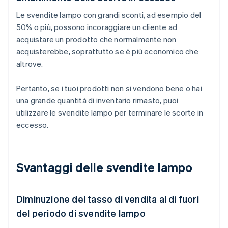
Le svendite lampo con grandi sconti, ad esempio del
50% o più, possono incoraggiare un cliente ad
acquistare un prodotto che normalmente non
acquisterebbe, soprattutto se è più economico che
altrove.
Pertanto, se i tuoi prodotti non si vendono bene o hai
una grande quantità di inventario rimasto, puoi
utilizzare le svendite lampo per terminare le scorte in
eccesso.
Svantaggi delle svendite lampo
Diminuzione del tasso di vendita al di fuori
del periodo di svendite lampo