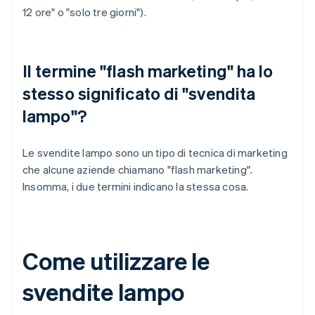
12 ore" o "solo tre giorni").
Il termine "flash marketing" ha lo
stesso significato di "svendita
lampo"?
Le svendite lampo sono un tipo di tecnica di marketing
che alcune aziende chiamano "flash marketing".
Insomma, i due termini indicano la stessa cosa.
Come utilizzare le
svendite lampo