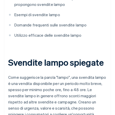
propongono svendite lampo
Esempi di svendite lampo
Domande frequenti sulle svendite lampo
Utilizzo efficace delle svendite lampo
Svendite lampo spiegate
Come suggerisce la parola "lampo", una svendita lampo
è una vendita disponibile per un periodo molto breve,
spesso per minimo poche ore, fino a 48 ore. Le
svendite lampo in genere offrono sconti maggiori
rispetto ad altre svendite e campagne. Creano un
senso di urgenza, valore e scarsità, che possono
spingere i consumatori a cogliere un'opportunità