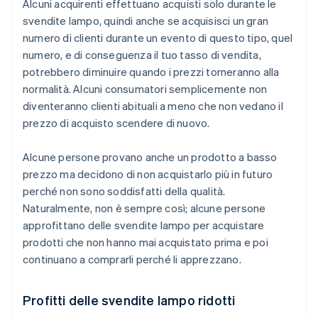
Alcuni acquirenti effettuano acquisti solo durante le
svendite lampo, quindi anche se acquisisci un gran
numero di clienti durante un evento di questo tipo, quel
numero, e di conseguenza il tuo tasso di vendita,
potrebbero diminuire quando i prezzi torneranno alla
normalità. Alcuni consumatori semplicemente non
diventeranno clienti abituali a meno che non vedano il
prezzo di acquisto scendere di nuovo.
Alcune persone provano anche un prodotto a basso
prezzo ma decidono di non acquistarlo più in futuro
perché non sono soddisfatti della qualità.
Naturalmente, non è sempre così; alcune persone
approfittano delle svendite lampo per acquistare
prodotti che non hanno mai acquistato prima e poi
continuano a comprarli perché li apprezzano.
Profitti delle svendite lampo ridotti