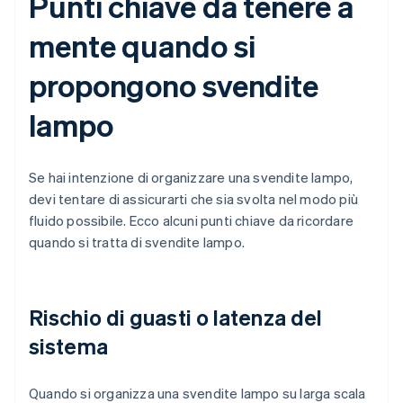
Punti chiave da tenere a
mente quando si
propongono svendite
lampo
Se hai intenzione di organizzare una svendite lampo,
devi tentare di assicurarti che sia svolta nel modo più
fluido possibile. Ecco alcuni punti chiave da ricordare
quando si tratta di svendite lampo.
Rischio di guasti o latenza del
sistema
Quando si organizza una svendite lampo su larga scala