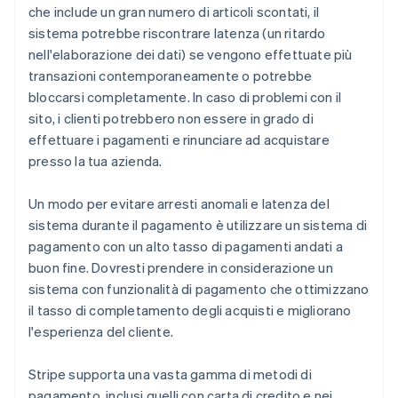
che include un gran numero di articoli scontati, il
sistema potrebbe riscontrare latenza (un ritardo
nell'elaborazione dei dati) se vengono effettuate più
transazioni contemporaneamente o potrebbe
bloccarsi completamente. In caso di problemi con il
sito, i clienti potrebbero non essere in grado di
effettuare i pagamenti e rinunciare ad acquistare
presso la tua azienda.
Un modo per evitare arresti anomali e latenza del
sistema durante il pagamento è utilizzare un sistema di
pagamento con un alto tasso di pagamenti andati a
buon fine. Dovresti prendere in considerazione un
sistema con funzionalità di pagamento che ottimizzano
il tasso di completamento degli acquisti e migliorano
l'esperienza del cliente.
Stripe supporta una vasta gamma di metodi di
pagamento, inclusi quelli con carta di credito e nei