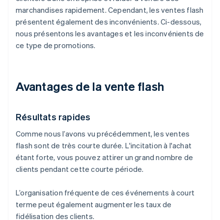
marchandises rapidement. Cependant, les ventes flash
présentent également des inconvénients. Ci-dessous,
nous présentons les avantages et les inconvénients de
ce type de promotions.
Avantages de la vente flash
Résultats rapides
Comme nous l’avons vu précédemment, les ventes
flash sont de très courte durée. L'incitation à l'achat
étant forte, vous pouvez attirer un grand nombre de
clients pendant cette courte période.
L’organisation fréquente de ces événements à court
terme peut également augmenter les taux de
fidélisation des clients.