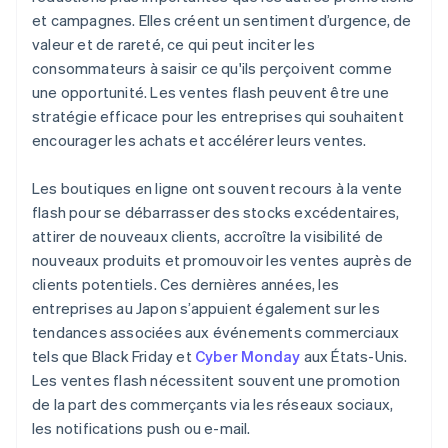
et campagnes. Elles créent un sentiment d’urgence, de
valeur et de rareté, ce qui peut inciter les
consommateurs à saisir ce qu'ils perçoivent comme
une opportunité. Les ventes flash peuvent être une
stratégie efficace pour les entreprises qui souhaitent
encourager les achats et accélérer leurs ventes.
Les boutiques en ligne ont souvent recours à la vente
flash pour se débarrasser des stocks excédentaires,
attirer de nouveaux clients, accroître la visibilité de
nouveaux produits et promouvoir les ventes auprès de
clients potentiels. Ces dernières années, les
entreprises au Japon s’appuient également sur les
tendances associées aux événements commerciaux
tels que Black Friday et
Cyber Monday
aux États-Unis.
Les ventes flash nécessitent souvent une promotion
de la part des commerçants via les réseaux sociaux,
les notifications push ou e-mail.