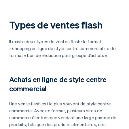
Types de ventes flash
Il existe deux types de ventes flash : le format
« shopping en ligne de style centre commercial » et le
format « bon de réduction pour groupe d’achats ».
Achats en ligne de style centre
commercial
Une vente flash est le plus souvent de style centre
commercial. Avec ce format, plusieurs sites de
commerce électronique vendant une large gamme de
produits, tels que des produits alimentaires, des