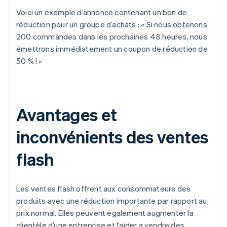
Voici un exemple d’annonce contenant un bon de
réduction pour un groupe d’achats : « Si nous obtenons
200 commandes dans les prochaines 48 heures, nous
émettrons immédiatement un coupon de réduction de
50 % ! »
Avantages et
inconvénients des ventes
flash
Les ventes flash offrent aux consommateurs des
produits avec une réduction importante par rapport au
prix normal. Elles peuvent egalement augmenter la
clientèle d’une entreprise et l’aider a vendre des