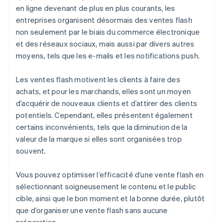
en ligne devenant de plus en plus courants, les
entreprises organisent désormais des ventes flash
non seulement par le biais du commerce électronique
et des réseaux sociaux, mais aussi par divers autres
moyens, tels que les e-mails et les notifications push.
Les ventes flash motivent les clients à faire des
achats, et pour les marchands, elles sont un moyen
d’acquérir de nouveaux clients et d’attirer des clients
potentiels. Cependant, elles présentent également
certains inconvénients, tels que la diminution de la
valeur de la marque si elles sont organisées trop
souvent.
Vous pouvez optimiser l’efficacité d’une vente flash en
sélectionnant soigneusement le contenu et le public
cible, ainsi que le bon moment et la bonne durée, plutôt
que d’organiser une vente flash sans aucune