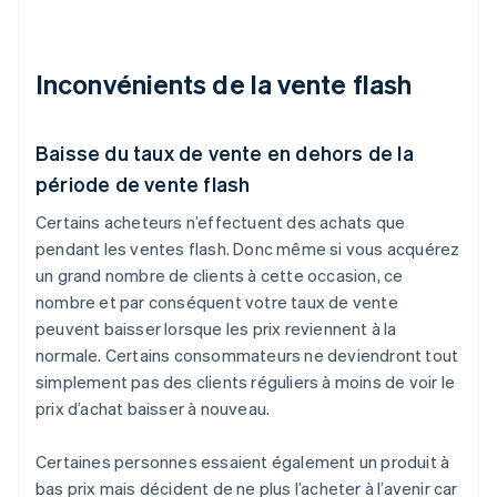
Inconvénients de la vente flash
Baisse du taux de vente en dehors de la
période de vente flash
Certains acheteurs n’effectuent des achats que
pendant les ventes flash. Donc même si vous acquérez
un grand nombre de clients à cette occasion, ce
nombre et par conséquent votre taux de vente
peuvent baisser lorsque les prix reviennent à la
normale. Certains consommateurs ne deviendront tout
simplement pas des clients réguliers à moins de voir le
prix d’achat baisser à nouveau.
Certaines personnes essaient également un produit à
bas prix mais décident de ne plus l’acheter à l’avenir car