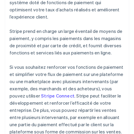
système doté de fonctions de paiement qui
optimisent votre taux d’achats réalisés et améliorent
l’expérience client.
Stripe prend en charge un large éventail de moyens de
paiement, y compris les paiements dans les magasins
de proximité et par carte de crédit, et fournit diverses
fonctions et services liés aux paiements en ligne.
Si vous souhaitez renforcer vos fonctions de paiement
et simplifier votre flux de paiement sur une plateforme
ou une marketplace avec plusieurs intervenants (par
exemple, des marchands et des acheteurs), vous
pouvez utiliser
Stripe Connect
. Stripe peut faciliter le
développement et renforcer l’efficacité de votre
entreprise. De plus, vous pouvez répartir les ventes
entre plusieurs intervenants, par exemple en allouant
une partie du paiement effectué par le client sur la
plateforme sous forme de commission sur les ventes.