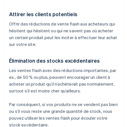
Attirer les clients potentiels
Offrir des réductions de vente flash aux acheteurs qui
hésitent qui hésitent ou qui ne savent pas où acheter
un certain produit peut les inciter à effectuer leur achat
sur votre site.
Élimination des stocks excédentaires
Les ventes flash avec des réductions importantes, par
ex., de 50 % ou plus, peuvent encourager un client à
acheter un produit qu’il n’achèterait pas normalement,
surtout s’il est moins cher qu’ailleurs.
Par conséquent, si vos produits ne se vendent pas bien
ou s’il vous reste une grande quantité de stock, vous
pouvez utiliser les ventes flash pour écouler votre
stock excédentaire.