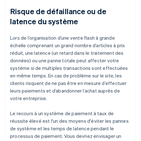
Risque de défaillance ou de
latence du système
Lors de l’organisation d’une vente flash à grande
échelle comprenant un grand nombre d’articles à prix
réduit, une latence (un retard dans le traitement des
données) ou une panne totale peut affecter votre
système si de multiples transactions sont effectuées
en même temps. En cas de problème sur le site, les
clients risquent de ne pas être en mesure d’effectuer
leurs paiements et d’abandonner l’achat auprès de
votre entreprise.
Le recours à un système de paiement à taux de
réussite élevé est l'un des moyens d'éviter les pannes
de système et les temps de latence pendant le
processus de paiement. Vous devriez envisager un