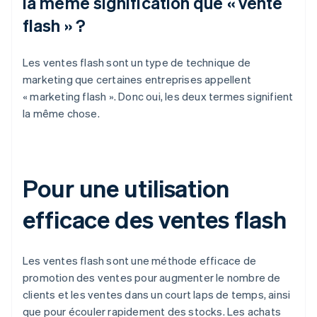
la même signification que « vente
flash » ?
Les ventes flash sont un type de technique de
marketing que certaines entreprises appellent
« marketing flash ». Donc oui, les deux termes signifient
la même chose.
Pour une utilisation
efficace des ventes flash
Les ventes flash sont une méthode efficace de
promotion des ventes pour augmenter le nombre de
clients et les ventes dans un court laps de temps, ainsi
que pour écouler rapidement des stocks. Les achats