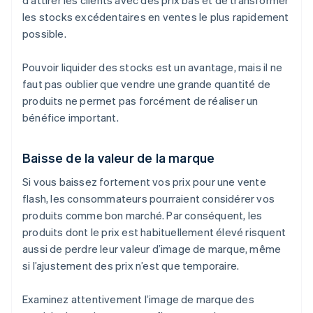
d'attirer les clients avec des prix bas et de transformer
les stocks excédentaires en ventes le plus rapidement
possible.
Pouvoir liquider des stocks est un avantage, mais il ne
faut pas oublier que vendre une grande quantité de
produits ne permet pas forcément de réaliser un
bénéfice important.
Baisse de la valeur de la marque
Si vous baissez fortement vos prix pour une vente
flash, les consommateurs pourraient considérer vos
produits comme bon marché. Par conséquent, les
produits dont le prix est habituellement élevé risquent
aussi de perdre leur valeur d’image de marque, même
si l’ajustement des prix n’est que temporaire.
Examinez attentivement l’image de marque des