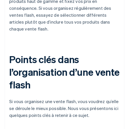
produits haut de gamme et fixez vos prix en
conséquence. Si vous organisez régulièrement des
ventes flash, essayez de sélectionner différents
articles plutôt que d’inclure tous vos produits dans
chaque vente flash.
Points clés dans
l’organisation d’une vente
flash
Si vous organisez une vente flash, vous voudrez qu’elle
se déroule le mieux possible. Nous vous présentons ici
quelques points clés à retenir à ce sujet.