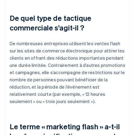
De quel type de tactique
commerciale s’agit-il ?
De nombreuses entreprises utilisent les ventes flash
sur les sites de commerce électronique pour attirer les
clients en offrant des réductions importantes pendant
une durée limitée. Contrairement à d’autres promotions
et campagnes, elle s’accompagne de restrictions sur le
nombre de personnes pouvant bénéficier de la
réduction, et la période de l’événement est
relativement courte (par exemple, « 12 heures
seulement » ou « trois jours seulement »).
Le terme « marketing flash » a-t-il