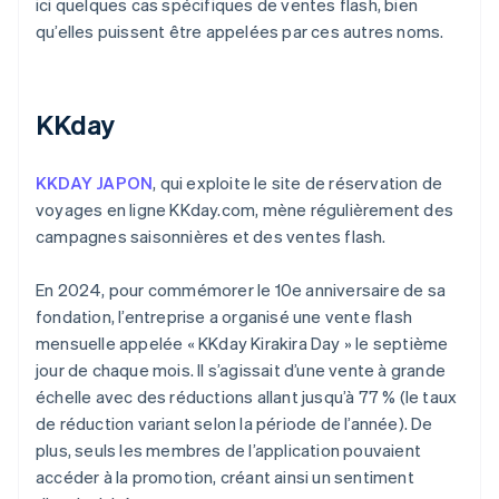
ici quelques cas spécifiques de ventes flash, bien
qu’elles puissent être appelées par ces autres noms.
KKday
KKDAY JAPON
, qui exploite le site de réservation de
voyages en ligne KKday.com, mène régulièrement des
campagnes saisonnières et des ventes flash.
En 2024, pour commémorer le 10e anniversaire de sa
fondation, l’entreprise a organisé une vente flash
mensuelle appelée « KKday Kirakira Day » le septième
jour de chaque mois. Il s’agissait d’une vente à grande
échelle avec des réductions allant jusqu’à 77 % (le taux
de réduction variant selon la période de l’année). De
plus, seuls les membres de l’application pouvaient
accéder à la promotion, créant ainsi un sentiment