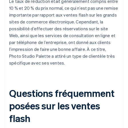
Le taux de réduction était généralement compris entre
10 % et 20 % du prix normal, ce qui n’est pas une remise
importante par rapport aux ventes flash sur les grands
sites de commerce électronique. Cependant, la
possibilité d’effectuer des réservations sur le site
Web, ainsi que les services de consultation en ligne et
par téléphone de l’entreprise, ont donné aux clients
l’impression de faire une bonne affaire. À ce titre,
Photo Studio Palette a attiré un type de clientèle très
spécifique avec ses ventes.
Questions fréquemment
posées sur les ventes
flash