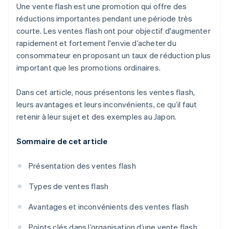
Une vente flash est une promotion qui offre des
réductions importantes pendant une période très
courte. Les ventes flash ont pour objectif d'augmenter
rapidement et fortement l'envie d’acheter du
consommateur en proposant un taux de réduction plus
important que les promotions ordinaires.
Dans cet article, nous présentons les ventes flash,
leurs avantages et leurs inconvénients, ce qu’il faut
retenir à leur sujet et des exemples au Japon.
Sommaire de cet article
Présentation des ventes flash
Types de ventes flash
Avantages et inconvénients des ventes flash
Points clés dans l’organisation d’une vente flash