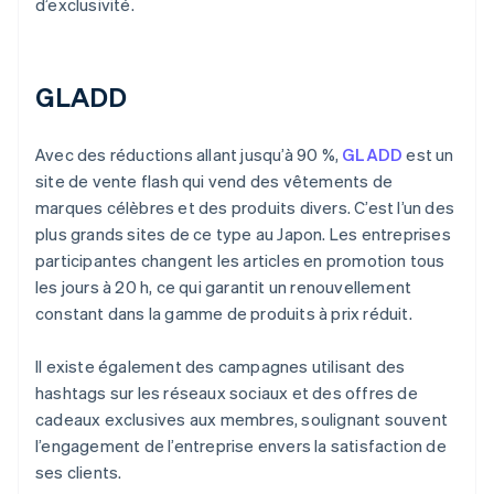
d’exclusivité.
GLADD
Avec des réductions allant jusqu’à 90 %,
GLADD
est un
site de vente flash qui vend des vêtements de
marques célèbres et des produits divers. C’est l’un des
plus grands sites de ce type au Japon. Les entreprises
participantes changent les articles en promotion tous
les jours à 20 h, ce qui garantit un renouvellement
constant dans la gamme de produits à prix réduit.
Il existe également des campagnes utilisant des
hashtags sur les réseaux sociaux et des offres de
cadeaux exclusives aux membres, soulignant souvent
l’engagement de l’entreprise envers la satisfaction de
ses clients.