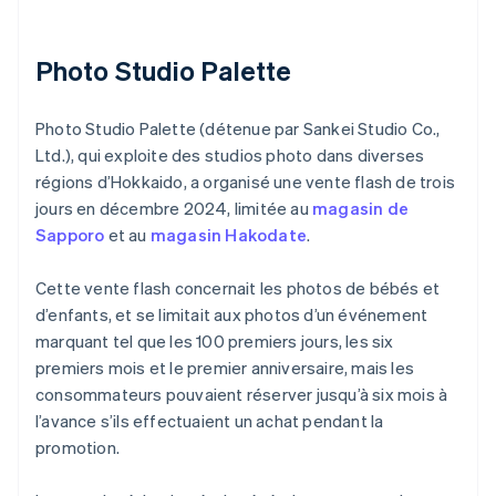
Photo Studio Palette
Photo Studio Palette (détenue par Sankei Studio Co.,
Ltd.), qui exploite des studios photo dans diverses
régions d’Hokkaido, a organisé une vente flash de trois
jours en décembre 2024, limitée au
magasin de
Sapporo
et au
magasin Hakodate
.
Cette vente flash concernait les photos de bébés et
d’enfants, et se limitait aux photos d’un événement
marquant tel que les 100 premiers jours, les six
premiers mois et le premier anniversaire, mais les
consommateurs pouvaient réserver jusqu’à six mois à
l’avance s’ils effectuaient un achat pendant la
promotion.