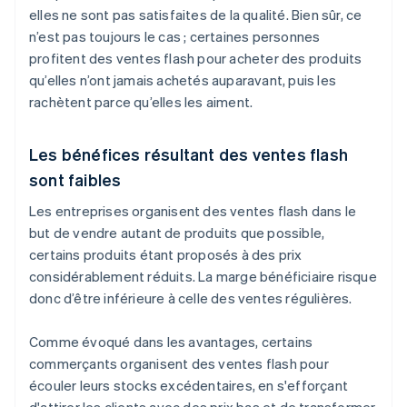
elles ne sont pas satisfaites de la qualité. Bien sûr, ce
n’est pas toujours le cas ; certaines personnes
profitent des ventes flash pour acheter des produits
qu’elles n’ont jamais achetés auparavant, puis les
rachètent parce qu’elles les aiment.
Les bénéfices résultant des ventes flash
sont faibles
Les entreprises organisent des ventes flash dans le
but de vendre autant de produits que possible,
certains produits étant proposés à des prix
considérablement réduits. La marge bénéficiaire risque
donc d’être inférieure à celle des ventes régulières.
Comme évoqué dans les avantages, certains
commerçants organisent des ventes flash pour
écouler leurs stocks excédentaires, en s'efforçant