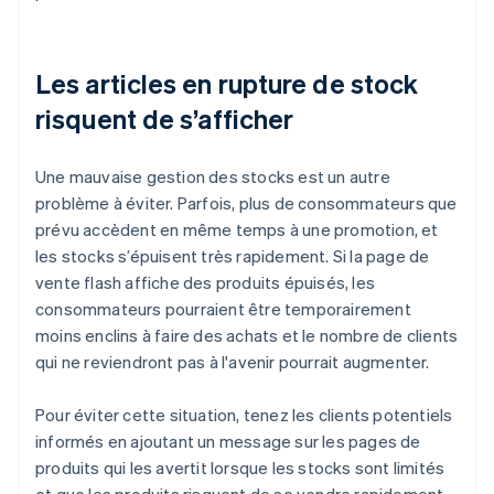
Les articles en rupture de stock
risquent de s’afficher
Une mauvaise gestion des stocks est un autre
problème à éviter. Parfois, plus de consommateurs que
prévu accèdent en même temps à une promotion, et
les stocks s’épuisent très rapidement. Si la page de
vente flash affiche des produits épuisés, les
consommateurs pourraient être temporairement
moins enclins à faire des achats et le nombre de clients
qui ne reviendront pas à l'avenir pourrait augmenter.
Pour éviter cette situation, tenez les clients potentiels
informés en ajoutant un message sur les pages de
produits qui les avertit lorsque les stocks sont limités