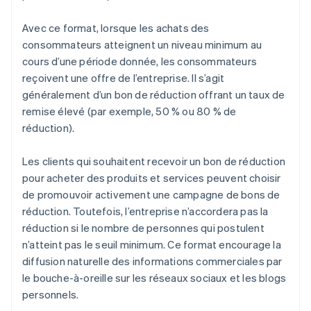
Avec ce format, lorsque les achats des
consommateurs atteignent un niveau minimum au
cours d’une période donnée, les consommateurs
reçoivent une offre de l’entreprise. Il s’agit
généralement d’un bon de réduction offrant un taux de
remise élevé (par exemple, 50 % ou 80 % de
réduction).
Les clients qui souhaitent recevoir un bon de réduction
pour acheter des produits et services peuvent choisir
de promouvoir activement une campagne de bons de
réduction. Toutefois, l’entreprise n’accordera pas la
réduction si le nombre de personnes qui postulent
n’atteint pas le seuil minimum. Ce format encourage la
diffusion naturelle des informations commerciales par
le bouche-à-oreille sur les réseaux sociaux et les blogs
personnels.