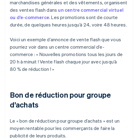
marchandises générales et des vêtements, organisent
des ventes flash dans
un centre commercial virtuel
ou d’e-commerce
. Les promotions sont de courte
durée, de quelques heures jusqu’à 24, voire 48 heures.
Voici un exemple d’annonce de vente flash que vous
pourriez voir dans un centre commercial d’e-
commerce : « Nouvelles promotions tous les jours de
20 h à minuit ! Vente flash chaque jour avec jusqu’à
80 % de réduction ! »
Bon de réduction pour groupe
d’achats
Le « bon de réduction pour groupe d’achats » est un
moyen rentable pour les commerçants de faire la
publicité de leurs produits.