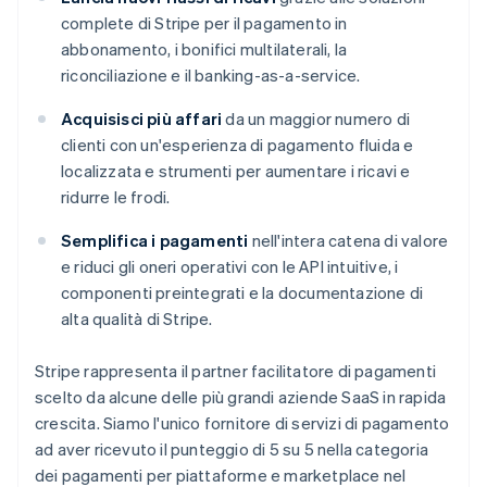
complete di Stripe per il pagamento in
abbonamento, i bonifici multilaterali, la
riconciliazione e il banking-as-a-service.
Acquisisci più affari
da un maggior numero di
clienti con un'esperienza di pagamento fluida e
localizzata e strumenti per aumentare i ricavi e
ridurre le frodi.
Semplifica i pagamenti
nell'intera catena di valore
e riduci gli oneri operativi con le API intuitive, i
componenti preintegrati e la documentazione di
alta qualità di Stripe.
Stripe rappresenta il partner facilitatore di pagamenti
scelto da alcune delle più grandi aziende SaaS in rapida
crescita. Siamo l'unico fornitore di servizi di pagamento
ad aver ricevuto il punteggio di 5 su 5 nella categoria
dei pagamenti per piattaforme e marketplace nel