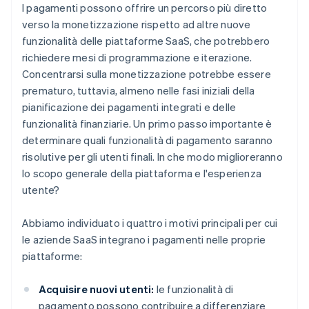
I pagamenti possono offrire un percorso più diretto
verso la monetizzazione rispetto ad altre nuove
funzionalità delle piattaforme SaaS, che potrebbero
richiedere mesi di programmazione e iterazione.
Concentrarsi sulla monetizzazione potrebbe essere
prematuro, tuttavia, almeno nelle fasi iniziali della
pianificazione dei pagamenti integrati e delle
funzionalità finanziarie. Un primo passo importante è
determinare quali funzionalità di pagamento saranno
risolutive per gli utenti finali. In che modo miglioreranno
lo scopo generale della piattaforma e l'esperienza
utente?
Abbiamo individuato i quattro i motivi principali per cui
le aziende SaaS integrano i pagamenti nelle proprie
piattaforme:
Acquisire nuovi utenti:
le funzionalità di
pagamento possono contribuire a differenziare