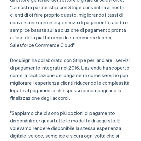
"La nostra partnership con Stripe consentirà ai nostri
clienti di offrire proprio questo, migliorando i tassi di
conversione con un'esperienza di pagamento rapida e
semplice basata sulla soluzione di pagamento pronta
all'uso della piattaforma di e-commerce leader,
Salesforce Commerce Cloud".
DocuSign ha collaborato con Stripe per lanciare i servizi
di pagamento integrati nel 2016. L'azienda ha scoperto
come la facilitazione dei pagamenti come servizio può
migliorare l'esperienza clienti riducendo le complessità
legate al pagamento che spesso accompagnano la
finalizzazione degli accordi.
"Sappiamo che ci sono più opzioni di pagamento
disponibili per quasi tutte le modalità di acquisto. E
volevamo rendere disponibile la stessa esperienza
digitale, veloce, semplice e sicura ogni volta che si