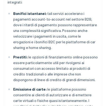
integrati:
Bonifici istantanei:
tali servizi accelerano i
pagamenti account-to-account nel settore B2B,
dove i ritardi di pagamento possono rappresentare
una complessità significativa. Possono anche
velocizzare i pagamenti in uscita, come le
erogazioni e i bonifici B2C per le piattaforme di car
sharing e home sharing.
Prestiti:
le opzioni di finanziamento online possono
essere particolarmente utili per rivolgersi ai
consumatori con accesso limitato ai prodotti di
credito tradizionali o alle imprese che non
dispongono di linee di credito di grandi dimensioni.
Emissione di carte:
le piattaforme possono
consentire ai clienti di autorizzare e di emettere
carte virtuali o fisiche quasi istantaneamente. I