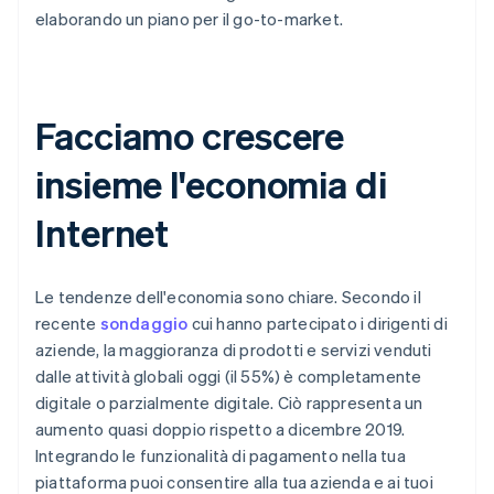
elaborando un piano per il go-to-market.
Facciamo crescere
insieme l'economia di
Internet
Le tendenze dell'economia sono chiare. Secondo il
recente
sondaggio
cui hanno partecipato i dirigenti di
aziende, la maggioranza di prodotti e servizi venduti
dalle attività globali oggi (il 55%) è completamente
digitale o parzialmente digitale. Ciò rappresenta un
aumento quasi doppio rispetto a dicembre 2019.
Integrando le funzionalità di pagamento nella tua
piattaforma puoi consentire alla tua azienda e ai tuoi