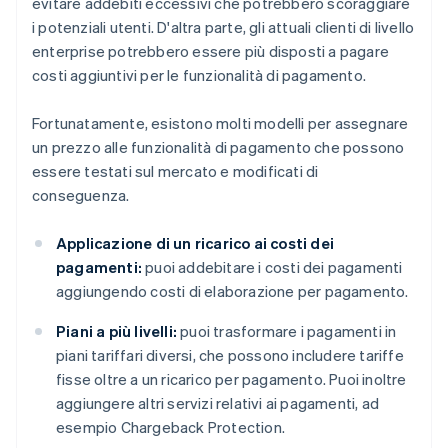
evitare addebiti eccessivi che potrebbero scoraggiare
i potenziali utenti. D'altra parte, gli attuali clienti di livello
enterprise potrebbero essere più disposti a pagare
costi aggiuntivi per le funzionalità di pagamento.
Fortunatamente, esistono molti modelli per assegnare
un prezzo alle funzionalità di pagamento che possono
essere testati sul mercato e modificati di
conseguenza.
Applicazione di un ricarico ai costi dei
pagamenti:
puoi addebitare i costi dei pagamenti
aggiungendo costi di elaborazione per pagamento.
Piani a più livelli:
puoi trasformare i pagamenti in
piani tariffari diversi, che possono includere tariffe
fisse oltre a un ricarico per pagamento. Puoi inoltre
aggiungere altri servizi relativi ai pagamenti, ad
esempio Chargeback Protection.