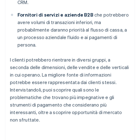
CRM.
Fornitori di servizi e aziende B2B
che potrebbero
avere volumi di transazioni inferiori, ma
probabilmente daranno priorità al flusso di cassa, a
un processo aziendale fluido e ai pagamenti di
persona.
I clienti potrebbero rientrare in diversi gruppi, a
seconda delle dimensioni, delle vendite e delle verticali
in cui operano. La migliore fonte di informazioni
potrebbe essere rappresentata dai clienti stessi.
Intervistandoli, puoi scoprire quali sono le
problematiche che trovano più impegnative e gli
strumenti di pagamento che considerano più
interessanti, oltre a scoprire opportunità di mercato
non sfruttate.