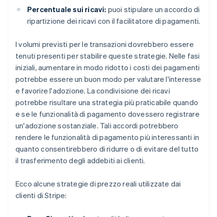
Percentuale sui ricavi:
puoi stipulare un accordo di
ripartizione dei ricavi con il facilitatore di pagamenti.
I volumi previsti per le transazioni dovrebbero essere
tenuti presenti per stabilire queste strategie. Nelle fasi
iniziali, aumentare in modo ridotto i costi dei pagamenti
potrebbe essere un buon modo per valutare l'interesse
e favorire l'adozione. La condivisione dei ricavi
potrebbe risultare una strategia più praticabile quando
e se le funzionalità di pagamento dovessero registrare
un'adozione sostanziale. Tali accordi potrebbero
rendere le funzionalità di pagamento più interessanti in
quanto consentirebbero di ridurre o di evitare del tutto
il trasferimento degli addebiti ai clienti.
Ecco alcune strategie di prezzo reali utilizzate dai
clienti di Stripe: