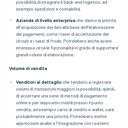
possibilità di integrare il back-end logistico, ad
esempio spedizioni e contabilità.
Aziende di livello enterprise
che danno la priorità
all'acquisizione dei dati alla base dell'elaborazione
dei pagamenti, come i tassi di accettazione dei
circuiti e i tassi di frode. Potrebbero anche avere
interesse circa le funzionalità in grado di supportare
grandi volumi di elaborazione.
Volume di vendita
Venditori al dettaglio
che tendono a registrare
volumi di transazioni maggiori; la possibilità, quindi,
di accettare una serie di metodi di pagamento
online e per dispositivi mobili presso il punto
vendita, ad esempio carte di credito e wallet, sarà
probabilmente una priorità. Potrebbero inoltre
apprezzare analisi e l'integrazione con i sistemi