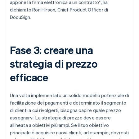
appone la firma elettronica a un contratto", ha
dichiarato Ron Hirson, Chief Product Officer di
DocuSign.
Fase 3: creare una
strategia di prezzo
efficace
Una volta implementato un solido modello potenziale di
facilitazione dei pagamenti e determinato il segmento
di clienti a cui rivolgerti, bisogna capire quale prezzo
assegnarvi. La strategia di prezzo deve essere
allineata a obiettivi più ampi. Se il tuo obiettivo
principale è acquisire nuovi clienti, ad esempio, dovresti