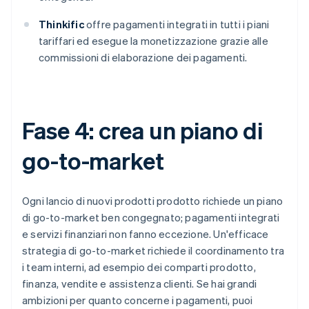
Thinkific
offre pagamenti integrati in tutti i piani
tariffari ed esegue la monetizzazione grazie alle
commissioni di elaborazione dei pagamenti.
Fase 4: crea un piano di
go-to-market
Ogni lancio di nuovi prodotti prodotto richiede un piano
di go-to-market ben congegnato; pagamenti integrati
e servizi finanziari non fanno eccezione. Un'efficace
strategia di go-to-market richiede il coordinamento tra
i team interni, ad esempio dei comparti prodotto,
finanza, vendite e assistenza clienti. Se hai grandi
ambizioni per quanto concerne i pagamenti, puoi