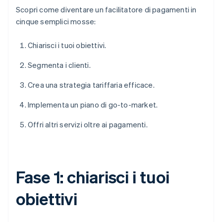
Scopri come diventare un facilitatore di pagamenti in
cinque semplici mosse:
Chiarisci i tuoi obiettivi.
Segmenta i clienti.
Crea una strategia tariffaria efficace.
Implementa un piano di go-to-market.
Offri altri servizi oltre ai pagamenti.
Fase 1: chiarisci i tuoi
obiettivi