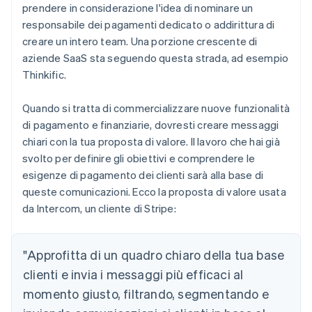
prendere in considerazione l'idea di nominare un
responsabile dei pagamenti dedicato o addirittura di
creare un intero team. Una porzione crescente di
aziende SaaS sta seguendo questa strada, ad esempio
Thinkific.
Quando si tratta di commercializzare nuove funzionalità
di pagamento e finanziarie, dovresti creare messaggi
chiari con la tua proposta di valore. Il lavoro che hai già
svolto per definire gli obiettivi e comprendere le
esigenze di pagamento dei clienti sarà alla base di
queste comunicazioni. Ecco la proposta di valore usata
da Intercom, un cliente di Stripe:
"Approfitta di un quadro chiaro della tua base
clienti e invia i messaggi più efficaci al
momento giusto, filtrando, segmentando e