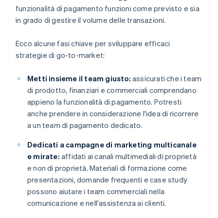
funzionalità di pagamento funzioni come previsto e sia
in grado di gestire il volume delle transazioni.
Ecco alcune fasi chiave per sviluppare efficaci
strategie di go-to-market:
Metti insieme il team giusto:
assicurati che i team
di prodotto, finanziari e commerciali comprendano
appieno la funzionalità di pagamento. Potresti
anche prendere in considerazione l'idea di ricorrere
a un team di pagamento dedicato.
Dedicati a campagne di marketing multicanale
e mirate:
affidati ai canali multimediali di proprietà
e non di proprietà. Materiali di formazione come
presentazioni, domande frequenti e case study
possono aiutare i team commerciali nella
comunicazione e nell'assistenza ai clienti.