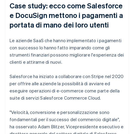
Case study: ecco come Salesforce
e DocuSign mettono i pagamenti a
portata di mano dei loro utenti
Le aziende SaaS che hanno implementato i pagamenti
con successo lo hanno fatto imparando come gli
strumenti finanziari possono migliorare l'esperienza dei
clienti e attirarne di nuovi.
Salesforce ha iniziato a collaborare con Stripe nel 2020
per offrire alle aziende la possibilità di avviare ed
eseguire operazioni di e-commerce come parte della
suite di servizi Salesforce Commerce Cloud.
"Velocità, conversione e personalizzazione sono
fondamentali per il successo del commercio digitale",
ha osservato Adam Blitzer, Vicepresidente esecutivo e
direttore generale del settore digitale di Salesforce.