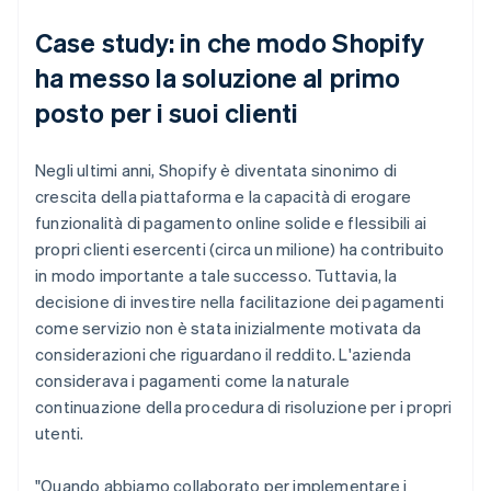
Case study: in che modo Shopify
ha messo la soluzione al primo
posto per i suoi clienti
Negli ultimi anni, Shopify è diventata sinonimo di
crescita della piattaforma e la capacità di erogare
funzionalità di pagamento online solide e flessibili ai
propri clienti esercenti (circa un milione) ha contribuito
in modo importante a tale successo. Tuttavia, la
decisione di investire nella facilitazione dei pagamenti
come servizio non è stata inizialmente motivata da
considerazioni che riguardano il reddito. L'azienda
considerava i pagamenti come la naturale
continuazione della procedura di risoluzione per i propri
utenti.
"Quando abbiamo collaborato per implementare i