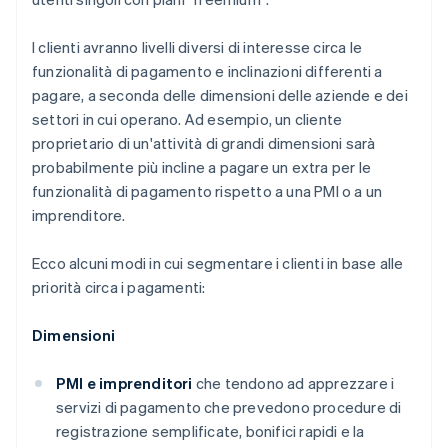
I clienti avranno livelli diversi di interesse circa le
funzionalità di pagamento e inclinazioni differenti a
pagare, a seconda delle dimensioni delle aziende e dei
settori in cui operano. Ad esempio, un cliente
proprietario di un'attività di grandi dimensioni sarà
probabilmente più incline a pagare un extra per le
funzionalità di pagamento rispetto a una PMI o a un
imprenditore.
Ecco alcuni modi in cui segmentare i clienti in base alle
priorità circa i pagamenti:
Dimensioni
PMI e imprenditori
che tendono ad apprezzare i
servizi di pagamento che prevedono procedure di
registrazione semplificate, bonifici rapidi e la