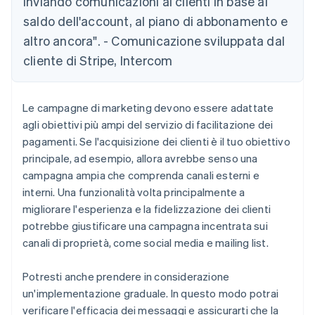
inviando comunicazioni ai clienti in base al
saldo dell'account, al piano di abbonamento e
altro ancora". - Comunicazione sviluppata dal
cliente di Stripe, Intercom
Le campagne di marketing devono essere adattate
agli obiettivi più ampi del servizio di facilitazione dei
pagamenti. Se l'acquisizione dei clienti è il tuo obiettivo
principale, ad esempio, allora avrebbe senso una
campagna ampia che comprenda canali esterni e
interni. Una funzionalità volta principalmente a
migliorare l'esperienza e la fidelizzazione dei clienti
potrebbe giustificare una campagna incentrata sui
canali di proprietà, come social media e mailing list.
Potresti anche prendere in considerazione
un'implementazione graduale. In questo modo potrai
verificare l'efficacia dei messaggi e assicurarti che la