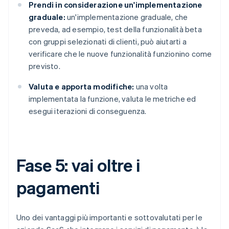
Prendi in considerazione un'implementazione
graduale:
un'implementazione graduale, che
preveda, ad esempio, test della funzionalità beta
con gruppi selezionati di clienti, può aiutarti a
verificare che le nuove funzionalità funzionino come
previsto.
Valuta e apporta modifiche:
una volta
implementata la funzione, valuta le metriche ed
esegui iterazioni di conseguenza.
Fase 5: vai oltre i
pagamenti
Uno dei vantaggi più importanti e sottovalutati per le