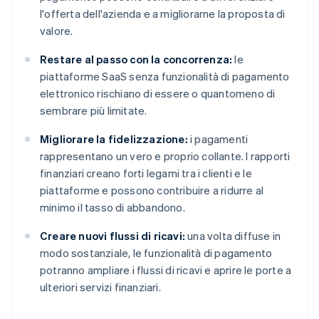
l'offerta dell'azienda e a migliorarne la proposta di
valore.
Restare al passo con la concorrenza:
le
piattaforme SaaS senza funzionalità di pagamento
elettronico rischiano di essere o quantomeno di
sembrare più limitate.
Migliorare la fidelizzazione:
i pagamenti
rappresentano un vero e proprio collante. I rapporti
finanziari creano forti legami tra i clienti e le
piattaforme e possono contribuire a ridurre al
minimo il tasso di abbandono.
Creare nuovi flussi di ricavi:
una volta diffuse in
modo sostanziale, le funzionalità di pagamento
potranno ampliare i flussi di ricavi e aprire le porte a
ulteriori servizi finanziari.