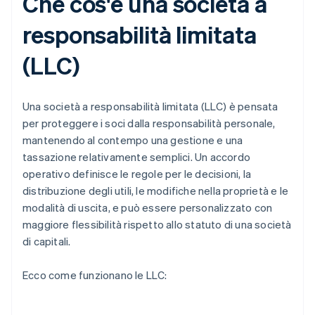
Che cos'è una società a
responsabilità limitata
(LLC)
Una società a responsabilità limitata (LLC) è pensata
per proteggere i soci dalla responsabilità personale,
mantenendo al contempo una gestione e una
tassazione relativamente semplici. Un accordo
operativo definisce le regole per le decisioni, la
distribuzione degli utili, le modifiche nella proprietà e le
modalità di uscita, e può essere personalizzato con
maggiore flessibilità rispetto allo statuto di una società
di capitali.
Ecco come funzionano le LLC: