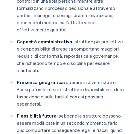
controllo in una sola persona, mentre altre
formalizzano il processo decisionale attraverso
partner, manager o consigli di amministrazione,
definendo il modo in cui l'attività viene
effettivamente gestita.
Capacità amministrativa:
strutture più protettive
e con possibilità di crescita comportano maggiori
requisiti di conformità, reportistica e governance,
che richiedono tempo e disciplina per essere
mantenuti.
Presenza geografica:
operare in diversi stati o
Paesi può influire sulle strutture disponibili, sulla loro
tassazione e sulla facilità con cui possono
espandersi.
Flessibilità futura:
sebbene le strutture possano
essere modificate in un secondo momento, farlo
può comportare conseguenze legali e fiscali, quindi