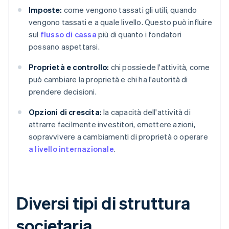
Imposte:
come vengono tassati gli utili, quando
vengono tassati e a quale livello. Questo può influire
sul
flusso di cassa
più di quanto i fondatori
possano aspettarsi.
Proprietà e controllo:
chi possiede l'attività, come
può cambiare la proprietà e chi ha l'autorità di
prendere decisioni.
Opzioni di crescita:
la capacità dell'attività di
attrarre facilmente investitori, emettere azioni,
sopravvivere a cambiamenti di proprietà o operare
a livello internazionale
.
Diversi tipi di struttura
societaria