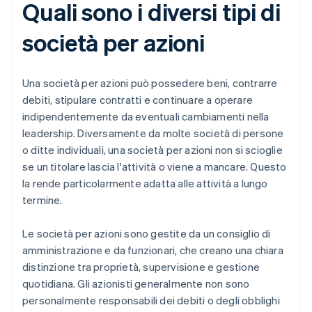
Quali sono i diversi tipi di
società per azioni
Una società per azioni può possedere beni, contrarre
debiti, stipulare contratti e continuare a operare
indipendentemente da eventuali cambiamenti nella
leadership. Diversamente da molte società di persone
o ditte individuali, una società per azioni non si scioglie
se un titolare lascia l'attività o viene a mancare. Questo
la rende particolarmente adatta alle attività a lungo
termine.
Le società per azioni sono gestite da un consiglio di
amministrazione e da funzionari, che creano una chiara
distinzione tra proprietà, supervisione e gestione
quotidiana. Gli azionisti generalmente non sono
personalmente responsabili dei debiti o degli obblighi