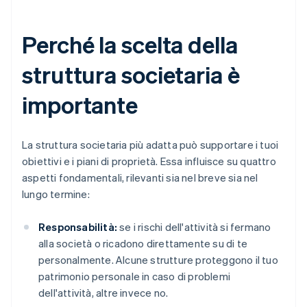
Perché la scelta della
struttura societaria è
importante
La struttura societaria più adatta può supportare i tuoi
obiettivi e i piani di proprietà. Essa influisce su quattro
aspetti fondamentali, rilevanti sia nel breve sia nel
lungo termine:
Responsabilità:
se i rischi dell'attività si fermano
alla società o ricadono direttamente su di te
personalmente. Alcune strutture proteggono il tuo
patrimonio personale in caso di problemi
dell'attività, altre invece no.