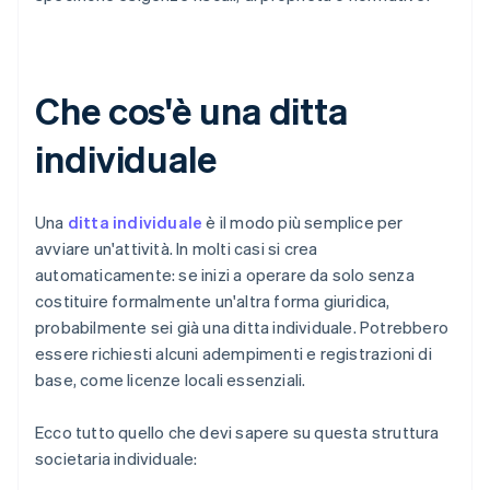
Che cos'è una ditta
individuale
Una
ditta individuale
è il modo più semplice per
avviare un'attività. In molti casi si crea
automaticamente: se inizi a operare da solo senza
costituire formalmente un'altra forma giuridica,
probabilmente sei già una ditta individuale. Potrebbero
essere richiesti alcuni adempimenti e registrazioni di
base, come licenze locali essenziali.
Ecco tutto quello che devi sapere su questa struttura
societaria individuale: