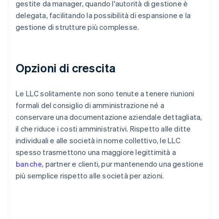
gestite da manager, quando l'autorità di gestione è
delegata, facilitando la possibilità di espansione e la
gestione di strutture più complesse.
Opzioni di crescita
Le LLC solitamente non sono tenute a tenere riunioni
formali del consiglio di amministrazione né a
conservare una documentazione aziendale dettagliata,
il che riduce i costi amministrativi. Rispetto alle ditte
individuali e alle società in nome collettivo, le LLC
spesso trasmettono una maggiore legittimità a
banche
, partner e clienti, pur mantenendo una gestione
più semplice rispetto alle società per azioni.