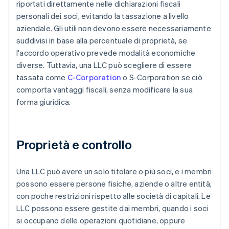
riportati direttamente nelle dichiarazioni fiscali
personali dei soci, evitando la tassazione a livello
aziendale. Gli utili non devono essere necessariamente
suddivisi in base alla percentuale di proprietà, se
l'accordo operativo prevede modalità economiche
diverse. Tuttavia, una LLC può scegliere di essere
tassata come
C-Corporation
o S-Corporation se ciò
comporta vantaggi fiscali, senza modificare la sua
forma giuridica.
Proprietà e controllo
Una LLC può avere un solo titolare o più soci, e i membri
possono essere persone fisiche, aziende o altre entità,
con poche restrizioni rispetto alle società di capitali. Le
LLC possono essere gestite dai membri, quando i soci
si occupano delle operazioni quotidiane, oppure