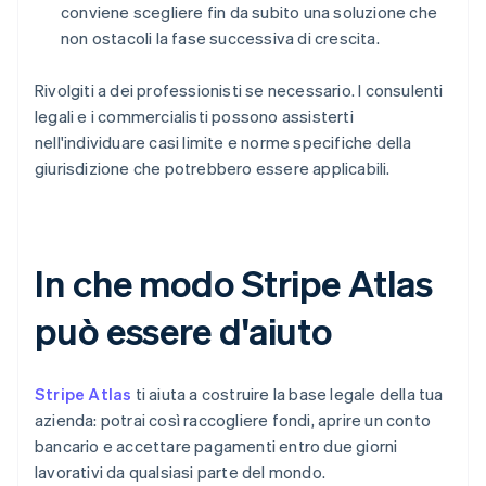
conviene scegliere fin da subito una soluzione che
non ostacoli la fase successiva di crescita.
Rivolgiti a dei professionisti se necessario. I consulenti
legali e i commercialisti possono assisterti
nell'individuare casi limite e norme specifiche della
giurisdizione che potrebbero essere applicabili.
In che modo Stripe Atlas
può essere d'aiuto
Stripe Atlas
ti aiuta a costruire la base legale della tua
azienda: potrai così raccogliere fondi, aprire un conto
bancario e accettare pagamenti entro due giorni
lavorativi da qualsiasi parte del mondo.