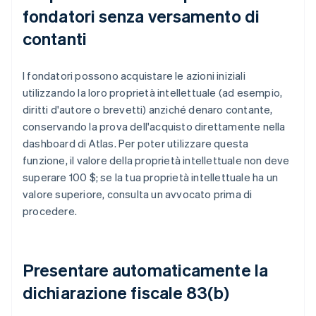
fondatori senza versamento di
contanti
I fondatori possono acquistare le azioni iniziali
utilizzando la loro proprietà intellettuale (ad esempio,
diritti d'autore o brevetti) anziché denaro contante,
conservando la prova dell'acquisto direttamente nella
dashboard di Atlas. Per poter utilizzare questa
funzione, il valore della proprietà intellettuale non deve
superare 100 $; se la tua proprietà intellettuale ha un
valore superiore, consulta un avvocato prima di
procedere.
Presentare automaticamente la
dichiarazione fiscale 83(b)