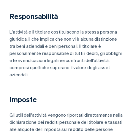
Responsabilità
L'attività e il titolare costituiscono la stessa persona
giuridica, il che implica che non vi è alcuna distinzione
tra beni aziendali e beni personali. Il titolare è
personalmente responsabile di tutti i debiti, gli obblighi
e le rivendicazioni legali nei confronti dell'attività,
compresi quelli che superano il valore degli asset
aziendali.
Imposte
Gli utili dell'attività vengono riportati direttamente nella
dichiarazione dei redditi personale del titolare e tassati
alle aliquote dell'imposta sul reddito delle persone