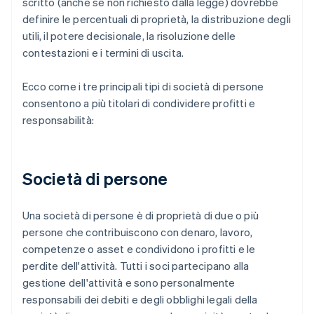
scritto (anche se non richiesto dalla legge) dovrebbe
definire le percentuali di proprietà, la distribuzione degli
utili, il potere decisionale, la risoluzione delle
contestazioni e i termini di uscita.
Ecco come i tre principali tipi di società di persone
consentono a più titolari di condividere profitti e
responsabilità:
Società di persone
Una società di persone è di proprietà di due o più
persone che contribuiscono con denaro, lavoro,
competenze o asset e condividono i profitti e le
perdite dell'attività. Tutti i soci partecipano alla
gestione dell'attività e sono personalmente
responsabili dei debiti e degli obblighi legali della