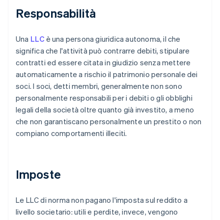
Responsabilità
Una
LLC
è una persona giuridica autonoma, il che
significa che l'attività può contrarre debiti, stipulare
contratti ed essere citata in giudizio senza mettere
automaticamente a rischio il patrimonio personale dei
soci. I soci, detti membri, generalmente non sono
personalmente responsabili per i debiti o gli obblighi
legali della società oltre quanto già investito, a meno
che non garantiscano personalmente un prestito o non
compiano comportamenti illeciti.
Imposte
Le LLC di norma non pagano l'imposta sul reddito a
livello societario: utili e perdite, invece, vengono