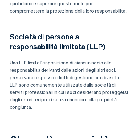
quotidiana e superare questo ruolo può
compromettere la protezione della loro responsabilità.
Società di persone a
responsabilità limitata (LLP)
Una LLP limita l'esposizione di ciascun socio alle
responsabilità derivanti dalle azioni degli altri soci,
preservando spesso i diritti di gestione condivisi. Le
LLP sono comunemente utilizzate dalle società di
servizi professionali in cui i soci desiderano proteggersi
dagli errori reciproci senza rinunciare alla proprietà
congiunta.