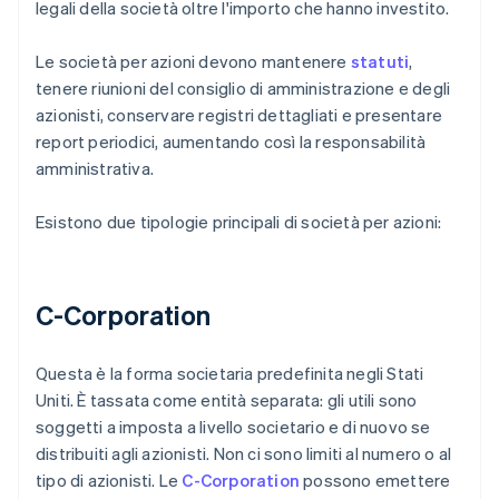
legali della società oltre l'importo che hanno investito.
Le società per azioni devono mantenere
statuti
,
tenere riunioni del consiglio di amministrazione e degli
azionisti, conservare registri dettagliati e presentare
report periodici, aumentando così la responsabilità
amministrativa.
Esistono due tipologie principali di società per azioni:
C-Corporation
Questa è la forma societaria predefinita negli Stati
Uniti. È tassata come entità separata: gli utili sono
soggetti a imposta a livello societario e di nuovo se
distribuiti agli azionisti. Non ci sono limiti al numero o al
tipo di azionisti. Le
C-Corporation
possono emettere