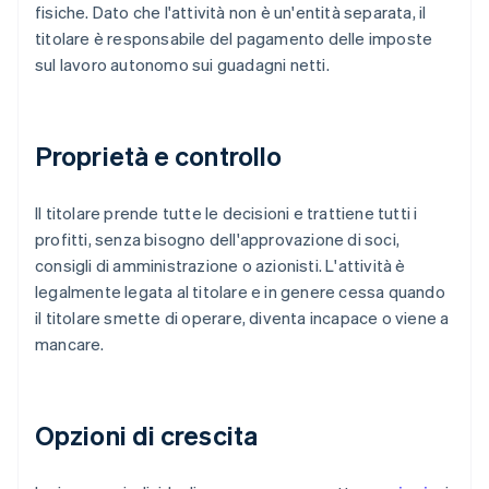
fisiche. Dato che l'attività non è un'entità separata, il
titolare è responsabile del pagamento delle imposte
sul lavoro autonomo sui guadagni netti.
Proprietà e controllo
Il titolare prende tutte le decisioni e trattiene tutti i
profitti, senza bisogno dell'approvazione di soci,
consigli di amministrazione o azionisti. L'attività è
legalmente legata al titolare e in genere cessa quando
il titolare smette di operare, diventa incapace o viene a
mancare.
Opzioni di crescita