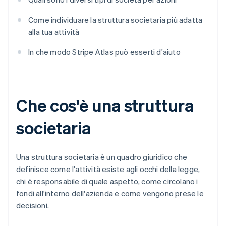
Come individuare la struttura societaria più adatta
alla tua attività
In che modo Stripe Atlas può esserti d'aiuto
Che cos'è una struttura
societaria
Una struttura societaria è un quadro giuridico che
definisce come l'attività esiste agli occhi della legge,
chi è responsabile di quale aspetto, come circolano i
fondi all'interno dell'azienda e come vengono prese le
decisioni.