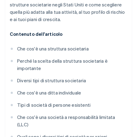
strutture societarie negli Stati Uniti e come scegliere
quella più adatta alla tua attività, al tuo profilo di rischio
e ai tuoi piani di crescita.
Contenuto dell'articolo
Che cos'è una struttura societaria
Perché la scelta della struttura societaria è
importante
Diversi tipi di struttura societaria
Che cos'è una ditta individuale
Tipi di società di persone esistenti
Che cos'è una società a responsabilità limitata
(LLC)
Quali sono i diversi tipi di società per azioni