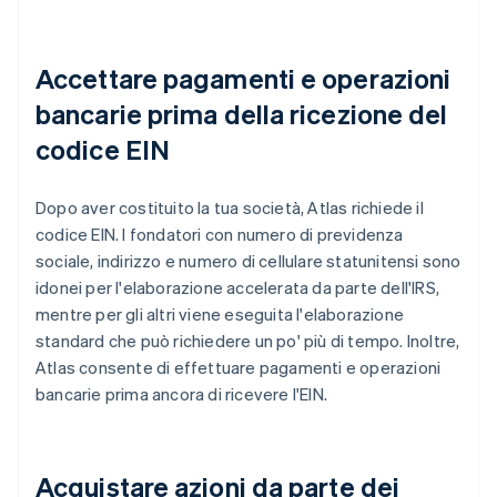
Accettare pagamenti e operazioni
bancarie prima della ricezione del
codice EIN
Dopo aver costituito la tua società, Atlas richiede il
codice EIN. I fondatori con numero di previdenza
sociale, indirizzo e numero di cellulare statunitensi sono
idonei per l'elaborazione accelerata da parte dell'IRS,
mentre per gli altri viene eseguita l'elaborazione
standard che può richiedere un po' più di tempo. Inoltre,
Atlas consente di effettuare pagamenti e operazioni
bancarie prima ancora di ricevere l'EIN.
Acquistare azioni da parte dei