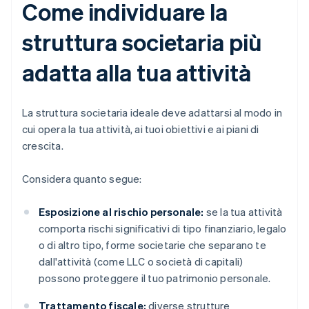
Come individuare la
struttura societaria più
adatta alla tua attività
La struttura societaria ideale deve adattarsi al modo in
cui opera la tua attività, ai tuoi obiettivi e ai piani di
crescita.
Considera quanto segue:
Esposizione al rischio personale:
se la tua attività
comporta rischi significativi di tipo finanziario, legalo
o di altro tipo, forme societarie che separano te
dall'attività (come LLC o società di capitali)
possono proteggere il tuo patrimonio personale.
Trattamento fiscale:
diverse strutture