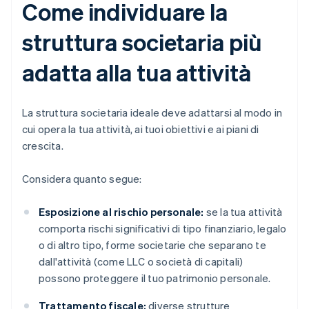
Come individuare la
struttura societaria più
adatta alla tua attività
La struttura societaria ideale deve adattarsi al modo in
cui opera la tua attività, ai tuoi obiettivi e ai piani di
crescita.
Considera quanto segue:
Esposizione al rischio personale:
se la tua attività
comporta rischi significativi di tipo finanziario, legalo
o di altro tipo, forme societarie che separano te
dall'attività (come LLC o società di capitali)
possono proteggere il tuo patrimonio personale.
Trattamento fiscale:
diverse strutture