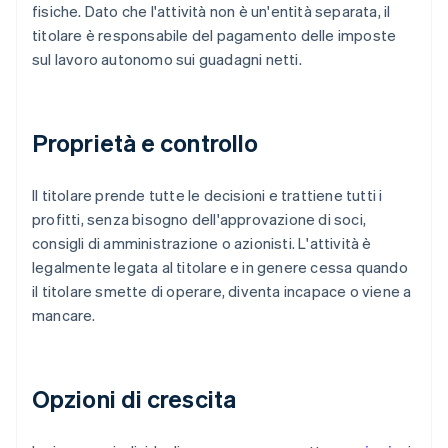
fisiche. Dato che l'attività non è un'entità separata, il
titolare è responsabile del pagamento delle imposte
sul lavoro autonomo sui guadagni netti.
Proprietà e controllo
Il titolare prende tutte le decisioni e trattiene tutti i
profitti, senza bisogno dell'approvazione di soci,
consigli di amministrazione o azionisti. L'attività è
legalmente legata al titolare e in genere cessa quando
il titolare smette di operare, diventa incapace o viene a
mancare.
Opzioni di crescita