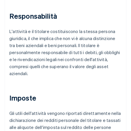
Responsabilità
L'attività e il titolare costituiscono la stessa persona
giuridica, il che implica che non vi è alcuna distinzione
tra beni aziendali e beni personali. Il titolare è
personalmente responsabile di tutti i debiti, gli obblighi
e le rivendicazioni legali nei confronti dell'attività,
compresi quelli che superano il valore degli asset
aziendali.
Imposte
Gli utili dell'attività vengono riportati direttamente nella
dichiarazione dei redditi personale del titolare e tassati
alle aliquote dell'imposta sul reddito delle persone