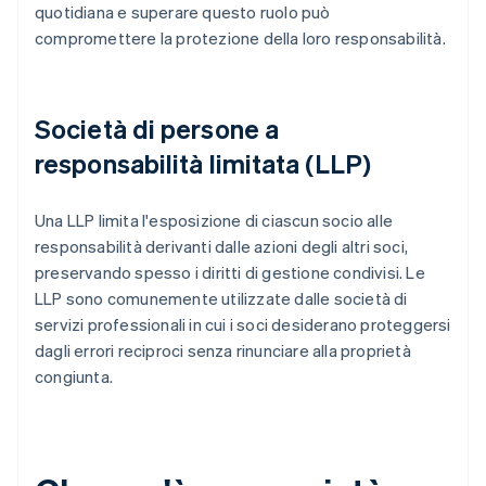
quotidiana e superare questo ruolo può
compromettere la protezione della loro responsabilità.
Società di persone a
responsabilità limitata (LLP)
Una LLP limita l'esposizione di ciascun socio alle
responsabilità derivanti dalle azioni degli altri soci,
preservando spesso i diritti di gestione condivisi. Le
LLP sono comunemente utilizzate dalle società di
servizi professionali in cui i soci desiderano proteggersi
dagli errori reciproci senza rinunciare alla proprietà
congiunta.