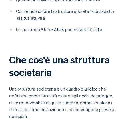
Come individuare la struttura societaria più adatta
alla tua attività
In che modo Stripe Atlas può esserti d'aiuto
Che cos'è una struttura
societaria
Una struttura societaria è un quadro giuridico che
definisce come l'attività esiste agli occhi della legge,
chi è responsabile di quale aspetto, come circolano i
fondi all'interno dell'azienda e come vengono prese le
decisioni.