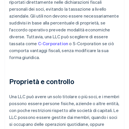
riportati direttamente nelle dichiarazioni fiscali
personali dei soci, evitando la tassazione a livello
aziendale. Gli utili non devono essere necessariamente
suddivisi in base alla percentuale di proprietà, se
l'accordo operativo prevede modalità economiche
diverse. Tuttavia, una LLC può scegliere di essere
tassata come
C-Corporation
o S-Corporation se ciò
comporta vantaggi fiscali, senza modificare la sua
forma giuridica.
Proprietà e controllo
Una LLC può avere un solo titolare o più soci, e i membri
possono essere persone fisiche, aziende o altre entità,
con poche restrizioni rispetto alle società di capitali. Le
LLC possono essere gestite dai membri, quando i soci
si occupano delle operazioni quotidiane, oppure