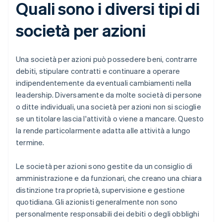
Quali sono i diversi tipi di
società per azioni
Una società per azioni può possedere beni, contrarre
debiti, stipulare contratti e continuare a operare
indipendentemente da eventuali cambiamenti nella
leadership. Diversamente da molte società di persone
o ditte individuali, una società per azioni non si scioglie
se un titolare lascia l'attività o viene a mancare. Questo
la rende particolarmente adatta alle attività a lungo
termine.
Le società per azioni sono gestite da un consiglio di
amministrazione e da funzionari, che creano una chiara
distinzione tra proprietà, supervisione e gestione
quotidiana. Gli azionisti generalmente non sono
personalmente responsabili dei debiti o degli obblighi