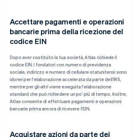
Accettare pagamenti e operazioni
bancarie prima della ricezione del
codice EIN
Dopo aver costituito la tua società, Atlas richiede il
codice EIN. I fondatori con numero di previdenza
sociale, indirizzo e numero di cellulare statunitensi sono
idonei per l'elaborazione accelerata da parte dell'IRS,
mentre per gli altri viene eseguita l'elaborazione
standard che può richiedere un po' più di tempo. Inoltre,
Atlas consente di effettuare pagamenti e operazioni
bancarie prima ancora di ricevere l'EIN.
Acquistare azioni da parte dei