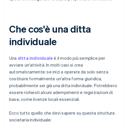
Che cos'è una ditta
individuale
Una
ditta individuale
è il modo più semplice per
avviare un'attività. In molti casi si crea
automaticamente: se inizi a operare da solo senza
costituire formalmente un'altra forma giuridica,
probabilmente sei già una ditta individuale. Potrebbero
essere richiesti alcuni adempimenti e registrazioni di
base, come licenze locali essenziali.
Ecco tutto quello che devi sapere su questa struttura
societaria individuale: