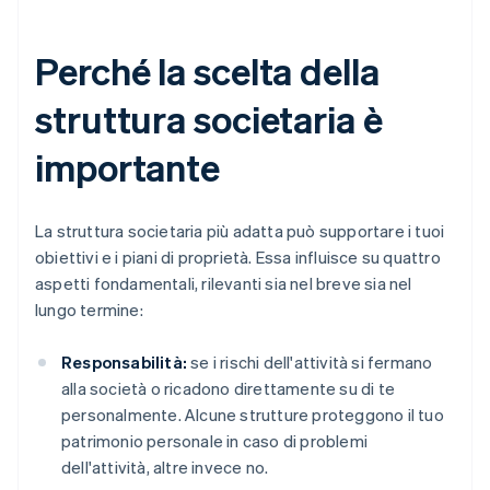
Perché la scelta della
struttura societaria è
importante
La struttura societaria più adatta può supportare i tuoi
obiettivi e i piani di proprietà. Essa influisce su quattro
aspetti fondamentali, rilevanti sia nel breve sia nel
lungo termine:
Responsabilità:
se i rischi dell'attività si fermano
alla società o ricadono direttamente su di te
personalmente. Alcune strutture proteggono il tuo
patrimonio personale in caso di problemi
dell'attività, altre invece no.