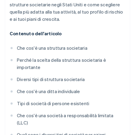
strutture societarie negli Stati Uniti e come scegliere
quella più adatta alla tua attività, al tuo profilo di rischio
e ai tuoi piani di crescita.
Contenuto dell'articolo
Che cos'è una struttura societaria
Perché la scelta della struttura societaria è
importante
Diversi tipi di struttura societaria
Che cos'è una ditta individuale
Tipi di società di persone esistenti
Che cos'è una società a responsabilità limitata
(LLC)
Quali sono i diversi tipi di società per azioni