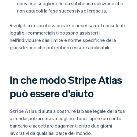
conviene scegliere fin da subito una soluzione che
non ostacoli la fase successiva di crescita.
Rivolgiti a dei professionisti se necessario. I consulenti
legali e i commercialisti possono assisterti
nell'individuare casi limite e norme specifiche della
giurisdizione che potrebbero essere applicabili.
In che modo Stripe Atlas
può essere d'aiuto
Stripe Atlas
ti aiuta a costruire la base legale della tua
azienda: potrai così raccogliere fondi, aprire un conto
bancario e accettare pagamenti entro due giorni
lavorativi da qualsiasi parte del mondo.