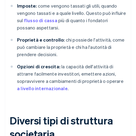
Imposte:
come vengono tassati gli utili, quando
vengono tassati e a quale livello. Questo può influire
sul
flusso di cassa
più di quanto i fondatori
possano aspettarsi.
Proprietà e controllo:
chi possiede l'attività, come
può cambiare la proprietà e chi ha l'autorità di
prendere decisioni.
Opzioni di crescita:
la capacità dell'attività di
attrarre facilmente investitori, emettere azioni,
sopravvivere a cambiamenti di proprietà o operare
a livello internazionale
.
Diversi tipi di struttura
societaria