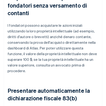
fondatori senza versamento di
contanti
I fondatori possono acquistare le azioni iniziali
utilizzando la loro proprietà intellettuale (ad esempio,
diritti d'autore o brevetti) anziché denaro contante,
conservando la prova dell'acquisto direttamente nella
dashboard di Atlas. Per poter utilizzare questa
funzione, il valore della proprietà intellettuale non deve
superare 100 $; se la tua proprietà intellettuale ha un
valore superiore, consulta un avvocato prima di
procedere.
Presentare automaticamente la
dichiarazione fiscale 83(b)