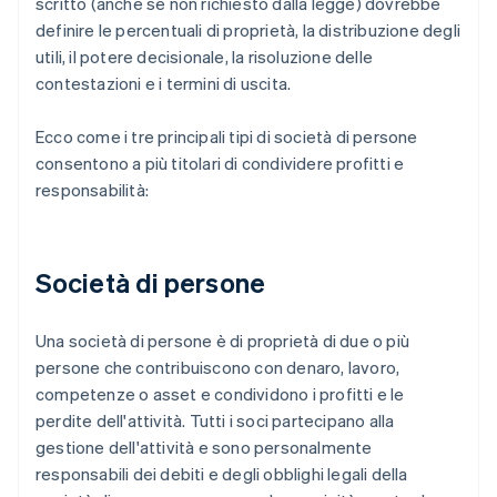
scritto (anche se non richiesto dalla legge) dovrebbe
definire le percentuali di proprietà, la distribuzione degli
utili, il potere decisionale, la risoluzione delle
contestazioni e i termini di uscita.
Ecco come i tre principali tipi di società di persone
consentono a più titolari di condividere profitti e
responsabilità:
Società di persone
Una società di persone è di proprietà di due o più
persone che contribuiscono con denaro, lavoro,
competenze o asset e condividono i profitti e le
perdite dell'attività. Tutti i soci partecipano alla
gestione dell'attività e sono personalmente
responsabili dei debiti e degli obblighi legali della