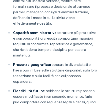
controllo in una sola persona, mentre altre
formalizzano il processo decisionale attraverso
partner, manager o consigli di amministrazione,
definendo il modo in cui l'attività viene
effettivamente gestita.
Capacità amministrativa:
strutture più protettive
e con possibilità di crescita comportano maggiori
requisiti di conformità, reportistica e governance,
che richiedono tempo e disciplina per essere
mantenuti.
Presenza geografica:
operare in diversi stati o
Paesi può influire sulle strutture disponibili, sulla loro
tassazione e sulla facilità con cui possono
espandersi.
Flessibilità futura:
sebbene le strutture possano
essere modificate in un secondo momento, farlo
può comportare conseguenze legali e fiscali, quindi