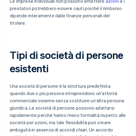
Le imprese individuali non possono emettere
azioni
e i
prestatori potrebbero essere cauti poiché il rimborso
dipende interamente dalle finanze personali del
titolare.
Tipi di società di persone
esistenti
Una società di persone è la struttura predefinita
quando due o più persone intraprendono un'attività
commerciale insieme senza costituire un'altra persona
giuridica. Le società di persone possono adattarsi
rapidamente perché hanno meno formalità rispetto alle
società per azioni, ma tale flessibilità può creare
ambiguità in assenza di accordi chiari. Un accordo