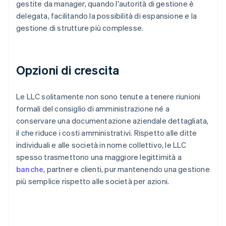
gestite da manager, quando l'autorità di gestione è
delegata, facilitando la possibilità di espansione e la
gestione di strutture più complesse.
Opzioni di crescita
Le LLC solitamente non sono tenute a tenere riunioni
formali del consiglio di amministrazione né a
conservare una documentazione aziendale dettagliata,
il che riduce i costi amministrativi. Rispetto alle ditte
individuali e alle società in nome collettivo, le LLC
spesso trasmettono una maggiore legittimità a
banche
, partner e clienti, pur mantenendo una gestione
più semplice rispetto alle società per azioni.