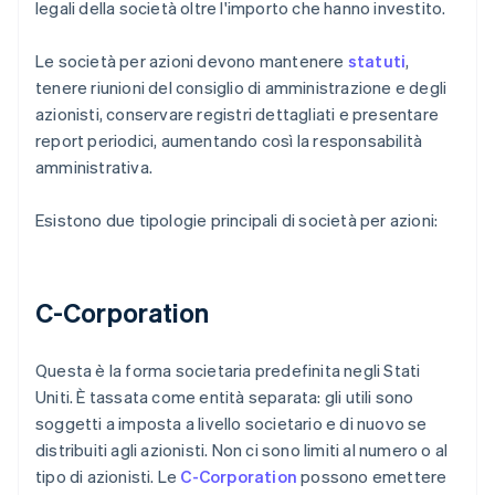
legali della società oltre l'importo che hanno investito.
Le società per azioni devono mantenere
statuti
,
tenere riunioni del consiglio di amministrazione e degli
azionisti, conservare registri dettagliati e presentare
report periodici, aumentando così la responsabilità
amministrativa.
Esistono due tipologie principali di società per azioni:
C-Corporation
Questa è la forma societaria predefinita negli Stati
Uniti. È tassata come entità separata: gli utili sono
soggetti a imposta a livello societario e di nuovo se
distribuiti agli azionisti. Non ci sono limiti al numero o al
tipo di azionisti. Le
C-Corporation
possono emettere