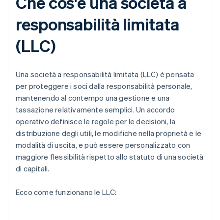
Che cos'è una società a
responsabilità limitata
(LLC)
Una società a responsabilità limitata (LLC) è pensata
per proteggere i soci dalla responsabilità personale,
mantenendo al contempo una gestione e una
tassazione relativamente semplici. Un accordo
operativo definisce le regole per le decisioni, la
distribuzione degli utili, le modifiche nella proprietà e le
modalità di uscita, e può essere personalizzato con
maggiore flessibilità rispetto allo statuto di una società
di capitali.
Ecco come funzionano le LLC: