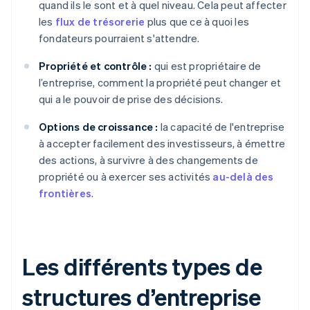
quand ils le sont et à quel niveau. Cela peut affecter
les
flux de trésorerie
plus que ce à quoi les
fondateurs pourraient s'attendre.
Propriété et contrôle :
qui est propriétaire de
l’entreprise, comment la propriété peut changer et
qui a le pouvoir de prise des décisions.
Options de croissance :
la capacité de l'entreprise
à accepter facilement des investisseurs, à émettre
des actions, à survivre à des changements de
propriété ou à exercer ses activités
au-delà des
frontières
.
Les différents types de
structures d’entreprise