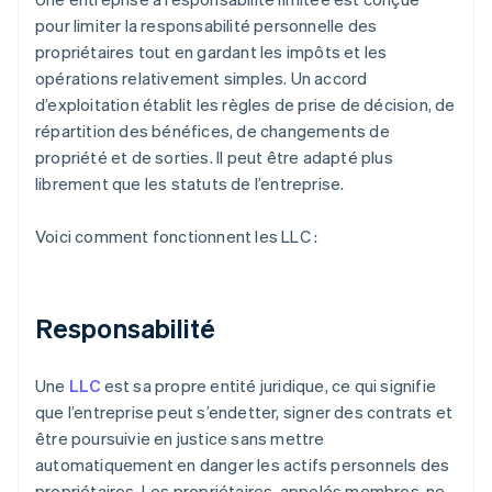
pour limiter la responsabilité personnelle des
propriétaires tout en gardant les impôts et les
opérations relativement simples. Un accord
d’exploitation établit les règles de prise de décision, de
répartition des bénéfices, de changements de
propriété et de sorties. Il peut être adapté plus
librement que les statuts de l’entreprise.
Voici comment fonctionnent les LLC :
Responsabilité
Une
LLC
est sa propre entité juridique, ce qui signifie
que l’entreprise peut s’endetter, signer des contrats et
être poursuivie en justice sans mettre
automatiquement en danger les actifs personnels des
propriétaires. Les propriétaires, appelés membres, ne