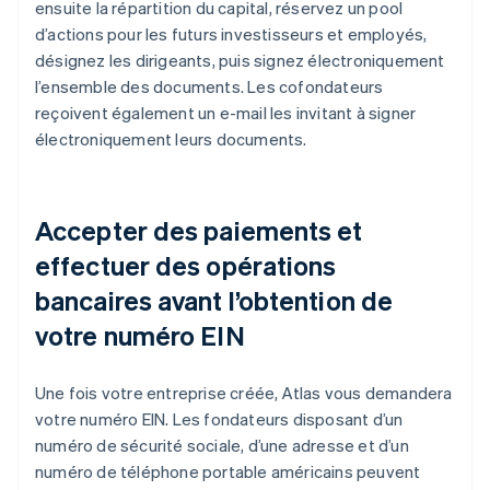
ensuite la répartition du capital, réservez un pool
d’actions pour les futurs investisseurs et employés,
désignez les dirigeants, puis signez électroniquement
l’ensemble des documents. Les cofondateurs
reçoivent également un e-mail les invitant à signer
électroniquement leurs documents.
Accepter des paiements et
effectuer des opérations
bancaires avant l’obtention de
votre numéro EIN
Une fois votre entreprise créée, Atlas vous demandera
votre numéro EIN. Les fondateurs disposant d’un
numéro de sécurité sociale, d’une adresse et d’un
numéro de téléphone portable américains peuvent