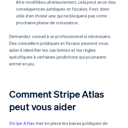
être modifiées ultérieurement, cela peut avoir des
conséquences juridiques et fiscales. Il est donc
utile d’en choisir une qui ne bloquera pas votre
prochaine phase de croissance.
Demandez conseil à un professionnel si nécessaire.
Des conseillers juridiques et fiscaux peuvent vous
aider à identifier les cas limites et les règles
spécifiques à certaines juridictions qui pourraient
entrer en jeu.
Comment Stripe Atlas
peut vous aider
Stripe Atlas
met en place les bases juridiques de