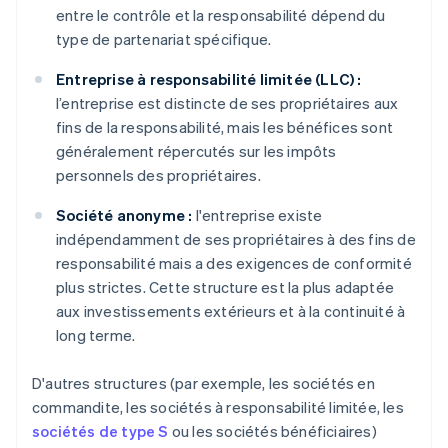
entre le contrôle et la responsabilité dépend du
type de partenariat spécifique.
Entreprise à responsabilité limitée (LLC) :
l’entreprise est distincte de ses propriétaires aux
fins de la responsabilité, mais les bénéfices sont
généralement répercutés sur les impôts
personnels des propriétaires.
Société anonyme :
l'entreprise existe
indépendamment de ses propriétaires à des fins de
responsabilité mais a des exigences de conformité
plus strictes. Cette structure est la plus adaptée
aux investissements extérieurs et à la continuité à
long terme.
D'autres structures (par exemple, les sociétés en
commandite, les sociétés à responsabilité limitée, les
sociétés de type S
ou les sociétés bénéficiaires)