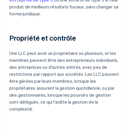
produit de meilleurs résultats fiscaux, sans changer sa
forme juridique.
Propriété et contrôle
Une LLC peut avoir un propriétaire ou plusieurs, et les
membres peuvent être des entrepreneurs individuels,
des entreprises ou d'autres entités, avec peu de
restrictions par rapport aux sociétés. Les LLC peuvent
être gérées par leurs membres, lorsque les
propriétaires assurent la gestion quotidienne, ou par
des gestionnaires, lorsque les pouvoirs de gestion
sont délégués, ce qui facilite la gestion de la
complexité.