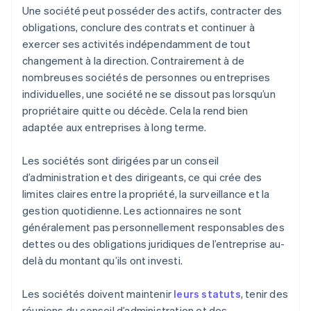
Une société peut posséder des actifs, contracter des
obligations, conclure des contrats et continuer à
exercer ses activités indépendamment de tout
changement à la direction. Contrairement à de
nombreuses sociétés de personnes ou entreprises
individuelles, une société ne se dissout pas lorsqu’un
propriétaire quitte ou décède. Cela la rend bien
adaptée aux entreprises à long terme.
Les sociétés sont dirigées par un conseil
d’administration et des dirigeants, ce qui crée des
limites claires entre la propriété, la surveillance et la
gestion quotidienne. Les actionnaires ne sont
généralement pas personnellement responsables des
dettes ou des obligations juridiques de l’entreprise au-
delà du montant qu’ils ont investi.
Les sociétés doivent maintenir
leurs statuts
, tenir des
réunions du conseil d’administration et des