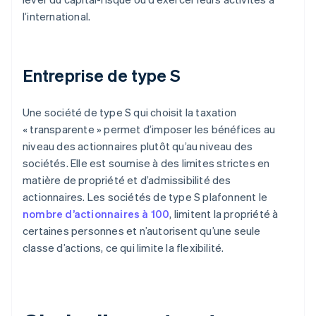
l’international.
Entreprise de type S
Une société de type S qui choisit la taxation
« transparente » permet d’imposer les bénéfices au
niveau des actionnaires plutôt qu’au niveau des
sociétés. Elle est soumise à des limites strictes en
matière de propriété et d’admissibilité des
actionnaires. Les sociétés de type S plafonnent le
nombre d’actionnaires à 100
, limitent la propriété à
certaines personnes et n’autorisent qu’une seule
classe d’actions, ce qui limite la flexibilité.