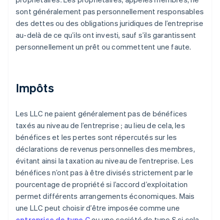
sont généralement pas personnellement responsables
des dettes ou des obligations juridiques de l’entreprise
au-delà de ce qu’ils ont investi, sauf s’ils garantissent
personnellement un prêt ou commettent une faute.
Impôts
Les LLC ne paient généralement pas de bénéfices
taxés au niveau de l’entreprise ; au lieu de cela, les
bénéfices et les pertes sont répercutés sur les
déclarations de revenus personnelles des membres,
évitant ainsi la taxation au niveau de l’entreprise. Les
bénéfices n’ont pas à être divisés strictement par le
pourcentage de propriété si l’accord d’exploitation
permet différents arrangements économiques. Mais
une LLC peut choisir d’être imposée comme une
entreprise de type C
ou une société de type S si cela