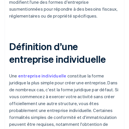
modifient l'une des formes d'entreprise
susmentionnées pour répondre à des besoins fiscaux,
réglementaires ou de propriété spécifiques.
Définition d’une
entreprise individuelle
Une
entreprise individuelle
constitue la forme
juridique la plus simple pour créer une entreprise. Dans
de nombreux cas, c'est la forme juridique par défaut. Si
vous commencez à exercer votre activité sans créer
officiellement une autre structure, vous êtes
probablement une entreprise individuelle. Certaines
formalités simples de conformité et d'immatriculation
peuvent être requises, notamment l'obtention de