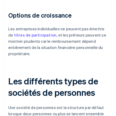
Options de croissance
Les entreprises individuelles ne peuvent pas émettre
de
titres de participation
, et les prêteurs peuvent se
montrer prudents car le remboursement dépend
entièrement de la situation financière personnelle du
propriétaire.
Les différents types de
sociétés de personnes
Une société de personnes est la structure par défaut
lorsque deux personnes ou plus se lancent ensemble