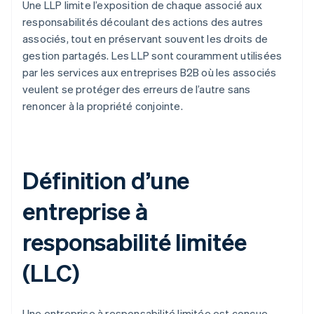
Une LLP limite l’exposition de chaque associé aux
responsabilités découlant des actions des autres
associés, tout en préservant souvent les droits de
gestion partagés. Les LLP sont couramment utilisées
par les services aux entreprises B2B où les associés
veulent se protéger des erreurs de l’autre sans
renoncer à la propriété conjointe.
Définition d’une
entreprise à
responsabilité limitée
(LLC)
Une entreprise à responsabilité limitée est conçue