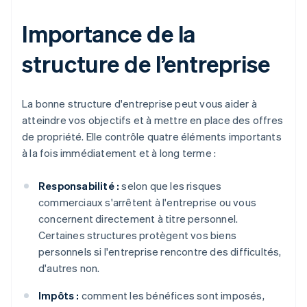
Importance de la
structure de l’entreprise
La bonne structure d'entreprise peut vous aider à
atteindre vos objectifs et à mettre en place des offres
de propriété. Elle contrôle quatre éléments importants
à la fois immédiatement et à long terme :
Responsabilité :
selon que les risques
commerciaux s'arrêtent à l'entreprise ou vous
concernent directement à titre personnel.
Certaines structures protègent vos biens
personnels si l'entreprise rencontre des difficultés,
d'autres non.
Impôts :
comment les bénéfices sont imposés,