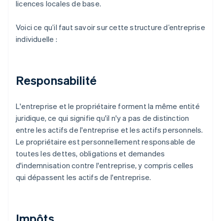
licences locales de base.
Voici ce qu’il faut savoir sur cette structure d’entreprise
individuelle :
Responsabilité
L'entreprise et le propriétaire forment la même entité
juridique, ce qui signifie qu'il n'y a pas de distinction
entre les actifs de l'entreprise et les actifs personnels.
Le propriétaire est personnellement responsable de
toutes les dettes, obligations et demandes
d'indemnisation contre l'entreprise, y compris celles
qui dépassent les actifs de l'entreprise.
Impôts