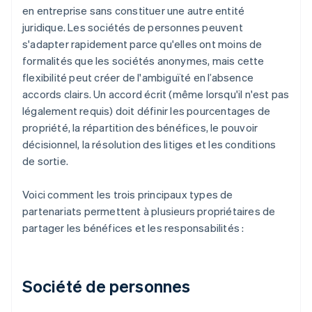
en entreprise sans constituer une autre entité
juridique. Les sociétés de personnes peuvent
s'adapter rapidement parce qu'elles ont moins de
formalités que les sociétés anonymes, mais cette
flexibilité peut créer de l'ambiguïté en l’absence
accords clairs. Un accord écrit (même lorsqu'il n'est pas
légalement requis) doit définir les pourcentages de
propriété, la répartition des bénéfices, le pouvoir
décisionnel, la résolution des litiges et les conditions
de sortie.
Voici comment les trois principaux types de
partenariats permettent à plusieurs propriétaires de
partager les bénéfices et les responsabilités :
Société de personnes