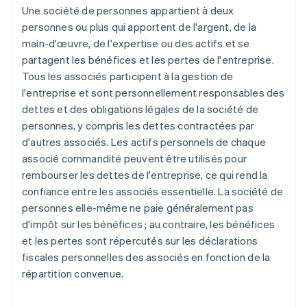
Une société de personnes appartient à deux
personnes ou plus qui apportent de l'argent, de la
main-d'œuvre, de l'expertise ou des actifs et se
partagent les bénéfices et les pertes de l'entreprise.
Tous les associés participent à la gestion de
l'entreprise et sont personnellement responsables des
dettes et des obligations légales de la société de
personnes, y compris les dettes contractées par
d'autres associés. Les actifs personnels de chaque
associé commandité peuvent être utilisés pour
rembourser les dettes de l'entreprise, ce qui rend la
confiance entre les associés essentielle. La société de
personnes elle-même ne paie généralement pas
d'impôt sur les bénéfices ; au contraire, les bénéfices
et les pertes sont répercutés sur les déclarations
fiscales personnelles des associés en fonction de la
répartition convenue.