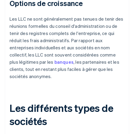
Options de croissance
Les LLC ne sont généralement pas tenues de tenir des
réunions formelles du conseil d'administration ou de
tenir des registres complets de l'entreprise, ce qui
réduit les frais administratifs. Par rapport aux
entreprises individuelles et aux sociétés en nom
collectif, les LLC sont souvent considérées comme
plus légitimes par les
banques
, les partenaires et les
clients, tout en restant plus faciles à gérer que les
sociétés anonymes.
Les différents types de
sociétés