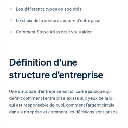
Les différents types de sociétés
Le choix de la bonne structure d’entreprise
Comment Stripe Atlas peut vous aider
Définition d’une
structure d’entreprise
Une structure d’entreprise est un cadre juridique qui
définit comment l’entreprise existe aux yeux de la loi,
qui est responsable de quoi, comment l’argent circule
dans l’entreprise et comment les décisions sont prises.