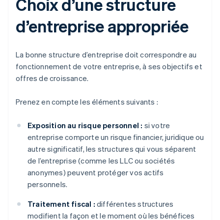
Choix d’une structure
d’entreprise appropriée
La bonne structure d’entreprise doit correspondre au
fonctionnement de votre entreprise, à ses objectifs et
offres de croissance.
Prenez en compte les éléments suivants :
Exposition au risque personnel :
si votre
entreprise comporte un risque financier, juridique ou
autre significatif, les structures qui vous séparent
de l’entreprise (comme les LLC ou sociétés
anonymes) peuvent protéger vos actifs
personnels.
Traitement fiscal :
différentes structures
modifient la façon et le moment où les bénéfices