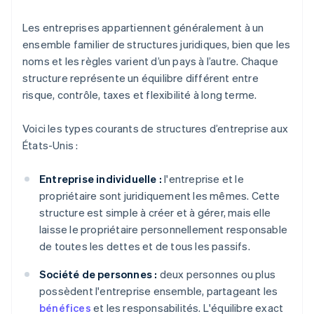
Les entreprises appartiennent généralement à un
ensemble familier de structures juridiques, bien que les
noms et les règles varient d’un pays à l’autre. Chaque
structure représente un équilibre différent entre
risque, contrôle, taxes et flexibilité à long terme.
Voici les types courants de structures d’entreprise aux
États-Unis :
Entreprise individuelle :
l'entreprise et le
propriétaire sont juridiquement les mêmes. Cette
structure est simple à créer et à gérer, mais elle
laisse le propriétaire personnellement responsable
de toutes les dettes et de tous les passifs.
Société de personnes :
deux personnes ou plus
possèdent l'entreprise ensemble, partageant les
bénéfices
et les responsabilités. L'équilibre exact