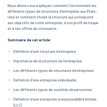
Nous allons vous expliquer comment fonctionnent les
différents types de structures d’entreprise aux États-
Unis et comment choisir la structure qui correspond
aux objectifs de votre entreprise, à son profil de risque
et à ses offres de croissance.
Sommaire de cet article
Définition d’une structure d’entreprise
Importance de la structure de l’entreprise
Les différents types de structures d’entreprises
Définition d’une entreprise individuelle
Les différents types de sociétés de personnes
Définition d’une entreprise à responsabilité limitée
(LLC)