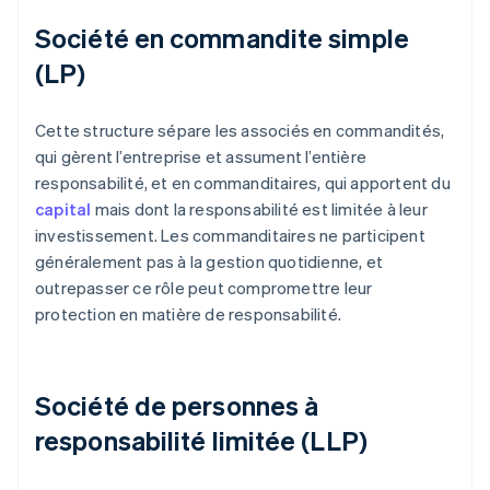
Société en commandite simple
(LP)
Cette structure sépare les associés en commandités,
qui gèrent l’entreprise et assument l’entière
responsabilité, et en commanditaires, qui apportent du
capital
mais dont la responsabilité est limitée à leur
investissement. Les commanditaires ne participent
généralement pas à la gestion quotidienne, et
outrepasser ce rôle peut compromettre leur
protection en matière de responsabilité.
Société de personnes à
responsabilité limitée (LLP)