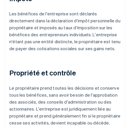
Les bénéfices de l'entreprise sont déclarés
directement dans la déclaration d'impôt personnelle du
propriétaire et imposés au taux d'imposition sur les
bénéfices des entrepreneurs individuels. L'entreprise
n'étant pas une entité distincte, le propriétaire est tenu
de payer des cotisations sociales sur ses gains nets.
Propriété et contrôle
Le propriétaire prend toutes les décisions et conserve
tous les bénéfices, sans avoir besoin de l'approbation
des associés, des conseils d'administration ou des
actionnaires. L'entreprise est juridiquement liée au
propriétaire et prend généralement fin si le propriétaire
cesse ses activités, devient incapable ou décède.