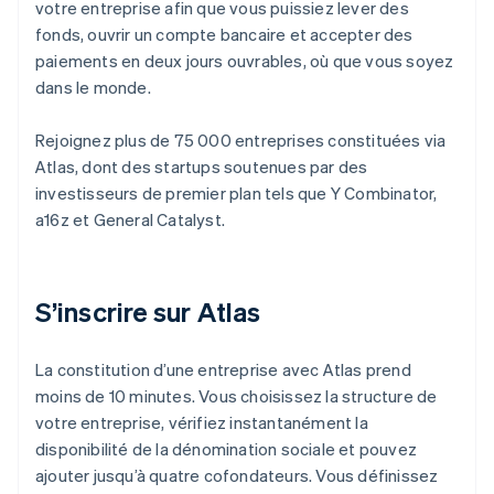
votre entreprise afin que vous puissiez lever des
fonds, ouvrir un compte bancaire et accepter des
paiements en deux jours ouvrables, où que vous soyez
dans le monde.
Rejoignez plus de 75 000 entreprises constituées via
Atlas, dont des startups soutenues par des
investisseurs de premier plan tels que Y Combinator,
a16z et General Catalyst.
S’inscrire sur Atlas
La constitution d’une entreprise avec Atlas prend
moins de 10 minutes. Vous choisissez la structure de
votre entreprise, vérifiez instantanément la
disponibilité de la dénomination sociale et pouvez
ajouter jusqu’à quatre cofondateurs. Vous définissez