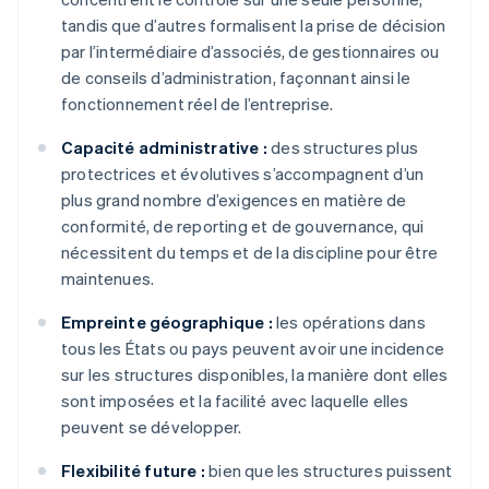
tandis que d’autres formalisent la prise de décision
par l’intermédiaire d’associés, de gestionnaires ou
de conseils d’administration, façonnant ainsi le
fonctionnement réel de l’entreprise.
Capacité administrative :
des structures plus
protectrices et évolutives s’accompagnent d’un
plus grand nombre d’exigences en matière de
conformité, de reporting et de gouvernance, qui
nécessitent du temps et de la discipline pour être
maintenues.
Empreinte géographique :
les opérations dans
tous les États ou pays peuvent avoir une incidence
sur les structures disponibles, la manière dont elles
sont imposées et la facilité avec laquelle elles
peuvent se développer.
Flexibilité future :
bien que les structures puissent