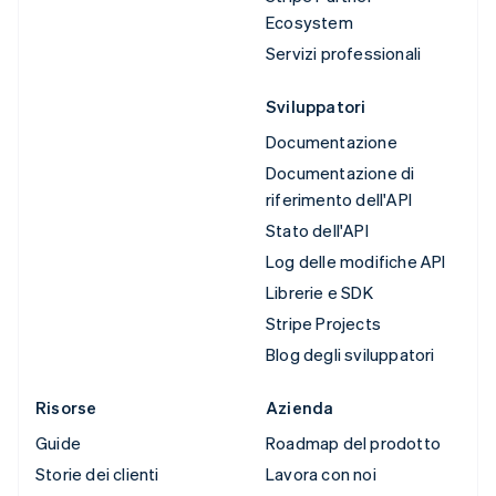
Ecosystem
Servizi professionali
Sviluppatori
Documentazione
Documentazione di
riferimento dell'API
Stato dell'API
Log delle modifiche API
Librerie e SDK
Stripe Projects
Blog degli sviluppatori
Risorse
Azienda
Guide
Roadmap del prodotto
Storie dei clienti
Lavora con noi