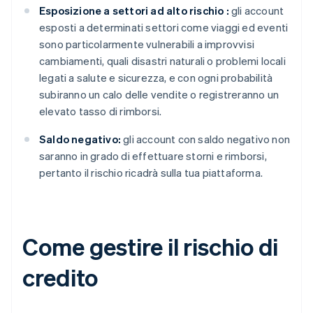
Esposizione a settori ad alto rischio :
gli account
esposti a determinati settori come viaggi ed eventi
sono particolarmente vulnerabili a improvvisi
cambiamenti, quali disastri naturali o problemi locali
legati a salute e sicurezza, e con ogni probabilità
subiranno un calo delle vendite o registreranno un
elevato tasso di rimborsi.
Saldo negativo:
gli account con saldo negativo non
saranno in grado di effettuare storni e rimborsi,
pertanto il rischio ricadrà sulla tua piattaforma.
Come gestire il rischio di
credito