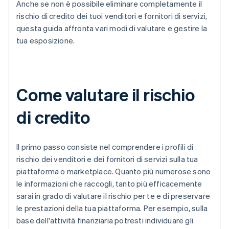
Anche se non è possibile eliminare completamente il
rischio di credito dei tuoi venditori e fornitori di servizi,
questa guida affronta vari modi di valutare e gestire la
tua esposizione.
Come valutare il rischio
di credito
Il primo passo consiste nel comprendere i profili di
rischio dei venditori e dei fornitori di servizi sulla tua
piattaforma o marketplace. Quanto più numerose sono
le informazioni che raccogli, tanto più efficacemente
sarai in grado di valutare il rischio per te e di preservare
le prestazioni della tua piattaforma. Per esempio, sulla
base dell'attività finanziaria potresti individuare gli