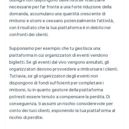
necessarie per far fronte a una forte riduzione della
domanda, accumulano una quantità crescente di
rimborsi e storni e cessano potenzialmente l'attività,
con il risultato che la tua piattaforma è in debito nei
confronti dei clienti.
Supponiamo per esempio che tu gestisca una
piattaforma in cui organizzatori di eventi vendono
biglietti. Se gli eventi dal vivo vengono annullati, gli
organizzatori devono provvedere a rimborsare i clienti.
Tuttavia, se gli organizzatori degli eventi non
dispongono di fondi sufficienti per completare i
rimborsi, tu in quanto gestore della piattaforma
potresti essere tenuto a compensare la perdita. Di
conseguenza, ti assumi un rischio considerevole per
conto dei tuoi clienti, esponendo la tua piattaforma al
rischio di perdite.