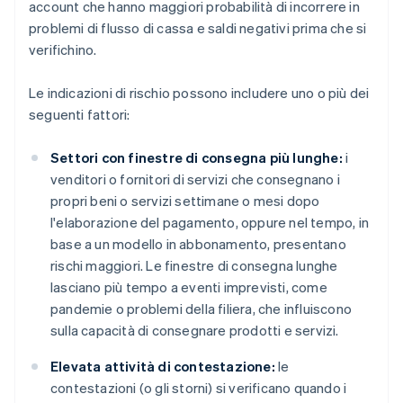
account che hanno maggiori probabilità di incorrere in
problemi di flusso di cassa e saldi negativi prima che si
verifichino.
Le indicazioni di rischio possono includere uno o più dei
seguenti fattori:
Settori con finestre di consegna più lunghe:
i
venditori o fornitori di servizi che consegnano i
propri beni o servizi settimane o mesi dopo
l'elaborazione del pagamento, oppure nel tempo, in
base a un modello in abbonamento, presentano
rischi maggiori. Le finestre di consegna lunghe
lasciano più tempo a eventi imprevisti, come
pandemie o problemi della filiera, che influiscono
sulla capacità di consegnare prodotti e servizi.
Elevata attività di contestazione:
le
contestazioni (o gli storni) si verificano quando i