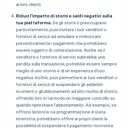
ai loro clienti.
Riduci l'impatto di storni e saldi negativi sulla
tua piattaforma.
Se gli storni ti preoccupano
particolarmente, puoi invitare i tuoi venditori o
fornitori di servizi ad annullare e rimborsare
preventivamente i pagamenti che potrebbero
essere oggetto di contestazione. Anche se il
venditore o fornitore di servizi subirebbe una
perdita sulla transazione, potrebbe essere sempre
meglio di uno storno e di un'esperienza d'uso
negativa. Inoltre, puoi permettere ai tuoi venditori o
fornitori di servizi di sospendere gli addebiti
ricorrenti o gli abbonamenti ad alto rischio di storno,
offrendo loro in tal modo un maggiore controllo su
quando ripristinare l'abbonamento. Ad esempio, se
offrono lezioni la cui programmazione è stata
interrotta, potrebbero offrire ai propri clienti la
possibilità di sospendere il pagamento ricorrente.