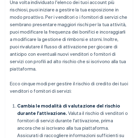
Una volta individuato l'elenco dei tuoi account più
rischiosi, puoi iniziare a gestire la tua esposizione in
modo proattivo. Per i venditori o i fornitori di servizi che
sembrano presentare maggiori rischi per la tua attività,
puoi modificare la frequenza dei bonifici e incoraggiarli
a modificare la gestione di rimborsi e storni. Inoltre,
puoi rivalutare il flusso di attivazione per giocare di
anticipo con eventuali nuovi venditori o fornitori di
servizi con profili ad alto rischio che si iscrivono alla tua
piattaforma.
Ecco cinque modi per gestire il rischio di credito dei tuoi
venditori o fornitori di servizi:
Cambia le modalità di valutazione del rischio
durante l'attivazione.
Valuta il rischio di venditori o
fornitori di servizi durante l'attivazione, prima
ancora che si iscrivano alla tua piattaforma.
Assicurati di raccogliere informazioni sufficienti su