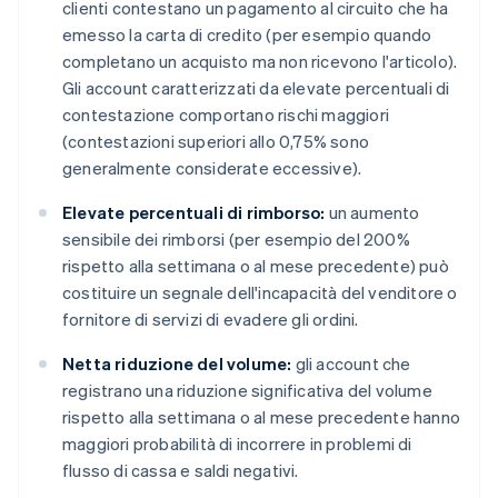
clienti contestano un pagamento al circuito che ha
emesso la carta di credito (per esempio quando
completano un acquisto ma non ricevono l'articolo).
Gli account caratterizzati da elevate percentuali di
contestazione comportano rischi maggiori
(contestazioni superiori allo 0,75% sono
generalmente considerate eccessive).
Elevate percentuali di rimborso:
un aumento
sensibile dei rimborsi (per esempio del 200%
rispetto alla settimana o al mese precedente) può
costituire un segnale dell'incapacità del venditore o
fornitore di servizi di evadere gli ordini.
Netta riduzione del volume:
gli account che
registrano una riduzione significativa del volume
rispetto alla settimana o al mese precedente hanno
maggiori probabilità di incorrere in problemi di
flusso di cassa e saldi negativi.