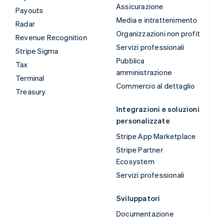
Assicurazione
Payouts
Media e intrattenimento
Radar
Organizzazioni non profit
Revenue Recognition
Servizi professionali
Stripe Sigma
Pubblica
Tax
amministrazione
Terminal
Commercio al dettaglio
Treasury
Integrazioni e soluzioni
personalizzate
Stripe App Marketplace
Stripe Partner
Ecosystem
Servizi professionali
Sviluppatori
Documentazione