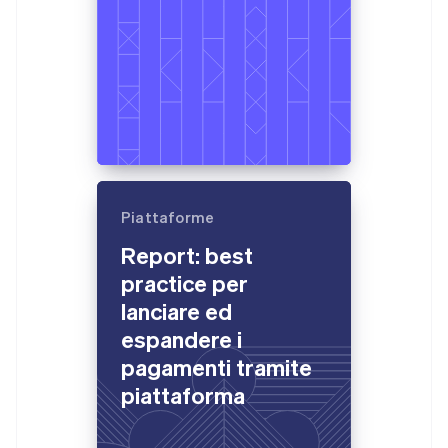
Piattaforme
Report: best
practice per
lanciare ed
espandere i
pagamenti tramite
piattaforma