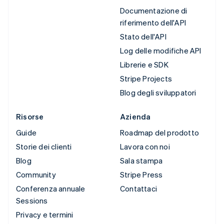
Documentazione di
riferimento dell'API
Stato dell'API
Log delle modifiche API
Librerie e SDK
Stripe Projects
Blog degli sviluppatori
Risorse
Azienda
Guide
Roadmap del prodotto
Storie dei clienti
Lavora con noi
Blog
Sala stampa
Community
Stripe Press
Conferenza annuale
Contattaci
Sessions
Privacy e termini