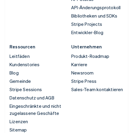
API-Änderungsprotokoll
Bibliotheken und SDKs
Stripe Projects
Entwickler-Blog
Ressourcen
Unternehmen
Leitfäden
Produkt-Roadmap
Kundenstories
Karriere
Blog
Newsroom
Gemeinde
Stripe Press
Stripe Sessions
Sales-Team kontaktieren
Datenschutz und AGB
Eingeschränkte und nicht
zugelassene Geschäfte
Lizenzen
Sitemap