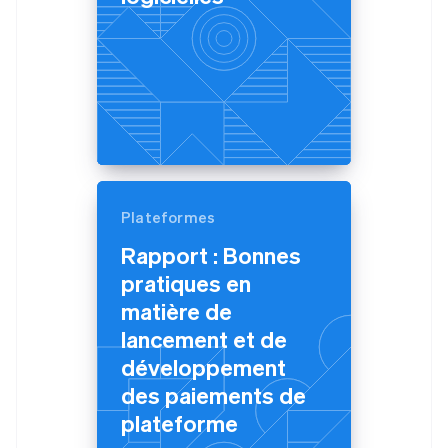
Plateformes
Rapport : Bonnes
pratiques en
matière de
lancement et de
développement
des paiements de
plateforme