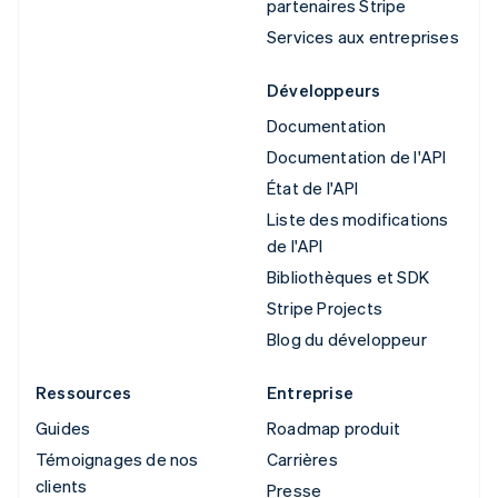
partenaires Stripe
Services aux entreprises
Développeurs
Documentation
Documentation de l'API
État de l'API
Liste des modifications
de l'API
Bibliothèques et SDK
Stripe Projects
Blog du développeur
Ressources
Entreprise
Guides
Roadmap produit
Témoignages de nos
Carrières
clients
Presse