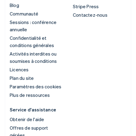
Blog
Stripe Press
Communauté
Contactez-nous
Sessions : conférence
annuelle
Confidentialité et
conditions générales
Activités interdites ou
soumises à conditions
Licences
Plan du site
Paramètres des cookies
Plus de ressources
Service d'assistance
Obtenir de l'aide
Offres de support
gérées