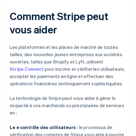
Comment Stripe peut
vous aider
Les plateformes et les places de marché de toutes
tailles, des nouvelles jeunes entreprises aux sociétés
ouvertes, telles que Shopify et Lyft, utilisent
Stripe Connect
pour inscrire et vérifier les utilisateurs,
accepter les paiements en ligne et effectuer des
opérations financières techniquement sophistiquées.
La technologie de Stripe peut vous aider à gérer le
risque lié à vos marchands ou prestataires de services
en :
Le e contrôle des utilisateurs :
le processus de
vérification des comptes de Stripe vous aide à inscrire