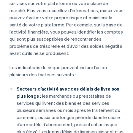
services sur votre plateforme ou votre place de
marché. Plus vous recueillez d’informations, mieux vous
pouvez évaluer votre propre risque et maintenir la
santé de votre plateforme. Par exemple, sur la base de
l’activité financière, vous pouvez identifier les comptes
qui sont plus susceptibles de rencontrer des
problèmes de trésorerie et d’avoir des soldes négatifs
avant qu’ils ne se produisent.
Les indications de risque peuvent inclure l’un ou
plusieurs des facteurs suivants :
Secteurs d’activité avec des délais de livraison
plus longs :
les marchands ou prestataires de
services qui livrent des biens et des services
plusieurs semaines ou mois après le traitement du
paiement, ou sur une longue période dans le cadre
d’un modèle d’abonnement, présentent un risque
plus élevé. Les longs délais de livraison laissent plus