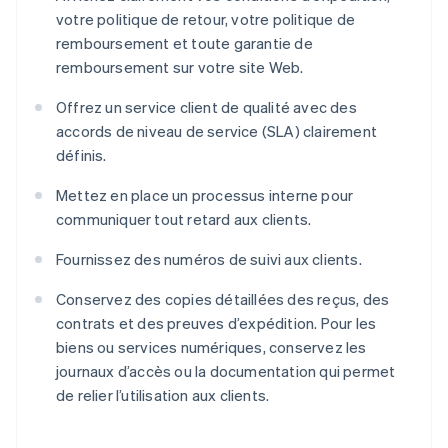
votre politique de retour, votre politique de
remboursement et toute garantie de
remboursement sur votre site Web.
Offrez un service client de qualité avec des
accords de niveau de service (SLA) clairement
définis.
Mettez en place un processus interne pour
communiquer tout retard aux clients.
Fournissez des numéros de suivi aux clients.
Conservez des copies détaillées des reçus, des
contrats et des preuves d’expédition. Pour les
biens ou services numériques, conservez les
journaux d’accès ou la documentation qui permet
de relier l’utilisation aux clients.