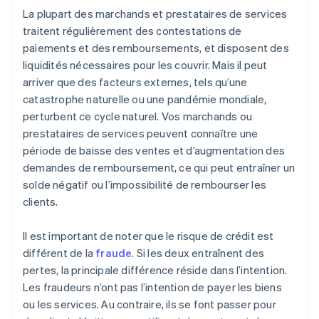
La plupart des marchands et prestataires de services
traitent régulièrement des contestations de
paiements et des remboursements, et disposent des
liquidités nécessaires pour les couvrir. Mais il peut
arriver que des facteurs externes, tels qu’une
catastrophe naturelle ou une pandémie mondiale,
perturbent ce cycle naturel. Vos marchands ou
prestataires de services peuvent connaître une
période de baisse des ventes et d’augmentation des
demandes de remboursement, ce qui peut entraîner un
solde négatif ou l’impossibilité de rembourser les
clients.
Il est important de noter que le risque de crédit est
différent de la
fraude
. Si les deux entraînent des
pertes, la principale différence réside dans l’intention.
Les fraudeurs n’ont pas l’intention de payer les biens
ou les services. Au contraire, ils se font passer pour