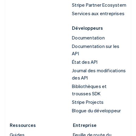
Stripe Partner Ecosystem
Services aux entreprises
Développeurs
Documentation
Documentation sur les
API
État des API
Journal des modifications
des API
Bibliothèques et
trousses SDK
Stripe Projects
Blogue du développeur
Ressources
Entreprise
Guides
Feuille de route du