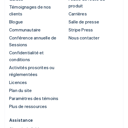
produit
Témoignages de nos
clients
Carrières
Blogue
Salle de presse
Communautaire
Stripe Press
Conférence annuelle de
Nous contacter
Sessions
Confidentialité et
conditions
Activités proscrites ou
réglementées
Licences
Plan du site
Paramètres des témoins
Plus de ressources
Assistance