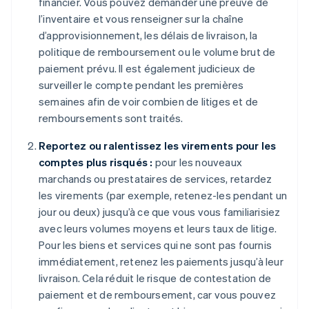
financier. Vous pouvez demander une preuve de
l’inventaire et vous renseigner sur la chaîne
d’approvisionnement, les délais de livraison, la
politique de remboursement ou le volume brut de
paiement prévu. Il est également judicieux de
surveiller le compte pendant les premières
semaines afin de voir combien de litiges et de
remboursements sont traités.
Reportez ou ralentissez les virements pour les
comptes plus risqués :
pour les nouveaux
marchands ou prestataires de services, retardez
les virements (par exemple, retenez-les pendant un
jour ou deux) jusqu’à ce que vous vous familiarisiez
avec leurs volumes moyens et leurs taux de litige.
Pour les biens et services qui ne sont pas fournis
immédiatement, retenez les paiements jusqu’à leur
livraison. Cela réduit le risque de contestation de
paiement et de remboursement, car vous pouvez