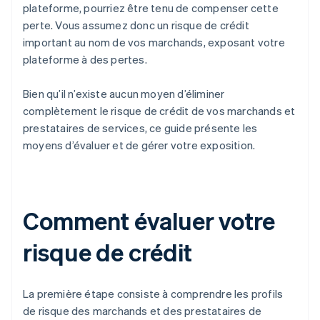
plateforme, pourriez être tenu de compenser cette
perte. Vous assumez donc un risque de crédit
important au nom de vos marchands, exposant votre
plateforme à des pertes.
Bien qu’il n’existe aucun moyen d’éliminer
complètement le risque de crédit de vos marchands et
prestataires de services, ce guide présente les
moyens d’évaluer et de gérer votre exposition.
Comment évaluer votre
risque de crédit
La première étape consiste à comprendre les profils
de risque des marchands et des prestataires de