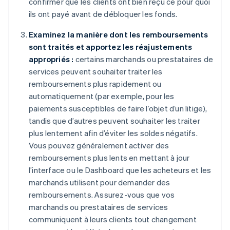
confirmer que les clients ont bien reçu ce pour quoi
ils ont payé avant de débloquer les fonds.
Examinez la manière dont les remboursements
sont traités et apportez les réajustements
appropriés :
certains marchands ou prestataires de
services peuvent souhaiter traiter les
remboursements plus rapidement ou
automatiquement (par exemple, pour les
paiements susceptibles de faire l’objet d’un litige),
tandis que d’autres peuvent souhaiter les traiter
plus lentement afin d’éviter les soldes négatifs.
Vous pouvez généralement activer des
remboursements plus lents en mettant à jour
l’interface ou le Dashboard que les acheteurs et les
marchands utilisent pour demander des
remboursements. Assurez-vous que vos
marchands ou prestataires de services
communiquent à leurs clients tout changement