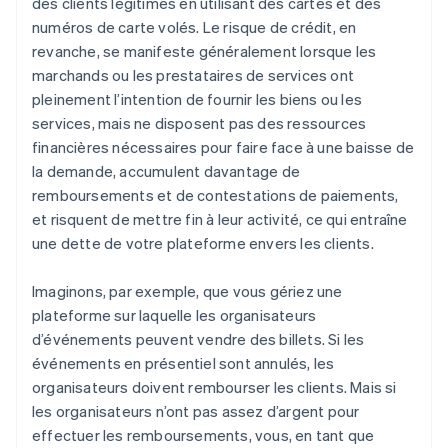
des clients légitimes en utilisant des cartes et des
numéros de carte volés. Le risque de crédit, en
revanche, se manifeste généralement lorsque les
marchands ou les prestataires de services ont
pleinement l’intention de fournir les biens ou les
services, mais ne disposent pas des ressources
financières nécessaires pour faire face à une baisse de
la demande, accumulent davantage de
remboursements et de contestations de paiements,
et risquent de mettre fin à leur activité, ce qui entraîne
une dette de votre plateforme envers les clients.
Imaginons, par exemple, que vous gériez une
plateforme sur laquelle les organisateurs
d’événements peuvent vendre des billets. Si les
événements en présentiel sont annulés, les
organisateurs doivent rembourser les clients. Mais si
les organisateurs n’ont pas assez d’argent pour
effectuer les remboursements, vous, en tant que