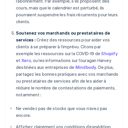
l’abonnement. Par exemple, s’ils proposent des
cours, mais que le calendrier est perturbé, ils
pourraient suspendre les frais récurrents pour leurs
clients.
Soutenez vos marchands ou prestataires de
services :
Créez des ressources pour aider vos
clients à se préparer à l’imprévu. Citons par
exemple les ressources sur la COVID-19 de
Shopify
et
Xero
, ou les informations sur l’ouragan Harvey
destinées aux entreprises de
Mindbody
. De plus,
partagez les bonnes pratiques avec vos marchands
ou prestataires de services afin de les aider à
réduire le nombre de contestations de paiements,
notamment :
Ne vendez pas de stocks que vous n’avez pas
encore.
Affichez clairement vos conditions d’expédition,