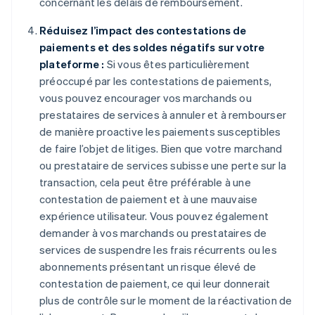
concernant les délais de remboursement.
Réduisez l’impact des contestations de
paiements et des soldes négatifs sur votre
plateforme :
Si vous êtes particulièrement
préoccupé par les contestations de paiements,
vous pouvez encourager vos marchands ou
prestataires de services à annuler et à rembourser
de manière proactive les paiements susceptibles
de faire l’objet de litiges. Bien que votre marchand
ou prestataire de services subisse une perte sur la
transaction, cela peut être préférable à une
contestation de paiement et à une mauvaise
expérience utilisateur. Vous pouvez également
demander à vos marchands ou prestataires de
services de suspendre les frais récurrents ou les
abonnements présentant un risque élevé de
contestation de paiement, ce qui leur donnerait
plus de contrôle sur le moment de la réactivation de