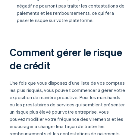
négatif ne pourront pas traiter les contestations de
paiements et les remboursements, ce qui fera
peser le risque sur votre plateforme.
Comment gérer le risque
de crédit
Une fois que vous disposez d’une liste de vos comptes
les plus risqués, vous pouvez commencer à gérer votre
exposition de manière proactive. Pour les marchands
ou les prestataires de services qui semblent présenter
un risque plus élevé pour votre entreprise, vous
pouvez modifier votre fréquence des virements et les
encourager à changer leur façon de traiter les
remboursements et les contestations de paiements.