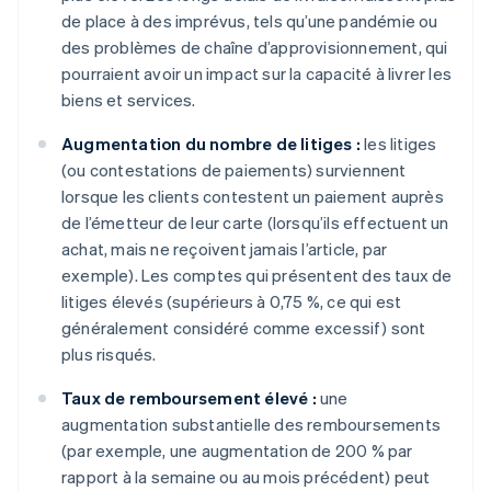
de place à des imprévus, tels qu’une pandémie ou
des problèmes de chaîne d’approvisionnement, qui
pourraient avoir un impact sur la capacité à livrer les
biens et services.
Augmentation du nombre de litiges :
les litiges
(ou contestations de paiements) surviennent
lorsque les clients contestent un paiement auprès
de l’émetteur de leur carte (lorsqu’ils effectuent un
achat, mais ne reçoivent jamais l’article, par
exemple). Les comptes qui présentent des taux de
litiges élevés (supérieurs à 0,75 %, ce qui est
généralement considéré comme excessif) sont
plus risqués.
Taux de remboursement élevé :
une
augmentation substantielle des remboursements
(par exemple, une augmentation de 200 % par
rapport à la semaine ou au mois précédent) peut