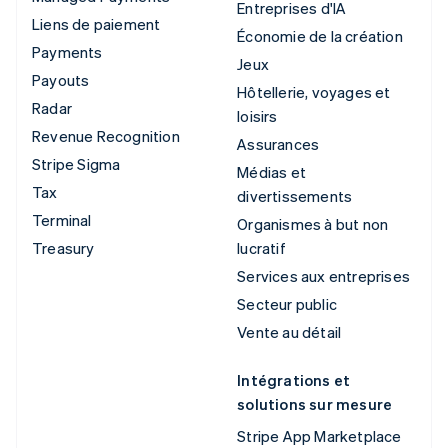
Entreprises d'IA
Liens de paiement
Économie de la création
Payments
Jeux
Payouts
Hôtellerie, voyages et
Radar
loisirs
Revenue Recognition
Assurances
Stripe Sigma
Médias et
Tax
divertissements
Terminal
Organismes à but non
Treasury
lucratif
Services aux entreprises
Secteur public
Vente au détail
Intégrations et
solutions sur mesure
Stripe App Marketplace