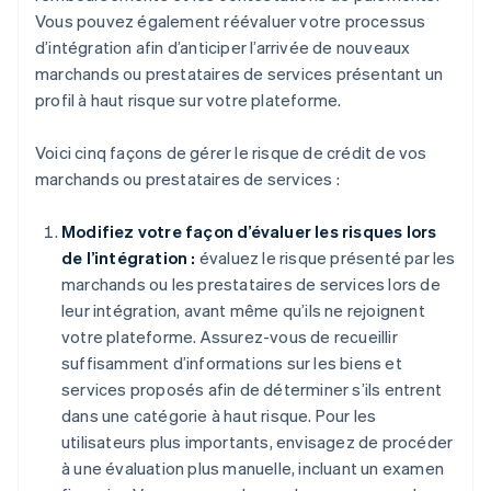
Vous pouvez également réévaluer votre processus
d’intégration afin d’anticiper l’arrivée de nouveaux
marchands ou prestataires de services présentant un
profil à haut risque sur votre plateforme.
Voici cinq façons de gérer le risque de crédit de vos
marchands ou prestataires de services :
Modifiez votre façon d’évaluer les risques lors
de l’intégration :
évaluez le risque présenté par les
marchands ou les prestataires de services lors de
leur intégration, avant même qu’ils ne rejoignent
votre plateforme. Assurez-vous de recueillir
suffisamment d’informations sur les biens et
services proposés afin de déterminer s’ils entrent
dans une catégorie à haut risque. Pour les
utilisateurs plus importants, envisagez de procéder
à une évaluation plus manuelle, incluant un examen