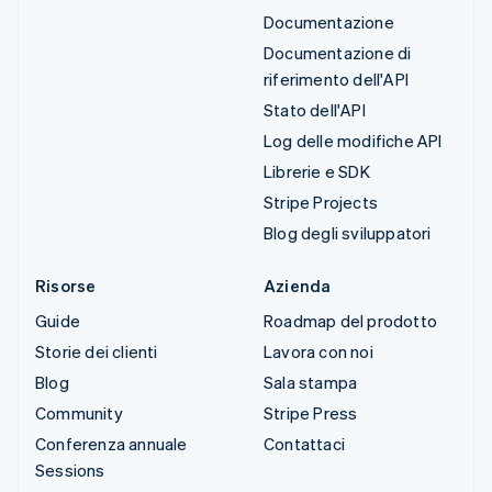
Documentazione
Documentazione di
riferimento dell'API
Stato dell'API
Log delle modifiche API
Librerie e SDK
Stripe Projects
Blog degli sviluppatori
Risorse
Azienda
Guide
Roadmap del prodotto
Storie dei clienti
Lavora con noi
Blog
Sala stampa
Community
Stripe Press
Conferenza annuale
Contattaci
Sessions