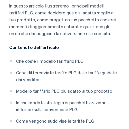
In questo articolo illustreremo i principali modelli
tariffari PLG, come decidere quale si adatta meglio al
tuo prodotto, come progettare un pacchetto che crei
momenti di aggiornamento naturali e quali sono gli
errori che danneggiano la conversione e la crescita.
Contenuto dell'articolo
Che cos'è il modello tariffario PLG
Cosa differenzia le tariffe PLG dalle tariffe guidate
dai venditori
Modello tariffario PLG più adatto al tuo prodotto
In che modo la strategia di pacchettizzazione
influisce sulla conversione PLG
Come vengono suddivise le tariffe PLG