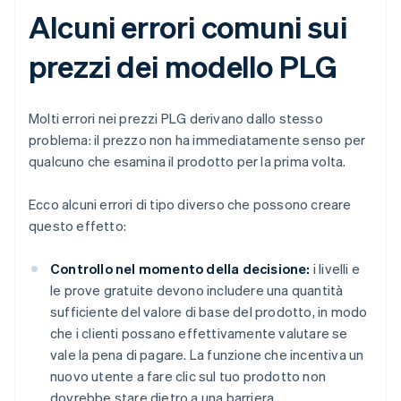
Alcuni errori comuni sui
prezzi dei modello PLG
Molti errori nei prezzi PLG derivano dallo stesso
problema: il prezzo non ha immediatamente senso per
qualcuno che esamina il prodotto per la prima volta.
Ecco alcuni errori di tipo diverso che possono creare
questo effetto:
Controllo nel momento della decisione:
i livelli e
le prove gratuite devono includere una quantità
sufficiente del valore di base del prodotto, in modo
che i clienti possano effettivamente valutare se
vale la pena di pagare. La funzione che incentiva un
nuovo utente a fare clic sul tuo prodotto non
dovrebbe stare dietro a una barriera.