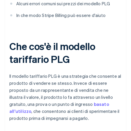
Alcuni errori comuni sui prezzi dei modello PLG
In che modo Stripe Billing può essere d'aiuto
Che cos'è il modello
tariffario PLG
Il modello tariffario PLG è una strategia che consente al
prodotto di vendere se stesso. Invece di essere
proposto da un rappresentante di vendita che ne
illustra il valore, il prodotto lo fa attraverso un livello
gratuito, una prova o un punto di ingresso
basato
all'utilizzo
, che consentono ai clienti di sperimentare il
prodotto prima di impegnarsi a pagarlo.