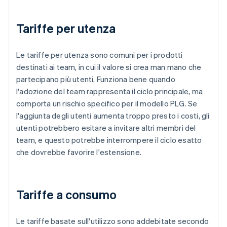
Tariffe per utenza
Le tariffe per utenza sono comuni per i prodotti
destinati ai team, in cui il valore si crea man mano che
partecipano più utenti. Funziona bene quando
l'adozione del team rappresenta il ciclo principale, ma
comporta un rischio specifico per il modello PLG. Se
l'aggiunta degli utenti aumenta troppo presto i costi, gli
utenti potrebbero esitare a invitare altri membri del
team, e questo potrebbe interrompere il ciclo esatto
che dovrebbe favorire l'estensione.
Tariffe a consumo
Le tariffe basate sull'utilizzo sono addebitate secondo