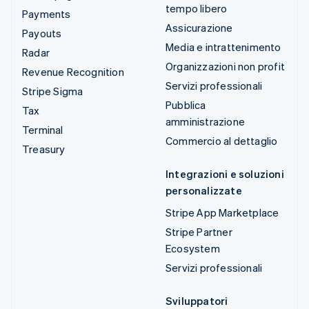
tempo libero
Payments
Assicurazione
Payouts
Media e intrattenimento
Radar
Organizzazioni non profit
Revenue Recognition
Servizi professionali
Stripe Sigma
Pubblica
Tax
amministrazione
Terminal
Commercio al dettaglio
Treasury
Integrazioni e soluzioni
personalizzate
Stripe App Marketplace
Stripe Partner
Ecosystem
Servizi professionali
Sviluppatori