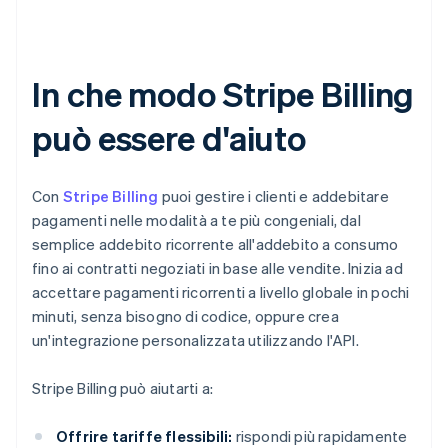
In che modo Stripe Billing
può essere d'aiuto
Con
Stripe Billing
puoi gestire i clienti e addebitare
pagamenti nelle modalità a te più congeniali, dal
semplice addebito ricorrente all'addebito a consumo
fino ai contratti negoziati in base alle vendite. Inizia ad
accettare pagamenti ricorrenti a livello globale in pochi
minuti, senza bisogno di codice, oppure crea
un'integrazione personalizzata utilizzando l'API.
Stripe Billing può aiutarti a:
Offrire tariffe flessibili:
rispondi più rapidamente