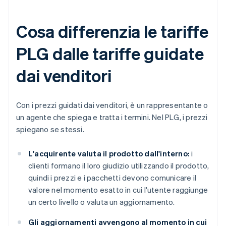
Cosa differenzia le tariffe
PLG dalle tariffe guidate
dai venditori
Con i prezzi guidati dai venditori, è un rappresentante o
un agente che spiega e tratta i termini. Nel PLG, i prezzi
spiegano se stessi.
L'acquirente valuta il prodotto dall'interno:
i
clienti formano il loro giudizio utilizzando il prodotto,
quindi i prezzi e i pacchetti devono comunicare il
valore nel momento esatto in cui l'utente raggiunge
un certo livello o valuta un aggiornamento.
Gli aggiornamenti avvengono al momento in cui