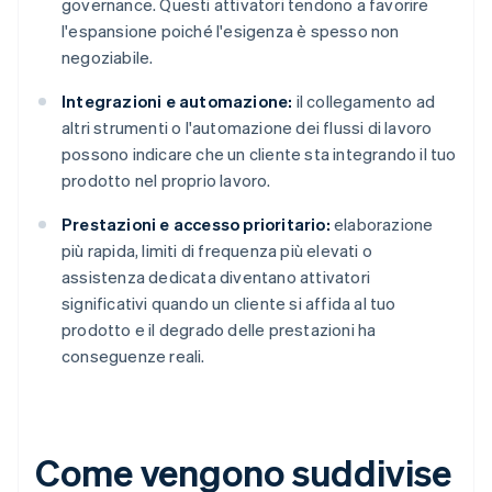
governance. Questi attivatori tendono a favorire
l'espansione poiché l'esigenza è spesso non
negoziabile.
Integrazioni e automazione:
il collegamento ad
altri strumenti o l'automazione dei flussi di lavoro
possono indicare che un cliente sta integrando il tuo
prodotto nel proprio lavoro.
Prestazioni e accesso prioritario:
elaborazione
più rapida, limiti di frequenza più elevati o
assistenza dedicata diventano attivatori
significativi quando un cliente si affida al tuo
prodotto e il degrado delle prestazioni ha
conseguenze reali.
Come vengono suddivise