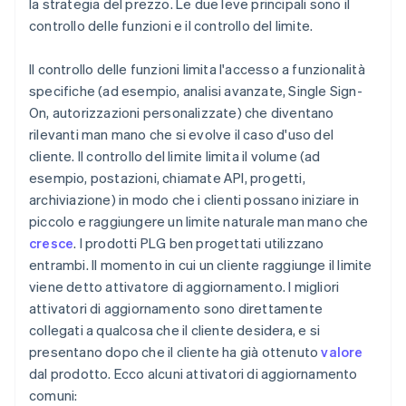
la strategia del prezzo. Le due leve principali sono il
controllo delle funzioni e il controllo del limite.
Il controllo delle funzioni limita l'accesso a funzionalità
specifiche (ad esempio, analisi avanzate, Single Sign-
On, autorizzazioni personalizzate) che diventano
rilevanti man mano che si evolve il caso d'uso del
cliente. Il controllo del limite limita il volume (ad
esempio, postazioni, chiamate API, progetti,
archiviazione) in modo che i clienti possano iniziare in
piccolo e raggiungere un limite naturale man mano che
cresce
. I prodotti PLG ben progettati utilizzano
entrambi. Il momento in cui un cliente raggiunge il limite
viene detto attivatore di aggiornamento. I migliori
attivatori di aggiornamento sono direttamente
collegati a qualcosa che il cliente desidera, e si
presentano dopo che il cliente ha già ottenuto
valore
dal prodotto. Ecco alcuni attivatori di aggiornamento
comuni: