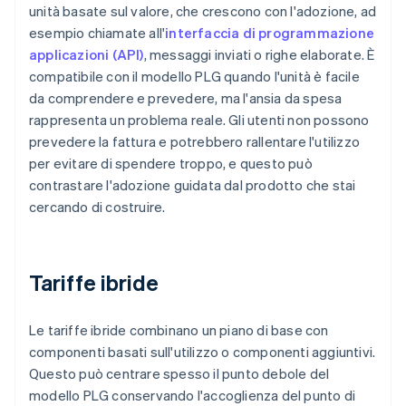
unità basate sul valore, che crescono con l'adozione, ad
esempio chiamate all'
interfaccia di programmazione
applicazioni (API)
, messaggi inviati o righe elaborate. È
compatibile con il modello PLG quando l'unità è facile
da comprendere e prevedere, ma l'ansia da spesa
rappresenta un problema reale. Gli utenti non possono
prevedere la fattura e potrebbero rallentare l'utilizzo
per evitare di spendere troppo, e questo può
contrastare l'adozione guidata dal prodotto che stai
cercando di costruire.
Tariffe ibride
Le tariffe ibride combinano un piano di base con
componenti basati sull'utilizzo o componenti aggiuntivi.
Questo può centrare spesso il punto debole del
modello PLG conservando l'accoglienza del punto di