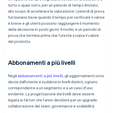
tutto o quasi tutto, per un periodo di tempo limitato,
allo scopo di accelerare la valutazione. I periodi di prova
funzionano bene quando il tempo per verificare il valore
è breve e gli utenti possono raggiungere il momento
della decisione in pochi giorni. Il rischio è un periodo di
prova che termina prima che l'utente scopra il valore
del prodotto.
Abbonamenti a più livelli
Negli
abbonamenti a più livelli
, gli aggiornamenti sono
decisi dall'utente e suddivisi in livelli distinti, ognuno
corrispondente a un segmento e a un caso d'uso
evidente. La progettazione dei livelli deve essere
legata ai fattori che fanno decidere per un upgrade:
collaborazione del team, governance e scalabilità.