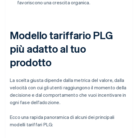
favoriscono una crescita organica.
Modello tariffario PLG
più adatto al tuo
prodotto
La scelta giusta dipende dalla metrica del valore, dalla
velocità con cui gli utenti raggiungono il momento della
decisione e dal comportamento che vuoi incentivare in
ogni fase dell'adozione.
Ecco una rapida panoramica di alcuni dei principali
modelli tariffari PLG: