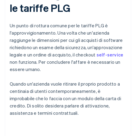
le tariffe PLG
Un punto di rottura comune per le tariffe PLG è
l'approvvigionamento. Una volta che un'azienda
raggiunge le dimensioni per cui gli acquisti di software
richiedono un esame della sicurezza, un'approvazione
legale e un ordine di acquisto, il checkout
self-service
non funziona. Per concludere l'affare è necessario un
essere umano.
Quando un'azienda vuole ritirare il proprio prodotto a
centinaia di utenti contemporaneamente, è
improbabile che lo faccia con un modulo della carta di
credito. Di solito desidera parlare di attivazione,
assistenza e termini contrattuali.