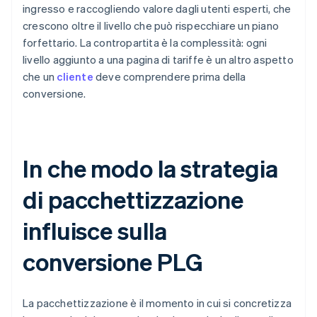
ingresso e raccogliendo valore dagli utenti esperti, che
crescono oltre il livello che può rispecchiare un piano
forfettario. La contropartita è la complessità: ogni
livello aggiunto a una pagina di tariffe è un altro aspetto
che un
cliente
deve comprendere prima della
conversione.
In che modo la strategia
di pacchettizzazione
influisce sulla
conversione PLG
La pacchettizzazione è il momento in cui si concretizza