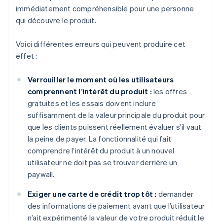
immédiatement compréhensible pour une personne
qui découvre le produit.
Voici différentes erreurs qui peuvent produire cet
effet :
Verrouiller le moment où les utilisateurs
comprennent l’intérêt du produit :
les offres
gratuites et les essais doivent inclure
suffisamment de la valeur principale du produit pour
que les clients puissent réellement évaluer s’il vaut
la peine de payer. La fonctionnalité qui fait
comprendre l’intérêt du produit à un nouvel
utilisateur ne doit pas se trouver derrière un
paywall.
Exiger une carte de crédit trop tôt :
demander
des informations de paiement avant que l’utilisateur
n’ait expérimenté la valeur de votre produit réduit le