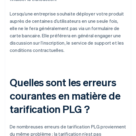
Lorsqu’une entreprise souhaite déployer votre produit
auprès de centaines d’utilisateurs en une seule fois,
elle ne le fera généralement pas via un formulaire de
carte bancaire. Elle préférera en général engager une
discussion sur l’inscription, le service de support et les
conditions contractuelles.
Quelles sont les erreurs
courantes en matière de
tarification PLG ?
De nombreuses erreurs de tarification PLG proviennent
du même problème : la tarification n’est pas