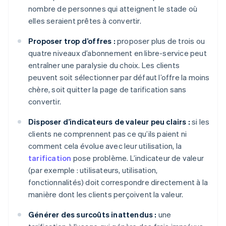
nombre de personnes qui atteignent le stade où
elles seraient prêtes à convertir.
Proposer trop d’offres :
proposer plus de trois ou
quatre niveaux d’abonnement en libre-service peut
entraîner une paralysie du choix. Les clients
peuvent soit sélectionner par défaut l’offre la moins
chère, soit quitter la page de tarification sans
convertir.
Disposer d’indicateurs de valeur peu clairs :
si les
clients ne comprennent pas ce qu’ils paient ni
comment cela évolue avec leur utilisation, la
tarification
pose problème. L’indicateur de valeur
(par exemple : utilisateurs, utilisation,
fonctionnalités) doit correspondre directement à la
manière dont les clients perçoivent la valeur.
Générer des surcoûts inattendus :
une