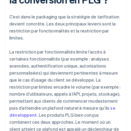
C’est dans le packaging que la stratégie de tarification
devient concrète. Les deux principaux leviers sont la
restriction par fonctionnalités et la restriction par
limites.
La restriction par fonctionnalités limite l’accès à
certaines fonctionnalités (par exemple : analyses
avancées, authentification unique, autorisations
personnalisées) qui deviennent pertinentes à mesure
que le cas d’usage du client se développe. La
restriction par limites encadre le volume (par exemple :
nombre d’utilisateurs, appels à l’API, projets, stockage),
permettant aux clients de commencer modestement
puis d’atteindre un plafond naturel à mesure qu’ils
se
développent
. Les produits PLG bien conçus
combinent ces deux approches. Le moment où un
client atteint ce plafond est appelé un déclencheur de