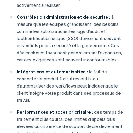
activement à réaliser.
Contrôles d’administration et de sécurité :
à
mesure que les équipes grandissent, des besoins
comme les autorisations, les logs d’audit et
l’authentification unique (SSO) deviennent souvent
essentiels pour la sécurité et la gouvernance. Ces
déclencheurs favorisent généralement l’expansion,
car ces exigences sont souvent incontournables.
Intégrations et automatisation :
le fait de
connecter le produit à d’autres outils ou
d’automatiser des workflows peut indiquer que le
client intègre votre produit dans ses processus de
travail.
Performances et accès prioritaire :
des temps de
traitement plus courts, des limites d’appels plus
élevées ou un service de support dédié deviennent