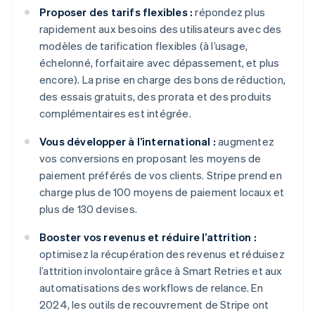
Proposer des tarifs flexibles :
répondez plus
rapidement aux besoins des utilisateurs avec des
modèles de tarification flexibles (à l’usage,
échelonné, forfaitaire avec dépassement, et plus
encore). La prise en charge des bons de réduction,
des essais gratuits, des prorata et des produits
complémentaires est intégrée.
Vous développer à l’international :
augmentez
vos conversions en proposant les moyens de
paiement préférés de vos clients. Stripe prend en
charge plus de 100 moyens de paiement locaux et
plus de 130 devises.
Booster vos revenus et réduire l’attrition :
optimisez la récupération des revenus et réduisez
l’attrition involontaire grâce à Smart Retries et aux
automatisations des workflows de relance. En
2024, les outils de recouvrement de Stripe ont