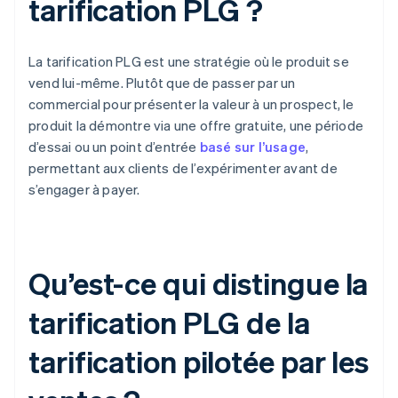
tarification PLG ?
La tarification PLG est une stratégie où le produit se
vend lui-même. Plutôt que de passer par un
commercial pour présenter la valeur à un prospect, le
produit la démontre via une offre gratuite, une période
d’essai ou un point d’entrée
basé sur l’usage
,
permettant aux clients de l’expérimenter avant de
s’engager à payer.
Qu’est-ce qui distingue la
tarification PLG de la
tarification pilotée par les