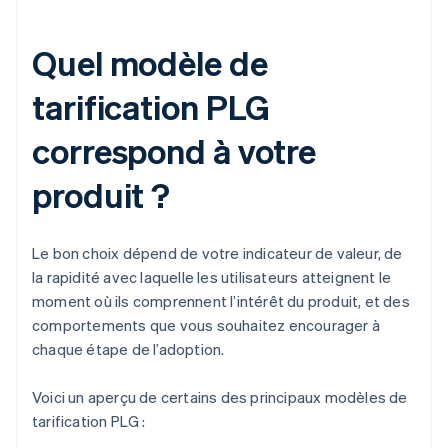
Quel modèle de
tarification PLG
correspond à votre
produit ?
Le bon choix dépend de votre indicateur de valeur, de
la rapidité avec laquelle les utilisateurs atteignent le
moment où ils comprennent l’intérêt du produit, et des
comportements que vous souhaitez encourager à
chaque étape de l’adoption.
Voici un aperçu de certains des principaux modèles de
tarification PLG :