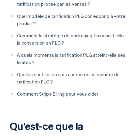
tarification pilotée par les ventes ?
Quel modèle de tarification PLG correspond à votre
produit ?
Comment la stratégie de packaging façonne-t-elle
la conversion en PLG ?
À quels moments la tarification PLG atteint-elle ses
limites ?
Quelles sont les erreurs courantes en matière de
tarification PLG ?
Comment Stripe Billing peut vous aider
Qu’est-ce que la