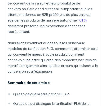
perçoivent de la valeur, et leur probabilité de
conversion. Cela est d’autant plus important que les
clients modernes en B2B préfèrent de plus en plus
évaluer les produits de manière autonome :
61 %
déclarent préférer une expérience d’achat sans
représentant.
Nous allons examiner ci-dessous les principaux
modèles de tarification PLG, comment déterminer celui
qui convient le mieux à votre produit, comment
concevoir une offre qui crée des moments naturels de
montée en gamme, ainsi que les erreurs qui nuisent à la
conversion et à l’expansion.
Sommaire de cet article
Qu’est-ce que la tarification PLG ?
Qu’est-ce qui distingue la tarification PLG de la