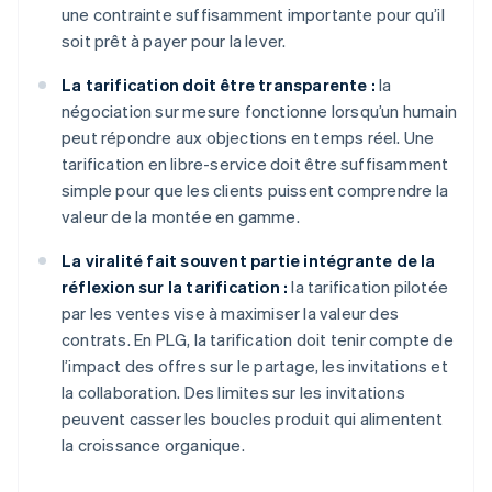
une contrainte suffisamment importante pour qu’il
soit prêt à payer pour la lever.
La tarification doit être transparente :
la
négociation sur mesure fonctionne lorsqu’un humain
peut répondre aux objections en temps réel. Une
tarification en libre-service doit être suffisamment
simple pour que les clients puissent comprendre la
valeur de la montée en gamme.
La viralité fait souvent partie intégrante de la
réflexion sur la tarification :
la tarification pilotée
par les ventes vise à maximiser la valeur des
contrats. En PLG, la tarification doit tenir compte de
l’impact des offres sur le partage, les invitations et
la collaboration. Des limites sur les invitations
peuvent casser les boucles produit qui alimentent
la croissance organique.