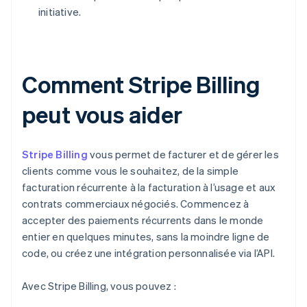
initiative.
Comment Stripe Billing
peut vous aider
Stripe Billing
vous permet de facturer et de gérer les
clients comme vous le souhaitez, de la simple
facturation récurrente à la facturation à l’usage et aux
contrats commerciaux négociés. Commencez à
accepter des paiements récurrents dans le monde
entier en quelques minutes, sans la moindre ligne de
code, ou créez une intégration personnalisée via l’API.
Avec Stripe Billing, vous pouvez :