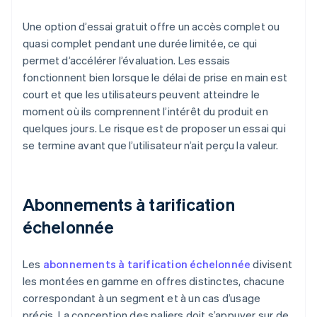
Une option d’essai gratuit offre un accès complet ou
quasi complet pendant une durée limitée, ce qui
permet d’accélérer l’évaluation. Les essais
fonctionnent bien lorsque le délai de prise en main est
court et que les utilisateurs peuvent atteindre le
moment où ils comprennent l’intérêt du produit en
quelques jours. Le risque est de proposer un essai qui
se termine avant que l’utilisateur n’ait perçu la valeur.
Abonnements à tarification
échelonnée
Les
abonnements à tarification échelonnée
divisent
les montées en gamme en offres distinctes, chacune
correspondant à un segment et à un cas d’usage
précis. La conception des paliers doit s’appuyer sur de