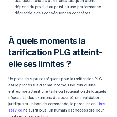
des déclencheurs pertinents lorsqu’un client
dépend du produit au point où une performance
dégradée a des conséquences concrètes.
À quels moments la
tarification PLG atteint-
elle ses limites ?
Un point de rupture fréquent pour la tarification PLG
est le processus d’achat interne. Une fois qu’une
entreprise atteint une taille où l’acquisition de logiciels
nécessite des examens de sécurité, une validation
juridique et un bon de commande, le parcours en
libre-
service
ne suffit plus. Un humain est nécessaire pour
finaliser la transaction.