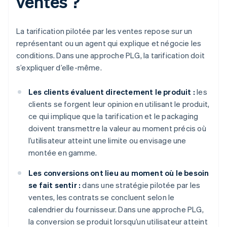
ventes ?
La tarification pilotée par les ventes repose sur un
représentant ou un agent qui explique et négocie les
conditions. Dans une approche PLG, la tarification doit
s’expliquer d’elle-même.
Les clients évaluent directement le produit :
les
clients se forgent leur opinion en utilisant le produit,
ce qui implique que la tarification et le packaging
doivent transmettre la valeur au moment précis où
l’utilisateur atteint une limite ou envisage une
montée en gamme.
Les conversions ont lieu au moment où le besoin
se fait sentir :
dans une stratégie pilotée par les
ventes, les contrats se concluent selon le
calendrier du fournisseur. Dans une approche PLG,
la conversion se produit lorsqu’un utilisateur atteint