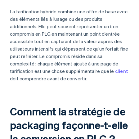
La tarification hybride combine une offre de base avec
des éléments liés à l’usage ou des produits
additionnels. Elle peut souvent représenter un bon
compromis en PLG en maintenant un point d’entrée
accessible tout en capturant de la valeur auprès des
utilisateurs intensifs qui dépassent ce qu’un forfait fixe
peut refléter. Le compromis réside dans sa
complexité : chaque élément ajouté à une page de
tarification est une chose supplémentaire que le
client
doit comprendre avant de convertir.
Comment la stratégie de
packaging façonne-t-elle
la conversion en PLG ?