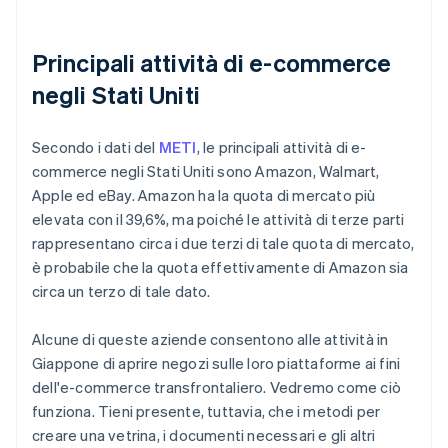
Principali attività di e-commerce
negli Stati Uniti
Secondo i dati del
METI
, le principali attività di e-
commerce negli Stati Uniti sono Amazon, Walmart,
Apple ed eBay. Amazon ha la quota di mercato più
elevata con il 39,6%, ma poiché le attività di terze parti
rappresentano circa i due terzi di tale quota di mercato,
è probabile che la quota effettivamente di Amazon sia
circa un terzo di tale dato.
Alcune di queste aziende consentono alle attività in
Giappone di aprire negozi sulle loro piattaforme ai fini
dell'e-commerce transfrontaliero. Vedremo come ciò
funziona. Tieni presente, tuttavia, che i metodi per
creare una vetrina, i documenti necessari e gli altri