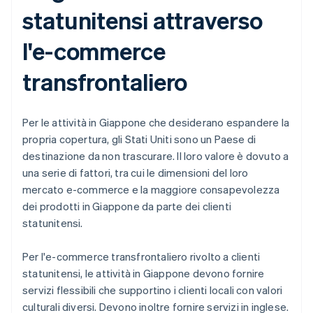
statunitensi attraverso
l'e-commerce
transfrontaliero
Per le attività in Giappone che desiderano espandere la
propria copertura, gli Stati Uniti sono un Paese di
destinazione da non trascurare. Il loro valore è dovuto a
una serie di fattori, tra cui le dimensioni del loro
mercato e-commerce e la maggiore consapevolezza
dei prodotti in Giappone da parte dei clienti
statunitensi.
Per l'e-commerce transfrontaliero rivolto a clienti
statunitensi, le attività in Giappone devono fornire
servizi flessibili che supportino i clienti locali con valori
culturali diversi. Devono inoltre fornire servizi in inglese.