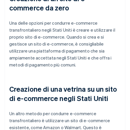
commerce da zero
Una delle opzioni per condurre e-commerce
transfrontaliero negli Stati Uniti è creare e utilizzare il
proprio sito di e-commerce. Quando si crea e si
gestisce un sito di e-commerce, è consigliabile
utilizzare una piattaforma di pagamento che sia
ampiamente accettata negli Stati Uniti e che offra i
metodi di pagamento più comuni.
Creazione di una vetrina su un sito
di e-commerce negli Stati Uniti
Un altro metodo per condurre e-commerce
transfrontaliero è utilizzare un sito di e-commerce
esistente, come Amazon o Walmart. Questo è