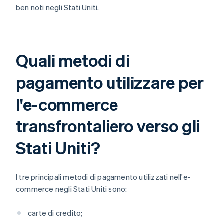
ben noti negli Stati Uniti.
Quali metodi di
pagamento utilizzare per
l'e-commerce
transfrontaliero verso gli
Stati Uniti?
I tre principali metodi di pagamento utilizzati nell'e-
commerce negli Stati Uniti sono:
carte di credito;