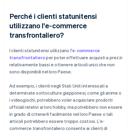
Perché i clienti statunitensi
utilizzano l'e-commerce
transfrontaliero?
I clienti statunitensi utilizzano l'
e-commerce
transfrontaliero
per poter effettuare acquisti a prezzi
relativamente bassi e ottenere articoli unici che non
sono disponibili nel loro Paese.
Ad esempio, i clienti negli Stati Uniti interessati a
determinate sottoculture giapponesi, come gli anime o
i videogiochi, potrebbero voler acquistare prodotti
ufficiali relativi ai loro hobby, ma potrebbero non essere
in grado di ottenerli facilmente nel loro Paese o tali
articoli potrebbero essere troppo costosi. L'e-
commerce transfrontaliero consente ai clienti di