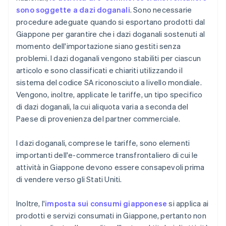
sono soggette a dazi doganali
. Sono necessarie
procedure adeguate quando si esportano prodotti dal
Giappone per garantire che i dazi doganali sostenuti al
momento dell'importazione siano gestiti senza
problemi. I dazi doganali vengono stabiliti per ciascun
articolo e sono classificati e chiariti utilizzando il
sistema del codice SA riconosciuto a livello mondiale.
Vengono, inoltre, applicate le tariffe, un tipo specifico
di dazi doganali, la cui aliquota varia a seconda del
Paese di provenienza del partner commerciale.
I dazi doganali, comprese le tariffe, sono elementi
importanti dell'e-commerce transfrontaliero di cui le
attività in Giappone devono essere consapevoli prima
di vendere verso gli Stati Uniti.
Inoltre, l'
imposta sui consumi giapponese
si applica ai
prodotti e servizi consumati in Giappone, pertanto non