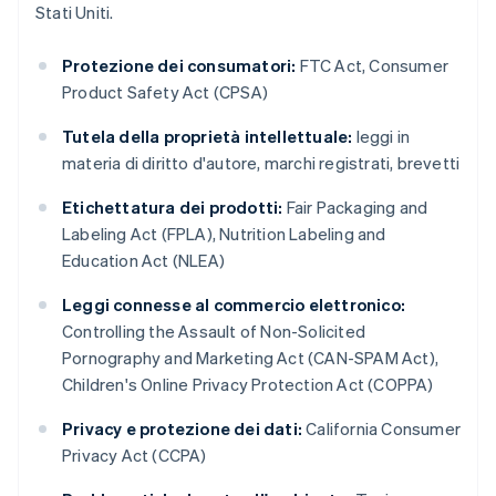
Stati Uniti.
Protezione dei consumatori:
FTC Act, Consumer
Product Safety Act (CPSA)
Tutela della proprietà intellettuale:
leggi in
materia di diritto d'autore, marchi registrati, brevetti
Etichettatura dei prodotti:
Fair Packaging and
Labeling Act (FPLA), Nutrition Labeling and
Education Act (NLEA)
Leggi connesse al commercio elettronico:
Controlling the Assault of Non-Solicited
Pornography and Marketing Act (CAN-SPAM Act),
Children's Online Privacy Protection Act (COPPA)
Privacy e protezione dei dati:
California Consumer
Privacy Act (CCPA)