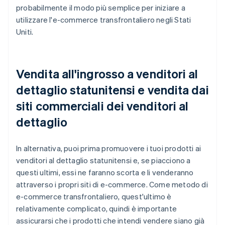
probabilmente il modo più semplice per iniziare a
utilizzare l'e-commerce transfrontaliero negli Stati
Uniti.
Vendita all'ingrosso a venditori al
dettaglio statunitensi e vendita dai
siti commerciali dei venditori al
dettaglio
In alternativa, puoi prima promuovere i tuoi prodotti ai
venditori al dettaglio statunitensi e, se piacciono a
questi ultimi, essi ne faranno scorta e li venderanno
attraverso i propri siti di e-commerce. Come metodo di
e-commerce transfrontaliero, quest'ultimo è
relativamente complicato, quindi è importante
assicurarsi che i prodotti che intendi vendere siano già