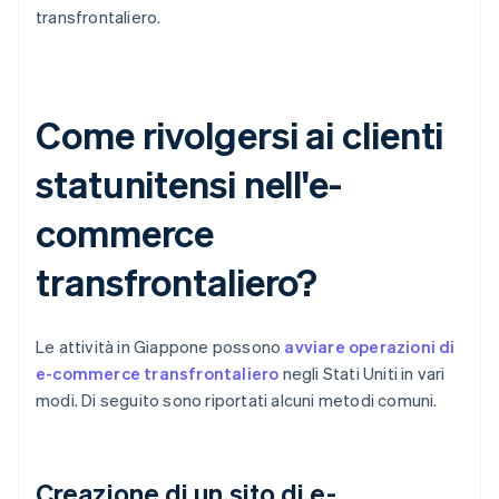
transfrontaliero.
Come rivolgersi ai clienti
statunitensi nell'e-
commerce
transfrontaliero?
Le attività in Giappone possono
avviare operazioni di
e-commerce transfrontaliero
negli Stati Uniti in vari
modi. Di seguito sono riportati alcuni metodi comuni.
Creazione di un sito di e-