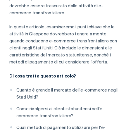
dovrebbe essere trascurato dalle attività di e-
commerce transfrontaliero.
In questo articolo, esamineremo i punti chiave che le
attività in Giappone dovrebbero tenere a mente
quando conducono e-commerce transfrontaliero con
clienti negli Stati Uniti. Ciò include le dimensioni e le
caratteristiche del mercato statunitense, nonché i
metodi di pagamento di cui considerare l'offerta.
Di cosa tratta questo articolo?
Quanto è grande il mercato dell'e-commerce negli
Stati Uniti?
Come rivolgersi ai clienti statunitensi nell'e-
commerce transfrontaliero?
Quali metodi di pagamento utilizzare per l'e-