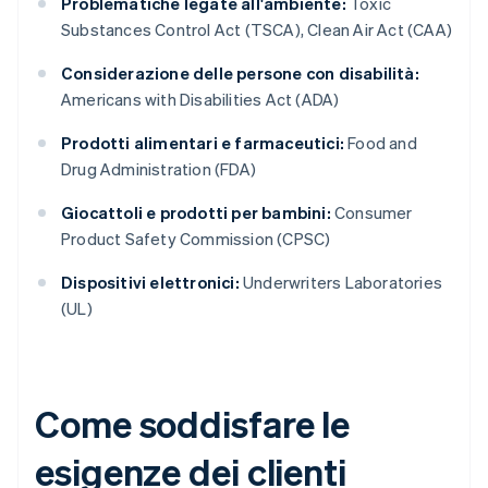
Problematiche legate all'ambiente:
Toxic
Substances Control Act (TSCA), Clean Air Act (CAA)
Considerazione delle persone con disabilità:
Americans with Disabilities Act (ADA)
Prodotti alimentari e farmaceutici:
Food and
Drug Administration (FDA)
Giocattoli e prodotti per bambini:
Consumer
Product Safety Commission (CPSC)
Dispositivi elettronici:
Underwriters Laboratories
(UL)
Come soddisfare le
esigenze dei clienti