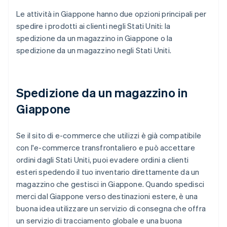
Le attività in Giappone hanno due opzioni principali per
spedire i prodotti ai clienti negli Stati Uniti: la
spedizione da un magazzino in Giappone o la
spedizione da un magazzino negli Stati Uniti.
Spedizione da un magazzino in
Giappone
Se il sito di e-commerce che utilizzi è già compatibile
con l'e-commerce transfrontaliero e può accettare
ordini dagli Stati Uniti, puoi evadere ordini a clienti
esteri spedendo il tuo inventario direttamente da un
magazzino che gestisci in Giappone. Quando spedisci
merci dal Giappone verso destinazioni estere, è una
buona idea utilizzare un servizio di consegna che offra
un servizio di tracciamento globale e una buona