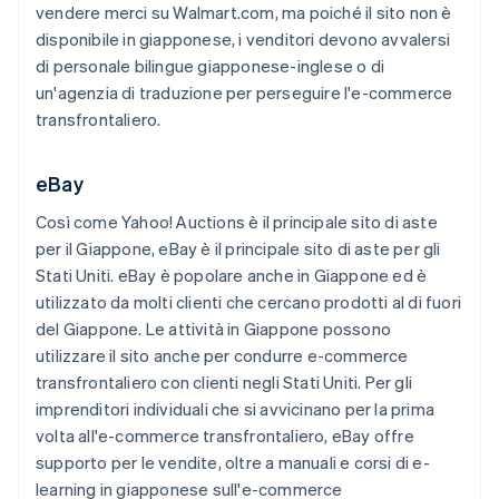
vendere merci su Walmart.com, ma poiché il sito non è
disponibile in giapponese, i venditori devono avvalersi
di personale bilingue giapponese-inglese o di
un'agenzia di traduzione per perseguire l'e-commerce
transfrontaliero.
eBay
Così come Yahoo! Auctions è il principale sito di aste
per il Giappone, eBay è il principale sito di aste per gli
Stati Uniti. eBay è popolare anche in Giappone ed è
utilizzato da molti clienti che cercano prodotti al di fuori
del Giappone. Le attività in Giappone possono
utilizzare il sito anche per condurre e-commerce
transfrontaliero con clienti negli Stati Uniti. Per gli
imprenditori individuali che si avvicinano per la prima
volta all'e-commerce transfrontaliero, eBay offre
supporto per le vendite, oltre a manuali e corsi di e-
learning in giapponese sull'e-commerce