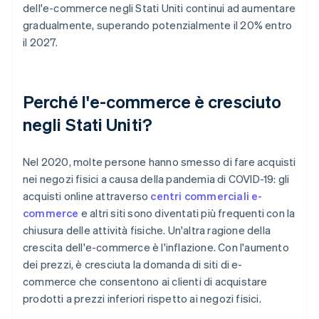
dell'e-commerce negli Stati Uniti continui ad aumentare
gradualmente, superando potenzialmente il 20% entro
il 2027.
Perché l'e-commerce è cresciuto
negli Stati Uniti?
Nel 2020, molte persone hanno smesso di fare acquisti
nei negozi fisici a causa della pandemia di COVID-19: gli
acquisti online attraverso
centri commerciali e-
commerce
e altri siti sono diventati più frequenti con la
chiusura delle attività fisiche. Un'altra ragione della
crescita dell'e-commerce è l'inflazione. Con l'aumento
dei prezzi, è cresciuta la domanda di siti di e-
commerce che consentono ai clienti di acquistare
prodotti a prezzi inferiori rispetto ai negozi fisici.