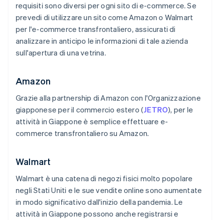
requisiti sono diversi per ogni sito di e-commerce. Se
prevedi di utilizzare un sito come Amazon o Walmart
per l'e-commerce transfrontaliero, assicurati di
analizzare in anticipo le informazioni di tale azienda
sull'apertura di una vetrina.
Amazon
Grazie alla partnership di Amazon con l'Organizzazione
giapponese per il commercio estero (
JETRO
), per le
attività in Giappone è semplice effettuare e-
commerce transfrontaliero su Amazon.
Walmart
Walmart è una catena di negozi fisici molto popolare
negli Stati Uniti e le sue vendite online sono aumentate
in modo significativo dall'inizio della pandemia. Le
attività in Giappone possono anche registrarsi e