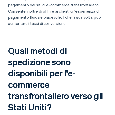
pagamento dei siti di e-commerce transfrontaliero.
Consente inoltre di offrire ai clienti un'esperienza di
pagamento fluida e piacevole, il che, a sua volta, può
aumentare i tassi di conversione.
Quali metodi di
spedizione sono
disponibili per l'e-
commerce
transfrontaliero verso gli
Stati Uniti?