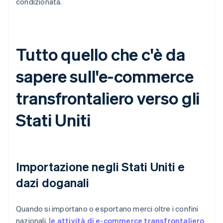
condizionata.
Tutto quello che c'è da
sapere sull'e-commerce
transfrontaliero verso gli
Stati Uniti
Importazione negli Stati Uniti e
dazi doganali
Quando si importano o esportano merci oltre i confini
nazionali,
le attività di e-commerce transfrontaliero