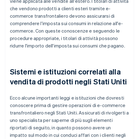
viene applicata alle vendite all'estero. I titolari di attività
che vendono prodotti a clienti esteri tramite e-
commerce transfrontaliero devono assicurarsi di
comprendere l'imposta sui consumi in relazione all'e-
commerce. Con queste conoscenze e seguendo le
procedure appropriate, i titolari di attività possono
ridurre l'importo dell'imposta sui consumi che pagano.
Sistemi e istituzioni correlati alla
vendita di prodotti negli Stati Uniti
Ecco alcune importanti leggi e istituzioni che dovresti
conoscere prima di gestire operazioni di e-commerce
transfrontaliero negli Stati Uniti. Assicurati di rivolgerti a
uno specialista per saperne di più sugli elementi
riportati di seguito, in quanto possono avere un
impatto sul modo in cui conduci affari con i clienti negli