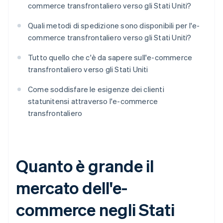
commerce transfrontaliero verso gli Stati Uniti?
Quali metodi di spedizione sono disponibili per l'e-
commerce transfrontaliero verso gli Stati Uniti?
Tutto quello che c'è da sapere sull'e-commerce
transfrontaliero verso gli Stati Uniti
Come soddisfare le esigenze dei clienti
statunitensi attraverso l'e-commerce
transfrontaliero
Quanto è grande il
mercato dell'e-
commerce negli Stati