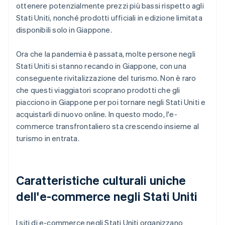
ottenere potenzialmente prezzi più bassi rispetto agli
Stati Uniti, nonché prodotti ufficiali in edizione limitata
disponibili solo in Giappone.
Ora che la pandemia è passata, molte persone negli
Stati Uniti si stanno recando in Giappone, con una
conseguente rivitalizzazione del turismo. Non è raro
che questi viaggiatori scoprano prodotti che gli
piacciono in Giappone per poi tornare negli Stati Uniti e
acquistarli di nuovo online. In questo modo, l'e-
commerce transfrontaliero sta crescendo insieme al
turismo in entrata.
Caratteristiche culturali uniche
dell'e-commerce negli Stati Uniti
I siti di e-commerce negli Stati Uniti organizzano