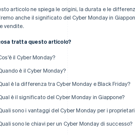
sto articolo ne spiega le origini, la durata e le differenz
remo anche il significato del Cyber Monday in Giappon
le vendite.
cosa tratta questo articolo?
Cos'è il Cyber Monday?
Quando è il Cyber Monday?
Qual è la differenza tra Cyber Monday e Black Friday?
Qual è il significato del Cyber Monday in Giappone?
Quali sono i vantaggi del Cyber Monday per i proprieta
Quali sono le chiavi per un Cyber Monday di successo?