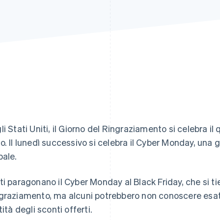
li Stati Uniti, il Giorno del Ringraziamento si celebra i
o. Il lunedì successivo si celebra il Cyber Monday, una gi
bale.
ti paragonano il Cyber Monday al Black Friday, che si tie
graziamento, ma alcuni potrebbero non conoscere esatt
tità degli sconti offerti.