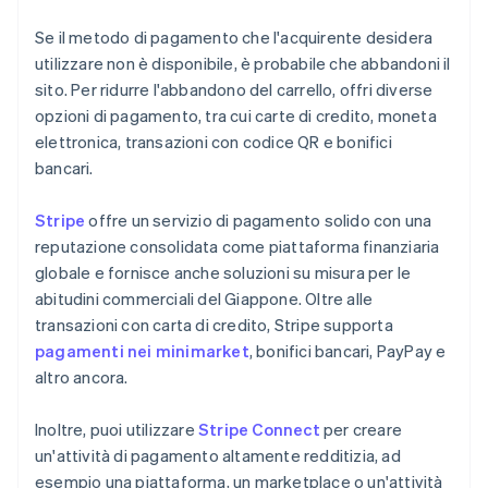
Se il metodo di pagamento che l'acquirente desidera
utilizzare non è disponibile, è probabile che abbandoni il
sito. Per ridurre l'abbandono del carrello, offri diverse
opzioni di pagamento, tra cui carte di credito, moneta
elettronica, transazioni con codice QR e bonifici
bancari.
Stripe
offre un servizio di pagamento solido con una
reputazione consolidata come piattaforma finanziaria
globale e fornisce anche soluzioni su misura per le
abitudini commerciali del Giappone. Oltre alle
transazioni con carta di credito, Stripe supporta
pagamenti nei minimarket
, bonifici bancari, PayPay e
altro ancora.
Inoltre, puoi utilizzare
Stripe Connect
per creare
un'attività di pagamento altamente redditizia, ad
esempio una piattaforma, un marketplace o un'attività