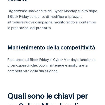
Organizzare una vendita del Cyber Monday subito dopo
il Black Friday consente di modificare i prezzi e
introdurre nuove campagne, monitorando al contempo
le prestazioni del prodotto.
Mantenimento della competitività
Passando dal Black Friday al Cyber Monday e lanciando
promozioni uniche, puoi mantenere e migliorare la
competitività della tua azienda.
Quali sono le chiavi per