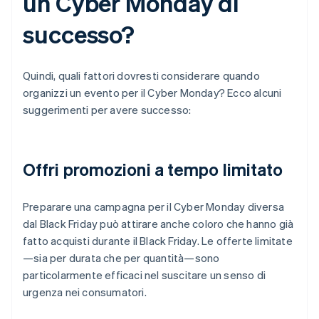
un Cyber Monday di
successo?
Quindi, quali fattori dovresti considerare quando
organizzi un evento per il Cyber Monday? Ecco alcuni
suggerimenti per avere successo:
Offri promozioni a tempo limitato
Preparare una campagna per il Cyber Monday diversa
dal Black Friday può attirare anche coloro che hanno già
fatto acquisti durante il Black Friday. Le offerte limitate
—sia per durata che per quantità—sono
particolarmente efficaci nel suscitare un senso di
urgenza nei consumatori.