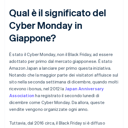
Qual è il significato del
Cyber Monday in
Giappone?
È stato il Cyber Monday, non il Black Friday, ad essere
adottato per primo dal mercato giapponese. È stato
Amazon Japan a lanciare per primo questa iniziativa.
Notando che la maggior parte dei visitatori affluisce sul
sito nella seconda settimana di dicembre, quando molti
ricevono i bonus, nel 2012 la
Japan Anniversary
Association
ha registrato il secondo lunedì di
dicembre come Cyber Monday. Da allora, queste
vendite vengono organizzate ogni anno.
Tuttavia, dal 2016 circa, il Black Friday si è diffuso