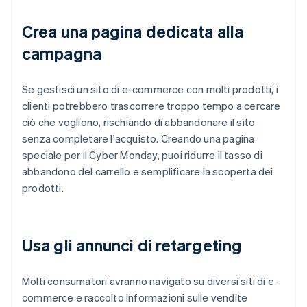
Crea una pagina dedicata alla
campagna
Se gestisci un sito di e-commerce con molti prodotti, i
clienti potrebbero trascorrere troppo tempo a cercare
ciò che vogliono, rischiando di abbandonare il sito
senza completare l'acquisto. Creando una pagina
speciale per il Cyber Monday, puoi ridurre il tasso di
abbandono del carrello e semplificare la scoperta dei
prodotti.
Usa gli annunci di retargeting
Molti consumatori avranno navigato su diversi siti di e-
commerce e raccolto informazioni sulle vendite