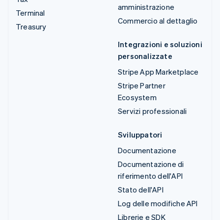
amministrazione
Terminal
Commercio al dettaglio
Treasury
Integrazioni e soluzioni
personalizzate
Stripe App Marketplace
Stripe Partner
Ecosystem
Servizi professionali
Sviluppatori
Documentazione
Documentazione di
riferimento dell'API
Stato dell'API
Log delle modifiche API
Librerie e SDK