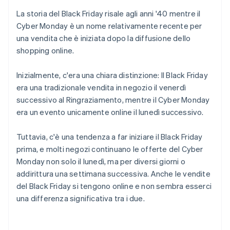
La storia del Black Friday risale agli anni '40 mentre il
Cyber Monday è un nome relativamente recente per
una vendita che è iniziata dopo la diffusione dello
shopping online.
Inizialmente, c'era una chiara distinzione: Il Black Friday
era una tradizionale vendita in negozio il venerdì
successivo al Ringraziamento, mentre il Cyber Monday
era un evento unicamente online il lunedì successivo.
Tuttavia, c'è una tendenza a far iniziare il Black Friday
prima, e molti negozi continuano le offerte del Cyber
Monday non solo il lunedì, ma per diversi giorni o
addirittura una settimana successiva. Anche le vendite
del Black Friday si tengono online e non sembra esserci
una differenza significativa tra i due.