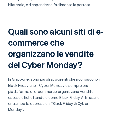
bilaterale, ed espanderne facilmente la portata.
Quali sono alcuni siti di e-
commerce che
organizzano le vendite
del Cyber Monday?
In Giappone, sono più gli acquirenti che riconoscono il
Black Friday che il Cyber Monday e sempre più
piattaforme di e-commerce organizzano vendite
estese etichettandole come Black Friday. Altri usano
entrambe le espressioni "Black Friday & Cyber
Monday".