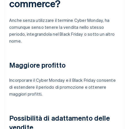
commerce?
Anche senza utilizzare il termine Cyber Monday, ha
comunque senso tenere la vendita nello stesso
periodo, integrandola nel Black Friday o sotto un altro
nome.
Maggiore profitto
Incorporare il Cyber Monday e il Black Friday consente
di estendere il periodo di promozione e ottenere
maggiori profitti.
Possibilità di adattamento delle
vendite