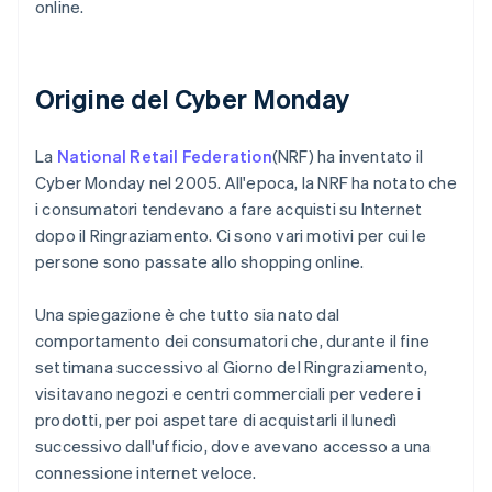
online.
Origine del Cyber Monday
La
National Retail Federation
(NRF) ha inventato il
Cyber Monday nel 2005. All'epoca, la NRF ha notato che
i consumatori tendevano a fare acquisti su Internet
dopo il Ringraziamento. Ci sono vari motivi per cui le
persone sono passate allo shopping online.
Una spiegazione è che tutto sia nato dal
comportamento dei consumatori che, durante il fine
settimana successivo al Giorno del Ringraziamento,
visitavano negozi e centri commerciali per vedere i
prodotti, per poi aspettare di acquistarli il lunedì
successivo dall'ufficio, dove avevano accesso a una
connessione internet veloce.