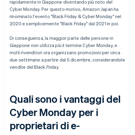
rapidamente in Giappone diventando più noto del
Cyber Monday. Per questo motivo, Amazon Japan ha
rinominato l'evento "Black Friday & Cyber Monday" nel
2020 e semplicemente "Black Friday" dal 2021 in poi.
Di conseguenza, la maggior parte delle persone in
Giappone non utilizza più il termine Cyber Monday, e
molti rivenditori ora organizzano promozioni per circa
due settimane a partire dal 5 dicembre, considerandole
vendite del Black Friday.
Quali sono i vantaggi del
Cyber Monday per i
proprietari di e-