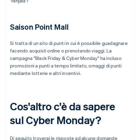
"Ninjala"!
Saison Point Mall
Si tratta di un sito di punti in cui è possibile guadagnare
facendo acquisti online o prenotando viaggi. La
campagna "Black Friday & Cyber Monday" ha incluso
promozioni a punti a tempo limitato, omaggi di punti
mediante lotterie e altri incentivi.
Cos'altro c'è da sapere
sul Cyber Monday?
Di seguito troverai le risposte ad alcune domande