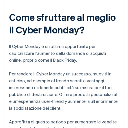
Come sfruttare al meglio
il Cyber Monday?
Il Cyber Monday è un'ottima opportunità per
capitalizzare l'aumento della domanda di acquisti
online, proprio come il Black Friday.
Per rendere il Cyber Monday un successo, muoviti in
anticipo, ad esempio offrendo sconti e vantaggi
interessanti e ideando pubblicità su misura per il tuo
pubblico di destinazione. Offrire prodotti personalizzati
e un'esperienza user-friendly aumenterà ulteriormente
la soddisfazione dei clienti.
Approfitta di questo periodo per aumentare le vendite