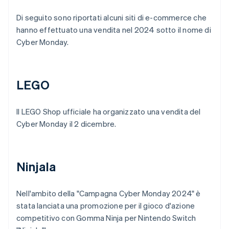
Di seguito sono riportati alcuni siti di e-commerce che
hanno effettuato una vendita nel 2024 sotto il nome di
Cyber Monday.
LEGO
Il LEGO Shop ufficiale ha organizzato una vendita del
Cyber Monday il 2 dicembre.
Ninjala
Nell'ambito della "Campagna Cyber Monday 2024" è
stata lanciata una promozione per il gioco d'azione
competitivo con Gomma Ninja per Nintendo Switch