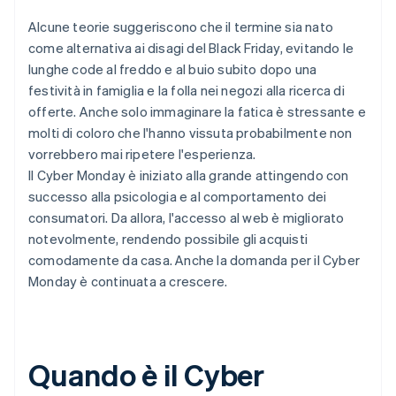
Alcune teorie suggeriscono che il termine sia nato
come alternativa ai disagi del Black Friday, evitando le
lunghe code al freddo e al buio subito dopo una
festività in famiglia e la folla nei negozi alla ricerca di
offerte. Anche solo immaginare la fatica è stressante e
molti di coloro che l'hanno vissuta probabilmente non
vorrebbero mai ripetere l'esperienza.
Il Cyber Monday è iniziato alla grande attingendo con
successo alla psicologia e al comportamento dei
consumatori. Da allora, l'accesso al web è migliorato
notevolmente, rendendo possibile gli acquisti
comodamente da casa. Anche la domanda per il Cyber
Monday è continuata a crescere.
Quando è il Cyber