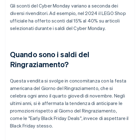
Gli sconti del Cyber Monday variano a seconda dei
diversi rivenditori. Ad esempio, nel 2024 il LEGO Shop
ufficiale ha offerto sconti dal 15% al 40% su articoli
selezionati durante i saldi del Cyber Monday.
Quando sono i saldi del
Ringraziamento?
Questa vendita si svolge in concomitanza con la festa
americana del Giorno del Ringraziamento, che si
celebra ogni anno il quarto giovedì di novembre. Negli
ultimi anni, si è affermata la tendenza di anticipare le
promozioni rispetto al Giorno del Ringraziamento,
come le "Early Black Friday Deals", invece di aspettare il
Black Friday stesso.