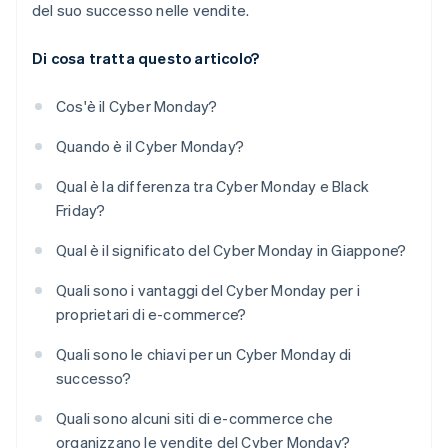
del suo successo nelle vendite.
Di cosa tratta questo articolo?
Cos'è il Cyber Monday?
Quando è il Cyber Monday?
Qual è la differenza tra Cyber Monday e Black
Friday?
Qual è il significato del Cyber Monday in Giappone?
Quali sono i vantaggi del Cyber Monday per i
proprietari di e-commerce?
Quali sono le chiavi per un Cyber Monday di
successo?
Quali sono alcuni siti di e-commerce che
organizzano le vendite del Cyber Monday?