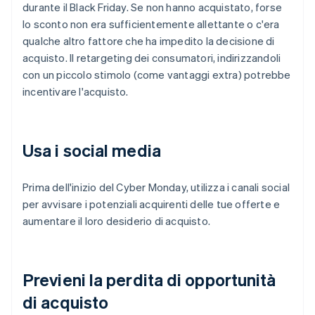
durante il Black Friday. Se non hanno acquistato, forse
lo sconto non era sufficientemente allettante o c'era
qualche altro fattore che ha impedito la decisione di
acquisto. Il retargeting dei consumatori, indirizzandoli
con un piccolo stimolo (come vantaggi extra) potrebbe
incentivare l'acquisto.
Usa i social media
Prima dell'inizio del Cyber Monday, utilizza i canali social
per avvisare i potenziali acquirenti delle tue offerte e
aumentare il loro desiderio di acquisto.
Previeni la perdita di opportunità
di acquisto