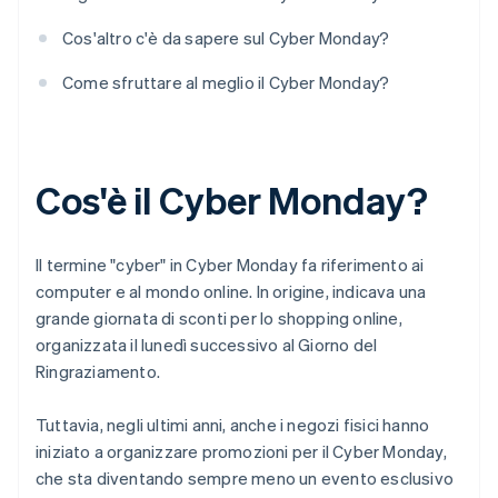
Cos'altro c'è da sapere sul Cyber Monday?
Come sfruttare al meglio il Cyber Monday?
Cos'è il Cyber Monday?
Il termine "cyber" in Cyber Monday fa riferimento ai
computer e al mondo online. In origine, indicava una
grande giornata di sconti per lo shopping online,
organizzata il lunedì successivo al Giorno del
Ringraziamento.
Tuttavia, negli ultimi anni, anche i negozi fisici hanno
iniziato a organizzare promozioni per il Cyber Monday,
che sta diventando sempre meno un evento esclusivo