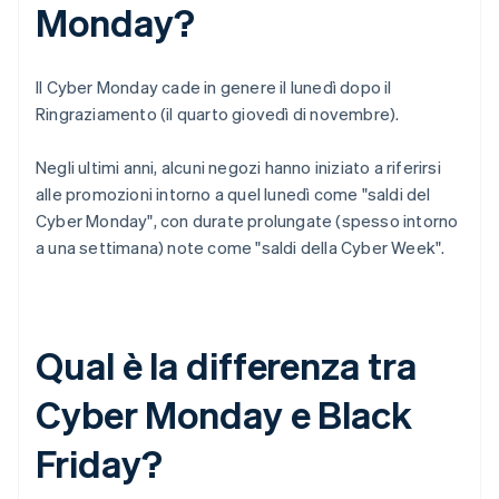
Monday?
Il Cyber Monday cade in genere il lunedì dopo il
Ringraziamento (il quarto giovedì di novembre).
Negli ultimi anni, alcuni negozi hanno iniziato a riferirsi
alle promozioni intorno a quel lunedì come "saldi del
Cyber Monday", con durate prolungate (spesso intorno
a una settimana) note come "saldi della Cyber Week".
Qual è la differenza tra
Cyber Monday e Black
Friday?