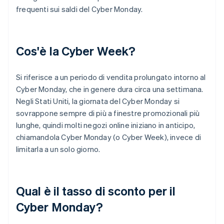
frequenti sui saldi del Cyber Monday.
Cos'è la Cyber Week?
Si riferisce a un periodo di vendita prolungato intorno al
Cyber Monday, che in genere dura circa una settimana.
Negli Stati Uniti, la giornata del Cyber Monday si
sovrappone sempre di più a finestre promozionali più
lunghe, quindi molti negozi online iniziano in anticipo,
chiamandola Cyber Monday (o Cyber Week), invece di
limitarla a un solo giorno.
Qual è il tasso di sconto per il
Cyber Monday?