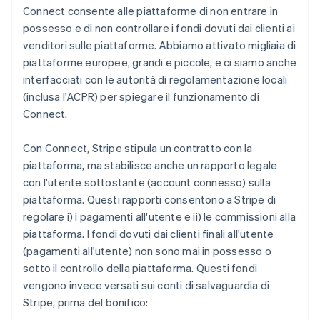
Connect consente alle piattaforme di non entrare in
possesso e di non controllare i fondi dovuti dai clienti ai
venditori sulle piattaforme. Abbiamo attivato migliaia di
piattaforme europee, grandi e piccole, e ci siamo anche
interfacciati con le autorità di regolamentazione locali
(inclusa l'ACPR) per spiegare il funzionamento di
Connect.
Con Connect, Stripe stipula un contratto con la
piattaforma, ma stabilisce anche un rapporto legale
con l'utente sottostante (account connesso) sulla
piattaforma. Questi rapporti consentono a Stripe di
regolare i) i pagamenti all'utente e ii) le commissioni alla
piattaforma. I fondi dovuti dai clienti finali all'utente
(pagamenti all'utente) non sono mai in possesso o
sotto il controllo della piattaforma. Questi fondi
vengono invece versati sui conti di salvaguardia di
Stripe, prima del bonifico: