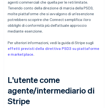
agenti commerciali che quella per le reti limitate.
Tenendo conto della direzione di marcia della PSD3,
molte piattaforme che si avvalgono di un'esenzione
potrebbero scoprire che Connect semplifica i loro
obblighi di conformità più dell'attuale approccio
mediante esenzione.
Per ulteriori informazioni, vedi la guida di Stripe sugli
effetti previsti della direttiva PSD3 su piattaforme
e marketplace
.
L'utente come
agente/intermediario di
Stripe