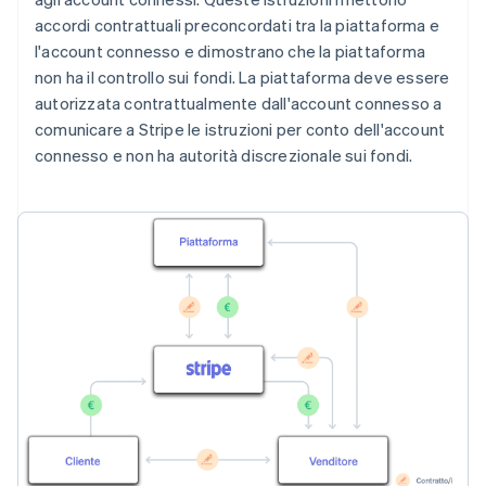
accordi contrattuali preconcordati tra la piattaforma e
l'account connesso e dimostrano che la piattaforma
non ha il controllo sui fondi. La piattaforma deve essere
autorizzata contrattualmente dall'account connesso a
comunicare a Stripe le istruzioni per conto dell'account
connesso e non ha autorità discrezionale sui fondi.