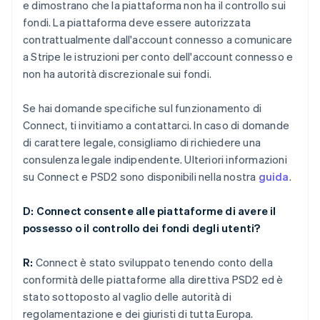
e dimostrano che la piattaforma non ha il controllo sui
fondi. La piattaforma deve essere autorizzata
contrattualmente dall'account connesso a comunicare
a Stripe le istruzioni per conto dell'account connesso e
non ha autorità discrezionale sui fondi.
Se hai domande specifiche sul funzionamento di
Connect, ti invitiamo a contattarci. In caso di domande
di carattere legale, consigliamo di richiedere una
consulenza legale indipendente. Ulteriori informazioni
su Connect e PSD2 sono disponibili nella nostra
guida
.
D: Connect consente alle piattaforme di avere il
possesso o il controllo dei fondi degli utenti?
R:
Connect è stato sviluppato tenendo conto della
conformità delle piattaforme alla direttiva PSD2 ed è
stato sottoposto al vaglio delle autorità di
regolamentazione e dei giuristi di tutta Europa.