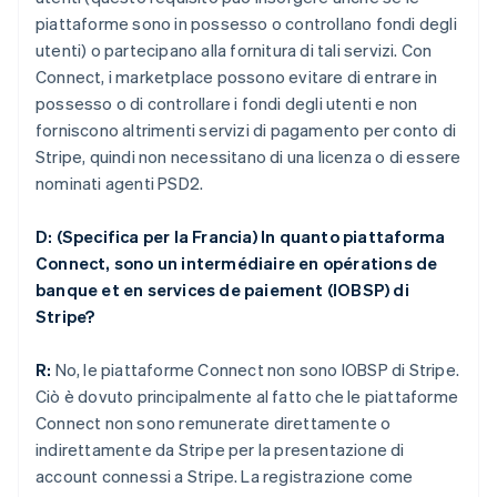
piattaforme sono in possesso o controllano fondi degli
utenti) o partecipano alla fornitura di tali servizi. Con
Connect, i marketplace possono evitare di entrare in
possesso o di controllare i fondi degli utenti e non
forniscono altrimenti servizi di pagamento per conto di
Stripe, quindi non necessitano di una licenza o di essere
nominati agenti PSD2.
D: (Specifica per la Francia) In quanto piattaforma
Connect, sono un intermédiaire en opérations de
banque et en services de paiement (IOBSP) di
Stripe?
R:
No, le piattaforme Connect non sono IOBSP di Stripe.
Ciò è dovuto principalmente al fatto che le piattaforme
Connect non sono remunerate direttamente o
indirettamente da Stripe per la presentazione di
account connessi a Stripe. La registrazione come