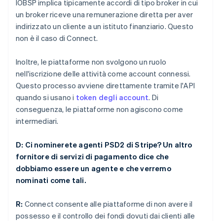
IOBSP implica tipicamente accordi di tipo broker in cui
un broker riceve una remunerazione diretta per aver
indirizzato un cliente a un istituto finanziario. Questo
non è il caso di Connect.
Inoltre, le piattaforme non svolgono un ruolo
nell'iscrizione delle attività come account connessi.
Questo processo avviene direttamente tramite l'API
quando si usano i
token degli account
. Di
conseguenza, le piattaforme non agiscono come
intermediari.
D: Ci nominerete agenti PSD2 di Stripe? Un altro
fornitore di servizi di pagamento dice che
dobbiamo essere un agente e che verremo
nominati come tali.
R:
Connect consente alle piattaforme di non avere il
possesso e il controllo dei fondi dovuti dai clienti alle