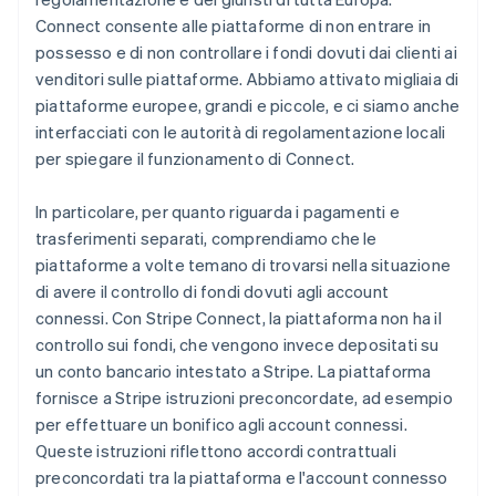
Connect consente alle piattaforme di non entrare in
possesso e di non controllare i fondi dovuti dai clienti ai
venditori sulle piattaforme. Abbiamo attivato migliaia di
piattaforme europee, grandi e piccole, e ci siamo anche
interfacciati con le autorità di regolamentazione locali
per spiegare il funzionamento di Connect.
In particolare, per quanto riguarda i pagamenti e
trasferimenti separati, comprendiamo che le
piattaforme a volte temano di trovarsi nella situazione
di avere il controllo di fondi dovuti agli account
connessi. Con Stripe Connect, la piattaforma non ha il
controllo sui fondi, che vengono invece depositati su
un conto bancario intestato a Stripe. La piattaforma
fornisce a Stripe istruzioni preconcordate, ad esempio
per effettuare un bonifico agli account connessi.
Queste istruzioni riflettono accordi contrattuali
preconcordati tra la piattaforma e l'account connesso