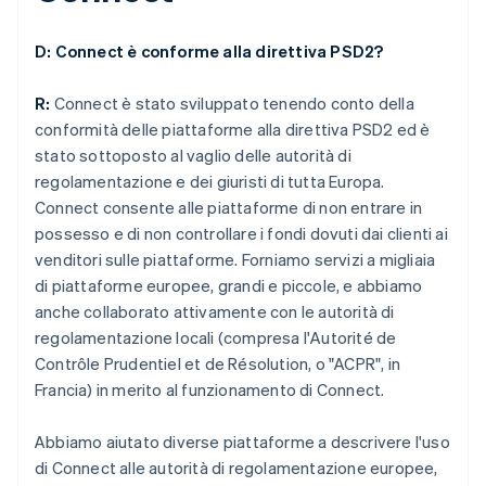
D: Connect è conforme alla direttiva PSD2?
R:
Connect è stato sviluppato tenendo conto della
conformità delle piattaforme alla direttiva PSD2 ed è
stato sottoposto al vaglio delle autorità di
regolamentazione e dei giuristi di tutta Europa.
Connect consente alle piattaforme di non entrare in
possesso e di non controllare i fondi dovuti dai clienti ai
venditori sulle piattaforme. Forniamo servizi a migliaia
di piattaforme europee, grandi e piccole, e abbiamo
anche collaborato attivamente con le autorità di
regolamentazione locali (compresa l'Autorité de
Contrôle Prudentiel et de Résolution, o "ACPR", in
Francia) in merito al funzionamento di Connect.
Abbiamo aiutato diverse piattaforme a descrivere l'uso
di Connect alle autorità di regolamentazione europee,