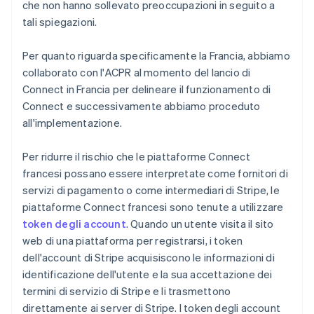
che non hanno sollevato preoccupazioni in seguito a
tali spiegazioni.
Per quanto riguarda specificamente la Francia, abbiamo
collaborato con l'ACPR al momento del lancio di
Connect in Francia per delineare il funzionamento di
Connect e successivamente abbiamo proceduto
all'implementazione.
Per ridurre il rischio che le piattaforme Connect
francesi possano essere interpretate come fornitori di
servizi di pagamento o come intermediari di Stripe, le
piattaforme Connect francesi sono tenute a utilizzare
token degli account
. Quando un utente visita il sito
web di una piattaforma per registrarsi, i token
dell'account di Stripe acquisiscono le informazioni di
identificazione dell'utente e la sua accettazione dei
termini di servizio di Stripe e li trasmettono
direttamente ai server di Stripe. I token degli account