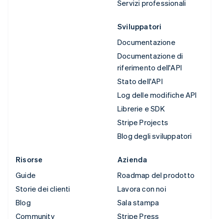
Servizi professionali
Sviluppatori
Documentazione
Documentazione di
riferimento dell'API
Stato dell'API
Log delle modifiche API
Librerie e SDK
Stripe Projects
Blog degli sviluppatori
Risorse
Azienda
Guide
Roadmap del prodotto
Storie dei clienti
Lavora con noi
Blog
Sala stampa
Community
Stripe Press