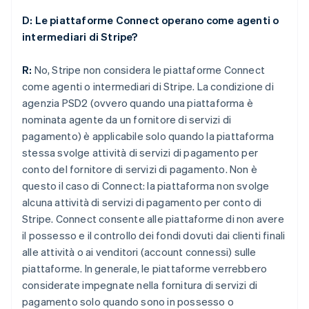
D: Le piattaforme Connect operano come agenti o
intermediari di Stripe?
R:
No, Stripe non considera le piattaforme Connect
come agenti o intermediari di Stripe. La condizione di
agenzia PSD2 (ovvero quando una piattaforma è
nominata agente da un fornitore di servizi di
pagamento) è applicabile solo quando la piattaforma
stessa svolge attività di servizi di pagamento per
conto del fornitore di servizi di pagamento. Non è
questo il caso di Connect: la piattaforma non svolge
alcuna attività di servizi di pagamento per conto di
Stripe. Connect consente alle piattaforme di non avere
il possesso e il controllo dei fondi dovuti dai clienti finali
alle attività o ai venditori (account connessi) sulle
piattaforme. In generale, le piattaforme verrebbero
considerate impegnate nella fornitura di servizi di
pagamento solo quando sono in possesso o