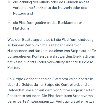
die Zahlung der Kundin oder des Kunden an das
verbundene Bankkonto der Nutzerin oder des
Nutzers und
die Plattformgebühr an das Bankkonto der
Plattform
Was den Besitz angeht, so ist die Plattform eindeutig
zu keinem Zeitpunkt im Besitz der Gelder von
Nutzerinnen und Nutzern, da diese von Stripe auf dafür
vorgesehenen Konten verwahrt werden. Die Plattform
hat keine Zugriffs- oder Verwaltungsrechte für diese
Konten.
Bei Stripe Connect hat eine Plattform keine Kontrolle
über die Gelder, da nur Stripe die Kontrolle über die
Gelder hat, die sich auf dem von Stripe abgesicherten
Bankkonto befinden. Die Plattform kann Stripe vorab
vereinbarte Anweisungen zur Verfügung stellen, etwa