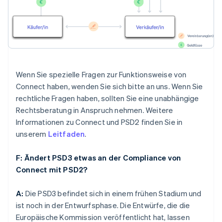
Wenn Sie spezielle Fragen zur Funktionsweise von
Connect haben, wenden Sie sich bitte an uns. Wenn Sie
rechtliche Fragen haben, sollten Sie eine unabhängige
Rechtsberatung in Anspruch nehmen. Weitere
Informationen zu Connect und PSD2 finden Sie in
unserem
Leitfaden
.
F: Ändert PSD3 etwas an der Compliance von
Connect mit PSD2?
A:
Die PSD3 befindet sich in einem frühen Stadium und
ist noch in der Entwurfsphase. Die Entwürfe, die die
Europäische Kommission veröffentlicht hat, lassen