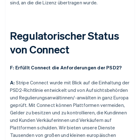
sind, an die die Lizenz übertragen wurde.
Regulatorischer Status
von Connect
F: Erfüllt Connect die Anforderungen der PSD2?
A:
Stripe Connect wurde mit Blick auf die Einhaltung der
PSD2-Richtlinie entwickelt und von Aufsichtsbehörden
und Regulierungsanwältinnen/-anwälten in ganz Europa
geprüft. Mit Connect können Plattformen vermeiden,
Gelder zu besitzen und zu kontrollieren, die Kundinnen
und Kunden Verkäuferinnen und Verkäufern auf
Plattformen schulden. Wir bieten unsere Dienste
Tausenden von großen und kleinen europäischen