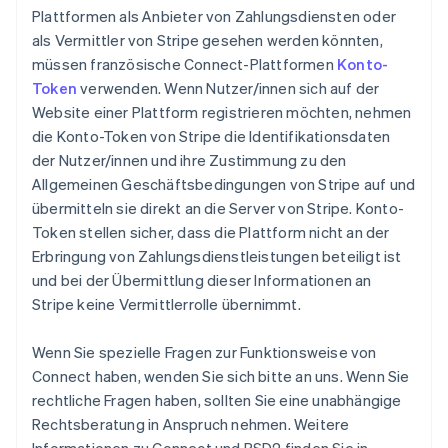
Plattformen als Anbieter von Zahlungsdiensten oder
als Vermittler von Stripe gesehen werden könnten,
müssen französische Connect-Plattformen
Konto-
Token
verwenden. Wenn Nutzer/innen sich auf der
Website einer Plattform registrieren möchten, nehmen
die Konto-Token von Stripe die Identifikationsdaten
der Nutzer/innen und ihre Zustimmung zu den
Allgemeinen Geschäftsbedingungen von Stripe auf und
übermitteln sie direkt an die Server von Stripe. Konto-
Token stellen sicher, dass die Plattform nicht an der
Erbringung von Zahlungsdienstleistungen beteiligt ist
und bei der Übermittlung dieser Informationen an
Stripe keine Vermittlerrolle übernimmt.
Wenn Sie spezielle Fragen zur Funktionsweise von
Connect haben, wenden Sie sich bitte an uns. Wenn Sie
rechtliche Fragen haben, sollten Sie eine unabhängige
Rechtsberatung in Anspruch nehmen. Weitere