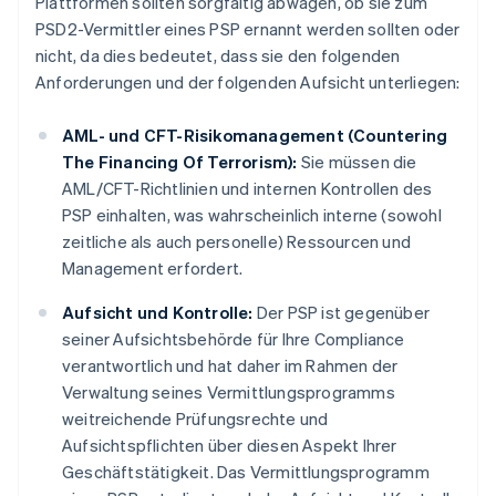
Plattformen sollten sorgfältig abwägen, ob sie zum
PSD2-Vermittler eines PSP ernannt werden sollten oder
nicht, da dies bedeutet, dass sie den folgenden
Anforderungen und der folgenden Aufsicht unterliegen:
AML- und CFT-Risikomanagement (Countering
The Financing Of Terrorism):
Sie müssen die
AML/CFT-Richtlinien und internen Kontrollen des
PSP einhalten, was wahrscheinlich interne (sowohl
zeitliche als auch personelle) Ressourcen und
Management erfordert.
Aufsicht und Kontrolle:
Der PSP ist gegenüber
seiner Aufsichtsbehörde für Ihre Compliance
verantwortlich und hat daher im Rahmen der
Verwaltung seines Vermittlungsprogramms
weitreichende Prüfungsrechte und
Aufsichtspflichten über diesen Aspekt Ihrer
Geschäftstätigkeit. Das Vermittlungsprogramm