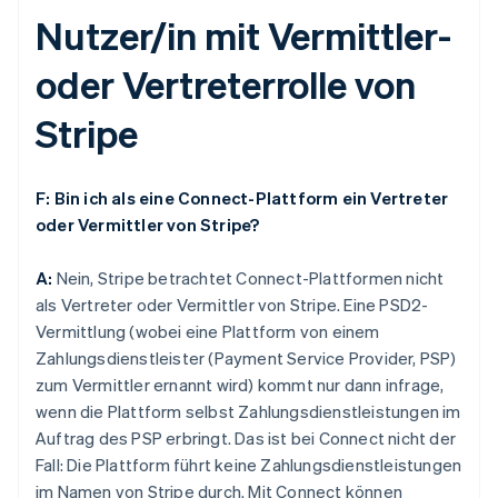
Nutzer/in mit Vermittler-
oder Vertreterrolle von
Stripe
F: Bin ich als eine Connect-Plattform ein Vertreter
oder Vermittler von Stripe?
A:
Nein, Stripe betrachtet Connect-Plattformen nicht
als Vertreter oder Vermittler von Stripe. Eine PSD2-
Vermittlung (wobei eine Plattform von einem
Zahlungsdienstleister (Payment Service Provider, PSP)
zum Vermittler ernannt wird) kommt nur dann infrage,
wenn die Plattform selbst Zahlungsdienstleistungen im
Auftrag des PSP erbringt. Das ist bei Connect nicht der
Fall: Die Plattform führt keine Zahlungsdienstleistungen
im Namen von Stripe durch. Mit Connect können