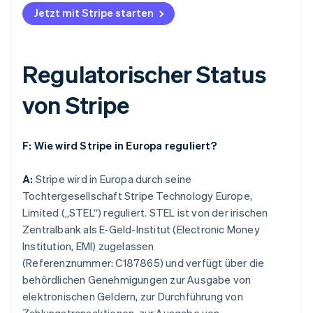
Jetzt mit Stripe starten
Regulatorischer Status
von Stripe
F: Wie wird Stripe in Europa reguliert?
A:
Stripe wird in Europa durch seine
Tochtergesellschaft Stripe Technology Europe,
Limited („STEL“) reguliert. STEL ist von der irischen
Zentralbank als E-Geld-Institut (Electronic Money
Institution, EMI) zugelassen
(Referenznummer: C187865) und verfügt über die
behördlichen Genehmigungen zur Ausgabe von
elektronischen Geldern, zur Durchführung von