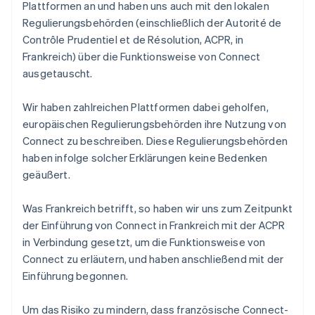
Plattformen an und haben uns auch mit den lokalen
Regulierungsbehörden (einschließlich der Autorité de
Contrôle Prudentiel et de Résolution, ACPR, in
Frankreich) über die Funktionsweise von Connect
ausgetauscht.
Wir haben zahlreichen Plattformen dabei geholfen,
europäischen Regulierungsbehörden ihre Nutzung von
Connect zu beschreiben. Diese Regulierungsbehörden
haben infolge solcher Erklärungen keine Bedenken
geäußert.
Was Frankreich betrifft, so haben wir uns zum Zeitpunkt
der Einführung von Connect in Frankreich mit der ACPR
in Verbindung gesetzt, um die Funktionsweise von
Connect zu erläutern, und haben anschließend mit der
Einführung begonnen.
Um das Risiko zu mindern, dass französische Connect-