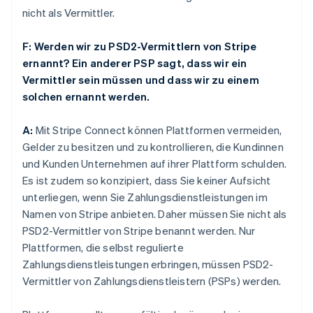
nicht als Vermittler.
F: Werden wir zu PSD2-Vermittlern von Stripe
ernannt? Ein anderer PSP sagt, dass wir ein
Vermittler sein müssen und dass wir zu einem
solchen ernannt werden.
A:
Mit Stripe Connect können Plattformen vermeiden,
Gelder zu besitzen und zu kontrollieren, die Kundinnen
und Kunden Unternehmen auf ihrer Plattform schulden.
Es ist zudem so konzipiert, dass Sie keiner Aufsicht
unterliegen, wenn Sie Zahlungsdienstleistungen im
Namen von Stripe anbieten. Daher müssen Sie nicht als
PSD2-Vermittler von Stripe benannt werden. Nur
Plattformen, die selbst regulierte
Zahlungsdienstleistungen erbringen, müssen PSD2-
Vermittler von Zahlungsdienstleistern (PSPs) werden.