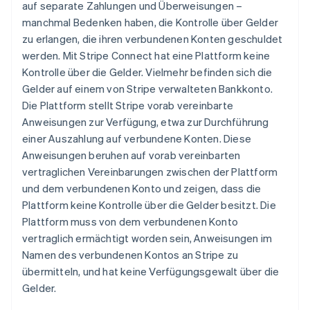
auf separate Zahlungen und Überweisungen –
manchmal Bedenken haben, die Kontrolle über Gelder
zu erlangen, die ihren verbundenen Konten geschuldet
werden. Mit Stripe Connect hat eine Plattform keine
Kontrolle über die Gelder. Vielmehr befinden sich die
Gelder auf einem von Stripe verwalteten Bankkonto.
Die Plattform stellt Stripe vorab vereinbarte
Anweisungen zur Verfügung, etwa zur Durchführung
einer Auszahlung auf verbundene Konten. Diese
Anweisungen beruhen auf vorab vereinbarten
vertraglichen Vereinbarungen zwischen der Plattform
und dem verbundenen Konto und zeigen, dass die
Plattform keine Kontrolle über die Gelder besitzt. Die
Plattform muss von dem verbundenen Konto
vertraglich ermächtigt worden sein, Anweisungen im
Namen des verbundenen Kontos an Stripe zu
übermitteln, und hat keine Verfügungsgewalt über die
Gelder.