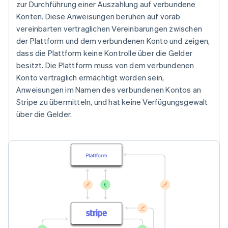
zur Durchführung einer Auszahlung auf verbundene
Konten. Diese Anweisungen beruhen auf vorab
vereinbarten vertraglichen Vereinbarungen zwischen
der Plattform und dem verbundenen Konto und zeigen,
dass die Plattform keine Kontrolle über die Gelder
besitzt. Die Plattform muss von dem verbundenen
Konto vertraglich ermächtigt worden sein,
Anweisungen im Namen des verbundenen Kontos an
Stripe zu übermitteln, und hat keine Verfügungsgewalt
über die Gelder.