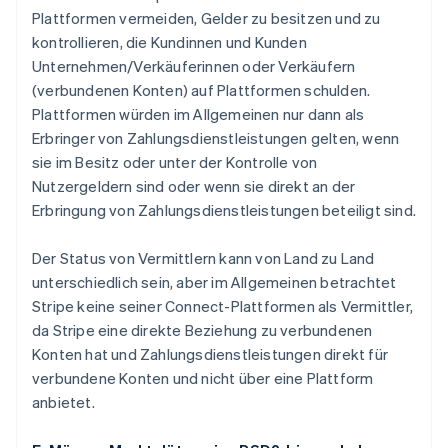
Plattformen vermeiden, Gelder zu besitzen und zu
kontrollieren, die Kundinnen und Kunden
Unternehmen/Verkäuferinnen oder Verkäufern
(verbundenen Konten) auf Plattformen schulden.
Plattformen würden im Allgemeinen nur dann als
Erbringer von Zahlungsdienstleistungen gelten, wenn
sie im Besitz oder unter der Kontrolle von
Nutzergeldern sind oder wenn sie direkt an der
Erbringung von Zahlungsdienstleistungen beteiligt sind.
Der Status von Vermittlern kann von Land zu Land
unterschiedlich sein, aber im Allgemeinen betrachtet
Stripe keine seiner Connect-Plattformen als Vermittler,
da Stripe eine direkte Beziehung zu verbundenen
Konten hat und Zahlungsdienstleistungen direkt für
verbundene Konten und nicht über eine Plattform
anbietet.