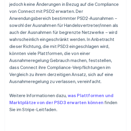
jedoch keine Änderungen in Bezug auf die Compliance
von Connect mit PSD2 erwarten. Der
Anwendungsbereich bestimmter PSD2-Ausnahmen –
sowohl der Ausnahmen für Handelsvertreter/innen als
auch der Ausnahmen für begrenzte Netzwerke – wird
wahrscheinlich eingeschränkt werden. In Anbetracht
dieser Richtung, die mit PSD3 eingeschlagen wird,
könnten viele Plattformen, die von einer
Ausnahmeregelung Gebrauch machen, feststellen,
dass Connect ihre Compliance-Verpflichtungen im
Vergleich zu ihrem derzeitigen Ansatz, sich auf eine
Ausnahmeregelung zu verlassen, vereinfacht.
Weitere Informationen dazu,
was Plattformen und
Marktplätze von der PSD3 erwarten können
finden
Sie im Stripe-Leitfaden.