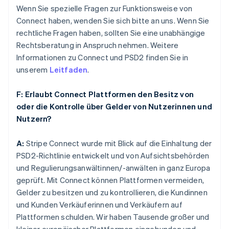
Wenn Sie spezielle Fragen zur Funktionsweise von
Connect haben, wenden Sie sich bitte an uns. Wenn Sie
rechtliche Fragen haben, sollten Sie eine unabhängige
Rechtsberatung in Anspruch nehmen. Weitere
Informationen zu Connect und PSD2 finden Sie in
unserem
Leitfaden
.
F: Erlaubt Connect Plattformen den Besitz von
oder die Kontrolle über Gelder von Nutzerinnen und
Nutzern?
A:
Stripe Connect wurde mit Blick auf die Einhaltung der
PSD2-Richtlinie entwickelt und von Aufsichtsbehörden
und Regulierungsanwältinnen/-anwälten in ganz Europa
geprüft. Mit Connect können Plattformen vermeiden,
Gelder zu besitzen und zu kontrollieren, die Kundinnen
und Kunden Verkäuferinnen und Verkäufern auf
Plattformen schulden. Wir haben Tausende großer und