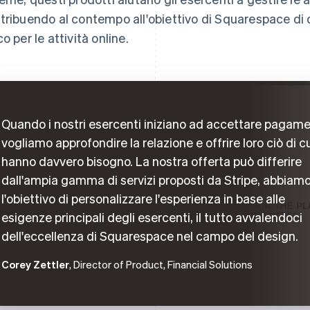
tribuendo al contempo all'obiettivo di Squarespace di 
o per le attività online.
Quando i nostri esercenti iniziano ad accettare pagame
vogliamo approfondire la relazione e offrire loro ciò di c
hanno davvero bisogno. La nostra offerta può differire
dall'ampia gamma di servizi proposti da Stripe, abbiam
l'obiettivo di personalizzare l'esperienza in base alle
esigenze principali degli esercenti, il tutto avvalendoci
dell'eccellenza di Squarespace nel campo del design.
Corey Zettler
, Director of Product, Financial Solutions