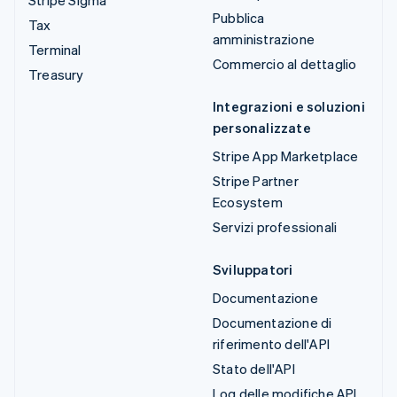
Stripe Sigma
Pubblica
Tax
amministrazione
Terminal
Commercio al dettaglio
Treasury
Integrazioni e soluzioni
personalizzate
Stripe App Marketplace
Stripe Partner
Ecosystem
Servizi professionali
Sviluppatori
Documentazione
Documentazione di
riferimento dell'API
Stato dell'API
Log delle modifiche API