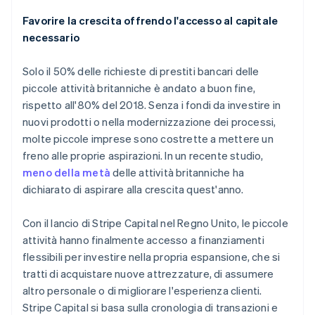
Favorire la crescita offrendo l'accesso al capitale
necessario
Solo il 50% delle richieste di prestiti bancari delle
piccole attività britanniche è andato a buon fine,
rispetto all'80% del 2018. Senza i fondi da investire in
nuovi prodotti o nella modernizzazione dei processi,
molte piccole imprese sono costrette a mettere un
freno alle proprie aspirazioni. In un recente studio,
meno della metà
delle attività britanniche ha
dichiarato di aspirare alla crescita quest'anno.
Con il lancio di Stripe Capital nel Regno Unito, le piccole
attività hanno finalmente accesso a finanziamenti
flessibili per investire nella propria espansione, che si
tratti di acquistare nuove attrezzature, di assumere
altro personale o di migliorare l'esperienza clienti.
Stripe Capital si basa sulla cronologia di transazioni e