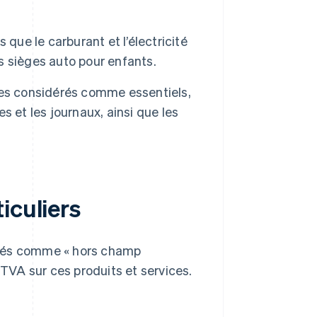
s que le carburant et l’électricité
 sièges auto pour enfants.
ices considérés comme essentiels,
es et les journaux, ainsi que les
iculiers
sés comme « hors champ
 TVA sur ces produits et services.