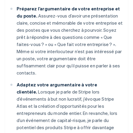
Préparez l’argumentaire de votre entreprise et
du poste.
Assurez-vous d’avoir une présentation
claire, concise et mémorable de votre entreprise et
des postes que vous cherchez à pourvoir. Soyez
prêt à répondre à des questions comme « Que
faites-vous ? » ou « Que fait votre entreprise ? ».
Même si votre interlocuteur n’est pas intéressé par
un poste, votre argumentaire doit être
suffisamment clair pour qu’il puisse en parler à ses
contacts.
Adaptez votre argumentaire à votre
clientèle.
Lorsque je parle de Stripe lors
d’événements à but non lucratif, j’évoque Stripe
Atlas et la création d’opportunités pour les
entrepreneurs du monde entier. En revanche, lors
d’un événement de capital-risque, je parle du
potentiel des produits Stripe à offrir davantage