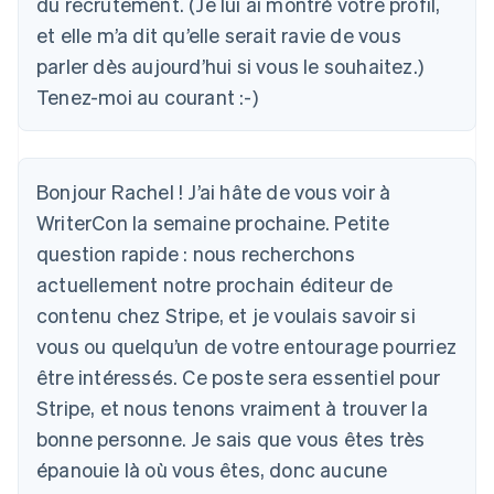
du recrutement. (Je lui ai montré votre profil,
et elle m’a dit qu’elle serait ravie de vous
parler dès aujourd’hui si vous le souhaitez.)
Tenez-moi au courant :-)
Bonjour Rachel ! J’ai hâte de vous voir à
WriterCon la semaine prochaine. Petite
question rapide : nous recherchons
actuellement notre prochain éditeur de
contenu chez Stripe, et je voulais savoir si
vous ou quelqu’un de votre entourage pourriez
être intéressés. Ce poste sera essentiel pour
Stripe, et nous tenons vraiment à trouver la
bonne personne. Je sais que vous êtes très
épanouie là où vous êtes, donc aucune