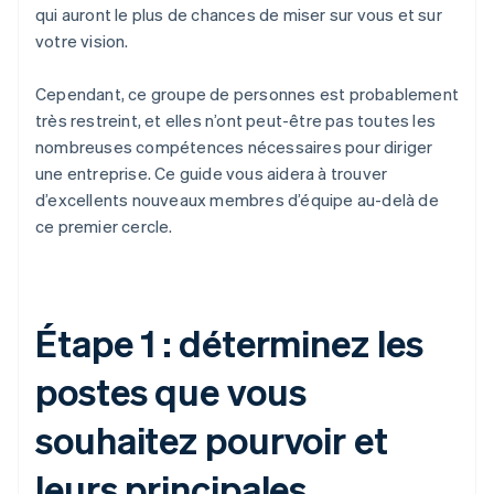
qui auront le plus de chances de miser sur vous et sur
votre vision.
Cependant, ce groupe de personnes est probablement
très restreint, et elles n’ont peut-être pas toutes les
nombreuses compétences nécessaires pour diriger
une entreprise. Ce guide vous aidera à trouver
d’excellents nouveaux membres d’équipe au-delà de
ce premier cercle.
Étape 1 : déterminez les
postes que vous
souhaitez pourvoir et
leurs principales