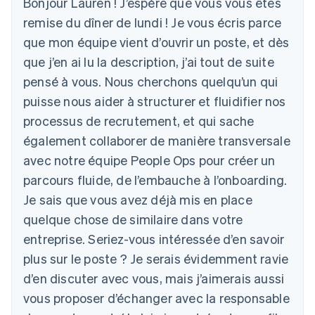
Bonjour Lauren ! J’espère que vous vous êtes
remise du dîner de lundi ! Je vous écris parce
que mon équipe vient d’ouvrir un poste, et dès
que j’en ai lu la description, j’ai tout de suite
pensé à vous. Nous cherchons quelqu’un qui
puisse nous aider à structurer et fluidifier nos
processus de recrutement, et qui sache
également collaborer de manière transversale
avec notre équipe People Ops pour créer un
parcours fluide, de l’embauche à l’onboarding.
Je sais que vous avez déjà mis en place
quelque chose de similaire dans votre
entreprise. Seriez-vous intéressée d’en savoir
plus sur le poste ? Je serais évidemment ravie
d’en discuter avec vous, mais j’aimerais aussi
vous proposer d’échanger avec la responsable