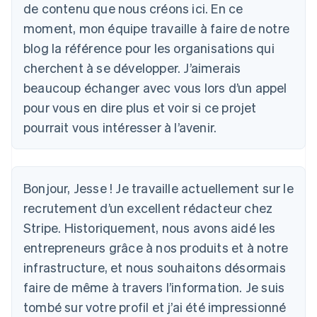
de contenu que nous créons ici. En ce
moment, mon équipe travaille à faire de notre
blog la référence pour les organisations qui
cherchent à se développer. J’aimerais
beaucoup échanger avec vous lors d’un appel
pour vous en dire plus et voir si ce projet
pourrait vous intéresser à l’avenir.
Bonjour, Jesse ! Je travaille actuellement sur le
recrutement d’un excellent rédacteur chez
Stripe. Historiquement, nous avons aidé les
entrepreneurs grâce à nos produits et à notre
infrastructure, et nous souhaitons désormais
faire de même à travers l’information. Je suis
tombé sur votre profil et j’ai été impressionné