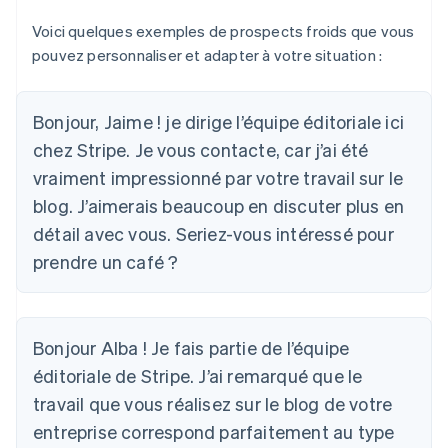
Voici quelques exemples de prospects froids que vous
pouvez personnaliser et adapter à votre situation :
Bonjour, Jaime ! je dirige l’équipe éditoriale ici
chez Stripe. Je vous contacte, car j’ai été
vraiment impressionné par votre travail sur le
blog. J’aimerais beaucoup en discuter plus en
détail avec vous. Seriez-vous intéressé pour
prendre un café ?
Bonjour Alba ! Je fais partie de l’équipe
éditoriale de Stripe. J’ai remarqué que le
travail que vous réalisez sur le blog de votre
entreprise correspond parfaitement au type