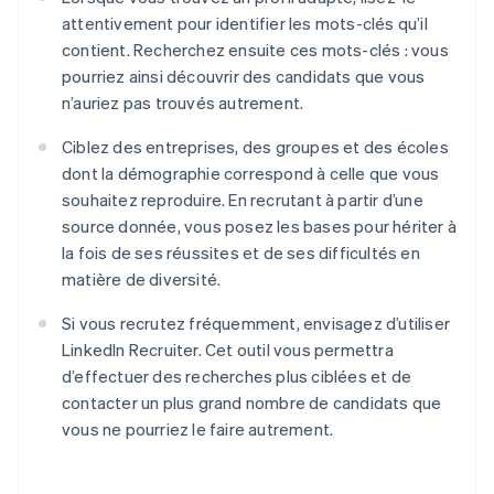
attentivement pour identifier les mots-clés qu’il
contient. Recherchez ensuite ces mots-clés : vous
pourriez ainsi découvrir des candidats que vous
n’auriez pas trouvés autrement.
Ciblez des entreprises, des groupes et des écoles
dont la démographie correspond à celle que vous
souhaitez reproduire. En recrutant à partir d’une
source donnée, vous posez les bases pour hériter à
la fois de ses réussites et de ses difficultés en
matière de diversité.
Si vous recrutez fréquemment, envisagez d’utiliser
LinkedIn Recruiter. Cet outil vous permettra
d’effectuer des recherches plus ciblées et de
contacter un plus grand nombre de candidats que
vous ne pourriez le faire autrement.