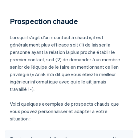
Prospection chaude
Lorsqu’il s’agit d’un « contact à chaud », il est
généralement plus efficace soit (1) de laisser la
personne ayant la relation la plus proche établir le
premier contact, soit (2) de demander à un membre
senior de l’équipe de le faire en mentionnant ce lien
privilégié (« AnnE m’a dit que vous étiez le meilleur
ingénieur informatique avec qui elle ait jamais
travaillé ! »).
Voici quelques exemples de prospects chauds que
vous pouvez personnaliser et adapter à votre
situation :