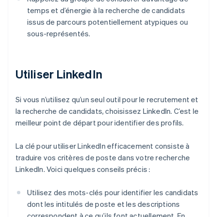
temps et d’énergie à la recherche de candidats
issus de parcours potentiellement atypiques ou
sous-représentés.
Utiliser LinkedIn
Si vous n’utilisez qu’un seul outil pour le recrutement et
la recherche de candidats, choisissez LinkedIn. C’est le
meilleur point de départ pour identifier des profils.
La clé pour utiliser LinkedIn efficacement consiste à
traduire vos critères de poste dans votre recherche
LinkedIn. Voici quelques conseils précis :
Utilisez des mots-clés pour identifier les candidats
dont les intitulés de poste et les descriptions
correspondent à ce qu’ils font actuellement. En