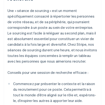
Une « séance de sourcing » est un moment
spécifiquement consacré à répertorier les personnes
de votre réseau, et de sa périphérie, qui pourraient
correspondre à un poste au sein de votre entreprise.
Le sourcing est facile à reléguer au second plan, mais il
est absolument essentiel pour constituer un vivier de
candidats à la fois large et diversifié. Chez Stripe, nos
séances de sourcing durent une heure, et nous invitons
toutes les équipes concernées à remplir un tableau
avec les personnes que nous aimerions recruter.
Conseils pour une session de recherche efficace :
Commencez par présenter le contexte et la raison
du recrutement pour ce poste. Cela permettra à
tout le monde d’être aligné sur le rôle et, espérons-
le, d’inspirer les autres à apporter leur aide.