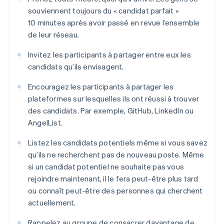
souviennent toujours du « candidat parfait »
10 minutes après avoir passé en revue l’ensemble
de leur réseau.
Invitez les participants à partager entre eux les
candidats qu’ils envisagent.
Encouragez les participants à partager les
plateformes sur lesquelles ils ont réussi à trouver
des candidats. Par exemple, GitHub, LinkedIn ou
AngelList.
Listez les candidats potentiels même si vous savez
qu’ils ne recherchent pas de nouveau poste. Même
si un candidat potentiel ne souhaite pas vous
rejoindre maintenant, il le fera peut-être plus tard
ou connaît peut-être des personnes qui cherchent
actuellement.
Rappelez au groupe de consacrer davantage de