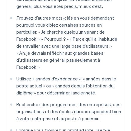
général, plus vous êtes précis, mieux c’est.
Trouvez d’autres mots-clés en vous demandant
pourquoi vous ciblez certaines sources en
particulier. « Je cherche quelqu’un venant de
Facebook. » « Pourquoi ? » « Parce qu’il a l’habitude
de travailler avec une large base d’utilisateurs. »
« Ah, je devrais réfléchir aux grandes bases
d’utilisateurs en général, pas seulement à
Facebook. »
Utilisez « années d’expérience », « années dans le
poste actuel » ou « années depuis l’obtention du
diplôme » pour déterminer l’ancienneté.
Recherchez des programmes, des entreprises, des
organisations et des écoles qui correspondent bien
à votre entreprise et au poste à pourvoir.
Lorsque vous trouvez un profil adapté, lisez-le