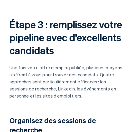
Étape 3 : remplissez votre
pipeline avec d’excellents
candidats
Une fois votre offre d’emploi publiée, plusieurs moyens
s’offrent à vous pour trouver des candidats. Quatre
approches sont particulièrement efficaces : les
sessions de recherche, LinkedIn, les événements en
personne et les sites d’emploi tiers.
Organisez des sessions de
recherche