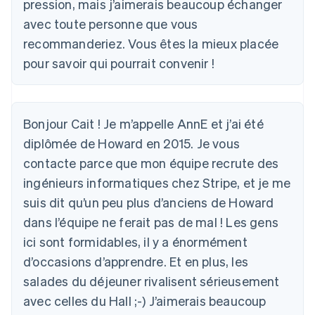
pression, mais j’aimerais beaucoup échanger
avec toute personne que vous
recommanderiez. Vous êtes la mieux placée
pour savoir qui pourrait convenir !
Bonjour Cait ! Je m’appelle AnnE et j’ai été
diplômée de Howard en 2015. Je vous
contacte parce que mon équipe recrute des
ingénieurs informatiques chez Stripe, et je me
suis dit qu’un peu plus d’anciens de Howard
dans l’équipe ne ferait pas de mal ! Les gens
ici sont formidables, il y a énormément
d’occasions d’apprendre. Et en plus, les
salades du déjeuner rivalisent sérieusement
avec celles du Hall ;-) J’aimerais beaucoup