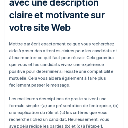
avec une description
claire et motivante sur
votre site Web
Mettre par écrit exactement ce que vous recherchez
aide à poser des attentes claires pour les candidats et
à leur montrer ce qu’il faut pour réussir. Cela garantira
que vous et les candidats viviez une expérience
positive pour déterminer s’il existe une compatibilité
mutuelle. Cela vous aidera également à faire plus
facilement passer le message.
Les meilleures descriptions de poste suivent une
formule simple : (a) une présentation de l’entreprise, (b)
une explication du rôle et (c) les critères que vous
recherchez chez un candidat. Heureusement, vous
avez déjà rédigé les parties (b) et (c) à l’étape 1.