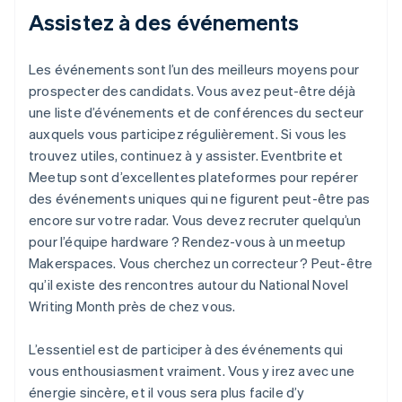
Assistez à des événements
Les événements sont l’un des meilleurs moyens pour
prospecter des candidats. Vous avez peut-être déjà
une liste d’événements et de conférences du secteur
auxquels vous participez régulièrement. Si vous les
trouvez utiles, continuez à y assister. Eventbrite et
Meetup sont d’excellentes plateformes pour repérer
des événements uniques qui ne figurent peut-être pas
encore sur votre radar. Vous devez recruter quelqu’un
pour l’équipe hardware ? Rendez-vous à un meetup
Makerspaces. Vous cherchez un correcteur ? Peut-être
qu’il existe des rencontres autour du National Novel
Writing Month près de chez vous.
L’essentiel est de participer à des événements qui
vous enthousiasment vraiment. Vous y irez avec une
énergie sincère, et il vous sera plus facile d’y