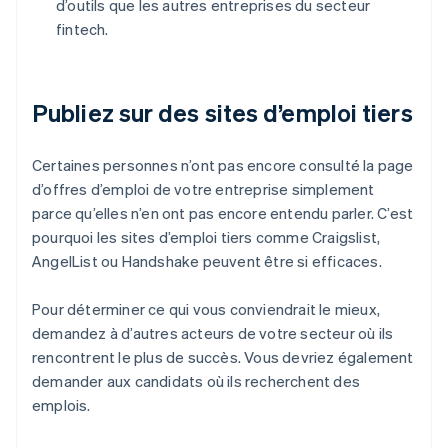
d’outils que les autres entreprises du secteur
fintech.
Publiez sur des sites d’emploi tiers
Certaines personnes n’ont pas encore consulté la page
d’offres d’emploi de votre entreprise simplement
parce qu’elles n’en ont pas encore entendu parler. C’est
pourquoi les sites d’emploi tiers comme Craigslist,
AngelList ou Handshake peuvent être si efficaces.
Pour déterminer ce qui vous conviendrait le mieux,
demandez à d’autres acteurs de votre secteur où ils
rencontrent le plus de succès. Vous devriez également
demander aux candidats où ils recherchent des
emplois.