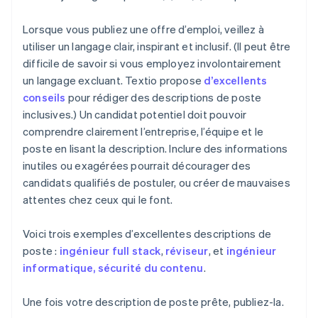
Lorsque vous publiez une offre d’emploi, veillez à
utiliser un langage clair, inspirant et inclusif. (Il peut être
difficile de savoir si vous employez involontairement
un langage excluant. Textio propose
d’excellents
conseils
pour rédiger des descriptions de poste
inclusives.) Un candidat potentiel doit pouvoir
comprendre clairement l’entreprise, l’équipe et le
poste en lisant la description. Inclure des informations
inutiles ou exagérées pourrait décourager des
candidats qualifiés de postuler, ou créer de mauvaises
attentes chez ceux qui le font.
Voici trois exemples d’excellentes descriptions de
poste :
ingénieur full stack
,
réviseur
, et
ingénieur
informatique, sécurité du contenu
.
Une fois votre description de poste prête, publiez-la.