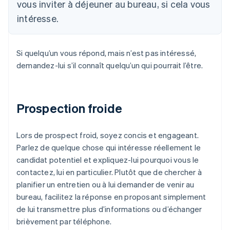
vous inviter à déjeuner au bureau, si cela vous
intéresse.
Si quelqu’un vous répond, mais n’est pas intéressé,
demandez-lui s’il connaît quelqu’un qui pourrait l’être.
Prospection froide
Lors de prospect froid, soyez concis et engageant.
Parlez de quelque chose qui intéresse réellement le
candidat potentiel et expliquez-lui pourquoi vous le
contactez, lui en particulier. Plutôt que de chercher à
planifier un entretien ou à lui demander de venir au
bureau, facilitez la réponse en proposant simplement
de lui transmettre plus d’informations ou d’échanger
brièvement par téléphone.