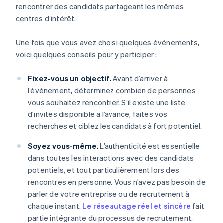
rencontrer des candidats partageant les mêmes
centres d’intérêt.
Une fois que vous avez choisi quelques événements,
voici quelques conseils pour y participer :
Fixez-vous un objectif.
Avant d’arriver à
l’événement, déterminez combien de personnes
vous souhaitez rencontrer. S’il existe une liste
d’invités disponible à l’avance, faites vos
recherches et ciblez les candidats à fort potentiel.
Soyez vous-même.
L’authenticité est essentielle
dans toutes les interactions avec des candidats
potentiels, et tout particulièrement lors des
rencontres en personne. Vous n’avez pas besoin de
parler de votre entreprise ou de recrutement à
chaque instant.
Le réseautage réel et sincère
fait
partie intégrante du processus de recrutement.