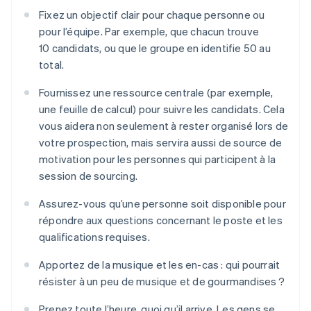
Fixez un objectif clair pour chaque personne ou
pour l’équipe. Par exemple, que chacun trouve
10 candidats, ou que le groupe en identifie 50 au
total.
Fournissez une ressource centrale (par exemple,
une feuille de calcul) pour suivre les candidats. Cela
vous aidera non seulement à rester organisé lors de
votre prospection, mais servira aussi de source de
motivation pour les personnes qui participent à la
session de sourcing.
Assurez-vous qu’une personne soit disponible pour
répondre aux questions concernant le poste et les
qualifications requises.
Apportez de la musique et les en-cas : qui pourrait
résister à un peu de musique et de gourmandises ?
Prenez toute l’heure, quoi qu’il arrive. Les gens se