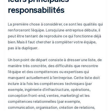
responsabilités
La première chose à considérer, ce sont les qualités qui
renforceront l’équipe. Lorsqu’une entreprise débute, il
peut être tentant de reproduire ce qui fonctionne déjà
bien. Mais il faut chercher à compléter votre équipe,
pas à la dupliquer.
Un bon point de départ consiste à dresser une liste, de
manière très concrète, des difficultés que rencontre
l’équipe et des compétences ou expertises qui
manquent actuellement à l’entreprise. Cette liste doit
inclure à la fois les compétences techniques (par
exemple, ingénierie d’infrastructure, opérations,
conception front-end, ventes, marketing) et les
compétences relationnelles (par exemple,
communication, organisation, création de relations,