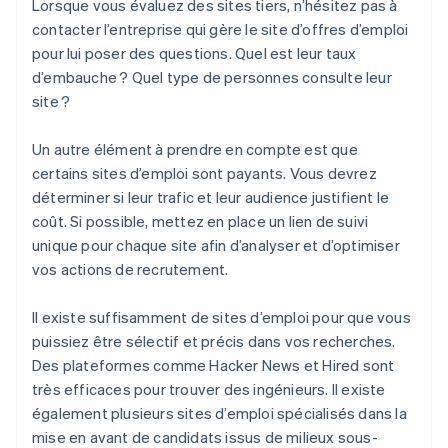
Lorsque vous évaluez des sites tiers, n’hésitez pas à
contacter l’entreprise qui gère le site d’offres d’emploi
pour lui poser des questions. Quel est leur taux
d’embauche ? Quel type de personnes consulte leur
site ?
Un autre élément à prendre en compte est que
certains sites d’emploi sont payants. Vous devrez
déterminer si leur trafic et leur audience justifient le
coût. Si possible, mettez en place un lien de suivi
unique pour chaque site afin d’analyser et d’optimiser
vos actions de recrutement.
Il existe suffisamment de sites d’emploi pour que vous
puissiez être sélectif et précis dans vos recherches.
Des plateformes comme Hacker News et Hired sont
très efficaces pour trouver des ingénieurs. Il existe
également plusieurs sites d’emploi spécialisés dans la
mise en avant de candidats issus de milieux sous-