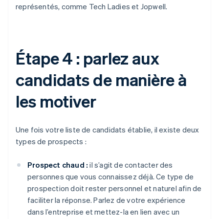
représentés, comme Tech Ladies et Jopwell.
Étape 4 : parlez aux
candidats de manière à
les motiver
Une fois votre liste de candidats établie, il existe deux
types de prospects :
Prospect chaud :
il s’agit de contacter des
personnes que vous connaissez déjà. Ce type de
prospection doit rester personnel et naturel afin de
faciliter la réponse. Parlez de votre expérience
dans l’entreprise et mettez-la en lien avec un