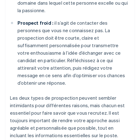
domaine dans lequel cette personne excelle ou qui
la passionne.
Prospect froid :
il s’agit de contacter des
personnes que vous ne connaissez pas. La
prospection doit être courte, claire et
suffisamment personnalisée pour transmettre
votre enthousiasme à l’idée d’échanger avec ce
candidat en particulier. Réfléchissez à ce qui
attirerait votre attention, puis rédigez votre
message en ce sens afin d’optimiser vos chances
d’obtenir une réponse.
Les deux types de prospection peuvent sembler
intimidants pour différentes raisons, mais chacun est
essentiel pour faire savoir que vous recrutez. Il est
toujours important de rendre votre approche aussi
agréable et personnalisée que possible, tout en
incluant les informations essentielles sur le poste.