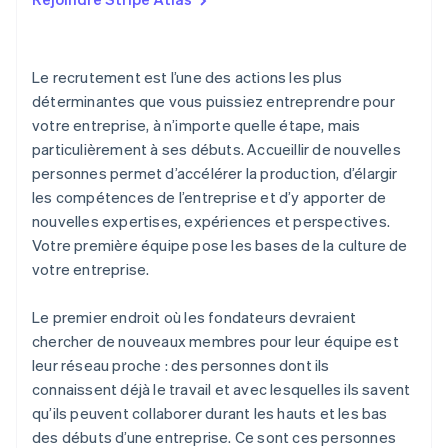
Le recrutement est l’une des actions les plus
déterminantes que vous puissiez entreprendre pour
votre entreprise, à n’importe quelle étape, mais
particulièrement à ses débuts. Accueillir de nouvelles
personnes permet d’accélérer la production, d’élargir
les compétences de l’entreprise et d’y apporter de
nouvelles expertises, expériences et perspectives.
Votre première équipe pose les bases de la culture de
votre entreprise.
Le premier endroit où les fondateurs devraient
chercher de nouveaux membres pour leur équipe est
leur réseau proche : des personnes dont ils
connaissent déjà le travail et avec lesquelles ils savent
qu’ils peuvent collaborer durant les hauts et les bas
des débuts d’une entreprise. Ce sont ces personnes