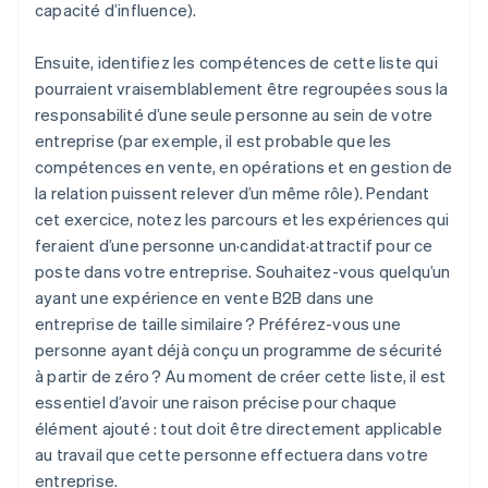
capacité d’influence).
Ensuite, identifiez les compétences de cette liste qui
pourraient vraisemblablement être regroupées sous la
responsabilité d’une seule personne au sein de votre
entreprise (par exemple, il est probable que les
compétences en vente, en opérations et en gestion de
la relation puissent relever d’un même rôle). Pendant
cet exercice, notez les parcours et les expériences qui
feraient d’une personne un·candidat·attractif pour ce
poste dans votre entreprise. Souhaitez-vous quelqu’un
ayant une expérience en vente B2B dans une
entreprise de taille similaire ? Préférez-vous une
personne ayant déjà conçu un programme de sécurité
à partir de zéro ? Au moment de créer cette liste, il est
essentiel d’avoir une raison précise pour chaque
élément ajouté : tout doit être directement applicable
au travail que cette personne effectuera dans votre
entreprise.