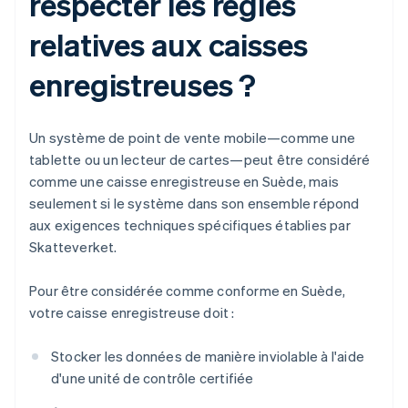
respecter les règles
relatives aux caisses
enregistreuses ?
Un système de point de vente mobile—comme une
tablette ou un lecteur de cartes—peut être considéré
comme une caisse enregistreuse en Suède, mais
seulement si le système dans son ensemble répond
aux exigences techniques spécifiques établies par
Skatteverket.
Pour être considérée comme conforme en Suède,
votre caisse enregistreuse doit :
Stocker les données de manière inviolable à l'aide
d'une unité de contrôle certifiée