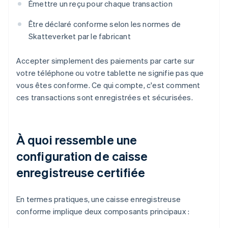
Émettre un reçu pour chaque transaction
Être déclaré conforme selon les normes de
Skatteverket par le fabricant
Accepter simplement des paiements par carte sur
votre téléphone ou votre tablette ne signifie pas que
vous êtes conforme. Ce qui compte, c'est comment
ces transactions sont enregistrées et sécurisées.
À quoi ressemble une
configuration de caisse
enregistreuse certifiée
En termes pratiques, une caisse enregistreuse
conforme implique deux composants principaux :