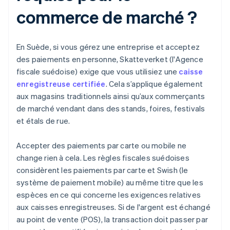
commerce de marché ?
En Suède, si vous gérez une entreprise et acceptez
des paiements en personne, Skatteverket (l'Agence
fiscale suédoise) exige que vous utilisiez une
caisse
enregistreuse certifiée
. Cela s’applique également
aux magasins traditionnels ainsi qu’aux commerçants
de marché vendant dans des stands, foires, festivals
et étals de rue.
Accepter des paiements par carte ou mobile ne
change rien à cela. Les règles fiscales suédoises
considèrent les paiements par carte et Swish (le
système de paiement mobile) au même titre que les
espèces en ce qui concerne les exigences relatives
aux caisses enregistreuses. Si de l'argent est échangé
au point de vente (POS), la transaction doit passer par