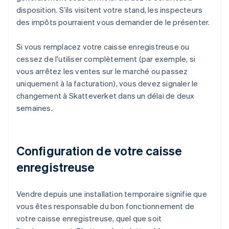
disposition. S’ils visitent votre stand, les inspecteurs
des impôts pourraient vous demander de le présenter.
Si vous remplacez votre caisse enregistreuse ou
cessez de l'utiliser complètement (par exemple, si
vous arrêtez les ventes sur le marché ou passez
uniquement à la facturation), vous devez signaler le
changement à Skatteverket dans un délai de deux
semaines.
Configuration de votre caisse
enregistreuse
Vendre depuis une installation temporaire signifie que
vous êtes responsable du bon fonctionnement de
votre caisse enregistreuse, quel que soit