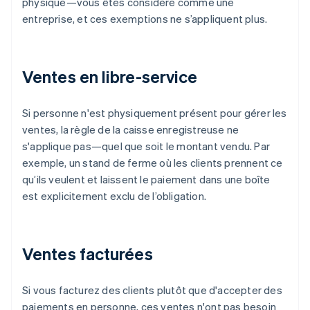
physique—vous êtes considéré comme une
entreprise, et ces exemptions ne s’appliquent plus.
Ventes en libre-service
Si personne n'est physiquement présent pour gérer les
ventes, la règle de la caisse enregistreuse ne
s'applique pas—quel que soit le montant vendu. Par
exemple, un stand de ferme où les clients prennent ce
qu’ils veulent et laissent le paiement dans une boîte
est explicitement exclu de l’obligation.
Ventes facturées
Si vous facturez des clients plutôt que d'accepter des
paiements en personne, ces ventes n'ont pas besoin