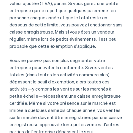
valeur ajoutée (TVA), par an. Si vous gérez une petite
entreprise qui ne reçoit que quelques paiements en
personne chaque année et que le total reste en
dessous de cette limite, vous pouvez fonctionner sans
caisse enregistreuse. Mais si vous êtes un vendeur
régulier, même lors de petits événements, il est peu
probable que cette exemption s'applique.
Vous ne pouvez pas non plus segmenter votre
entreprise pour éviter la conformité. Si vos ventes
totales (dans toutes les activités commerciales)
dépassent le seuil d'exemption, alors toutes ces
activités—y compris les ventes sur les marchés à
petite échelle—nécessitent une caisse enregistreuse
certifiée. Même si votre présence sur le marché est
limitée à quelques samedis chaque année, vos ventes
sur le marché doivent être enregistrées par une caisse
enregistreuse approuvée lorsque les ventes d'autres
parties de l'entreprise dépassent le seuil.