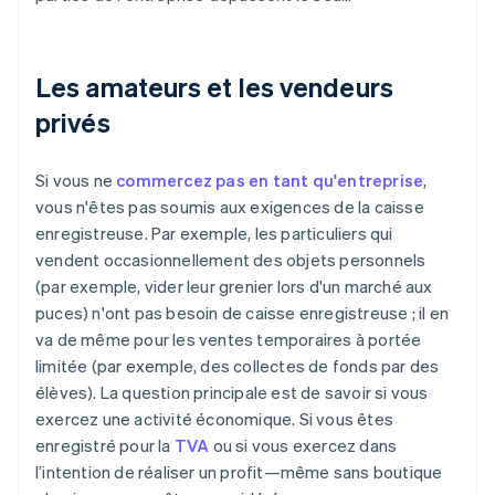
Les amateurs et les vendeurs
privés
Si vous ne
commercez pas en tant qu'entreprise
,
vous n'êtes pas soumis aux exigences de la caisse
enregistreuse. Par exemple, les particuliers qui
vendent occasionnellement des objets personnels
(par exemple, vider leur grenier lors d'un marché aux
puces) n'ont pas besoin de caisse enregistreuse ; il en
va de même pour les ventes temporaires à portée
limitée (par exemple, des collectes de fonds par des
élèves). La question principale est de savoir si vous
exercez une activité économique. Si vous êtes
enregistré pour la
TVA
ou si vous exercez dans
l’intention de réaliser un profit—même sans boutique