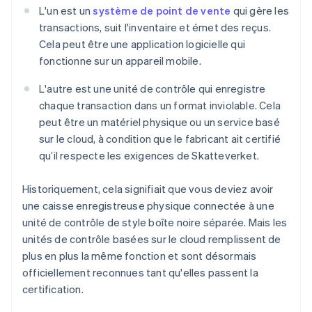
L'un est un
système de point de vente
qui gère les
transactions, suit l'inventaire et émet des reçus.
Cela peut être une application logicielle qui
fonctionne sur un appareil mobile.
L'autre est une unité de contrôle qui enregistre
chaque transaction dans un format inviolable. Cela
peut être un matériel physique ou un service basé
sur le cloud, à condition que le fabricant ait certifié
qu’il respecte les exigences de Skatteverket.
Historiquement, cela signifiait que vous deviez avoir
une caisse enregistreuse physique connectée à une
unité de contrôle de style boîte noire séparée. Mais les
unités de contrôle basées sur le cloud remplissent de
plus en plus la même fonction et sont désormais
officiellement reconnues tant qu'elles passent la
certification.