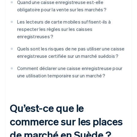
Quand une caisse enregistreuse est-elle
obligatoire pour la vente sur les marchés ?
Les lecteurs de carte mobiles suffisent-ils à
respecter les règles sur les caisses
enregistreuses ?
Quels sont les risques de ne pas utiliser une caisse
enregistreuse certifiée sur un marché suédois ?
Comment déclarer une caisse enregistreuse pour
une utilisation temporaire sur un marché ?
Qu’est-ce que le
commerce sur les places
de marché en Suède ?