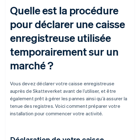
Quelle est la procédure
pour déclarer une caisse
enregistreuse utilisée
temporairement sur un
marché ?
Vous devez déclarer votre caisse enregistreuse
auprès de Skatteverket avant de l’utiliser, et être
également prêt à gérer les pannes ainsi qu’à assurer la
tenue des registres. Voici comment préparer votre
installation pour commencer votre activité.
Déclaration de votre caisse