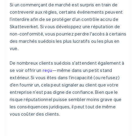
Si un commerçant de marché est surpris en train de
contrevenir aux règles, certains événements peuvent
l’interdire afin de se protéger d’un contrôle accru de
Skatteverket. Si vous développez une réputation de
non-conformité, vous pourriez perdre l'accès à certains
des marchés suédois les plus lucratifs ou les plus en
vue.
De nombreux clients suédois s'attendent également à
se voir offrir un
reçu
—même dans un petit stand
extérieur. Si vous êtes dans l’incapacité (ou refusez)
d’en fournir un, cela peut signaler au client que votre
entreprise n’est pas digne de confiance. Bien que le
risque réputationnel puisse sembler moins grave que
les conséquences juridiques, il peut tout de même
vous coûter des clients.