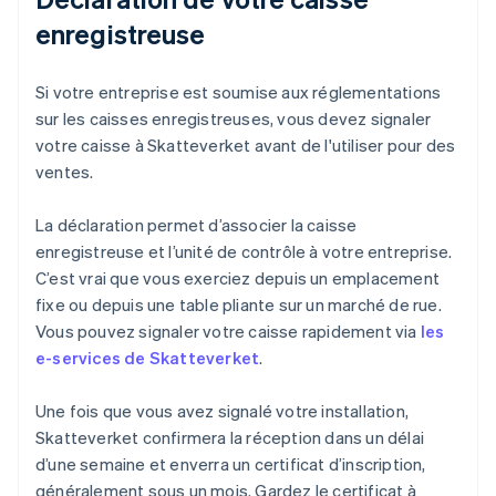
enregistreuse
Si votre entreprise est soumise aux réglementations
sur les caisses enregistreuses, vous devez signaler
votre caisse à Skatteverket avant de l'utiliser pour des
ventes.
La déclaration permet d’associer la caisse
enregistreuse et l’unité de contrôle à votre entreprise.
C’est vrai que vous exerciez depuis un emplacement
fixe ou depuis une table pliante sur un marché de rue.
Vous pouvez signaler votre caisse rapidement via
les
e-services de Skatteverket
.
Une fois que vous avez signalé votre installation,
Skatteverket confirmera la réception dans un délai
d’une semaine et enverra un certificat d’inscription,
généralement sous un mois. Gardez le certificat à