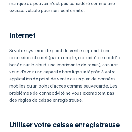
manque de pouvoir n'est pas considéré comme une
excuse valable pour non-conformité.
Internet
Si votre système de point de vente dépend d'une
connexion Internet (par exemple, une unité de contrôle
basée sur le cloud, une imprimante de reçus), assurez-
vous d'avoir une capacité hors ligne intégrée à votre
application de point de vente ou un plan de données
mobiles ou un point d'accès comme sauvegarde. Les
problèmes de connectivité ne vous exemptent pas
des règles de caisse enregistreuse.
Utiliser votre caisse enregistreuse