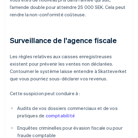
l’amende double pour atteindre 25 000 SEK. Cela peut
rendre la non-conformité coûteuse.
Surveillance de l'agence fiscale
Les règles relatives aux caisses enregistreuses
existent pour prévenir les ventes non déclarées.
Contourner le système laisse entendre à Skatteverket
que vous pourriez sous-déclarer vos revenus.
Cette suspicion peut conduire à :
Audits de vos dossiers commerciaux et de vos
pratiques de
comptabilité
Enquêtes criminelles pour évasion fiscale ou pour
fraude comptable