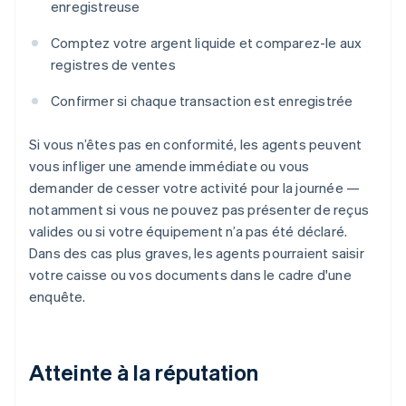
enregistreuse
Comptez votre argent liquide et comparez-le aux
registres de ventes
Confirmer si chaque transaction est enregistrée
Si vous n’êtes pas en conformité, les agents peuvent
vous infliger une amende immédiate ou vous
demander de cesser votre activité pour la journée —
notamment si vous ne pouvez pas présenter de reçus
valides ou si votre équipement n’a pas été déclaré.
Dans des cas plus graves, les agents pourraient saisir
votre caisse ou vos documents dans le cadre d'une
enquête.
Atteinte à la réputation