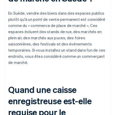
En Suède, vendre des biens dans des espaces publics
plutôt qu'à un point de vente permanent est considéré
comme du « commerce de place de marché ». Ces
espaces incluent des stands de rue, des marchés en
plein air, des marchés aux puces, des foires
saisonnières, des festivals et des événements
temporaires. Si vous installez un stand dans l’un de ces
endroits, vous êtes considéré comme un commerçant
de marché.
Quand une caisse
enregistreuse est-elle
requise pour le