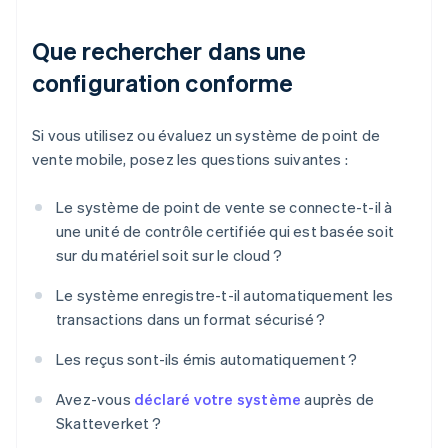
Que rechercher dans une
configuration conforme
Si vous utilisez ou évaluez un système de point de
vente mobile, posez les questions suivantes :
Le système de point de vente se connecte-t-il à
une unité de contrôle certifiée qui est basée soit
sur du matériel soit sur le cloud ?
Le système enregistre-t-il automatiquement les
transactions dans un format sécurisé ?
Les reçus sont-ils émis automatiquement ?
Avez-vous
déclaré votre système
auprès de
Skatteverket ?