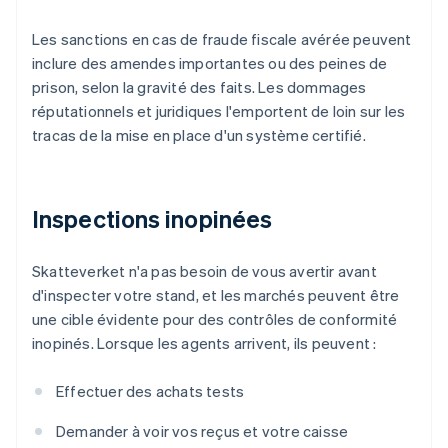
Les sanctions en cas de fraude fiscale avérée peuvent
inclure des amendes importantes ou des peines de
prison, selon la gravité des faits. Les dommages
réputationnels et juridiques l'emportent de loin sur les
tracas de la mise en place d'un système certifié.
Inspections inopinées
Skatteverket n'a pas besoin de vous avertir avant
d'inspecter votre stand, et les marchés peuvent être
une cible évidente pour des contrôles de conformité
inopinés. Lorsque les agents arrivent, ils peuvent :
Effectuer des achats tests
Demander à voir vos reçus et votre caisse