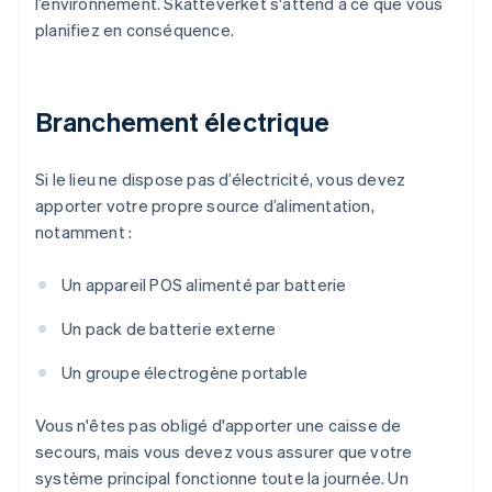
l’environnement. Skatteverket s'attend à ce que vous
planifiez en conséquence.
Branchement électrique
Si le lieu ne dispose pas d’électricité, vous devez
apporter votre propre source d’alimentation,
notamment :
Un appareil POS alimenté par batterie
Un pack de batterie externe
Un groupe électrogène portable
Vous n'êtes pas obligé d'apporter une caisse de
secours, mais vous devez vous assurer que votre
système principal fonctionne toute la journée. Un