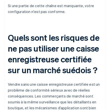
Si une partie de cette chaîne est manquante, votre
configuration n'est pas conforme.
Quels sont les risques de
ne pas utiliser une caisse
enregistreuse certifiée
sur un marché suédois ?
Vendre sans une caisse enregistreuse certifiée est un
problème de conformité sérieux avec de réelles
conséquences. Les commerçants de marché sont
soumis à la même surveillance que les détaillants en
boutique, et les mécanismes d’application sont bien