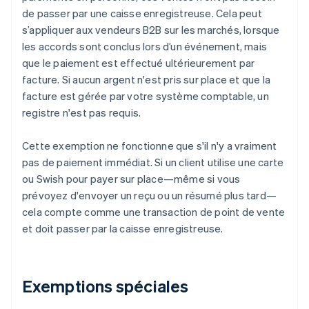
de passer par une caisse enregistreuse. Cela peut
s’appliquer aux vendeurs B2B sur les marchés, lorsque
les accords sont conclus lors d’un événement, mais
que le paiement est effectué ultérieurement par
facture. Si aucun argent n'est pris sur place et que la
facture est gérée par votre système comptable, un
registre n'est pas requis.
Cette exemption ne fonctionne que s'il n'y a vraiment
pas de paiement immédiat. Si un client utilise une carte
ou Swish pour payer sur place—même si vous
prévoyez d'envoyer un reçu ou un résumé plus tard—
cela compte comme une transaction de point de vente
et doit passer par la caisse enregistreuse.
Exemptions spéciales