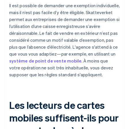
Il est possible de demander une exemption individuelle,
mais il n’est pas facile d’y être éligible. Skatteverket
permet aux entreprises de demander une exemption si
l’utilisation d’une caisse enregistreuse s’avère
déraisonnable. Le fait de vendre en extérieur n’est pas
considéré comme un motif valable d’exemption, pas
plus que l’absence d’électricité. L'agence s'attend à ce
que vous vous adaptiez—par exemple, en utilisant un
système de point de vente mobile
. À moins que
votre opération ne soit très inhabituelle, vous devez
supposer que les règles standard s'appliquent.
Les lecteurs de cartes
mobiles suffisent-ils pour