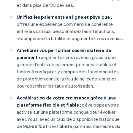
et dans plus de 135 devises.
Unifiez les paiements en ligne et physique :
offrez une expérience commerciale cohérente
entre les canaux, personnalisez les interactions,
récompensez la fidélité et augmentez vos revenus.
Améliorer vos performances en matière de
paiement :
augmentez vos revenus grâce à une
gamme d’outils de paiement personnalisables et
faciles à configurer, y compris des fonctionnalités
de protection contre la fraude no-code, conçues
pour optimiser les taux d’autorisation.
Accélération de votre croissance grâce à une
plateforme flexible et fiable :
développez votre
activité sur une plateforme conçue pour évoluer
avec vous, avec un taux de disponibilité historique
de 99,999 % et une fiabilité parmi les meilleures du