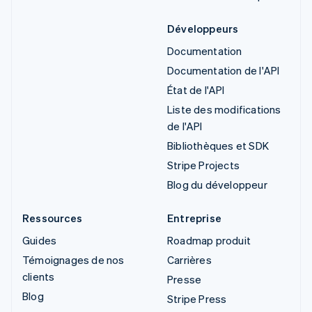
Développeurs
Documentation
Documentation de l'API
État de l'API
Liste des modifications
de l'API
Bibliothèques et SDK
Stripe Projects
Blog du développeur
Ressources
Entreprise
Guides
Roadmap produit
Témoignages de nos
Carrières
clients
Presse
Blog
Stripe Press