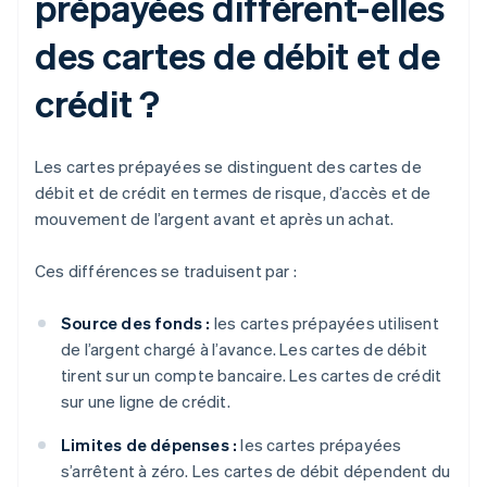
prépayées diffèrent-elles
des cartes de débit et de
crédit ?
Les cartes prépayées se distinguent des cartes de
débit et de crédit en termes de risque, d’accès et de
mouvement de l’argent avant et après un achat.
Ces différences se traduisent par :
Source des fonds :
les cartes prépayées utilisent
de l’argent chargé à l’avance. Les cartes de débit
tirent sur un compte bancaire. Les cartes de crédit
sur une ligne de crédit.
Limites de dépenses :
les cartes prépayées
s’arrêtent à zéro. Les cartes de débit dépendent du