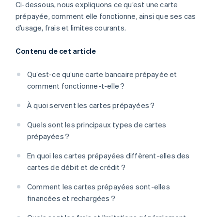
Ci-dessous, nous expliquons ce qu’est une carte
prépayée, comment elle fonctionne, ainsi que ses cas
d’usage, frais et limites courants.
Contenu de cet article
Qu’est-ce qu’une carte bancaire prépayée et
comment fonctionne-t-elle ?
À quoi servent les cartes prépayées ?
Quels sont les principaux types de cartes
prépayées ?
En quoi les cartes prépayées diffèrent-elles des
cartes de débit et de crédit ?
Comment les cartes prépayées sont-elles
financées et rechargées ?