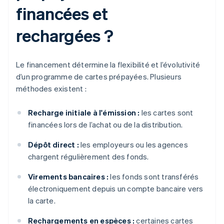
financées et
rechargées ?
Le financement détermine la flexibilité et l’évolutivité
d’un programme de cartes prépayées. Plusieurs
méthodes existent :
Recharge initiale à l'émission :
les cartes sont
financées lors de l’achat ou de la distribution.
Dépôt direct :
les employeurs ou les agences
chargent régulièrement des fonds.
Virements bancaires :
les fonds sont transférés
électroniquement depuis un compte bancaire vers
la carte.
Rechargements en espèces :
certaines cartes