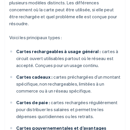
plusieurs modèles distincts. Les différences
concernent où la carte peut être utilisée, si elle peut
être rechargée et quel problème elle est conçue pour
résoudre.
Voici les principaux types :
Cartes rechargeables à usage général :
cartes à
circuit ouvert utilisables partout où le réseau est
accepté. Conçues pour un usage continu.
Cartes cadeaux :
cartes préchargées d’un montant
spécifique, non rechargeables, limitées à un
commerce ou à un réseau spécifique.
Cartes de paie :
cartes rechargées régulièrement
pour distribuer les salaires et permettre les
dépenses quotidiennes ou les retraits.
Cartes gouvernementales et d’avantages