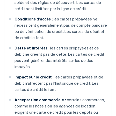
solde et des règles de découvert. Les cartes de
crédit sont limitées par la ligne de crédit.
Conditions d’accès :
les cartes prépayées ne
nécessitent généralement pas de compte bancaire
ou de vérification de crédit. Les cartes de débit et
de crédit le font.
Dette et intérêts :
les cartes prépayées et de
débit ne créent pas de dette. Les cartes de crédit
peuvent générer des intérêts sur les soldes
impayés.
Impact sur le crédit :
les cartes prépayées et de
débit n’affectent pas l’historique de crédit. Les
cartes de crédit le font
Acceptation commerciale :
certains commerces,
comme les hôtels ou les agences de location,
exigent une carte de crédit pour les dépôts ou