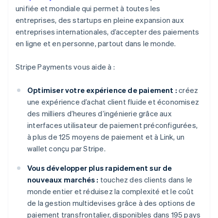
unifiée et mondiale qui permet à toutes les
entreprises, des startups en pleine expansion aux
entreprises internationales, d’accepter des paiements
en ligne et en personne, partout dans le monde.
Stripe Payments vous aide à :
Optimiser votre expérience de paiement :
créez
une expérience d’achat client fluide et économisez
des milliers d’heures d’ingénierie grâce aux
interfaces utilisateur de paiement préconfigurées,
à plus de 125 moyens de paiement et à Link, un
wallet conçu par Stripe.
Vous développer plus rapidement sur de
nouveaux marchés :
touchez des clients dans le
monde entier et réduisez la complexité et le coût
de la gestion multidevises grâce à des options de
paiement transfrontalier, disponibles dans 195 pays