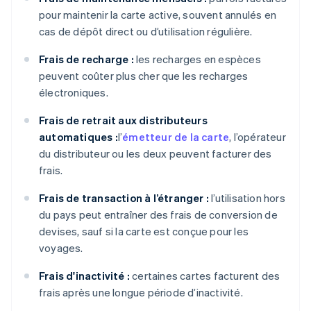
pour maintenir la carte active, souvent annulés en
cas de dépôt direct ou d’utilisation régulière.
Frais de recharge :
les recharges en espèces
peuvent coûter plus cher que les recharges
électroniques.
Frais de retrait aux distributeurs
automatiques :
l’
émetteur de la carte
, l’opérateur
du distributeur ou les deux peuvent facturer des
frais.
Frais de transaction à l’étranger :
l’utilisation hors
du pays peut entraîner des frais de conversion de
devises, sauf si la carte est conçue pour les
voyages.
Frais d'inactivité :
certaines cartes facturent des
frais après une longue période d’inactivité.