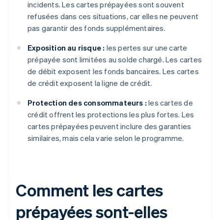
incidents. Les cartes prépayées sont souvent
refusées dans ces situations, car elles ne peuvent
pas garantir des fonds supplémentaires.
Exposition au risque :
les pertes sur une carte
prépayée sont limitées au solde chargé. Les cartes
de débit exposent les fonds bancaires. Les cartes
de crédit exposent la ligne de crédit.
Protection des consommateurs :
les cartes de
crédit offrent les protections les plus fortes. Les
cartes prépayées peuvent inclure des garanties
similaires, mais cela varie selon le programme.
Comment les cartes
prépayées sont-elles