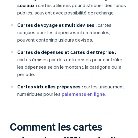
sociaux :
cartes utilisées pour distribuer des fonds
publics, souvent avec possibilité de recharge.
Cartes de voyage et multidevises :
cartes
conçues pour les dépenses internationales,
pouvant contenir plusieurs devises.
Cartes de dépenses et cartes d’entreprise :
cartes émises par des entreprises pour contrôler
les dépenses selon le montant, la catégorie ou la
période.
Cartes virtuelles prépayées :
cartes uniquement
numériques pour les
paiements en ligne
.
Comment les cartes