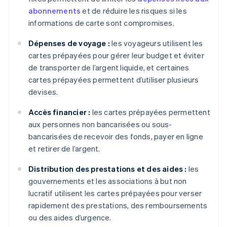
abonnements
et de réduire les risques si les
informations de carte sont compromises.
Dépenses de voyage :
les voyageurs utilisent les
cartes prépayées pour gérer leur budget et éviter
de transporter de l’argent liquide, et certaines
cartes prépayées permettent d’utiliser plusieurs
devises.
Accès financier :
les cartes prépayées permettent
aux personnes non bancarisées ou sous-
bancarisées de recevoir des fonds, payer en ligne
et retirer de l’argent.
Distribution des prestations et des aides :
les
gouvernements et les associations à but non
lucratif utilisent les cartes prépayées pour verser
rapidement des prestations, des remboursements
ou des aides d’urgence.