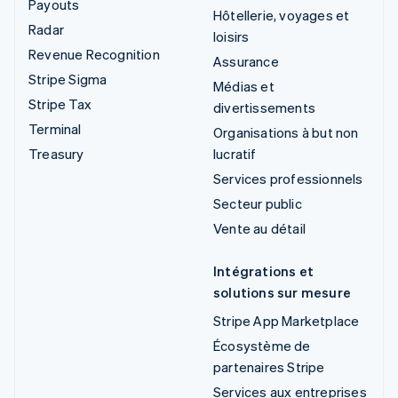
Payouts
Hôtellerie, voyages et
Radar
loisirs
Revenue Recognition
Assurance
Stripe Sigma
Médias et
Stripe Tax
divertissements
Terminal
Organisations à but non
Treasury
lucratif
Services professionnels
Secteur public
Vente au détail
Intégrations et
solutions sur mesure
Stripe App Marketplace
Écosystème de
partenaires Stripe
Services aux entreprises