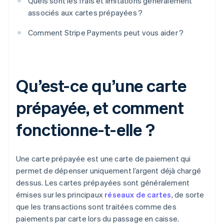
Quels sont les frais et limitations généralement
associés aux cartes prépayées ?
Comment Stripe Payments peut vous aider ?
Qu’est-ce qu’une carte
prépayée, et comment
fonctionne-t-elle ?
Une carte prépayée est une carte de paiement qui
permet de dépenser uniquement l’argent déjà chargé
dessus. Les cartes prépayées sont généralement
émises sur les principaux
réseaux de cartes
, de sorte
que les transactions sont traitées comme des
paiements par carte lors du passage en caisse.