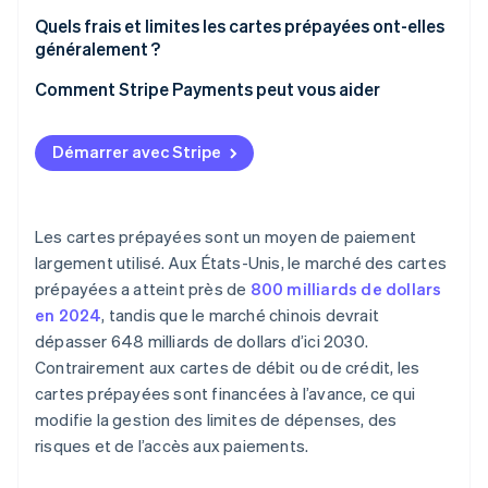
Quels frais et limites les cartes prépayées ont-elles
généralement ?
Comment Stripe Payments peut vous aider
Démarrer avec Stripe
Les cartes prépayées sont un moyen de paiement
largement utilisé. Aux États-Unis, le marché des cartes
prépayées a atteint près de
800 milliards de dollars
en 2024
, tandis que le marché chinois devrait
dépasser 648 milliards de dollars d’ici 2030.
Contrairement aux cartes de débit ou de crédit, les
cartes prépayées sont financées à l’avance, ce qui
modifie la gestion des limites de dépenses, des
risques et de l’accès aux paiements.