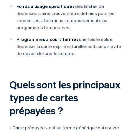
Fonds à usage spécifique :
des limites de
dépenses claires peuvent être définies pour les
indemnités, allocations, remboursements ou
programmes temporaires.
Programmes à court terme :
une fois le solde
dépensé, la carte expire naturellement, ce qui évite
de devoir clôturer le compte.
Quels sont les principaux
types de cartes
prépayées ?
« Carte prépayée » est un terme générique qui couvre