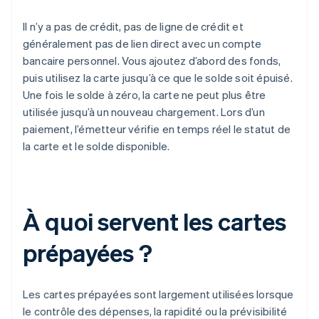
Il n’y a pas de crédit, pas de ligne de crédit et
généralement pas de lien direct avec un compte
bancaire personnel. Vous ajoutez d’abord des fonds,
puis utilisez la carte jusqu’à ce que le solde soit épuisé.
Une fois le solde à zéro, la carte ne peut plus être
utilisée jusqu’à un nouveau chargement. Lors d’un
paiement, l’émetteur vérifie en temps réel le statut de
la carte et le solde disponible.
À quoi servent les cartes
prépayées ?
Les cartes prépayées sont largement utilisées lorsque
le contrôle des dépenses, la rapidité ou la prévisibilité