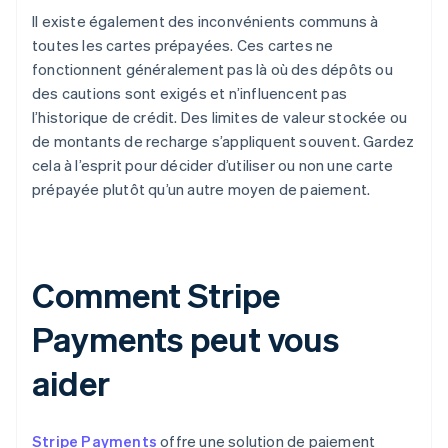
Il existe également des inconvénients communs à
toutes les cartes prépayées. Ces cartes ne
fonctionnent généralement pas là où des dépôts ou
des cautions sont exigés et n’influencent pas
l’historique de crédit. Des limites de valeur stockée ou
de montants de recharge s’appliquent souvent. Gardez
cela à l’esprit pour décider d’utiliser ou non une carte
prépayée plutôt qu’un autre moyen de paiement.
Comment Stripe
Payments peut vous
aider
Stripe Payments
offre une solution de paiement