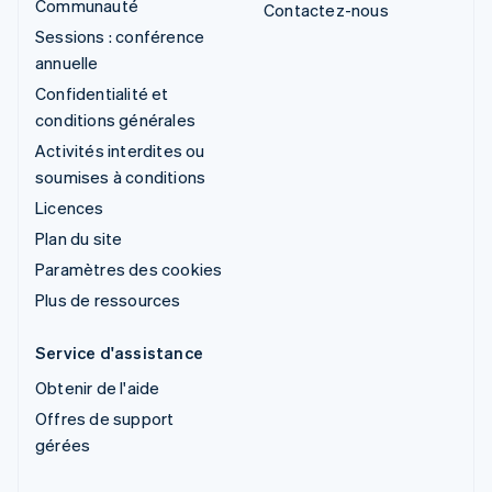
Communauté
Contactez-nous
Sessions : conférence
annuelle
Confidentialité et
conditions générales
Activités interdites ou
soumises à conditions
Licences
Plan du site
Paramètres des cookies
Plus de ressources
Service d'assistance
Obtenir de l'aide
Offres de support
gérées