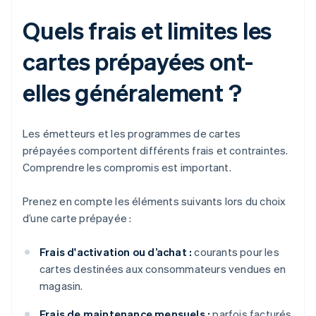
Quels frais et limites les
cartes prépayées ont-
elles généralement ?
Les émetteurs et les programmes de cartes
prépayées comportent différents frais et contraintes.
Comprendre les compromis est important.
Prenez en compte les éléments suivants lors du choix
d’une carte prépayée :
Frais d'activation ou d’achat :
courants pour les
cartes destinées aux consommateurs vendues en
magasin.
Frais de maintenance mensuels :
parfois facturés