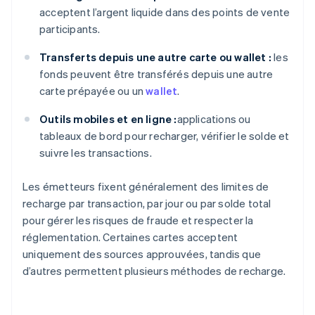
acceptent l’argent liquide dans des points de vente
participants.
Transferts depuis une autre carte ou wallet :
les
fonds peuvent être transférés depuis une autre
carte prépayée ou un
wallet
.
Outils mobiles et en ligne :
applications ou
tableaux de bord pour recharger, vérifier le solde et
suivre les transactions.
Les émetteurs fixent généralement des limites de
recharge par transaction, par jour ou par solde total
pour gérer les risques de fraude et respecter la
réglementation. Certaines cartes acceptent
uniquement des sources approuvées, tandis que
d’autres permettent plusieurs méthodes de recharge.