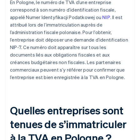
En Pologne, le numéro de TVA d’une entreprise
correspond à son numéro d’identification fiscale,
appelé Numer Identyfikacji Podatkowej ou
NIP
. Il est
attribué lors de l’immatriculation auprès de
l’administration fiscale polonaise. Pour l’obtenir,
l’entreprise doit déposer une demande d’identification
NIP-7. Ce numéro doit apparaître sur tous les
documents liés aux obligations fiscales et aux
créances budgétaires non fiscales. Les partenaires
commerciaux peuvent s’y référer pour confirmer que
l’entreprise est bien enregistrée à la TVA en Pologne.
Quelles entreprises sont
tenues de s’immatriculer
à la TVA en Pologne ?