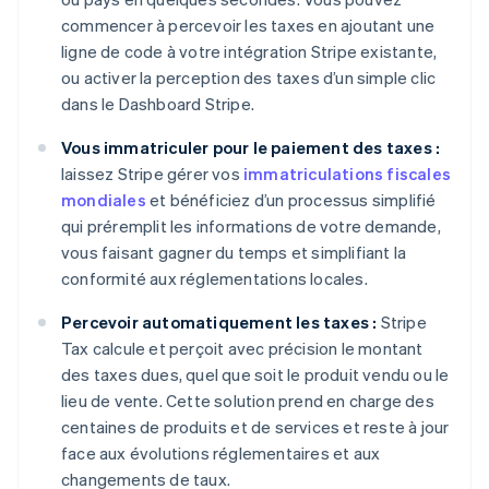
commencer à percevoir les taxes en ajoutant une
ligne de code à votre intégration Stripe existante,
ou activer la perception des taxes d’un simple clic
dans le Dashboard Stripe.
Vous immatriculer pour le paiement des taxes :
laissez Stripe gérer vos
immatriculations fiscales
mondiales
et bénéficiez d’un processus simplifié
qui préremplit les informations de votre demande,
vous faisant gagner du temps et simplifiant la
conformité aux réglementations locales.
Percevoir automatiquement les taxes :
Stripe
Tax calcule et perçoit avec précision le montant
des taxes dues, quel que soit le produit vendu ou le
lieu de vente. Cette solution prend en charge des
centaines de produits et de services et reste à jour
face aux évolutions réglementaires et aux
changements de taux.