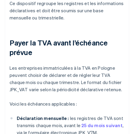
Ce dispositif regroupe les registres et les informations
déclaratives et doit être soumis sur une base
mensuelle ou trimestrielle.
Payer la TVA avant l’échéance
prévue
Les entreprises immatriculées à la TVA en Pologne
peuvent choisir de déclarer et de régler leur TVA
chaque mois ou chaque trimestre. Le format du fichier
JPK_VAT varie selon la périodicité déclarative retenue.
Voici les échéances applicables :
Déclaration mensuelle :
les registres de TVA sont
transmis chaque mois, avant le
25 du mois suivant
,
via le formulaire électronique JPK_V7M.