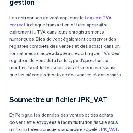
gestion
Les entreprises doivent appliquer le
taux de TVA
correct
à chaque transaction et faire apparaître
clairement la TVA dans leurs enregistrements
numériques. Elles doivent également conserver des
registres complets des ventes et des achats dans un
format électronique adapté au reporting de TVA. Ces
registres doivent détailler le type d’opération, le
montant taxable, les sous-traitants concernés ainsi
que les pièces justificatives des ventes et des achats.
Soumettre un fichier JPK_VAT
En Pologne, les données des ventes et des achats
doivent être envoyées à l’administration fiscale sous
un format électronique standardisé appelé
JPK_VAT
.