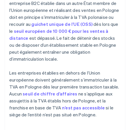
entreprise B2C établie dans un autre État membre de
l’Union européenne et réalisant des ventes en Pologne
doit en principe s’immatriculer à la TVA polonaise ou
recourir au
guichet unique de l’UE (OSS)
dès lors que
le
seuil européen de 10 000 € pour les ventes à
distance
est dépassé. Le fait de détenir des stocks
ou de disposer d’un établissement stable en Pologne
peut également entraîner une obligation
d’immatriculation locale.
Les entreprises établies en dehors de l’Union
européenne doivent généralement s’immatriculer à la
TVA en Pologne dès leur première transaction taxable.
Aucun
seuil de chiffre d’affaires
ne s’applique aux
assujettis à la TVA établis hors de Pologne, et la
franchise en base de TVA
n’est pas accessible
si le
siège de l’entité n’est pas situé en Pologne.