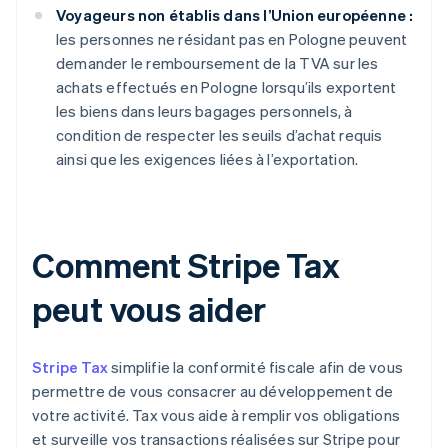
Voyageurs non établis dans l’Union européenne :
les personnes ne résidant pas en Pologne peuvent
demander le remboursement de la TVA sur les
achats effectués en Pologne lorsqu’ils exportent
les biens dans leurs bagages personnels, à
condition de respecter les seuils d’achat requis
ainsi que les exigences liées à l’exportation.
Comment Stripe Tax
peut vous aider
Stripe Tax
simplifie la conformité fiscale afin de vous
permettre de vous consacrer au développement de
votre activité. Tax vous aide à remplir vos obligations
et surveille vos transactions réalisées sur Stripe pour