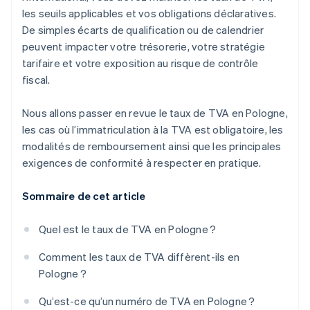
les seuils applicables et vos obligations déclaratives.
De simples écarts de qualification ou de calendrier
peuvent impacter votre trésorerie, votre stratégie
tarifaire et votre exposition au risque de contrôle
fiscal.
Nous allons passer en revue le taux de TVA en Pologne,
les cas où l’immatriculation à la TVA est obligatoire, les
modalités de remboursement ainsi que les principales
exigences de conformité à respecter en pratique.
Sommaire de cet article
Quel est le taux de TVA en Pologne ?
Comment les taux de TVA diffèrent-ils en
Pologne ?
Qu’est-ce qu’un numéro de TVA en Pologne ?