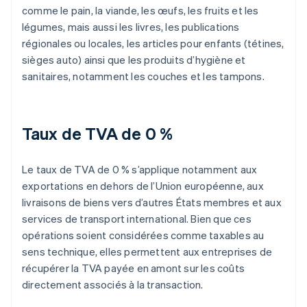
comme le pain, la viande, les œufs, les fruits et les
légumes, mais aussi les livres, les publications
régionales ou locales, les articles pour enfants (tétines,
sièges auto) ainsi que les produits d’hygiène et
sanitaires, notamment les couches et les tampons.
Taux de TVA de 0 %
Le taux de TVA de 0 % s’applique notamment aux
exportations en dehors de l’Union européenne, aux
livraisons de biens vers d’autres États membres et aux
services de transport international. Bien que ces
opérations soient considérées comme taxables au
sens technique, elles permettent aux entreprises de
récupérer la TVA payée en amont sur les coûts
directement associés à la transaction.