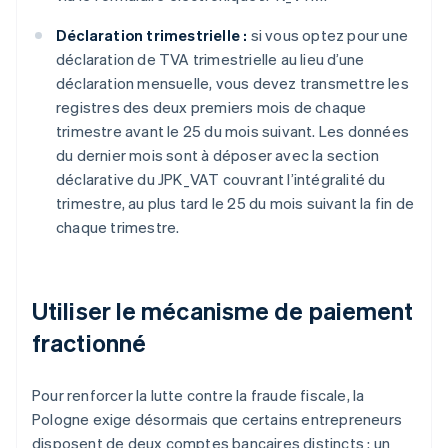
Déclaration trimestrielle :
si vous optez pour une
déclaration de TVA trimestrielle au lieu d’une
déclaration mensuelle, vous devez transmettre les
registres des deux premiers mois de chaque
trimestre avant le 25 du mois suivant. Les données
du dernier mois sont à déposer avec la section
déclarative du JPK_VAT couvrant l’intégralité du
trimestre, au plus tard le 25 du mois suivant la fin de
chaque trimestre.
Utiliser le mécanisme de paiement
fractionné
Pour renforcer la lutte contre la fraude fiscale, la
Pologne exige désormais que certains entrepreneurs
disposent de deux comptes bancaires distincts : un