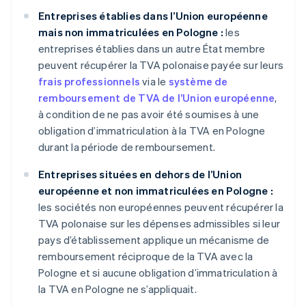
Entreprises établies dans l’Union européenne
mais non immatriculées en Pologne :
les
entreprises établies dans un autre État membre
peuvent récupérer la TVA polonaise payée sur leurs
frais professionnels
via le
système de
remboursement de TVA de l’Union européenne
,
à condition de ne pas avoir été soumises à une
obligation d’immatriculation à la TVA en Pologne
durant la période de remboursement.
Entreprises situées en dehors de l’Union
européenne et non immatriculées en Pologne :
les sociétés non européennes peuvent récupérer la
TVA polonaise sur les dépenses admissibles si leur
pays d’établissement applique un mécanisme de
remboursement réciproque de la TVA avec la
Pologne et si aucune obligation d’immatriculation à
la TVA en Pologne ne s’appliquait.