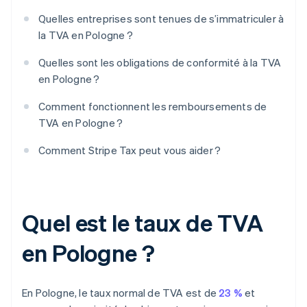
Quelles entreprises sont tenues de s’immatriculer à
la TVA en Pologne ?
Quelles sont les obligations de conformité à la TVA
en Pologne ?
Comment fonctionnent les remboursements de
TVA en Pologne ?
Comment Stripe Tax peut vous aider ?
Quel est le taux de TVA
en Pologne ?
En Pologne, le taux normal de TVA est de
23 %
et