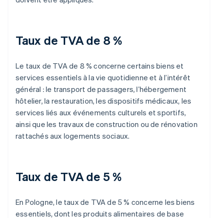
Taux de TVA de 8 %
Le taux de TVA de 8 % concerne certains biens et
services essentiels à la vie quotidienne et à l’intérêt
général : le transport de passagers, l’hébergement
hôtelier, la restauration, les dispositifs médicaux, les
services liés aux événements culturels et sportifs,
ainsi que les travaux de construction ou de rénovation
rattachés aux logements sociaux.
Taux de TVA de 5 %
En Pologne, le taux de TVA de 5 % concerne les biens
essentiels, dont les produits alimentaires de base