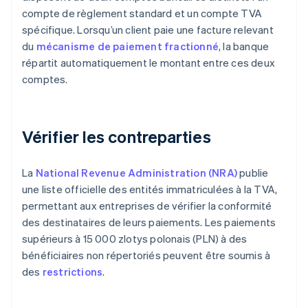
compte de règlement standard et un compte TVA
spécifique. Lorsqu’un client paie une facture relevant
du
mécanisme de paiement fractionné
, la banque
répartit automatiquement le montant entre ces deux
comptes.
Vérifier les contreparties
La
National Revenue Administration (NRA)
publie
une liste officielle des entités immatriculées à la TVA,
permettant aux entreprises de vérifier la conformité
des destinataires de leurs paiements. Les paiements
supérieurs à 15 000 zlotys polonais (PLN) à des
bénéficiaires non répertoriés peuvent être soumis à
des
restrictions
.