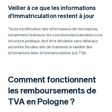
Veiller à ce que les informations
d’immatriculation restent à jour
Toute modification des informations de l’entreprise,
notamment l’adresse, les coordonnées bancaires ou la
structure juridique, doit être déclarée sans délai aux
autorités fiscales afin de maintenir la validité des
informations liées à l’immatriculation à la TVA.
Comment fonctionnent
les remboursements de
TVA en Pologne ?