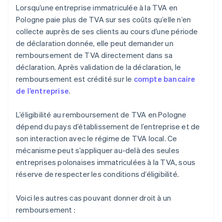
Lorsqu’une entreprise immatriculée à la TVA en
Pologne paie plus de TVA sur ses coûts qu’elle n’en
collecte auprès de ses clients au cours d’une période
de déclaration donnée, elle peut demander un
remboursement de TVA directement dans sa
déclaration. Après validation de la déclaration, le
remboursement est crédité sur le
compte bancaire
de l’entreprise
.
L’éligibilité au remboursement de TVA en Pologne
dépend du pays d’établissement de l’entreprise et de
son interaction avec le régime de TVA local. Ce
mécanisme peut s’appliquer au-delà des seules
entreprises polonaises immatriculées à la TVA, sous
réserve de respecter les conditions d’éligibilité.
Voici les autres cas pouvant donner droit à un
remboursement :