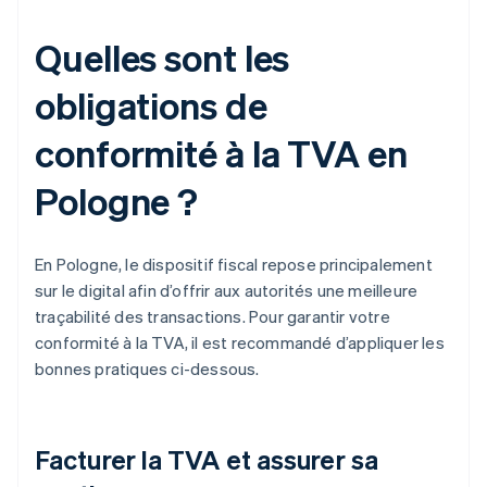
Quelles sont les
obligations de
conformité à la TVA en
Pologne ?
En Pologne, le dispositif fiscal repose principalement
sur le digital afin d’offrir aux autorités une meilleure
traçabilité des transactions. Pour garantir votre
conformité à la TVA, il est recommandé d’appliquer les
bonnes pratiques ci-dessous.
Facturer la TVA et assurer sa