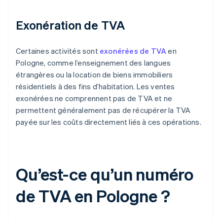
Exonération de TVA
Certaines activités sont
exonérées de TVA
en
Pologne, comme l’enseignement des langues
étrangères ou la location de biens immobiliers
résidentiels à des fins d’habitation. Les ventes
exonérées ne comprennent pas de TVA et ne
permettent généralement pas de récupérer la TVA
payée sur les coûts directement liés à ces opérations.
Qu’est-ce qu’un numéro
de TVA en Pologne ?