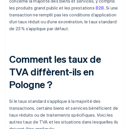
concerne la majorité des biens et services, y compris
les produits grand public et les prestations
B2B
. Si une
transaction ne remplit pas les conditions d’application
d’un taux réduit ou d’une exonération, le taux standard
de 23 % s’applique par défaut.
Comment les taux de
TVA diffèrent-ils en
Pologne ?
Si le taux standard s’applique à la majorité des
transactions, certains biens et services bénéficient de
taux réduits ou de traitements spécifiques. Voici les
autres taux de TVA et les situations dans lesquelles ils
doivent être appliqués.