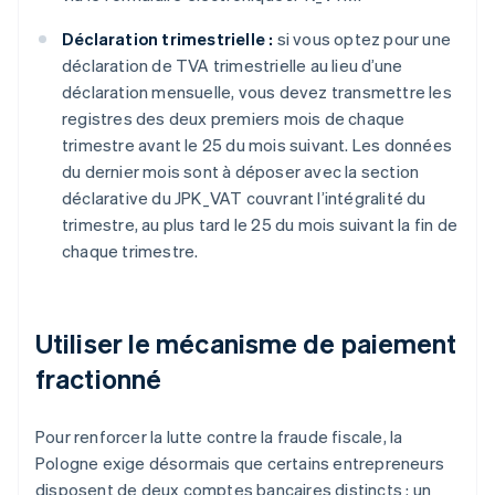
Déclaration trimestrielle :
si vous optez pour une
déclaration de TVA trimestrielle au lieu d’une
déclaration mensuelle, vous devez transmettre les
registres des deux premiers mois de chaque
trimestre avant le 25 du mois suivant. Les données
du dernier mois sont à déposer avec la section
déclarative du JPK_VAT couvrant l’intégralité du
trimestre, au plus tard le 25 du mois suivant la fin de
chaque trimestre.
Utiliser le mécanisme de paiement
fractionné
Pour renforcer la lutte contre la fraude fiscale, la
Pologne exige désormais que certains entrepreneurs
disposent de deux comptes bancaires distincts : un