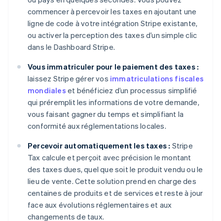
commencer à percevoir les taxes en ajoutant une
ligne de code à votre intégration Stripe existante,
ou activer la perception des taxes d’un simple clic
dans le Dashboard Stripe.
Vous immatriculer pour le paiement des taxes :
laissez Stripe gérer vos
immatriculations fiscales
mondiales
et bénéficiez d’un processus simplifié
qui préremplit les informations de votre demande,
vous faisant gagner du temps et simplifiant la
conformité aux réglementations locales.
Percevoir automatiquement les taxes :
Stripe
Tax calcule et perçoit avec précision le montant
des taxes dues, quel que soit le produit vendu ou le
lieu de vente. Cette solution prend en charge des
centaines de produits et de services et reste à jour
face aux évolutions réglementaires et aux
changements de taux.