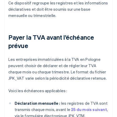
Ce dispositif regroupe les registres et les informations
déclaratives et doit être soumis sur une base
mensuelle ou trimestrielle.
Payer la TVA avant l’échéance
prévue
Les entreprises immatriculées à la TVA en Pologne
peuvent choisir de déclarer et de régler leur TVA
chaque mois ou chaque trimestre. Le format du fichier
JPK_VAT varie selon la périodicité déclarative retenue.
Voici les échéances applicables :
Déclaration mensuelle :
les registres de TVA sont
transmis chaque mois, avant le
25 du mois suivant
,
via le formulaire électronique JPK_V7M.