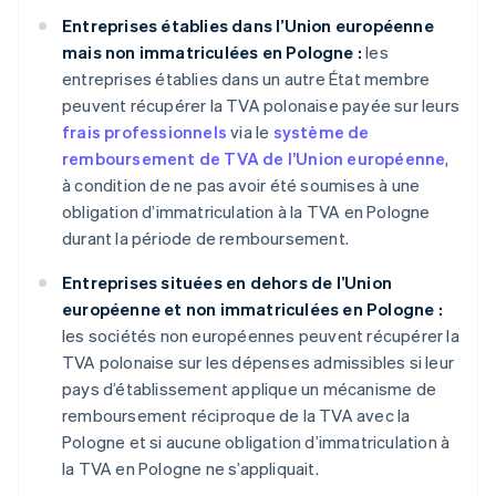
Entreprises établies dans l’Union européenne
mais non immatriculées en Pologne :
les
entreprises établies dans un autre État membre
peuvent récupérer la TVA polonaise payée sur leurs
frais professionnels
via le
système de
remboursement de TVA de l’Union européenne
,
à condition de ne pas avoir été soumises à une
obligation d’immatriculation à la TVA en Pologne
durant la période de remboursement.
Entreprises situées en dehors de l’Union
européenne et non immatriculées en Pologne :
les sociétés non européennes peuvent récupérer la
TVA polonaise sur les dépenses admissibles si leur
pays d’établissement applique un mécanisme de
remboursement réciproque de la TVA avec la
Pologne et si aucune obligation d’immatriculation à
la TVA en Pologne ne s’appliquait.