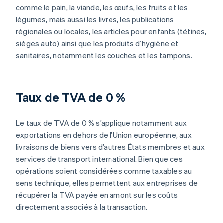
comme le pain, la viande, les œufs, les fruits et les
légumes, mais aussi les livres, les publications
régionales ou locales, les articles pour enfants (tétines,
sièges auto) ainsi que les produits d’hygiène et
sanitaires, notamment les couches et les tampons.
Taux de TVA de 0 %
Le taux de TVA de 0 % s’applique notamment aux
exportations en dehors de l’Union européenne, aux
livraisons de biens vers d’autres États membres et aux
services de transport international. Bien que ces
opérations soient considérées comme taxables au
sens technique, elles permettent aux entreprises de
récupérer la TVA payée en amont sur les coûts
directement associés à la transaction.