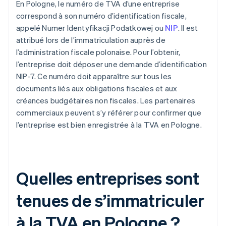
En Pologne, le numéro de TVA d’une entreprise
correspond à son numéro d’identification fiscale,
appelé Numer Identyfikacji Podatkowej ou
NIP
. Il est
attribué lors de l’immatriculation auprès de
l’administration fiscale polonaise. Pour l’obtenir,
l’entreprise doit déposer une demande d’identification
NIP-7. Ce numéro doit apparaître sur tous les
documents liés aux obligations fiscales et aux
créances budgétaires non fiscales. Les partenaires
commerciaux peuvent s’y référer pour confirmer que
l’entreprise est bien enregistrée à la TVA en Pologne.
Quelles entreprises sont
tenues de s’immatriculer
à la TVA en Pologne ?