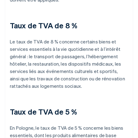
Taux de TVA de 8 %
Le taux de TVA de 8 % concerne certains biens et
services essentiels à la vie quotidienne et à l’intérêt
général : le transport de passagers, l’hébergement
hôtelier, la restauration, les dispositifs médicaux, les
services liés aux événements culturels et sportifs,
ainsi que les travaux de construction ou de rénovation
rattachés aux logements sociaux.
Taux de TVA de 5 %
En Pologne, le taux de TVA de 5 % concerne les biens
essentiels, dont les produits alimentaires de base