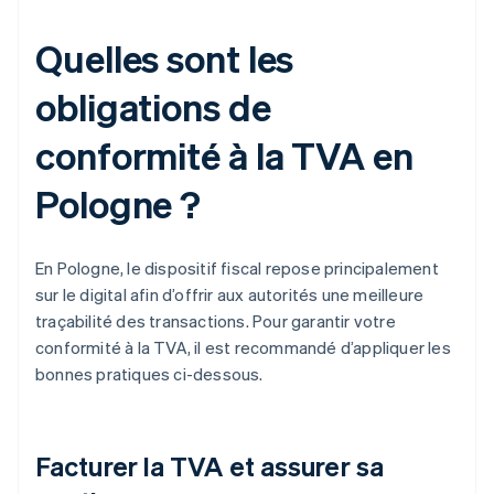
Quelles sont les
obligations de
conformité à la TVA en
Pologne ?
En Pologne, le dispositif fiscal repose principalement
sur le digital afin d’offrir aux autorités une meilleure
traçabilité des transactions. Pour garantir votre
conformité à la TVA, il est recommandé d’appliquer les
bonnes pratiques ci-dessous.
Facturer la TVA et assurer sa