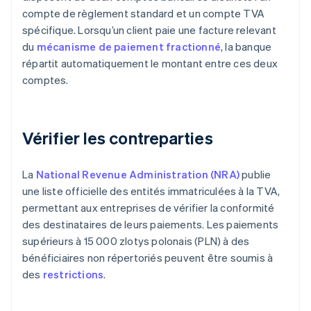
compte de règlement standard et un compte TVA
spécifique. Lorsqu’un client paie une facture relevant
du
mécanisme de paiement fractionné
, la banque
répartit automatiquement le montant entre ces deux
comptes.
Vérifier les contreparties
La
National Revenue Administration (NRA)
publie
une liste officielle des entités immatriculées à la TVA,
permettant aux entreprises de vérifier la conformité
des destinataires de leurs paiements. Les paiements
supérieurs à 15 000 zlotys polonais (PLN) à des
bénéficiaires non répertoriés peuvent être soumis à
des
restrictions
.