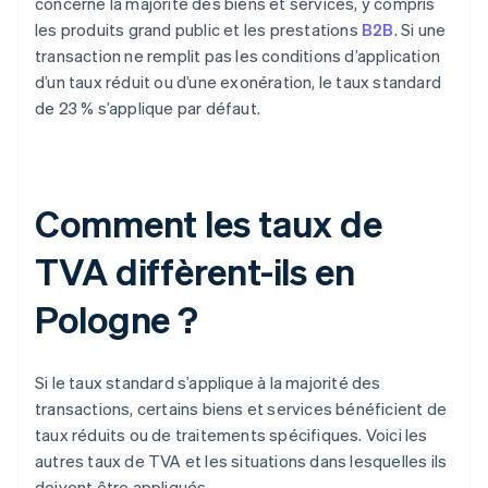
concerne la majorité des biens et services, y compris
les produits grand public et les prestations
B2B
. Si une
transaction ne remplit pas les conditions d’application
d’un taux réduit ou d’une exonération, le taux standard
de 23 % s’applique par défaut.
Comment les taux de
TVA diffèrent-ils en
Pologne ?
Si le taux standard s’applique à la majorité des
transactions, certains biens et services bénéficient de
taux réduits ou de traitements spécifiques. Voici les
autres taux de TVA et les situations dans lesquelles ils
doivent être appliqués.