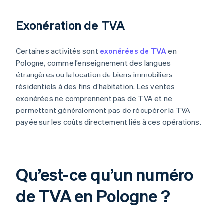
Exonération de TVA
Certaines activités sont
exonérées de TVA
en
Pologne, comme l’enseignement des langues
étrangères ou la location de biens immobiliers
résidentiels à des fins d’habitation. Les ventes
exonérées ne comprennent pas de TVA et ne
permettent généralement pas de récupérer la TVA
payée sur les coûts directement liés à ces opérations.
Qu’est-ce qu’un numéro
de TVA en Pologne ?