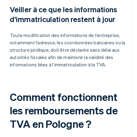
Veiller à ce que les informations
d’immatriculation restent à jour
Toute modification des informations de l’entreprise,
notamment l’adresse, les coordonnées bancaires ou la
structure juridique, doit être déclarée sans délai aux
autorités fiscales afin de maintenir la validité des
informations liées à l’immatriculation à la TVA.
Comment fonctionnent
les remboursements de
TVA en Pologne ?