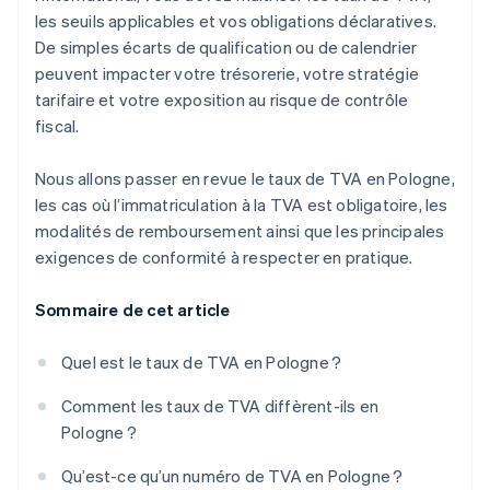
les seuils applicables et vos obligations déclaratives.
De simples écarts de qualification ou de calendrier
peuvent impacter votre trésorerie, votre stratégie
tarifaire et votre exposition au risque de contrôle
fiscal.
Nous allons passer en revue le taux de TVA en Pologne,
les cas où l’immatriculation à la TVA est obligatoire, les
modalités de remboursement ainsi que les principales
exigences de conformité à respecter en pratique.
Sommaire de cet article
Quel est le taux de TVA en Pologne ?
Comment les taux de TVA diffèrent-ils en
Pologne ?
Qu’est-ce qu’un numéro de TVA en Pologne ?