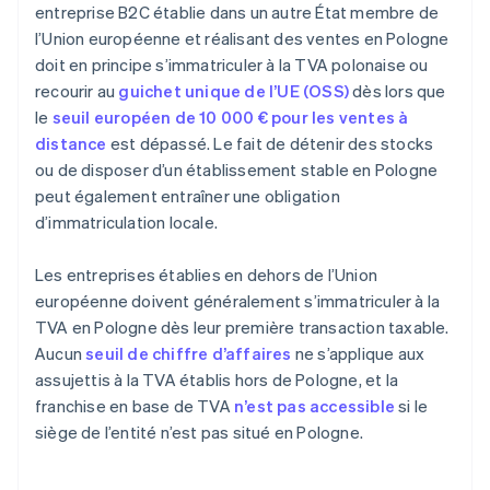
entreprise B2C établie dans un autre État membre de
l’Union européenne et réalisant des ventes en Pologne
doit en principe s’immatriculer à la TVA polonaise ou
recourir au
guichet unique de l’UE (OSS)
dès lors que
le
seuil européen de 10 000 € pour les ventes à
distance
est dépassé. Le fait de détenir des stocks
ou de disposer d’un établissement stable en Pologne
peut également entraîner une obligation
d’immatriculation locale.
Les entreprises établies en dehors de l’Union
européenne doivent généralement s’immatriculer à la
TVA en Pologne dès leur première transaction taxable.
Aucun
seuil de chiffre d’affaires
ne s’applique aux
assujettis à la TVA établis hors de Pologne, et la
franchise en base de TVA
n’est pas accessible
si le
siège de l’entité n’est pas situé en Pologne.