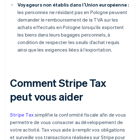
Voyageurs non établis dans l’Union européenne :
les personnes ne résidant pas en Pologne peuvent
demander le remboursement de la TVA sur les
achats effectués en Pologne lorsqu’ils exportent
les biens dans leurs bagages personnels, à
condition de respecter les seuils d’achat requis
ainsi que les exigences liées à l’exportation.
Comment Stripe Tax
peut vous aider
Stripe Tax
simplifie la conformité fiscale afin de vous
permettre de vous consacrer au développement de
votre activité. Tax vous aide à remplir vos obligations
et surveille vos transactions réalisées sur Stripe pour