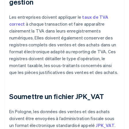
gestion
Les entreprises doivent appliquer le
taux de TVA
correct
à chaque transaction et faire apparaître
clairement la TVA dans leurs enregistrements
numériques. Elles doivent également conserver des
registres complets des ventes et des achats dans un
format électronique adapté au reporting de TVA. Ces
registres doivent détailler le type d’opération, le
montant taxable, les sous-traitants concernés ainsi
que les pièces justificatives des ventes et des achats.
Soumettre un fichier JPK_VAT
En Pologne, les données des ventes et des achats
doivent être envoyées à l’administration fiscale sous
un format électronique standardisé appelé
JPK_VAT
.