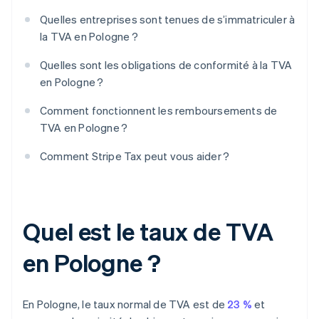
Quelles entreprises sont tenues de s’immatriculer à
la TVA en Pologne ?
Quelles sont les obligations de conformité à la TVA
en Pologne ?
Comment fonctionnent les remboursements de
TVA en Pologne ?
Comment Stripe Tax peut vous aider ?
Quel est le taux de TVA
en Pologne ?
En Pologne, le taux normal de TVA est de
23 %
et