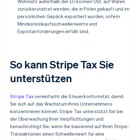
Wohnsitz außerhalb der EU können USt. auf Waren
zurückerstattet werden, die in Polen gekauft und im
persönlichen Gepäck exportiert wurden, sofern
Mindesteinkaufsschwellenwerte und
Exportanforderungen erfüllt sind.
So kann Stripe Tax Sie
unterstützen
Stripe Tax
vereinfacht die Steuerkonformität, damit
Sie sich auf das Wachstum Ihres Unternehmens
konzentrieren können. Stripe Tax unterstützt Sie bei
der Überwachung Ihrer Verpflichtungen und
benachrichtigt Sie, wenn Sie basierend auf Ihren Stripe-
Transaktionen einen Schwellenwert für eine