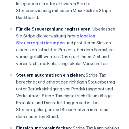
Integration ein oder aktivieren Sie die
Steuereinziehung mit einem Mausklick im Stripe-
Dashboard.
Für die Steuerzahlung registrieren:
Überlassen
Sie Stripe die Verwaltung Ihrer
globalen
Steuerregistrierungen
und profitieren Sie von
einem vereinfachten Prozess, bei dem Formulare
vorausgefüllt werden. Das spart Ihnen Zeit und
vereinfacht die Einhaltung lokaler Vorschriften.
Steuern automatisch einziehen:
Stripe Tax
berechnet und erhebt den richtigen Steuerbetrag
unter Berücksichtigung von Produktangebot und
Verkaufsort. Stripe Tax eignet sich für unzählige
Produkte und Dienstleistungen und ist bei
Steuerregelungen und Steuersätzen immer auf
dem neuesten Stand.
Einreichung vereinfachen:
Stripe Tax kann nahtlos