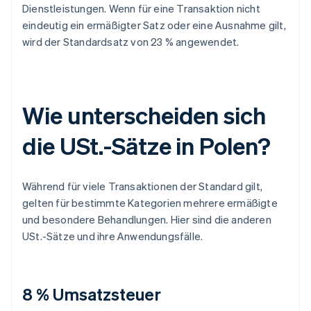
Dienstleistungen. Wenn für eine Transaktion nicht
eindeutig ein ermäßigter Satz oder eine Ausnahme gilt,
wird der Standardsatz von 23 % angewendet.
Wie unterscheiden sich
die USt.-Sätze in Polen?
Während für viele Transaktionen der Standard gilt,
gelten für bestimmte Kategorien mehrere ermäßigte
und besondere Behandlungen. Hier sind die anderen
USt.-Sätze und ihre Anwendungsfälle.
8 % Umsatzsteuer