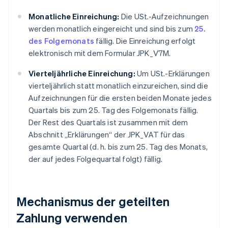
Monatliche Einreichung:
Die USt.-Aufzeichnungen
werden monatlich eingereicht und sind bis zum
25.
des Folgemonats
fällig. Die Einreichung erfolgt
elektronisch mit dem Formular JPK_V7M.
Vierteljährliche Einreichung:
Um USt.-Erklärungen
vierteljährlich statt monatlich einzureichen, sind die
Aufzeichnungen für die ersten beiden Monate jedes
Quartals bis zum 25. Tag des Folgemonats fällig.
Der Rest des Quartals ist zusammen mit dem
Abschnitt „Erklärungen“ der JPK_VAT für das
gesamte Quartal (d. h. bis zum 25. Tag des Monats,
der auf jedes Folgequartal folgt) fällig.
Mechanismus der geteilten
Zahlung verwenden