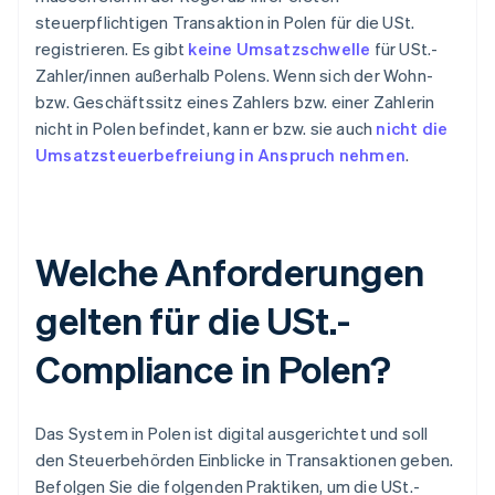
steuerpflichtigen Transaktion in Polen für die USt.
registrieren. Es gibt
keine Umsatzschwelle
für USt.-
Zahler/innen außerhalb Polens. Wenn sich der Wohn-
bzw. Geschäftssitz eines Zahlers bzw. einer Zahlerin
nicht in Polen befindet, kann er bzw. sie auch
nicht die
Umsatzsteuerbefreiung in Anspruch nehmen
.
Welche Anforderungen
gelten für die USt.-
Compliance in Polen?
Das System in Polen ist digital ausgerichtet und soll
den Steuerbehörden Einblicke in Transaktionen geben.
Befolgen Sie die folgenden Praktiken, um die USt.-