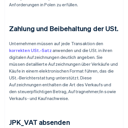
Anforderungen in Polen zu erfüllen.
Zahlung und Beibehaltung der USt.
Unternehmen müssen auf jede Transaktion den
korrekten USt.-Satz
anwenden und die USt. in ihren
digitalen Aufzeichnungen deutlich angeben. Sie
müssen detaillierte Aufzeichnungen über Verkäufe und
Käufe in einem elektronischen Format führen, das die
USt.-Berichterstattung unterstützt. Diese
Aufzeichnungen enthalten die Art des Verkaufs und
den steuerpflichtigen Betrag, Auftragnehmer/in sowie
Verkaufs- und Kaufnachweise.
JPK_VAT absenden