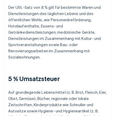
Der USt.-Satz von 8 % gilt für bestimmte Waren und
Dienstleistungen des täglichen Lebens und des
öffentlichen Wohls, wie Personenbeförderung,
Hotelaufenthalte, Essens- und
Getränkedienstleistungen, medizinische Geräte,
Dienstleistungen im Zusammenhang mit Kultur- und
Sportveranstaltungen sowie Bau- oder
Renovierungsarbeiten im Zusammenhang mit
Sozialwohnungen.
5 % Umsatzsteuer
Auf grundlegende Lebensmittel (z. B. Brot, Fleisch, Eier,
Obst, Gemüse), Bücher, regionale oder lokale
Zeitschriften, Kinderprodukte wie Schnuller und
Autositze sowie Hygiene- und Hygieneartikel (z. B.