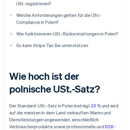
USt. registrieren?
Welche Anforderungen gelten für die USt.-
Compliance in Polen?
Wie funktionieren USt.-Rückerstattungen in Polen?
So kann Stripe Tax Sie unterstützen
Wie hoch ist der
polnische USt.-Satz?
Der Standard-USt.-Satz in Polen beträgt
23 %
und wird
auf die meisten in dem Land verkauften Waren und
Dienstleistungen angewendet, einschließlich
Verbraucherprodukte sowie professionelle und
B2B-