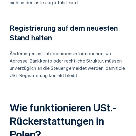
nicht in der Liste aufgeführt sind.
Registrierung auf dem neuesten
Stand halten
Änderungen an Unternehmensinformationen, wie
Adresse, Bankkonto oder rechtliche Struktur, müssen
unverzüglich an die Steuer gemeldet werden, damit die
USt. Registrierung korrekt bleibt.
Wie funktionieren USt.-
Rückerstattungen in
Polen?