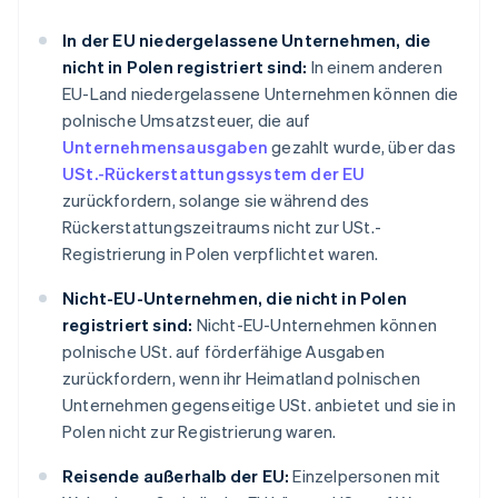
In der EU niedergelassene Unternehmen, die
nicht in Polen registriert sind:
In einem anderen
EU-Land niedergelassene Unternehmen können die
polnische Umsatzsteuer, die auf
Unternehmensausgaben
gezahlt wurde, über das
USt.-Rückerstattungssystem der EU
zurückfordern, solange sie während des
Rückerstattungszeitraums nicht zur USt.-
Registrierung in Polen verpflichtet waren.
Nicht-EU-Unternehmen, die nicht in Polen
registriert sind:
Nicht-EU-Unternehmen können
polnische USt. auf förderfähige Ausgaben
zurückfordern, wenn ihr Heimatland polnischen
Unternehmen gegenseitige USt. anbietet und sie in
Polen nicht zur Registrierung waren.
Reisende außerhalb der EU:
Einzelpersonen mit