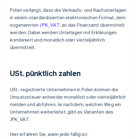
Polen verlangt, dass die Verkaufs- und Kaufunterlagen
in einem standardisierten elektronischen Format, dem
sogenannten
JPK_VAT
, an das Finanzamt übermittelt
werden. Dabei werden Unterlagen mit Erklärungen
kombiniert und monatlich oder vierteljährlich
übermittelt.
USt. pünktlich zahlen
USt.-registrierte Unternehmen in Polen können die
Umsatzsteuer entweder monatlich oder vierteljährlich
melden und abführen. Je nachdem, welchen Weg ein
Unternehmen weiterleitet, gibt es Varianten des
JPK_VAT.
Hier erfahren Sie, wann jede fällig ist: