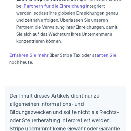
bei
Partnern für die Einreichung
integriert
werden, sodass Ihre globalen Einreichungen genau
und zeitnah erfolgen. Überlassen Sie unseren
Partnern die Verwaltung Ihrer Einreichungen, damit
Sie sich auf das Wachstum Ihres Unternehmens
konzentrieren können.
Erfahren Sie mehr
über Stripe Tax oder
starten Sie
noch heute.
Der Inhalt dieses Artikels dient nur zu
allgemeinen Informations- und
Bildungszwecken und sollte nicht als Rechts-
oder Steuerberatung interpretiert werden.
Australien
Stripe übernimmt keine Gewähr oder Garantie