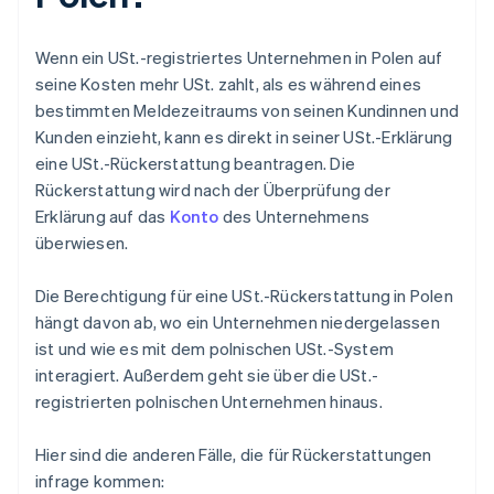
Wenn ein USt.-registriertes Unternehmen in Polen auf
seine Kosten mehr USt. zahlt, als es während eines
bestimmten Meldezeitraums von seinen Kundinnen und
Kunden einzieht, kann es direkt in seiner USt.-Erklärung
eine USt.-Rückerstattung beantragen. Die
Rückerstattung wird nach der Überprüfung der
Erklärung auf das
Konto
des Unternehmens
überwiesen.
Die Berechtigung für eine USt.-Rückerstattung in Polen
hängt davon ab, wo ein Unternehmen niedergelassen
ist und wie es mit dem polnischen USt.-System
interagiert. Außerdem geht sie über die USt.-
registrierten polnischen Unternehmen hinaus.
Hier sind die anderen Fälle, die für Rückerstattungen
infrage kommen: