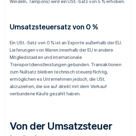
Windeln, Tampons) wird ein USt.-Satz von 5 % erhoben.
Umsatzsteuersatz von 0 %
Ein USt.-Satz von 0 % ist an Exporte außerhalb der EU,
Lieferungen von Waren innerhalb der EU in andere
Mitgliedstaaten und internationale
Transportdienstleistungen gebunden. Transaktionen
zum Nullsatz bleiben technisch steuerpflichtig,
ermöglichen es Unternehmen jedoch, die USt.
abzuziehen, die sie auf direkt mit dem Verkauf
verbundene Käufe gezahlt haben.
Von der Umsatzsteuer