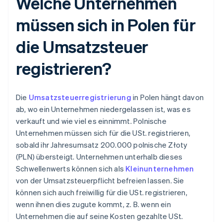
Welche Unternehmen
müssen sich in Polen für
die Umsatzsteuer
registrieren?
Die
Umsatzsteuerregistrierung
in Polen hängt davon
ab, wo ein Unternehmen niedergelassen ist, was es
verkauft und wie viel es einnimmt. Polnische
Unternehmen müssen sich für die USt. registrieren,
sobald ihr Jahresumsatz 200.000 polnische Złoty
(PLN) übersteigt. Unternehmen unterhalb dieses
Schwellenwerts können sich als
Kleinunternehmen
von der Umsatzsteuerpflicht befreien lassen. Sie
können sich auch freiwillig für die USt. registrieren,
wenn ihnen dies zugute kommt, z. B. wenn ein
Unternehmen die auf seine Kosten gezahlte USt.