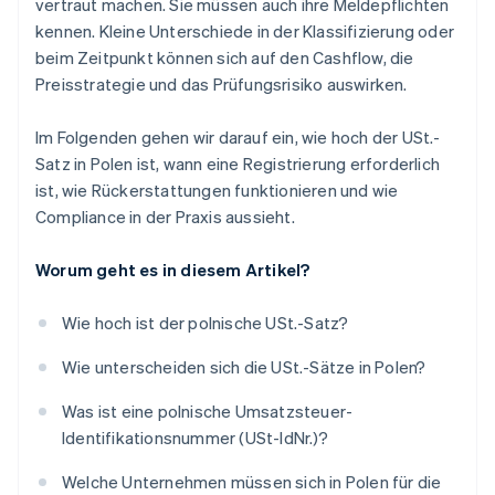
vertraut machen. Sie müssen auch ihre Meldepflichten
kennen. Kleine Unterschiede in der Klassifizierung oder
beim Zeitpunkt können sich auf den Cashflow, die
Preisstrategie und das Prüfungsrisiko auswirken.
Im Folgenden gehen wir darauf ein, wie hoch der USt.-
Satz in Polen ist, wann eine Registrierung erforderlich
ist, wie Rückerstattungen funktionieren und wie
Compliance in der Praxis aussieht.
Worum geht es in diesem Artikel?
Wie hoch ist der polnische USt.-Satz?
Wie unterscheiden sich die USt.-Sätze in Polen?
Was ist eine polnische Umsatzsteuer-
Identifikationsnummer (USt-IdNr.)?
Welche Unternehmen müssen sich in Polen für die