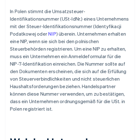
In Polen stimmt die Umsatzsteuer-
Identifikationsnummer (USt-IdNr.) eines Unternehmens
mit der Steuer-Identifikationsnummer (Identyfikacji
Podatkowej oder
NIP
) überein. Unternehmen erhalten
eine NIP, wenn sie sich bei den polnischen
Steuerbehörden registrieren. Um eine NIP zu erhalten,
muss ein Unternehmen ein Anmeldeformular für die
NIP-7-Identifikation einreichen. Die Nummer sollte auf
den Dokumenten erscheinen, die sich auf die Erfüllung
von Steuerverbindlichkeiten und nicht steuerlichen
Haushaltsforderungen beziehen. Handelspartner
können diese Nummer verwenden, um zu bestätigen,
dass ein Unternehmen ordnungsgemäß für die USt. in
Polen registriert ist.