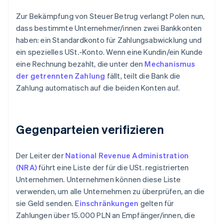
Zur Bekämpfung von Steuer Betrug verlangt Polen nun,
dass bestimmte Unternehmer/innen zwei Bankkonten
haben: ein Standardkonto für Zahlungsabwicklung und
ein spezielles USt.-Konto. Wenn eine Kundin/ein Kunde
eine Rechnung bezahlt, die unter den
Mechanismus
der getrennten Zahlung
fällt, teilt die Bank die
Zahlung automatisch auf die beiden Konten auf.
Gegenparteien verifizieren
Der Leiter der
National Revenue Administration
(NRA)
führt eine Liste der für die USt. registrierten
Unternehmen. Unternehmen können diese Liste
verwenden, um alle Unternehmen zu überprüfen, an die
sie Geld senden.
Einschränkungen
gelten für
Zahlungen über 15.000 PLN an Empfänger/innen, die