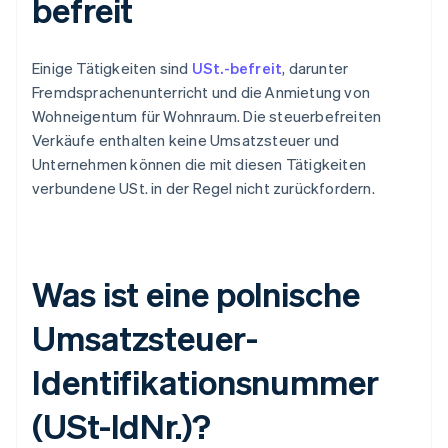
befreit
Einige Tätigkeiten sind
USt.-befreit
, darunter
Fremdsprachenunterricht und die Anmietung von
Wohneigentum für Wohnraum. Die steuerbefreiten
Verkäufe enthalten keine Umsatzsteuer und
Unternehmen können die mit diesen Tätigkeiten
verbundene USt. in der Regel nicht zurückfordern.
Was ist eine polnische
Umsatzsteuer-
Identifikationsnummer
(USt-IdNr.)?