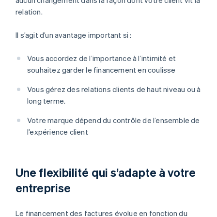
aucun changement dans la façon dont votre client vit la
relation.
Il s’agit d’un avantage important si :
Vous accordez de l’importance à l’intimité et
souhaitez garder le financement en coulisse
Vous gérez des relations clients de haut niveau ou à
long terme.
Votre marque dépend du contrôle de l’ensemble de
l’expérience client
Une flexibilité qui s’adapte à votre
entreprise
Le financement des factures évolue en fonction du