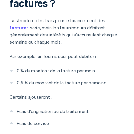
factures ?
La structure des frais pour le financement des
factures
varie, mais les fournisseurs débitent
généralement des intérêts qui s’accumulent chaque
semaine ou chaque mois.
Par exemple, un fournisseur peut débiter :
2 % du montant de la facture par mois
0,5 % du montant de la facture par semaine
Certains ajouteront :
Frais d’origination ou de traitement
Frais de service