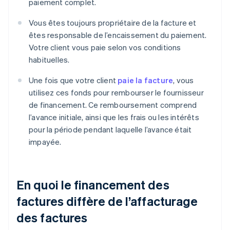
paiement complet.
Vous êtes toujours propriétaire de la facture et
êtes responsable de l’encaissement du paiement.
Votre client vous paie selon vos conditions
habituelles.
Une fois que votre client
paie la facture
, vous
utilisez ces fonds pour rembourser le fournisseur
de financement. Ce remboursement comprend
l’avance initiale, ainsi que les frais ou les intérêts
pour la période pendant laquelle l’avance était
impayée.
En quoi le financement des
factures diffère de l’affacturage
des factures