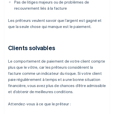
Pas de litiges majeurs ou de problèmes de
recouvrement liés à la facture
Les prêteurs veulent savoir que l’argent est gagné et
que la seule chose qui manque est le paiement.
Clients solvables
Le comportement de paiement de votre client compte
plus que le vôtre, car les prêteurs considèrent la
facture comme un indicateur du risque. Si votre client
paie régulièrement à temps et a une bonne situation
financière, vous avez plus de chances d’être admissible
et d’obtenir de meilleures conditions.
Attendez-vous à ce que le prêteur :