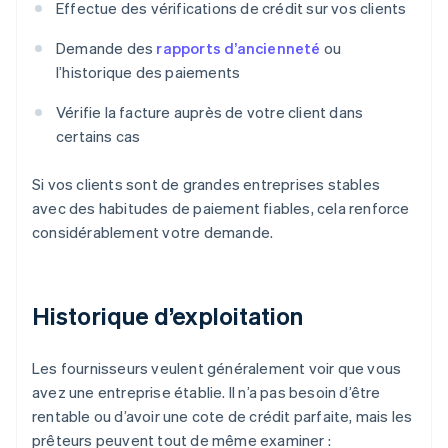
Effectue des vérifications de crédit sur vos clients
Demande des
rapports d’ancienneté
ou
l’historique des paiements
Vérifie la facture auprès de votre client dans
certains cas
Si vos clients sont de grandes entreprises stables
avec des habitudes de paiement fiables, cela renforce
considérablement votre demande.
Historique d’exploitation
Les fournisseurs veulent généralement voir que vous
avez une entreprise établie. Il n’a pas besoin d’être
rentable ou d’avoir une cote de crédit parfaite, mais les
prêteurs peuvent tout de même examiner :