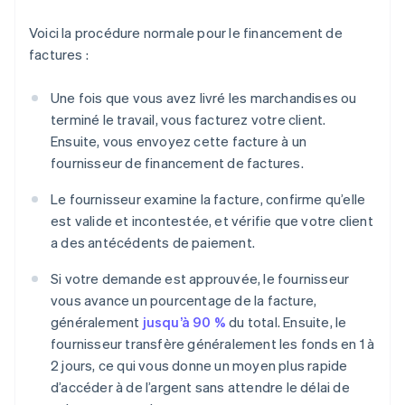
Voici la procédure normale pour le financement de
factures :
Une fois que vous avez livré les marchandises ou
terminé le travail, vous facturez votre client.
Ensuite, vous envoyez cette facture à un
fournisseur de financement de factures.
Le fournisseur examine la facture, confirme qu’elle
est valide et incontestée, et vérifie que votre client
a des antécédents de paiement.
Si votre demande est approuvée, le fournisseur
vous avance un pourcentage de la facture,
généralement
jusqu’à 90 %
du total. Ensuite, le
fournisseur transfère généralement les fonds en 1 à
2 jours, ce qui vous donne un moyen plus rapide
d’accéder à de l’argent sans attendre le délai de