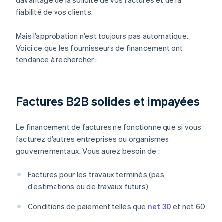
davantage de la solidité de vos factures et de la
fiabilité de vos clients.
Mais l’approbation n’est toujours pas automatique.
Voici ce que les fournisseurs de financement ont
tendance à rechercher :
Factures B2B solides et impayées
Le financement de factures ne fonctionne que si vous
facturez d’autres entreprises ou organismes
gouvernementaux. Vous aurez besoin de :
Factures pour les travaux terminés (pas
d’estimations ou de travaux futurs)
Conditions de paiement telles que
net 30
et net 60