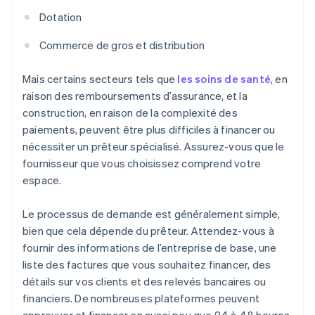
Dotation
Commerce de gros et distribution
Mais certains secteurs tels que
les soins de santé
, en
raison des remboursements d’assurance, et la
construction, en raison de la complexité des
paiements, peuvent être plus difficiles à financer ou
nécessiter un prêteur spécialisé. Assurez-vous que le
fournisseur que vous choisissez comprend votre
espace.
Le processus de demande est généralement simple,
bien que cela dépende du prêteur. Attendez-vous à
fournir des informations de l’entreprise de base, une
liste des factures que vous souhaitez financer, des
détails sur vos clients et des relevés bancaires ou
financiers. De nombreuses plateformes peuvent