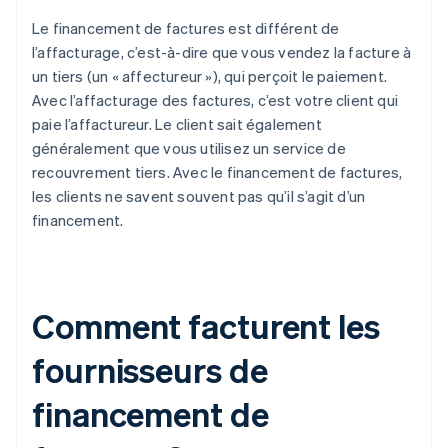
Le financement de factures est différent de
l’affacturage, c’est-à-dire que vous vendez la facture à
un tiers (un « affectureur »), qui perçoit le paiement.
Avec l’affacturage des factures, c’est votre client qui
paie l’affactureur. Le client sait également
généralement que vous utilisez un service de
recouvrement tiers. Avec le financement de factures,
les clients ne savent souvent pas qu’il s’agit d’un
financement.
Comment facturent les
fournisseurs de
financement de