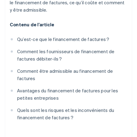
le financement de factures, ce qu’il coûte et comment
y être admissible.
Contenu de l’article
Qu’est-ce que le financement de factures ?
Comment les fournisseurs de financement de
factures débiter-ils ?
Comment être admissible au financement de
factures
Avantages du financement de factures pour les
petites entreprises
Quels sont les risques et les inconvénients du
financement de factures ?