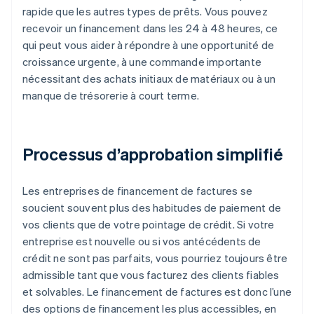
rapide que les autres types de prêts. Vous pouvez
recevoir un financement dans les 24 à 48 heures, ce
qui peut vous aider à répondre à une opportunité de
croissance urgente, à une commande importante
nécessitant des achats initiaux de matériaux ou à un
manque de trésorerie à court terme.
Processus d’approbation simplifié
Les entreprises de financement de factures se
soucient souvent plus des habitudes de paiement de
vos clients que de votre pointage de crédit. Si votre
entreprise est nouvelle ou si vos antécédents de
crédit ne sont pas parfaits, vous pourriez toujours être
admissible tant que vous facturez des clients fiables
et solvables. Le financement de factures est donc l’une
des options de financement les plus accessibles, en