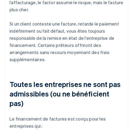
l’affacturage, le factor assume le risque, mais le facture
plus cher.
Si un client conteste une facture, retarde le paiement
indéfiniment ou fait défaut, vous êtes toujours
responsable de la remise en état de l’entreprise de
financement. Certains prêteurs offriront des
arrangements sans recours moyennant des frais
supplémentaires.
Toutes les entreprises ne sont pas
admissibles (ou ne bénéficient
pas)
Le financement de factures est conçu pour les
entreprises qui :