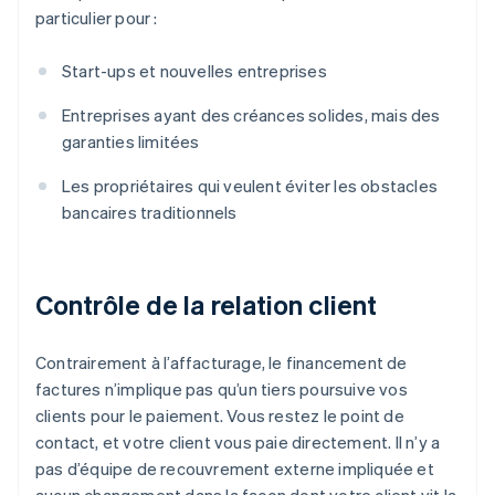
particulier pour :
Start-ups et nouvelles entreprises
Entreprises ayant des créances solides, mais des
garanties limitées
Les propriétaires qui veulent éviter les obstacles
bancaires traditionnels
Contrôle de la relation client
Contrairement à l’affacturage, le financement de
factures n’implique pas qu’un tiers poursuive vos
clients pour le paiement. Vous restez le point de
contact, et votre client vous paie directement. Il n’y a
pas d’équipe de recouvrement externe impliquée et