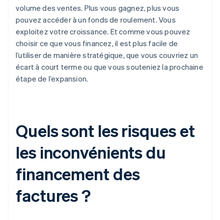
volume des ventes. Plus vous gagnez, plus vous
pouvez accéder à un fonds de roulement. Vous
exploitez votre croissance. Et comme vous pouvez
choisir ce que vous financez, il est plus facile de
l’utiliser de manière stratégique, que vous couvriez un
écart à court terme ou que vous souteniez la prochaine
étape de l’expansion.
Quels sont les risques et
les inconvénients du
financement des
factures ?