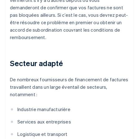
vérifieront s’il y a d’autres dépôts ou vous
demanderont de confirmer que vos factures ne sont
pas bloquées ailleurs. Si c’est le cas, vous devrez peut-
être résoudre ce problème en premier ou obtenir un
accord de subordination couvrant les conditions de
remboursement.
Secteur adapté
De nombreux fournisseurs de financement de factures
travaillent dans un large éventail de secteurs,
notamment :
Industrie manufacturière
Services aux entreprises
Logistique et transport