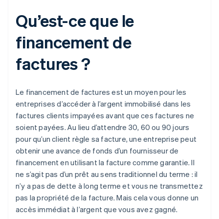
Qu’est-ce que le
financement de
factures ?
Le financement de factures est un moyen pour les
entreprises d’accéder à l’argent immobilisé dans les
factures clients impayées avant que ces factures ne
soient payées. Au lieu d’attendre 30, 60 ou 90 jours
pour qu’un client règle sa facture, une entreprise peut
obtenir une avance de fonds d’un fournisseur de
financement en utilisant la facture comme garantie. Il
ne s’agit pas d’un prêt au sens traditionnel du terme : il
n’y a pas de dette à long terme et vous ne transmettez
pas la propriété de la facture. Mais cela vous donne un
accès immédiat à l’argent que vous avez gagné.