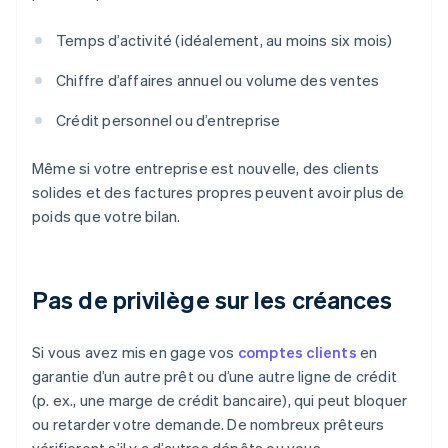
Temps d’activité (idéalement, au moins six mois)
Chiffre d’affaires annuel ou volume des ventes
Crédit personnel ou d’entreprise
Même si votre entreprise est nouvelle, des clients
solides et des factures propres peuvent avoir plus de
poids que votre bilan.
Pas de privilège sur les créances
Si vous avez mis en gage vos
comptes clients
en
garantie d’un autre prêt ou d’une autre ligne de crédit
(p. ex., une marge de crédit bancaire), qui peut bloquer
ou retarder votre demande. De nombreux prêteurs