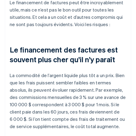
Le financement de factures peut être incroyablement
utile, mais ce n’est pas le bon outil pour toutes les
situations. Et cela a un coût et d’autres compromis qui
ne sont pas toujours évidents. Voici les risques :
Le financement des factures est
souvent plus cher qu’il n’y paraît
La commodité de l’argent liquide plus tôt a un prix. Bien
que les frais puissent sembler faibles en termes
absolus, ils peuvent évoluer rapidement. Par exemple,
des commissions mensuelles de 3 % sur une avance de
100 000 $ correspondent à 3 000 $ pour 1 mois. Si le
client paie dans les 60 jours, ces frais deviennent de
6 000 $. Si l’on tient compte des frais de traitement ou
de service supplémentaires, le coût total augmente.