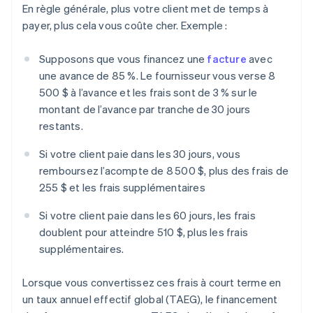
En règle générale, plus votre client met de temps à
payer, plus cela vous coûte cher. Exemple :
Supposons que vous financez une
facture
avec
une avance de 85 %. Le fournisseur vous verse 8
500 $ à l’avance et les frais sont de 3 % sur le
montant de l’avance par tranche de 30 jours
restants.
Si votre client paie dans les 30 jours, vous
remboursez l’acompte de 8 500 $, plus des frais de
255 $ et les frais supplémentaires
Si votre client paie dans les 60 jours, les frais
doublent pour atteindre 510 $, plus les frais
supplémentaires.
Lorsque vous convertissez ces frais à court terme en
un taux annuel effectif global (TAEG), le financement