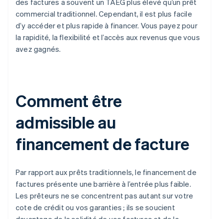
des factures a souvent un TAEG plus élevé qu’un prêt
commercial traditionnel. Cependant, il est plus facile
d’y accéder et plus rapide à financer. Vous payez pour
la rapidité, la flexibilité et l’accès aux revenus que vous
avez gagnés.
Comment être
admissible au
financement de facture
Par rapport aux prêts traditionnels, le financement de
factures présente une barrière à l’entrée plus faible.
Les prêteurs ne se concentrent pas autant sur votre
cote de crédit ou vos garanties ; ils se soucient