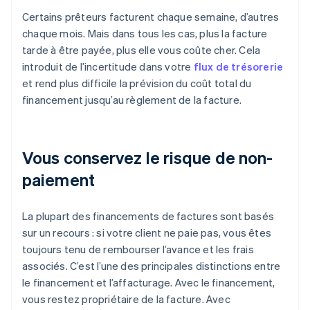
Certains prêteurs facturent chaque semaine, d’autres
chaque mois. Mais dans tous les cas, plus la facture
tarde à être payée, plus elle vous coûte cher. Cela
introduit de l’incertitude dans votre
flux de trésorerie
et rend plus difficile la prévision du coût total du
financement jusqu’au règlement de la facture.
Vous conservez le risque de non-
paiement
La plupart des financements de factures sont basés
sur un recours : si votre client ne paie pas, vous êtes
toujours tenu de rembourser l’avance et les frais
associés. C’est l’une des principales distinctions entre
le financement et l’affacturage. Avec le financement,
vous restez propriétaire de la facture. Avec