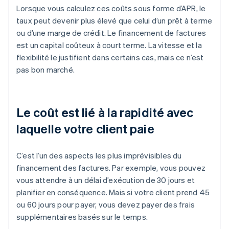
Lorsque vous calculez ces coûts sous forme d’APR, le
taux peut devenir plus élevé que celui d’un prêt à terme
ou d’une marge de crédit. Le financement de factures
est un capital coûteux à court terme. La vitesse et la
flexibilité le justifient dans certains cas, mais ce n’est
pas bon marché.
Le coût est lié à la rapidité avec
laquelle votre client paie
C’est l’un des aspects les plus imprévisibles du
financement des factures. Par exemple, vous pouvez
vous attendre à un délai d’exécution de 30 jours et
planifier en conséquence. Mais si votre client prend 45
ou 60 jours pour payer, vous devez payer des frais
supplémentaires basés sur le temps.