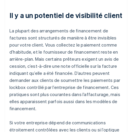
Il y a un potentiel de visibilité client
La plupart des arrangements de financement de
factures sont structurés de manière à être invisibles
pour votre client. Vous collectez le paiement comme
d’habitude, et le fournisseur de financement reste en
arrière-plan. Mais certains prêteurs exigent un avis de
cession, c’est-à-dire une note officielle sur la facture
indiquant qu’elle a été financée. D’autres peuvent
demander aux clients de soumettre les paiements par
lockbox contrôlé par l’entreprise de financement. Ces
pratiques sont plus courantes dans l’affacturage, mais
elles apparaissent parfois aussi dans les modèles de
financement.
Si votre entreprise dépend de communications
étroitement contrôlées avec les clients ou si l’optique