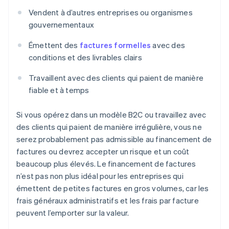
Vendent à d’autres entreprises ou organismes
gouvernementaux
Émettent des
factures formelles
avec des
conditions et des livrables clairs
Travaillent avec des clients qui paient de manière
fiable et à temps
Si vous opérez dans un modèle B2C ou travaillez avec
des clients qui paient de manière irrégulière, vous ne
serez probablement pas admissible au financement de
factures ou devrez accepter un risque et un coût
beaucoup plus élevés. Le financement de factures
n’est pas non plus idéal pour les entreprises qui
émettent de petites factures en gros volumes, car les
frais généraux administratifs et les frais par facture
peuvent l’emporter sur la valeur.