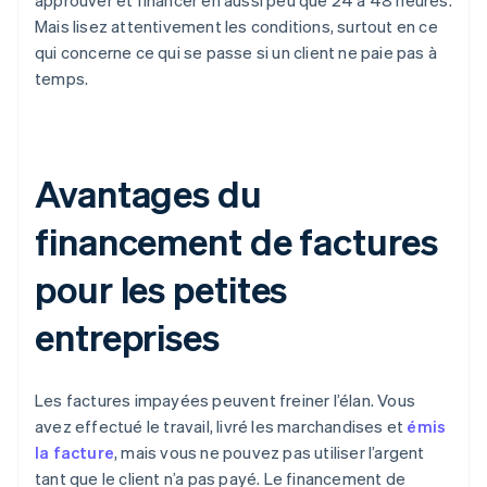
approuver et financer en aussi peu que 24 à 48 heures.
Mais lisez attentivement les conditions, surtout en ce
qui concerne ce qui se passe si un client ne paie pas à
temps.
Avantages du
financement de factures
pour les petites
entreprises
Les factures impayées peuvent freiner l’élan. Vous
avez effectué le travail, livré les marchandises et
émis
la facture
, mais vous ne pouvez pas utiliser l’argent
tant que le client n’a pas payé. Le financement de