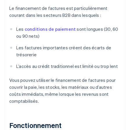
Le financement de factures est particulièrement
courant dans les secteurs B2B dans lesquels :
Les
conditions de paiement
sont longues (30, 60
ou 90 nets)
Les factures importantes créent des écarts de
trésorerie
L’accès au crédit traditionnel est limité ou trop lent
Vous pouvez utiliser le financement de factures pour
couvrir la paie, les stocks, les matériaux ou d’autres
coûts immédiats, même lorsque les revenus sont
comptabilisés.
Fonctionnement