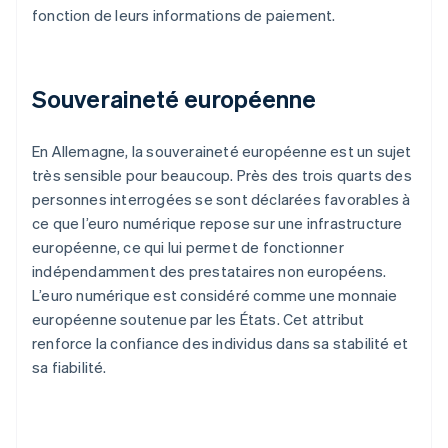
fonction de leurs informations de paiement.
Souveraineté européenne
En Allemagne, la souveraineté européenne est un sujet
très sensible pour beaucoup. Près des trois quarts des
personnes interrogées se sont déclarées favorables à
ce que l’euro numérique repose sur une infrastructure
européenne, ce qui lui permet de fonctionner
indépendamment des prestataires non européens.
L’euro numérique est considéré comme une monnaie
européenne soutenue par les États. Cet attribut
renforce la confiance des individus dans sa stabilité et
sa fiabilité.