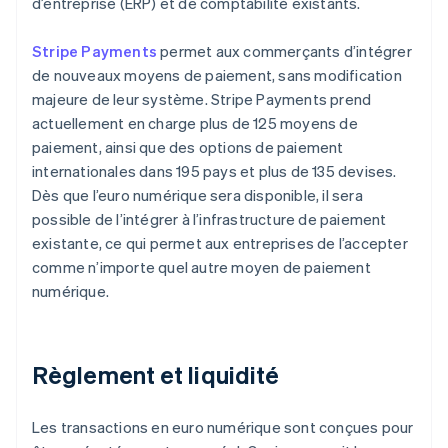
d’entreprise (ERP) et de comptabilité existants.
Stripe Payments
permet aux commerçants d’intégrer
de nouveaux moyens de paiement, sans modification
majeure de leur système. Stripe Payments prend
actuellement en charge plus de 125 moyens de
paiement, ainsi que des options de paiement
internationales dans 195 pays et plus de 135 devises.
Dès que l’euro numérique sera disponible, il sera
possible de l’intégrer à l’infrastructure de paiement
existante, ce qui permet aux entreprises de l’accepter
comme n’importe quel autre moyen de paiement
numérique.
Règlement et liquidité
Les transactions en euro numérique sont conçues pour