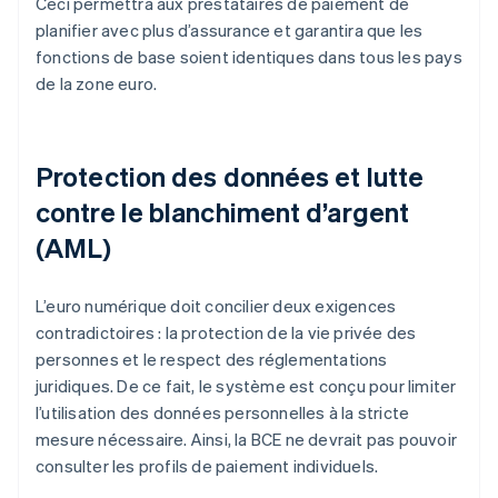
Ceci permettra aux prestataires de paiement de
planifier avec plus d’assurance et garantira que les
fonctions de base soient identiques dans tous les pays
de la zone euro.
Protection des données et lutte
contre le blanchiment d’argent
(AML)
L’euro numérique doit concilier deux exigences
contradictoires : la protection de la vie privée des
personnes et le respect des réglementations
juridiques. De ce fait, le système est conçu pour limiter
l’utilisation des données personnelles à la stricte
mesure nécessaire. Ainsi, la BCE ne devrait pas pouvoir
consulter les profils de paiement individuels.