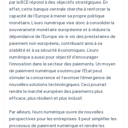
par la BCE répond à des objectifs stratégiques. En
effet, cette banque centrale cherche à renforcer la
capacité de l’Europe à mener sa propre politique
monétaire. L’euro numérique vise donc à consolider la
souveraineté monétaire européenne et à réduire la
dépendance de l’Europe vis-à-vis des prestataires de
paiement non européens, contribuant ainsi à sa
stabilité et à sa sécurité économiques. L’euro
numérique a aussi pour objectif d’encourager
l’innovation dans le secteur des paiements. Un moyen
de paiement numérique soutenu par l’État peut
stimuler la concurrence et favoriser l’émergence de
nouvelles solutions technologiques. Ceci pourrait
rendre le marché européen des paiements plus
efficace, plus résilient et plus inclusif.
Par ailleurs, l’euro numérique ouvre de nouvelles
perspectives pour les entreprises. Il peut simplifier les
processus de paiement numérique et rendre les