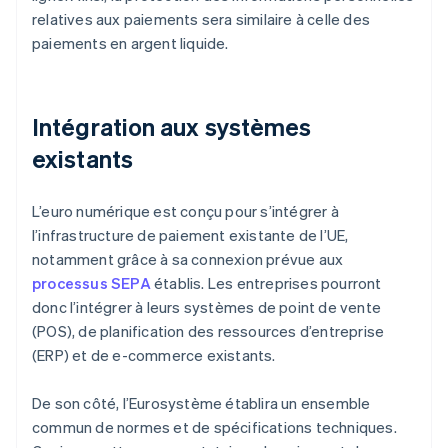
relatives aux paiements sera similaire à celle des
paiements en argent liquide.
Intégration aux systèmes
existants
L’euro numérique est conçu pour s’intégrer à
l’infrastructure de paiement existante de l’UE,
notamment grâce à sa connexion prévue aux
processus SEPA
établis. Les entreprises pourront
donc l’intégrer à leurs systèmes de point de vente
(POS), de planification des ressources d’entreprise
(ERP) et de e-commerce existants.
De son côté, l’Eurosystème établira un ensemble
commun de normes et de spécifications techniques.