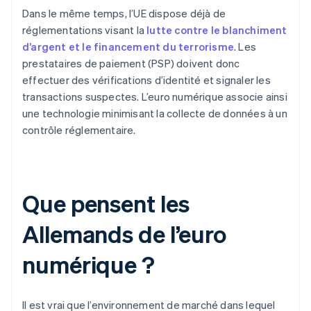
Dans le même temps, l’UE dispose déjà de
réglementations visant la
lutte contre le blanchiment
d’argent et le financement du terrorisme
. Les
prestataires de paiement (PSP) doivent donc
effectuer des vérifications d’identité et signaler les
transactions suspectes. L’euro numérique associe ainsi
une technologie minimisant la collecte de données à un
contrôle réglementaire.
Que pensent les
Allemands de l’euro
numérique ?
Il est vrai que l’environnement de marché dans lequel