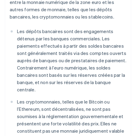
entre la monnaie numérique de la zone euro et les
autres formes de monnaie, telles que les dépôts
bancaires, les cryptomonnaies ou les stablecoins.
Les dépôts bancaires sont des engagements
détenus par les banques commerciales. Les
paiements effectués à partir des soldes bancaires
sont généralement traités via des comptes ouverts
auprès de banques ou de prestataires de paiement.
Contrairement à l’euro numérique, les soldes
bancaires sont basés sur les réserves créées par la
banque, et non sur les réserves de la banque
centrale.
Les cryptomonnaies, telles que le Bitcoin ou
l’Ethereum, sont décentralisées, ne sont pas
soumises à la réglementation gouvernementale et
présentent une forte volatilité des prix. Elles ne
constituent pas une monnaie juridiquement valable