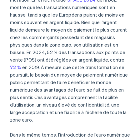
montre que les transactions numériques sont en
hausse, tandis que les Européens paient de moins en
moins souvent en argent liquide. Bien que l’argent
liquide demeure le moyen de paiement le plus courant
chez les commerçants possédant des magasins
physiques dans la zone euro, son utilisation est en
baisse. En 2024, 52 % des transactions aux points de
vente (POS) ont été réglées en argent liquide, contre
72 %
en 2019. À mesure que cette transformation se
poursuit, le besoin d’un moyen de paiement numérique
public permettant de faire bénéficier le monde
numérique des avantages de l’euro se fait de plus en
plus sentir. Ces avantages comprennent la facilité
d’utilisation, un niveau élevé de confidentialité, une
large acceptation et une fiabilité à l’échelle de toute la
zone euro.
Dans le même temps, l’introduction de l’euro numérique