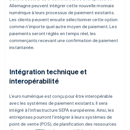
Allemagne peuvent intégrer cette nouvelle monnaie
numérique à leurs processus de paiement existants.
Les clients peuvent ensuite sélectionner cette option
comme n’importe quel autre moyen de paiement. Les
paiements seront réglés en temps réel, les
commerçants recevant une confirmation de paiement
instantanée.
Intégration technique et
interopérabilité
L’euro numérique est conçu pour être interopérable
avec les systèmes de paiement existants. Il sera
intégré à l’infrastructure SEPA européenne. Ainsi, les
entreprises pourront l’intégrer à leurs systèmes de
point de vente (POS), de planification des ressources