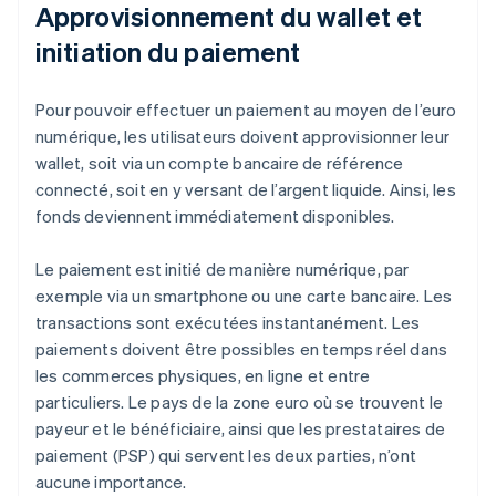
Approvisionnement du wallet et
initiation du paiement
Pour pouvoir effectuer un paiement au moyen de l’euro
numérique, les utilisateurs doivent approvisionner leur
wallet, soit via un compte bancaire de référence
connecté, soit en y versant de l’argent liquide. Ainsi, les
fonds deviennent immédiatement disponibles.
Le paiement est initié de manière numérique, par
exemple via un smartphone ou une carte bancaire. Les
transactions sont exécutées instantanément. Les
paiements doivent être possibles en temps réel dans
les commerces physiques, en ligne et entre
particuliers. Le pays de la zone euro où se trouvent le
payeur et le bénéficiaire, ainsi que les prestataires de
paiement (PSP) qui servent les deux parties, n’ont
aucune importance.