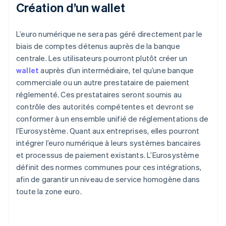
Création d’un wallet
L’euro numérique ne sera pas géré directement par le
biais de comptes détenus auprès de la banque
centrale. Les utilisateurs pourront plutôt créer un
wallet
auprès d’un intermédiaire, tel qu’une banque
commerciale ou un autre prestataire de paiement
réglementé. Ces prestataires seront soumis au
contrôle des autorités compétentes et devront se
conformer à un ensemble unifié de réglementations de
l’Eurosystème. Quant aux entreprises, elles pourront
intégrer l’euro numérique à leurs systèmes bancaires
et processus de paiement existants. L’Eurosystème
définit des normes communes pour ces intégrations,
afin de garantir un niveau de service homogène dans
toute la zone euro.