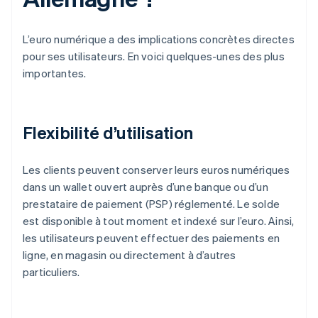
L’euro numérique a des implications concrètes directes
pour ses utilisateurs. En voici quelques-unes des plus
importantes.
Flexibilité d’utilisation
Les clients peuvent conserver leurs euros numériques
dans un wallet ouvert auprès d’une banque ou d’un
prestataire de paiement (PSP) réglementé. Le solde
est disponible à tout moment et indexé sur l’euro. Ainsi,
les utilisateurs peuvent effectuer des paiements en
ligne, en magasin ou directement à d’autres
particuliers.