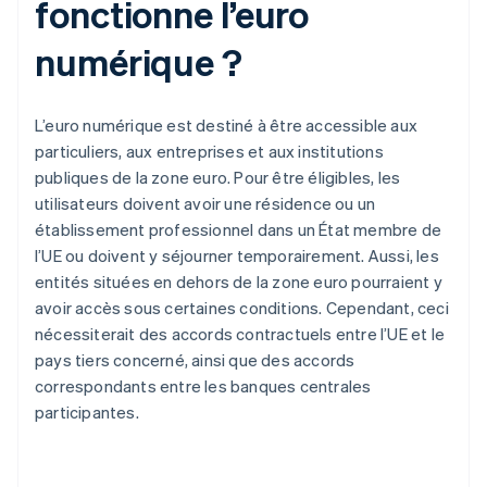
fonctionne l’euro
numérique ?
L’euro numérique est destiné à être accessible aux
particuliers, aux entreprises et aux institutions
publiques de la zone euro. Pour être éligibles, les
utilisateurs doivent avoir une résidence ou un
établissement professionnel dans un État membre de
l’UE ou doivent y séjourner temporairement. Aussi, les
entités situées en dehors de la zone euro pourraient y
avoir accès sous certaines conditions. Cependant, ceci
nécessiterait des accords contractuels entre l’UE et le
pays tiers concerné, ainsi que des accords
correspondants entre les banques centrales
participantes.