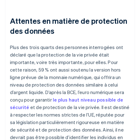
Attentes en matière de protection
des données
Plus des trois quarts des personnes interrogées ont
déclaré que la protection de la vie privée était
importante, voire très importante, pour elles. Pour
cette raison, 59 % ont aussi soutenu la version hors
ligne prévue de la monnaie numérique, qui offrira un
niveau de protection des données similaire à celui
d’argent liquide. D’après la BCE, l’euro numérique sera
conçu pour garantir
le plus haut niveau possible de
sécurité
et de protection de la vie privée. Il est destiné
à respecter les normes strictes de l’UE, réputée pour
sa législation particulièrement rigoureuse en matière
de sécurité et de protection des données. Ainsi, il ne
devrait pas être possible d’identifier les individus en