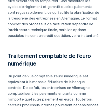
être exécutées en temps réel. Ceci raccourcit les
cycles de règlement et garantit que les paiements
sont reçus rapidement, ce qui facilite la planification de
la trésorerie des entreprises en Allemagne. Le format
concret des processus de facturation dépendra de
l’architecture technique finale, mais les options
possibles incluent un crédit quotidien, voire instantané.
Traitement comptable de l’euro
numérique
Du point de vue comptable, l’euro numérique est
équivalent à la monnaie fiduciaire de la banque
centrale. De ce fait, les entreprises en Allemagne
comptabilisent les paiements entrants comme
n’importe quel autre paiement en euros. Toutefois,
certains processus internes pourraient nécessiter des