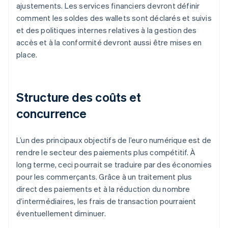
ajustements. Les services financiers devront définir
comment les soldes des wallets sont déclarés et suivis
et des politiques internes relatives à la gestion des
accès et à la conformité devront aussi être mises en
place.
Structure des coûts et
concurrence
L’un des principaux objectifs de l’euro numérique est de
rendre le secteur des paiements plus compétitif. À
long terme, ceci pourrait se traduire par des économies
pour les commerçants. Grâce à un traitement plus
direct des paiements et à la réduction du nombre
d’intermédiaires, les frais de transaction pourraient
éventuellement diminuer.