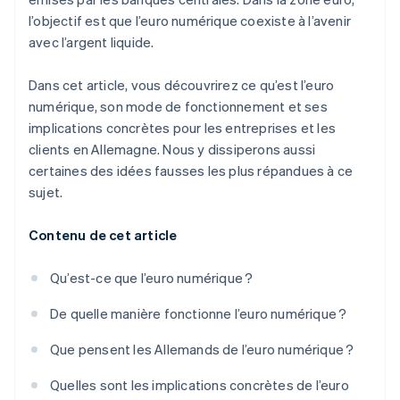
l’objectif est que l’euro numérique coexiste à l’avenir
avec l’argent liquide.
Dans cet article, vous découvrirez ce qu’est l’euro
numérique, son mode de fonctionnement et ses
implications concrètes pour les entreprises et les
clients en Allemagne. Nous y dissiperons aussi
certaines des idées fausses les plus répandues à ce
sujet.
Contenu de cet article
Qu’est-ce que l’euro numérique ?
De quelle manière fonctionne l’euro numérique ?
Que pensent les Allemands de l’euro numérique ?
Quelles sont les implications concrètes de l’euro