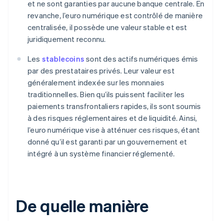
et ne sont garanties par aucune banque centrale. En
revanche, l’euro numérique est contrôlé de manière
centralisée, il possède une valeur stable et est
juridiquement reconnu.
Les
stablecoins
sont des actifs numériques émis
par des prestataires privés. Leur valeur est
généralement indexée sur les monnaies
traditionnelles. Bien qu’ils puissent faciliter les
paiements transfrontaliers rapides, ils sont soumis
à des risques réglementaires et de liquidité. Ainsi,
l’euro numérique vise à atténuer ces risques, étant
donné qu’il est garanti par un gouvernement et
intégré à un système financier réglementé.
De quelle manière