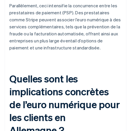
Parallèlement, ceci intensifie la concurrence entre les
prestataires de paiement (PSP). Des prestataires
comme Stripe peuvent associer l’euro numérique à des
services complémentaires, tels que la prévention de la
fraude ou la facturation automatisée, offrant ainsi aux
entreprises un plus large éventail d’options de
paiement et une infrastructure standardisée.
Quelles sont les
implications concrètes
de l’euro numérique pour
les clients en
Allemagne ?