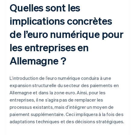
Quelles sont les
implications concrètes
de l’euro numérique pour
les entreprises en
Allemagne ?
L’introduction de l’euro numérique conduira à une
expansion structurelle du secteur des paiements en
Allemagne et dans la zone euro. Ainsi, pour les
entreprises, il ne s’agira pas de remplacer les
processus existants, mais d’intégrer un moyen de
paiement supplémentaire. Ceci impliquera à la fois des
adaptations techniques et des décisions stratégiques.