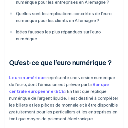
numérique pour les entreprises en Allemagne ?
Quelles sont les implications concrètes de l’euro
numérique pour les clients en Allemagne ?
Idées fausses les plus répandues sur l’euro
numérique
Qu’est-ce que l’euro numérique ?
L’euro numérique
représente une version numérique
de l’euro, dont l’émission est prévue par la
Banque
centrale européenne (BCE)
. En tant que réplique
numérique de l’argent liquide, il est destiné à compléter
les billets et les pièces de monnaie et à être disponible
gratuitement pour les particuliers et les entreprises en
tant que moyen de paiement électronique.