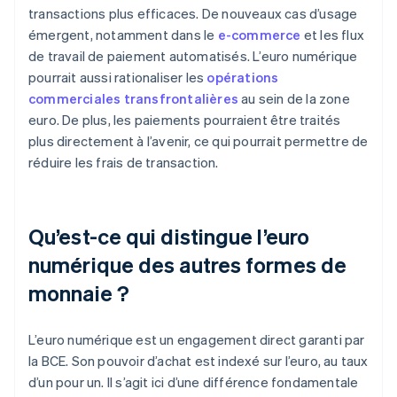
transactions plus efficaces. De nouveaux cas d’usage
émergent, notamment dans le
e-commerce
et les flux
de travail de paiement automatisés. L’euro numérique
pourrait aussi rationaliser les
opérations
commerciales transfrontalières
au sein de la zone
euro. De plus, les paiements pourraient être traités
plus directement à l’avenir, ce qui pourrait permettre de
réduire les frais de transaction.
Qu’est-ce qui distingue l’euro
numérique des autres formes de
monnaie ?
L’euro numérique est un engagement direct garanti par
la BCE. Son pouvoir d’achat est indexé sur l’euro, au taux
d’un pour un. Il s’agit ici d’une différence fondamentale