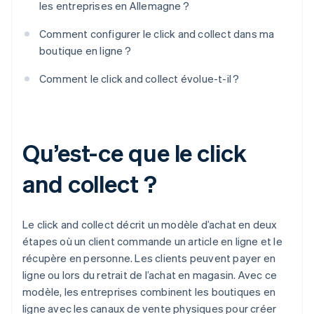
les entreprises en Allemagne ?
Comment configurer le click and collect dans ma
boutique en ligne ?
Comment le click and collect évolue-t-il ?
Qu’est-ce que le click
and collect ?
Le click and collect décrit un modèle d’achat en deux
étapes où un client commande un article en ligne et le
récupère en personne. Les clients peuvent payer en
ligne ou lors du retrait de l’achat en magasin. Avec ce
modèle, les entreprises combinent les boutiques en
ligne avec les canaux de vente physiques pour créer