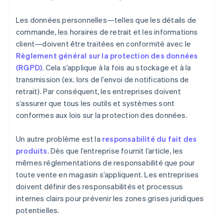
Les données personnelles—telles que les détails de
commande, les horaires de retrait et les informations
client—doivent être traitées en conformité avec le
Règlement général sur la protection des données
(RGPD)
. Cela s’applique à la fois au stockage et à la
transmission (ex. lors de l’envoi de notifications de
retrait). Par conséquent, les entreprises doivent
s’assurer que tous les outils et systèmes sont
conformes aux lois sur la protection des données.
Un autre problème est la
responsabilité du fait des
produits
. Dès que l’entreprise fournit l’article, les
mêmes réglementations de responsabilité que pour
toute vente en magasin s’appliquent. Les entreprises
doivent définir des responsabilités et processus
internes clairs pour prévenir les zones grises juridiques
potentielles.