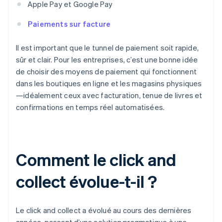
Apple Pay et Google Pay
Paiements sur facture
Il est important que le tunnel de paiement soit rapide,
sûr et clair. Pour les entreprises, c’est une bonne idée
de choisir des moyens de paiement qui fonctionnent
dans les boutiques en ligne et les magasins physiques
—idéalement ceux avec facturation, tenue de livres et
confirmations en temps réel automatisées.
Comment le click and
collect évolue-t-il ?
Le click and collect a évolué au cours des dernières