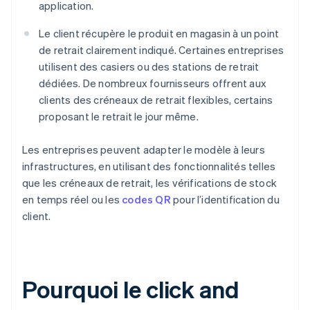
application.
Le client récupère le produit en magasin à un point
de retrait clairement indiqué. Certaines entreprises
utilisent des casiers ou des stations de retrait
dédiées. De nombreux fournisseurs offrent aux
clients des créneaux de retrait flexibles, certains
proposant le retrait le jour même.
Les entreprises peuvent adapter le modèle à leurs
infrastructures, en utilisant des fonctionnalités telles
que les créneaux de retrait, les vérifications de stock
en temps réel ou les
codes QR
pour l’identification du
client.
Pourquoi le click and