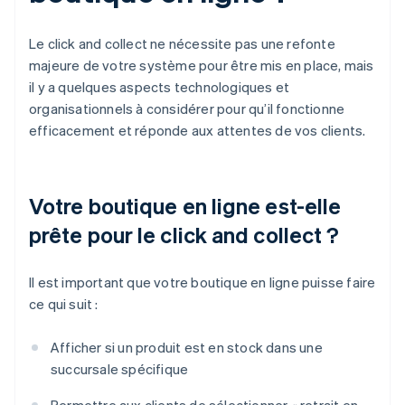
Le click and collect ne nécessite pas une refonte
majeure de votre système pour être mis en place, mais
il y a quelques aspects technologiques et
organisationnels à considérer pour qu’il fonctionne
efficacement et réponde aux attentes de vos clients.
Votre boutique en ligne est-elle
prête pour le click and collect ?
Il est important que votre boutique en ligne puisse faire
ce qui suit :
Afficher si un produit est en stock dans une
succursale spécifique