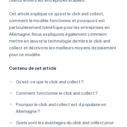
clients envers les entreprises établies.
Cet article explique ce qu’est le click and collect,
comment le modèle fonctionne et pourquoi il est
particulièrement bénéfique pour les entreprises en
Allemagne. Nous expliquons également comment
mettre en œuvre la technologie derrière le click and
collect et décrivons les meilleurs moyens de paiement
pour ce modèle.
Contenu de cet article
Qu’est-ce que le click and collect ?
Comment fonctionne le click and collect ?
Pourquoi le click and collect est-il populaire en
Allemagne ?
Quels sont les avantages du click and collect pour