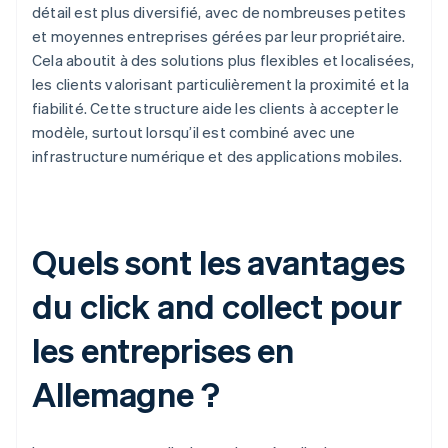
détail est plus diversifié, avec de nombreuses petites
et moyennes entreprises gérées par leur propriétaire.
Cela aboutit à des solutions plus flexibles et localisées,
les clients valorisant particulièrement la proximité et la
fiabilité. Cette structure aide les clients à accepter le
modèle, surtout lorsqu’il est combiné avec une
infrastructure numérique et des applications mobiles.
Quels sont les avantages
du click and collect pour
les entreprises en
Allemagne ?