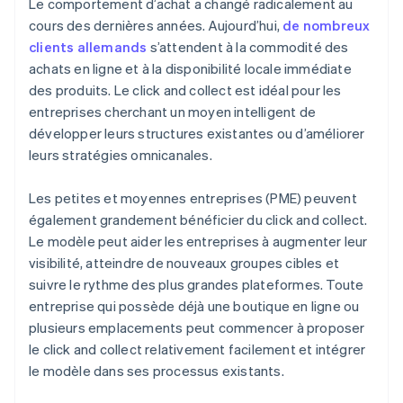
Le comportement d’achat a changé radicalement au
cours des dernières années. Aujourd’hui,
de nombreux
clients allemands
s’attendent à la commodité des
achats en ligne et à la disponibilité locale immédiate
des produits. Le click and collect est idéal pour les
entreprises cherchant un moyen intelligent de
développer leurs structures existantes ou d’améliorer
leurs stratégies omnicanales.
Les petites et moyennes entreprises (PME) peuvent
également grandement bénéficier du click and collect.
Le modèle peut aider les entreprises à augmenter leur
visibilité, atteindre de nouveaux groupes cibles et
suivre le rythme des plus grandes plateformes. Toute
entreprise qui possède déjà une boutique en ligne ou
plusieurs emplacements peut commencer à proposer
le click and collect relativement facilement et intégrer
le modèle dans ses processus existants.