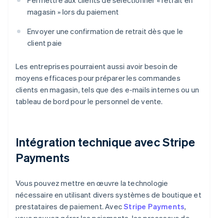
Permettre aux clients de sélectionner « retrait en
magasin » lors du paiement
Envoyer une confirmation de retrait dès que le
client paie
Les entreprises pourraient aussi avoir besoin de
moyens efficaces pour préparer les commandes
clients en magasin, tels que des e-mails internes ou un
tableau de bord pour le personnel de vente.
Intégration technique avec Stripe
Payments
Vous pouvez mettre en œuvre la technologie
nécessaire en utilisant divers systèmes de boutique et
prestataires de paiement. Avec
Stripe Payments
,