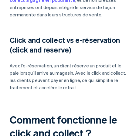
collect a gagné en popularité
, et de nombreuses
entreprises ont depuis intégré le service de façon
permanente dans leurs structures de vente.
Click and collect vs e-réservation
(click and reserve)
Avec l’e-réservation, un client réserve un produit et le
paie lorsqu’il arrive au magasin. Avec le click and collect,
les clients peuvent payer en ligne, ce qui simplifie le
traitement et accélère le retrait.
Comment fonctionne le
click and collect ?