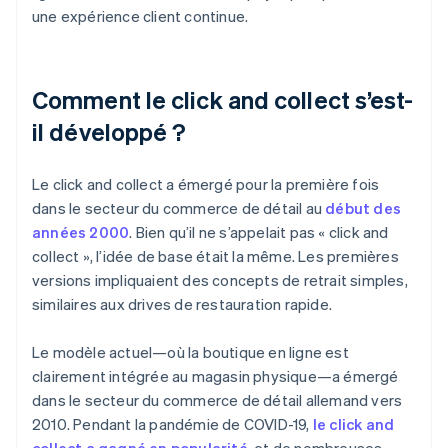
une expérience client continue.
Comment le click and collect s’est-
il développé ?
Le click and collect a émergé pour la première fois
dans le secteur du commerce de détail au
début des
années 2000
. Bien qu’il ne s’appelait pas « click and
collect », l’idée de base était la même. Les premières
versions impliquaient des concepts de retrait simples,
similaires aux drives de restauration rapide.
Le modèle actuel—où la boutique en ligne est
clairement intégrée au magasin physique—a émergé
dans le secteur du commerce de détail allemand vers
2010. Pendant la pandémie de COVID-19,
le click and