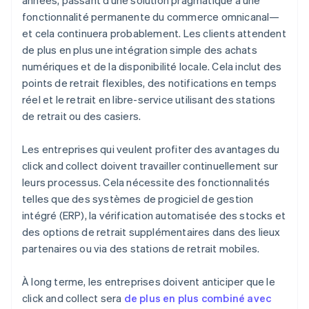
années, passant d’une solution pragmatique à une
fonctionnalité permanente du commerce omnicanal—
et cela continuera probablement. Les clients attendent
de plus en plus une intégration simple des achats
numériques et de la disponibilité locale. Cela inclut des
points de retrait flexibles, des notifications en temps
réel et le retrait en libre-service utilisant des stations
de retrait ou des casiers.
Les entreprises qui veulent profiter des avantages du
click and collect doivent travailler continuellement sur
leurs processus. Cela nécessite des fonctionnalités
telles que des systèmes de progiciel de gestion
intégré (ERP), la vérification automatisée des stocks et
des options de retrait supplémentaires dans des lieux
partenaires ou via des stations de retrait mobiles.
À long terme, les entreprises doivent anticiper que le
click and collect sera
de plus en plus combiné avec