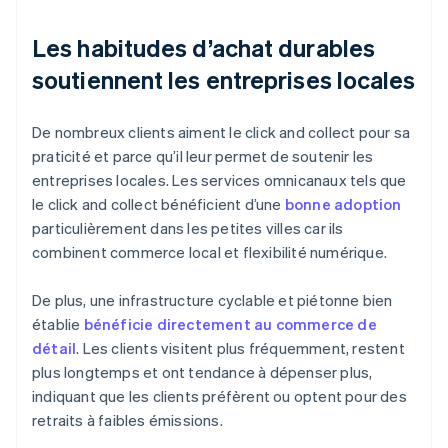
Les habitudes d’achat durables
soutiennent les entreprises locales
De nombreux clients aiment le click and collect pour sa
praticité et parce qu’il leur permet de soutenir les
entreprises locales. Les services omnicanaux tels que
le click and collect bénéficient d’une
bonne adoption
particulièrement dans les petites villes car ils
combinent commerce local et flexibilité numérique.
De plus, une infrastructure cyclable et piétonne bien
établie
bénéficie directement au commerce de
détail
. Les clients visitent plus fréquemment, restent
plus longtemps et ont tendance à dépenser plus,
indiquant que les clients préfèrent ou optent pour des
retraits à faibles émissions.