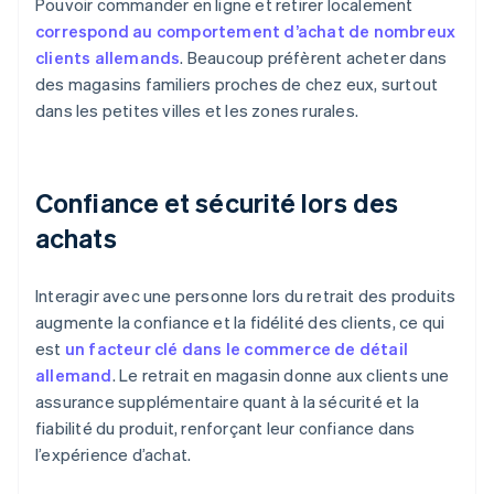
Pouvoir commander en ligne et retirer localement
correspond au comportement d’achat de nombreux
clients allemands
. Beaucoup préfèrent acheter dans
des magasins familiers proches de chez eux, surtout
dans les petites villes et les zones rurales.
Confiance et sécurité lors des
achats
Interagir avec une personne lors du retrait des produits
augmente la confiance et la fidélité des clients, ce qui
est
un facteur clé dans le commerce de détail
allemand
. Le retrait en magasin donne aux clients une
assurance supplémentaire quant à la sécurité et la
fiabilité du produit, renforçant leur confiance dans
l’expérience d’achat.