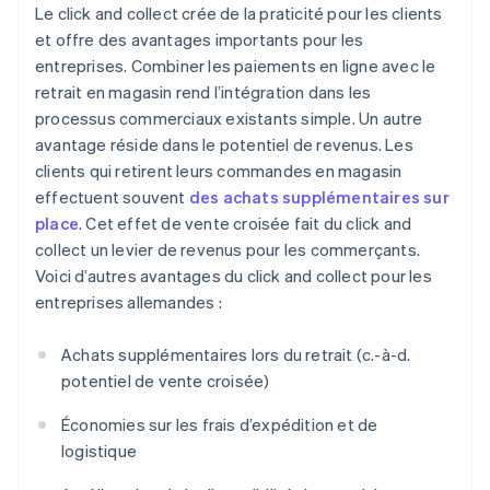
Le click and collect crée de la praticité pour les clients
et offre des avantages importants pour les
entreprises. Combiner les paiements en ligne avec le
retrait en magasin rend l’intégration dans les
processus commerciaux existants simple. Un autre
avantage réside dans le potentiel de revenus. Les
clients qui retirent leurs commandes en magasin
effectuent souvent
des achats supplémentaires sur
place
. Cet effet de vente croisée fait du click and
collect un levier de revenus pour les commerçants.
Voici d’autres avantages du click and collect pour les
entreprises allemandes :
Achats supplémentaires lors du retrait (c.-à-d.
potentiel de vente croisée)
Économies sur les frais d’expédition et de
logistique