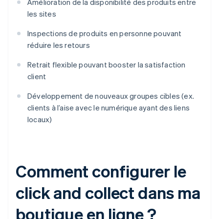
Amélioration de la disponibilité des produits entre
les sites
Inspections de produits en personne pouvant
réduire les retours
Retrait flexible pouvant booster la satisfaction
client
Développement de nouveaux groupes cibles (ex.
clients à l’aise avec le numérique ayant des liens
locaux)
Comment configurer le
click and collect dans ma
boutique en ligne ?