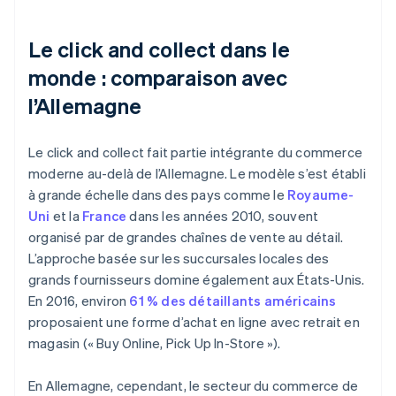
Le click and collect dans le
monde : comparaison avec
l’Allemagne
Le click and collect fait partie intégrante du commerce
moderne au-delà de l’Allemagne. Le modèle s’est établi
à grande échelle dans des pays comme le
Royaume-
Uni
et la
France
dans les années 2010, souvent
organisé par de grandes chaînes de vente au détail.
L’approche basée sur les succursales locales des
grands fournisseurs domine également aux États-Unis.
En 2016, environ
61 % des détaillants américains
proposaient une forme d’achat en ligne avec retrait en
magasin (« Buy Online, Pick Up In-Store »).
En Allemagne, cependant, le secteur du commerce de