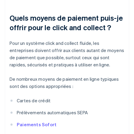
Quels moyens de paiement puis-je
offrir pour le click and collect ?
Pour un système click and collect fluide, les
entreprises doivent offrir aux clients autant de moyens
de paiement que possible, surtout ceux qui sont
rapides, sécurisés et pratiques à utiliser en ligne.
De nombreux moyens de paiement en ligne typiques
sont des options appropriées :
Cartes de crédit
Prélèvements automatiques SEPA
Paiements Sofort