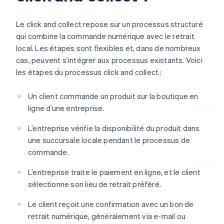
Le click and collect repose sur un processus structuré
qui combine la commande numérique avec le retrait
local. Les étapes sont flexibles et, dans de nombreux
cas, peuvent s’intégrer aux processus existants. Voici
les étapes du processus click and collect :
Un client commande un produit sur la boutique en
ligne d’une entreprise.
L’entreprise vérifie la disponibilité du produit dans
une succursale locale pendant le processus de
commande.
L’entreprise traite le paiement en ligne, et le client
sélectionne son lieu de retrait préféré.
Le client reçoit une confirmation avec un bon de
retrait numérique, généralement via e-mail ou