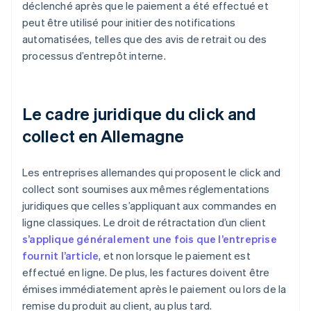
déclenché après que le paiement a été effectué et
peut être utilisé pour initier des notifications
automatisées, telles que des avis de retrait ou des
processus d’entrepôt interne.
Le cadre juridique du click and
collect en Allemagne
Les entreprises allemandes qui proposent le click and
collect sont soumises aux mêmes réglementations
juridiques que celles s’appliquant aux commandes en
ligne classiques. Le droit de rétractation d’un client
s’applique généralement une fois que l’entreprise
fournit l’article
, et non lorsque le paiement est
effectué en ligne. De plus, les factures doivent être
émises immédiatement après le paiement ou lors de la
remise du produit au client, au plus tard.