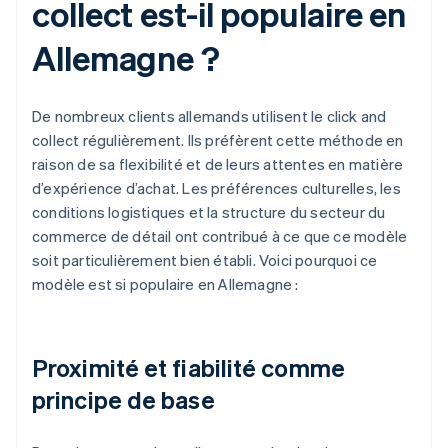
collect est-il populaire en
Allemagne ?
De nombreux clients allemands utilisent le click and
collect régulièrement. Ils préfèrent cette méthode en
raison de sa flexibilité et de leurs attentes en matière
d’expérience d’achat. Les préférences culturelles, les
conditions logistiques et la structure du secteur du
commerce de détail ont contribué à ce que ce modèle
soit particulièrement bien établi. Voici pourquoi ce
modèle est si populaire en Allemagne :
Proximité et fiabilité comme
principe de base