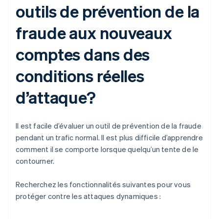
outils de prévention de la
fraude aux nouveaux
comptes dans des
conditions réelles
d’attaque?
Il est facile d’évaluer un outil de prévention de la fraude
pendant un trafic normal. Il est plus difficile d’apprendre
comment il se comporte lorsque quelqu’un tente de le
contourner.
Recherchez les fonctionnalités suivantes pour vous
protéger contre les attaques dynamiques :