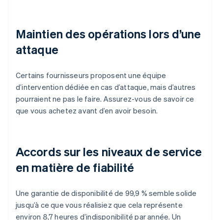
Maintien des opérations lors d’une
attaque
Certains fournisseurs proposent une équipe
d’intervention dédiée en cas d’attaque, mais d’autres
pourraient ne pas le faire. Assurez-vous de savoir ce
que vous achetez avant d’en avoir besoin.
Accords sur les niveaux de service
en matière de fiabilité
Une garantie de disponibilité de 99,9 % semble solide
jusqu’à ce que vous réalisiez que cela représente
environ 8,7 heures d’indisponibilité par année. Un