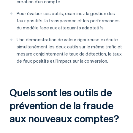
création d’un compte.
Pour évaluer ces outils, examinez la gestion des
faux positifs, la transparence et les performances
du modèle face aux attaquants adaptatifs.
Une démonstration de valeur rigoureuse exécute
simultanément les deux outils sur le même trafic et
mesure conjointement le taux de détection, le taux
de faux positifs et l’impact sur la conversion.
Quels sont les outils de
prévention de la fraude
aux nouveaux comptes?