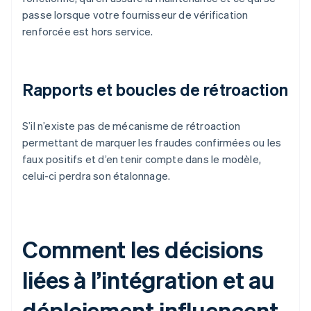
passe lorsque votre fournisseur de vérification
renforcée est hors service.
Rapports et boucles de rétroaction
S’il n’existe pas de mécanisme de rétroaction
permettant de marquer les fraudes confirmées ou les
faux positifs et d’en tenir compte dans le modèle,
celui-ci perdra son étalonnage.
Comment les décisions
liées à l’intégration et au
déploiement influencent-