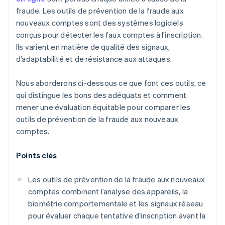
fraude. Les outils de prévention de la fraude aux
nouveaux comptes sont des systèmes logiciels
conçus pour détecter les faux comptes à l’inscription.
Ils varient en matière de qualité des signaux,
d’adaptabilité et de résistance aux attaques.
Nous aborderons ci-dessous ce que font ces outils, ce
qui distingue les bons des adéquats et comment
mener une évaluation équitable pour comparer les
outils de prévention de la fraude aux nouveaux
comptes.
Points clés
Les outils de prévention de la fraude aux nouveaux
comptes combinent l’analyse des appareils, la
biométrie comportementale et les signaux réseau
pour évaluer chaque tentative d’inscription avant la