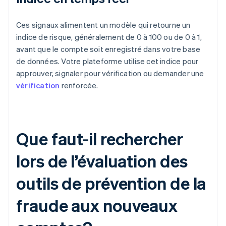
Ces signaux alimentent un modèle qui retourne un
indice de risque, généralement de 0 à 100 ou de 0 à 1,
avant que le compte soit enregistré dans votre base
de données. Votre plateforme utilise cet indice pour
approuver, signaler pour vérification ou demander une
vérification
renforcée.
Que faut-il rechercher
lors de l’évaluation des
outils de prévention de la
fraude aux nouveaux