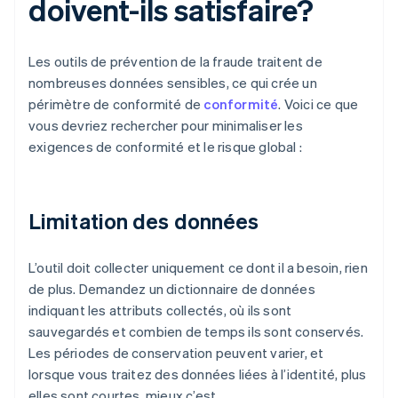
doivent-ils satisfaire?
Les outils de prévention de la fraude traitent de
nombreuses données sensibles, ce qui crée un
périmètre de conformité de
conformité
. Voici ce que
vous devriez rechercher pour minimaliser les
exigences de conformité et le risque global :
Limitation des données
L’outil doit collecter uniquement ce dont il a besoin, rien
de plus. Demandez un dictionnaire de données
indiquant les attributs collectés, où ils sont
sauvegardés et combien de temps ils sont conservés.
Les périodes de conservation peuvent varier, et
lorsque vous traitez des données liées à l’identité, plus
elles sont courtes, mieux c’est.