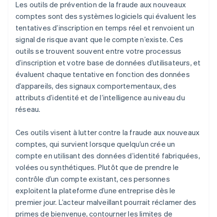
Les outils de prévention de la fraude aux nouveaux
comptes sont des systèmes logiciels qui évaluent les
tentatives d’inscription en temps réel et renvoient un
signal de risque avant que le compte n’existe. Ces
outils se trouvent souvent entre votre processus
d’inscription et votre base de données d’utilisateurs, et
évaluent chaque tentative en fonction des données
d’appareils, des signaux comportementaux, des
attributs d’identité et de l’intelligence au niveau du
réseau.
Ces outils visent à lutter contre la fraude aux nouveaux
comptes, qui survient lorsque quelqu’un crée un
compte en utilisant des données d’identité fabriquées,
volées ou synthétiques. Plutôt que de prendre le
contrôle d’un compte existant, ces personnes
exploitent la plateforme d’une entreprise dès le
premier jour. L’acteur malveillant pourrait réclamer des
primes de bienvenue, contourner les limites de