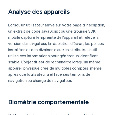
Analyse des appareils
Lorsqu’un utilisateur arrive sur votre page d’inscription,
un extrait de code JavaScript ou une trousse SDK
mobile capture l’empreinte de l’appareil et relève la
version du navigateur, la résolution d’écran, les polices
installées et des dizaines d’autres attributs. L’outil
utilise ces informations pour générer un identifiant
stable. L’objectif est de reconnaître lorsqu’un même
appareil physique crée de multiples comptes, même
après que l’utilisateur a effacé ses témoins de
navigation ou changé de navigateur.
Biométrie comportementale