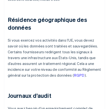
Résidence géographique des
données
Si vous exercez vos activités dans l’UE, vous devez
savoir où les données sont traitées et sauvegardées.
Certains fournisseurs redirigent tous les signaux à
travers une infrastructure aux États-Unis, tandis que
d’autres assurent un traitement régional. Cela a une
incidence sur votre niveau de conformité au Règlement
général sur la protection des données (
RGPD
).
Journaux d’audit
Vous avez besoin d’un enregistrement complet de