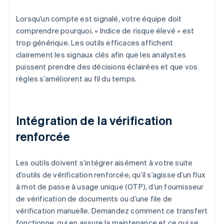
Lorsqu’un compte est signalé, votre équipe doit
comprendre pourquoi. « Indice de risque élevé » est
trop générique. Les outils efficaces affichent
clairement les signaux clés afin que les analystes
puissent prendre des décisions éclairées et que vos
règles s’améliorent au fil du temps.
Intégration de la vérification
renforcée
Les outils doivent s’intégrer aisément à votre suite
d’outils de vérification renforcée, qu’il s’agisse d’un flux
à mot de passe à usage unique (OTP), d’un fournisseur
de vérification de documents ou d’une file de
vérification manuelle. Demandez comment ce transfert
fonctionne, qui en assure la maintenance et ce qui se