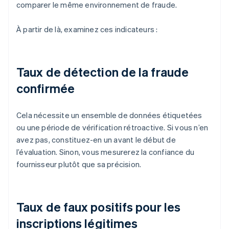
comparer le même environnement de fraude.
À partir de là, examinez ces indicateurs :
Taux de détection de la fraude
confirmée
Cela nécessite un ensemble de données étiquetées
ou une période de vérification rétroactive. Si vous n’en
avez pas, constituez-en un avant le début de
l’évaluation. Sinon, vous mesurerez la confiance du
fournisseur plutôt que sa précision.
Taux de faux positifs pour les
inscriptions légitimes