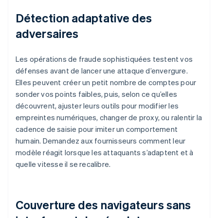
Détection adaptative des
adversaires
Les opérations de fraude sophistiquées testent vos
défenses avant de lancer une attaque d’envergure.
Elles peuvent créer un petit nombre de comptes pour
sonder vos points faibles, puis, selon ce qu’elles
découvrent, ajuster leurs outils pour modifier les
empreintes numériques, changer de proxy, ou ralentir la
cadence de saisie pour imiter un comportement
humain. Demandez aux fournisseurs comment leur
modèle réagit lorsque les attaquants s’adaptent et à
quelle vitesse il se recalibre.
Couverture des navigateurs sans