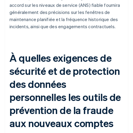
accord sur les niveaux de service (ANS) fiable fournira
généralement des précisions sur les fenêtres de
maintenance planifiée et la fréquence historique des
incidents, ainsi que des engagements contractuels.
À quelles exigences de
sécurité et de protection
des données
personnelles les outils de
prévention de la fraude
aux nouveaux comptes