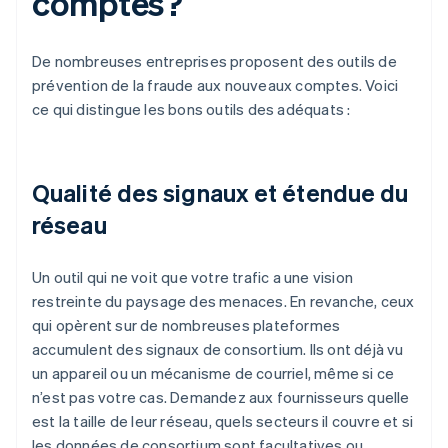
comptes?
De nombreuses entreprises proposent des outils de
prévention de la fraude aux nouveaux comptes. Voici
ce qui distingue les bons outils des adéquats :
Qualité des signaux et étendue du
réseau
Un outil qui ne voit que votre trafic a une vision
restreinte du paysage des menaces. En revanche, ceux
qui opèrent sur de nombreuses plateformes
accumulent des signaux de consortium. Ils ont déjà vu
un appareil ou un mécanisme de courriel, même si ce
n’est pas votre cas. Demandez aux fournisseurs quelle
est la taille de leur réseau, quels secteurs il couvre et si
les données de consortium sont facultatives ou