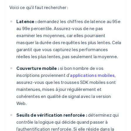
Voici ce qu’il faut rechercher :
Latence :
demandez les chiffres de latence au 95e
au 99e percentile. Assurez-vous de ne pas
examiner les moyennes, car elles pourraient
masquer la durée des requêtes les plus lentes. Cela
garantit que vous capturez les performances
réelles les plus lentes, pas seulement la moyenne.
Couverture mobile :
si bon nombre de vos
inscriptions proviennent d’
applications mobiles
,
assurez-vous que les trousses SDK mobiles sont
maintenues, mises à jour régulièrement et
cohérentes en qualité de signal avec la version
Web.
Seuils de vérification renforcée :
déterminez qui
contrôle la logique qui décide quand passer à
l’authentification renforcée. Si elle réside dans la