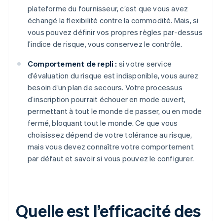
plateforme du fournisseur, c’est que vous avez
échangé la flexibilité contre la commodité. Mais, si
vous pouvez définir vos propres règles par-dessus
l’indice de risque, vous conservez le contrôle.
Comportement de repli :
si votre service
d’évaluation du risque est indisponible, vous aurez
besoin d’un plan de secours. Votre processus
d’inscription pourrait échouer en mode ouvert,
permettant à tout le monde de passer, ou en mode
fermé, bloquant tout le monde. Ce que vous
choisissez dépend de votre tolérance au risque,
mais vous devez connaître votre comportement
par défaut et savoir si vous pouvez le configurer.
Quelle est l’efficacité des