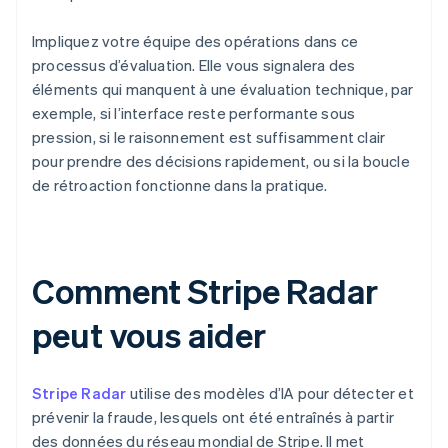
Impliquez votre équipe des opérations dans ce
processus d’évaluation. Elle vous signalera des
éléments qui manquent à une évaluation technique, par
exemple, si l’interface reste performante sous
pression, si le raisonnement est suffisamment clair
pour prendre des décisions rapidement, ou si la boucle
de rétroaction fonctionne dans la pratique.
Comment Stripe Radar
peut vous aider
Stripe Radar
utilise des modèles d’IA pour détecter et
prévenir la fraude, lesquels ont été entraînés à partir
des données du réseau mondial de Stripe. Il met