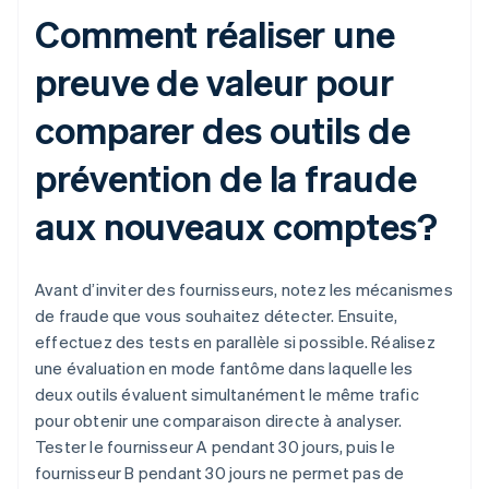
Comment réaliser une
preuve de valeur pour
comparer des outils de
prévention de la fraude
aux nouveaux comptes?
Avant d’inviter des fournisseurs, notez les mécanismes
de fraude que vous souhaitez détecter. Ensuite,
effectuez des tests en parallèle si possible. Réalisez
une évaluation en mode fantôme dans laquelle les
deux outils évaluent simultanément le même trafic
pour obtenir une comparaison directe à analyser.
Tester le fournisseur A pendant 30 jours, puis le
fournisseur B pendant 30 jours ne permet pas de