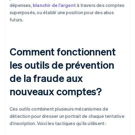
dépenses,
blanchir de l’argent
à travers des comptes
superposés, ou établir une position pour des abus
futurs.
Comment fonctionnent
les outils de prévention
de la fraude aux
nouveaux comptes?
Ces outils combinent plusieurs mécanismes de
détection pour dresser un portrait de chaque tentative
d’inscription. Voici les tactiques qu’ils utilisent :