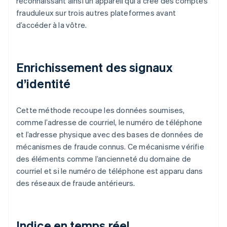
reconnaissant ainsi un appareil qui a créé des comptes
frauduleux sur trois autres plateformes avant
d’accéder à la vôtre.
Enrichissement des signaux
d’identité
Cette méthode recoupe les données soumises,
comme l’adresse de courriel, le numéro de téléphone
et l’adresse physique avec des bases de données de
mécanismes de fraude connus. Ce mécanisme vérifie
des éléments comme l’ancienneté du domaine de
courriel et si le numéro de téléphone est apparu dans
des réseaux de fraude antérieurs.
Indice en temps réel