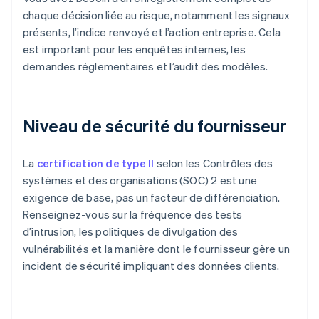
chaque décision liée au risque, notamment les signaux
présents, l’indice renvoyé et l’action entreprise. Cela
est important pour les enquêtes internes, les
demandes réglementaires et l’audit des modèles.
Niveau de sécurité du fournisseur
La
certification de type II
selon les Contrôles des
systèmes et des organisations (SOC) 2 est une
exigence de base, pas un facteur de différenciation.
Renseignez-vous sur la fréquence des tests
d’intrusion, les politiques de divulgation des
vulnérabilités et la manière dont le fournisseur gère un
incident de sécurité impliquant des données clients.