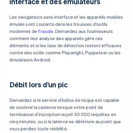
interface et des émulateurs
Les navigateurs sans interface et les appareils mobiles
émulés sont courants dans les trousses d’outils
modernes de
fraude
. Demandez aux fournisseurs
comment leur analyse des appareils gère ces
éléments et si les taux de détection restent efficaces
contre des outils comme Playwright, Puppeteer ou les
émulateurs Android.
Débit lors d’un pic
Demandez si le service d’indice de risque est capable
de soutenir la cadence lorsque votre point de
terminaison d’inscription reçoit 50 000 requêtes en
cinq minutes, ou si la latence se détériore au point que
vous perdiez toute visibilité.