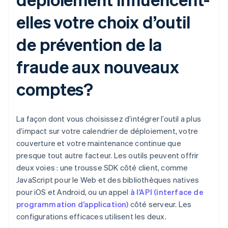
elles votre choix d’outil
de prévention de la
fraude aux nouveaux
comptes?
La façon dont vous choisissez d’intégrer l’outil a plus
d’impact sur votre calendrier de déploiement, votre
couverture et votre maintenance continue que
presque tout autre facteur. Les outils peuvent offrir
deux voies : une trousse SDK côté client, comme
JavaScript pour le Web et des bibliothèques natives
pour iOS et Android, ou un appel
à l’API (interface de
programmation d’application)
côté serveur. Les
configurations efficaces utilisent les deux.