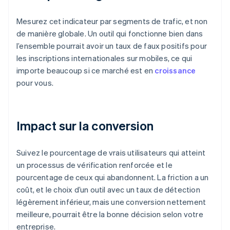
Mesurez cet indicateur par segments de trafic, et non
de manière globale. Un outil qui fonctionne bien dans
l’ensemble pourrait avoir un taux de faux positifs pour
les inscriptions internationales sur mobiles, ce qui
importe beaucoup si ce marché est en
croissance
pour vous.
Impact sur la conversion
Suivez le pourcentage de vrais utilisateurs qui atteint
un processus de vérification renforcée et le
pourcentage de ceux qui abandonnent. La friction a un
coût, et le choix d’un outil avec un taux de détection
légèrement inférieur, mais une conversion nettement
meilleure, pourrait être la bonne décision selon votre
entreprise.