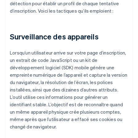
détection pour établir un profil de chaque tentative
d’inscription. Voici les tactiques qu’ils emploient :
Surveillance des appareils
Lorsqu’un utilisateur arrive sur votre page d’inscription,
un extrait de code JavaScript ou un kit de
développement logiciel (SDK) mobile génère une
empreinte numérique de l’appareil et capture la version
du navigateur, la résolution de l’écran, les polices
installées, ainsi que des dizaines d’autres attributs.
L’outil utilise ces informations pour générer un
identifiant stable. L’objectif est de reconnaître quand
un même appareil physique crée plusieurs comptes,
même après que l’utilisateur a effacé ses cookies ou
changé de navigateur.