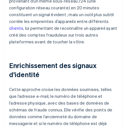
provenant d’un même sous-réseau /24 (une
configuration réseau courante) en 20 minutes
constituent un signal évident ; mais un outil plus subtil
corrèle les empreintes d’appareils entre différents
clients
, lui permettant de reconnaître un appareil ayant
créé des comptes frauduleux sur trois autres
plateformes avant de toucher la vôtre.
Enrichissement des signaux
d’identité
Cette approche croise les données soumises, telles
que l’adresse e-mail, le numéro de téléphone et
l’adresse physique, avec des bases de données de
schémas de fraude connus. Elle vérifie des points de
données comme l’ancienneté du domaine de
messagerie et si le numéro de téléphone est déjà