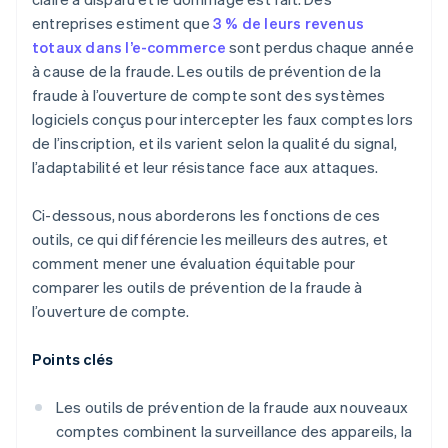
entreprises estiment que
3 % de leurs revenus
totaux dans l’e-commerce
sont perdus chaque année
à cause de la fraude. Les outils de prévention de la
fraude à l’ouverture de compte sont des systèmes
logiciels conçus pour intercepter les faux comptes lors
de l’inscription, et ils varient selon la qualité du signal,
l’adaptabilité et leur résistance face aux attaques.
Ci-dessous, nous aborderons les fonctions de ces
outils, ce qui différencie les meilleurs des autres, et
comment mener une évaluation équitable pour
comparer les outils de prévention de la fraude à
l’ouverture de compte.
Points clés
Les outils de prévention de la fraude aux nouveaux
comptes combinent la surveillance des appareils, la