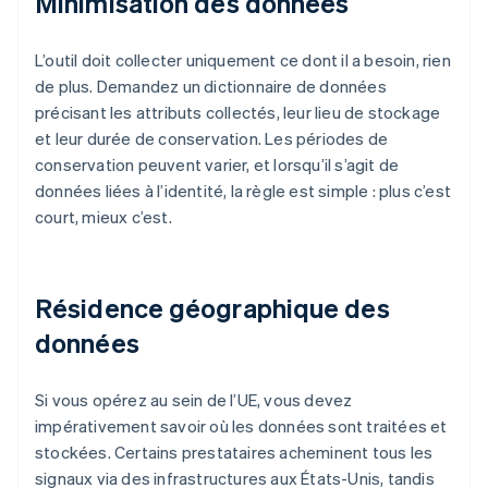
Minimisation des données
L’outil doit collecter uniquement ce dont il a besoin, rien
de plus. Demandez un dictionnaire de données
précisant les attributs collectés, leur lieu de stockage
et leur durée de conservation. Les périodes de
conservation peuvent varier, et lorsqu’il s’agit de
données liées à l’identité, la règle est simple : plus c’est
court, mieux c’est.
Résidence géographique des
données
Si vous opérez au sein de l’UE, vous devez
impérativement savoir où les données sont traitées et
stockées. Certains prestataires acheminent tous les
signaux via des infrastructures aux États-Unis, tandis