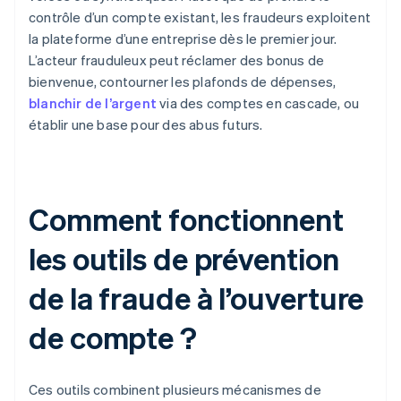
contrôle d’un compte existant, les fraudeurs exploitent
la plateforme d’une entreprise dès le premier jour.
L’acteur frauduleux peut réclamer des bonus de
bienvenue, contourner les plafonds de dépenses,
blanchir de l’argent
via des comptes en cascade, ou
établir une base pour des abus futurs.
Comment fonctionnent
les outils de prévention
de la fraude à l’ouverture
de compte ?
Ces outils combinent plusieurs mécanismes de