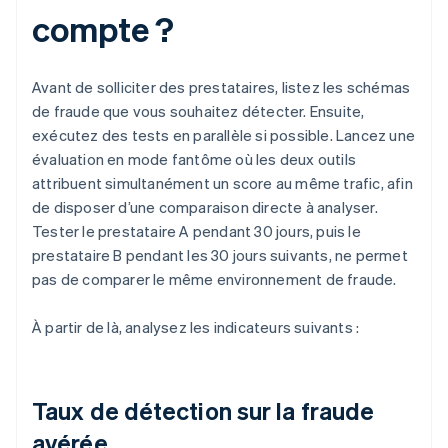
compte ?
Avant de solliciter des prestataires, listez les schémas
de fraude que vous souhaitez détecter. Ensuite,
exécutez des tests en parallèle si possible. Lancez une
évaluation en mode fantôme où les deux outils
attribuent simultanément un score au même trafic, afin
de disposer d’une comparaison directe à analyser.
Tester le prestataire A pendant 30 jours, puis le
prestataire B pendant les 30 jours suivants, ne permet
pas de comparer le même environnement de fraude.
À partir de là, analysez les indicateurs suivants :
Taux de détection sur la fraude
avérée