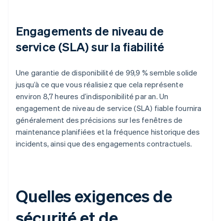
Engagements de niveau de
service (SLA) sur la fiabilité
Une garantie de disponibilité de 99,9 % semble solide
jusqu’à ce que vous réalisiez que cela représente
environ 8,7 heures d’indisponibilité par an. Un
engagement de niveau de service (SLA) fiable fournira
généralement des précisions sur les fenêtres de
maintenance planifiées et la fréquence historique des
incidents, ainsi que des engagements contractuels.
Quelles exigences de
sécurité et de