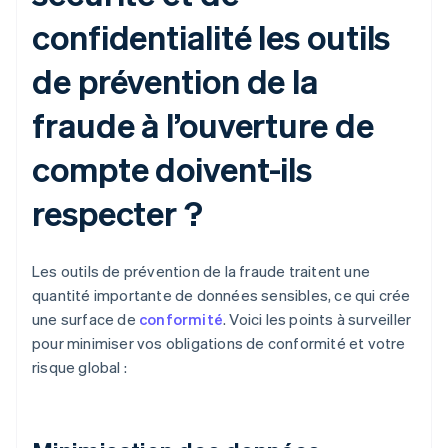
confidentialité les outils
de prévention de la
fraude à l’ouverture de
compte doivent-ils
respecter ?
Les outils de prévention de la fraude traitent une
quantité importante de données sensibles, ce qui crée
une surface de
conformité
. Voici les points à surveiller
pour minimiser vos obligations de conformité et votre
risque global :