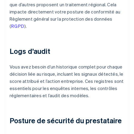
que d’autres proposent un traitement régional. Cela
impacte directement votre posture de conformité au
Règlement général sur la protection des données
(
RGPD
).
Logs d’audit
Vous avez besoin d’un historique complet pour chaque
décision liée au risque, incluant les signaux détectés, le
score attribué et l’action entreprise. Ces registres sont
essentiels pour les enquêtes internes, les contrôles
réglementaires et l’audit des modèles.
Posture de sécurité du prestataire