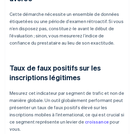
Cette démarche nécessite un ensemble de données
étiquetées ou une période d’examen rétroactif. Si vous
n’en disposez pas, constituez-le avant le début de
l’évaluation ; sinon, vous mesurerez l’indice de
confiance du prestataire au lieu de son exactitude.
Taux de faux positifs sur les
inscriptions légitimes
Mesurez cet indicateur par segment de trafic et non de
manière globale. Un outil globalement performant peut
présenter un taux de faux positifs élevé sur les
inscriptions mobiles à l’international, ce qui est crucial si
ce segment représente un levier de
croissance
pour
vous.