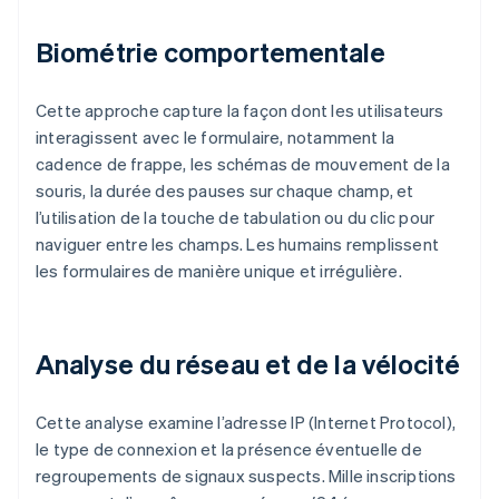
Biométrie comportementale
Cette approche capture la façon dont les utilisateurs
interagissent avec le formulaire, notamment la
cadence de frappe, les schémas de mouvement de la
souris, la durée des pauses sur chaque champ, et
l’utilisation de la touche de tabulation ou du clic pour
naviguer entre les champs. Les humains remplissent
les formulaires de manière unique et irrégulière.
Analyse du réseau et de la vélocité
Cette analyse examine l’adresse IP (Internet Protocol),
le type de connexion et la présence éventuelle de
regroupements de signaux suspects. Mille inscriptions