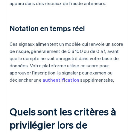
apparu dans des réseaux de fraude antérieurs.
Notation en temps réel
Ces signaux alimentent un modèle qui renvoie un score
de risque, généralement de 0 à 100 ou de 0 à 1, avant
que le compte ne soit enregistré dans votre base de
données. Votre plateforme utilise ce score pour
approuver l’inscription, la signaler pour examen ou
déclencher une
authentification
supplémentaire.
Quels sont les critères à
privilégier lors de