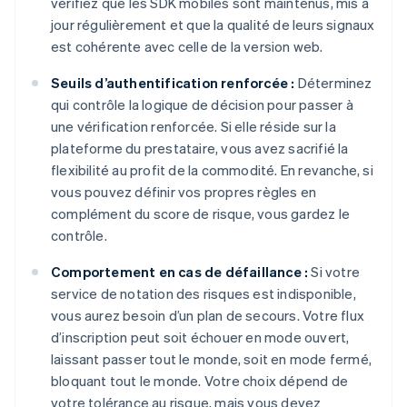
vérifiez que les SDK mobiles sont maintenus, mis à
jour régulièrement et que la qualité de leurs signaux
est cohérente avec celle de la version web.
Seuils d’authentification renforcée :
Déterminez
qui contrôle la logique de décision pour passer à
une vérification renforcée. Si elle réside sur la
plateforme du prestataire, vous avez sacrifié la
flexibilité au profit de la commodité. En revanche, si
vous pouvez définir vos propres règles en
complément du score de risque, vous gardez le
contrôle.
Comportement en cas de défaillance :
Si votre
service de notation des risques est indisponible,
vous aurez besoin d’un plan de secours. Votre flux
d’inscription peut soit échouer en mode ouvert,
laissant passer tout le monde, soit en mode fermé,
bloquant tout le monde. Votre choix dépend de
votre tolérance au risque, mais vous devez