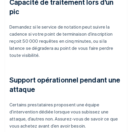
Capacité de traitement lors d’un
pic
Demandez si le service de notation peut suivre la
cadence si votre point de terminaison d’inscription
reçoit 50 000 requêtes en cinq minutes, ou si la
latence se dégradera au point de vous faire perdre
toute visibilité.
Support opérationnel pendant une
attaque
Certains prestataires proposent une équipe
d’intervention dédiée lorsque vous subissez une
attaque, d’autres non. Assurez-vous de savoir ce que
vous achetez avant d’en avoir besoin.