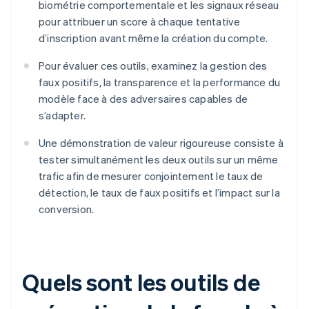
biométrie comportementale et les signaux réseau
pour attribuer un score à chaque tentative
d’inscription avant même la création du compte.
Pour évaluer ces outils, examinez la gestion des
faux positifs, la transparence et la performance du
modèle face à des adversaires capables de
s’adapter.
Une démonstration de valeur rigoureuse consiste à
tester simultanément les deux outils sur un même
trafic afin de mesurer conjointement le taux de
détection, le taux de faux positifs et l’impact sur la
conversion.
Quels sont les outils de