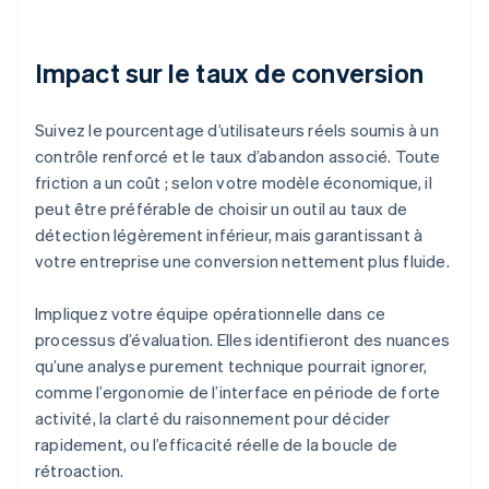
Impact sur le taux de conversion
Suivez le pourcentage d’utilisateurs réels soumis à un
contrôle renforcé et le taux d’abandon associé. Toute
friction a un coût ; selon votre modèle économique, il
peut être préférable de choisir un outil au taux de
détection légèrement inférieur, mais garantissant à
votre entreprise une conversion nettement plus fluide.
Impliquez votre équipe opérationnelle dans ce
processus d’évaluation. Elles identifieront des nuances
qu’une analyse purement technique pourrait ignorer,
comme l’ergonomie de l’interface en période de forte
activité, la clarté du raisonnement pour décider
rapidement, ou l’efficacité réelle de la boucle de
rétroaction.