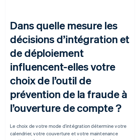
Dans quelle mesure les
décisions d’intégration et
de déploiement
influencent-elles votre
choix de l’outil de
prévention de la fraude à
l’ouverture de compte ?
Le choix de votre mode d’intégration détermine votre
calendrier, votre couverture et votre maintenance