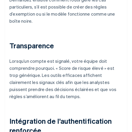
particuliers, s’il est possible de créer des règles
d’exemption ou si le modèle fonctionne comme une
boîte noire.
Transparence
Lorsqu’un compte est signalé, votre équipe doit
comprendre pourquoi. « Score de risque élevé » est
trop générique. Les outils efficaces affichent
clairement les signaux clés afin que les analystes
puissent prendre des décisions éclairées et que vos
règles s’améliorent au fil du temps.
Intégration de l’authentification
renforcée