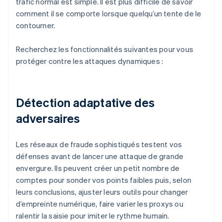
trafic normal est simple. Il est plus difficile de savoir
comment il se comporte lorsque quelqu’un tente de le
contourner.
Recherchez les fonctionnalités suivantes pour vous
protéger contre les attaques dynamiques :
Détection adaptative des
adversaires
Les réseaux de fraude sophistiqués testent vos
défenses avant de lancer une attaque de grande
envergure. Ils peuvent créer un petit nombre de
comptes pour sonder vos points faibles puis, selon
leurs conclusions, ajuster leurs outils pour changer
d’empreinte numérique, faire varier les proxys ou
ralentir la saisie pour imiter le rythme humain.