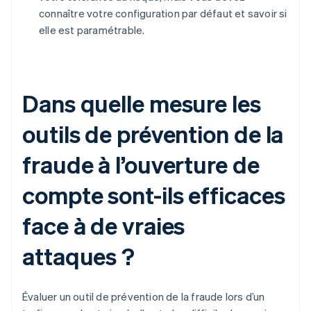
connaître votre configuration par défaut et savoir si
elle est paramétrable.
Dans quelle mesure les
outils de prévention de la
fraude à l’ouverture de
compte sont-ils efficaces
face à de vraies
attaques ?
Évaluer un outil de prévention de la fraude lors d’un