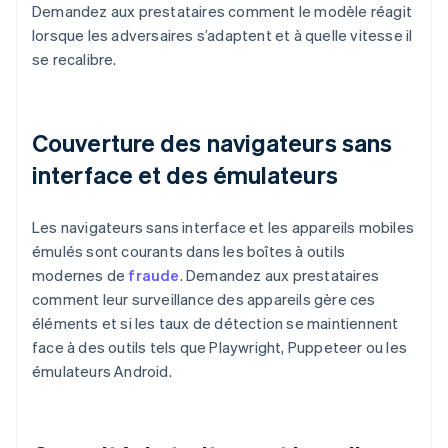
Demandez aux prestataires comment le modèle réagit
lorsque les adversaires s’adaptent et à quelle vitesse il
se recalibre.
Couverture des navigateurs sans
interface et des émulateurs
Les navigateurs sans interface et les appareils mobiles
émulés sont courants dans les boîtes à outils
modernes de
fraude
. Demandez aux prestataires
comment leur surveillance des appareils gère ces
éléments et si les taux de détection se maintiennent
face à des outils tels que Playwright, Puppeteer ou les
émulateurs Android.