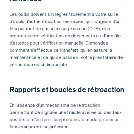
Les outils doivent s’intégrer facilement à votre suite
d’outils d’authentification renforcée, qu’il s’agisse d’un
flux par mot de passe à usage unique (OTP), d’un
prestataire de vérification de documents ou d’une file
d’attente pour vérification manuelle. Demandez
comment s’effectue ce transfert, qui en assure la
maintenance et ce qui se passe si votre prestataire de
vérification est indisponible.
Rapports et boucles de rétroaction
En l’absence d’un mécanisme de rétroaction
permettant de signaler une fraude avérée ou des faux
positifs et d’en tenir compte dans le modèle, celui-ci
finira par perdre sa précision.