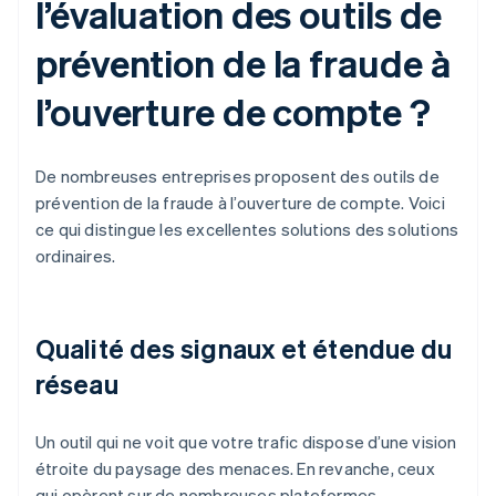
l’évaluation des outils de
prévention de la fraude à
l’ouverture de compte ?
De nombreuses entreprises proposent des outils de
prévention de la fraude à l’ouverture de compte. Voici
ce qui distingue les excellentes solutions des solutions
ordinaires.
Qualité des signaux et étendue du
réseau
Un outil qui ne voit que votre trafic dispose d’une vision
étroite du paysage des menaces. En revanche, ceux
qui opèrent sur de nombreuses plateformes