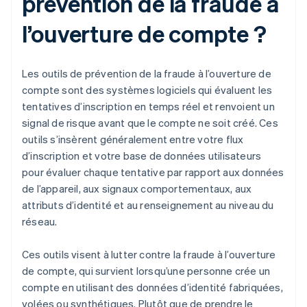
prévention de la fraude à
l’ouverture de compte ?
Les outils de prévention de la fraude à l’ouverture de
compte sont des systèmes logiciels qui évaluent les
tentatives d’inscription en temps réel et renvoient un
signal de risque avant que le compte ne soit créé. Ces
outils s’insèrent généralement entre votre flux
d’inscription et votre base de données utilisateurs
pour évaluer chaque tentative par rapport aux données
de l’appareil, aux signaux comportementaux, aux
attributs d’identité et au renseignement au niveau du
réseau.
Ces outils visent à lutter contre la fraude à l’ouverture
de compte, qui survient lorsqu’une personne crée un
compte en utilisant des données d’identité fabriquées,
volées ou synthétiques. Plutôt que de prendre le