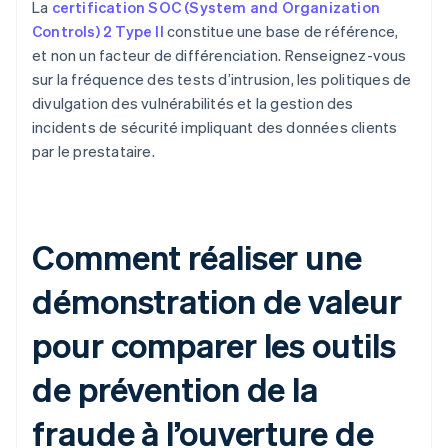
La
certification SOC (System and Organization
Controls) 2 Type II
constitue une base de référence,
et non un facteur de différenciation. Renseignez-vous
sur la fréquence des tests d’intrusion, les politiques de
divulgation des vulnérabilités et la gestion des
incidents de sécurité impliquant des données clients
par le prestataire.
Comment réaliser une
démonstration de valeur
pour comparer les outils
de prévention de la
fraude à l’ouverture de