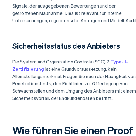
Signale, der ausgegebenen Bewertungen und der
getroffenen Maßnahme. Dies ist relevant für interne
Untersuchungen, regulatorische Anfragen und Modell-Audit
Sicherheitsstatus des Anbieters
Die System and Organization Controls (SOC) 2
Type-II-
Zertifizierung
ist eine Grundvoraussetzung, kein
Alleinstellungsmerkmal. Fragen Sie nach der Häufigkeit von
Penetrationstests, den Richtlinien zur Offenlegung von
Schwachstellen und dem Umgang des Anbieters mit eine
Sicherheitsvorfall, der Endkundendaten betrifft.
Wie führen Sie einen Proof