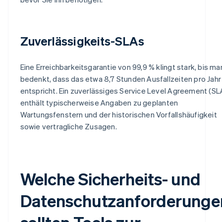
Zuverlässigkeits-SLAs
Eine Erreichbarkeitsgarantie von 99,9 % klingt stark, bis ma
bedenkt, dass das etwa 8,7 Stunden Ausfallzeiten pro Jahr
entspricht. Ein zuverlässiges Service Level Agreement (SL
enthält typischerweise Angaben zu geplanten
Wartungsfenstern und der historischen Vorfallshäufigkeit
sowie vertragliche Zusagen.
Welche Sicherheits- und
Datenschutzanforderunge