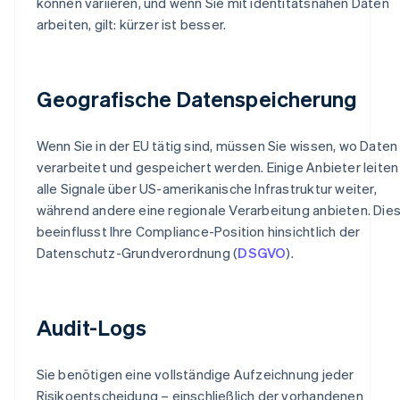
können variieren, und wenn Sie mit identitätsnahen Daten
arbeiten, gilt: kürzer ist besser.
Geografische Datenspeicherung
Wenn Sie in der EU tätig sind, müssen Sie wissen, wo Daten
verarbeitet und gespeichert werden. Einige Anbieter leiten
alle Signale über US-amerikanische Infrastruktur weiter,
während andere eine regionale Verarbeitung anbieten. Die
beeinflusst Ihre Compliance-Position hinsichtlich der
Datenschutz-Grundverordnung (
DSGVO
).
Audit-Logs
Sie benötigen eine vollständige Aufzeichnung jeder
Risikoentscheidung – einschließlich der vorhandenen