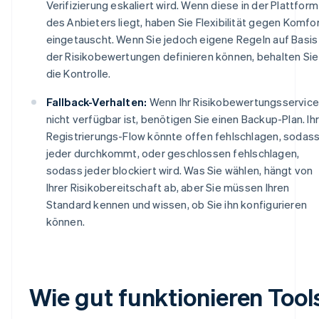
Verifizierung eskaliert wird. Wenn diese in der Plattform
des Anbieters liegt, haben Sie Flexibilität gegen Komfo
eingetauscht. Wenn Sie jedoch eigene Regeln auf Basis
der Risikobewertungen definieren können, behalten Sie
die Kontrolle.
Fallback-Verhalten:
Wenn Ihr Risikobewertungsservice
nicht verfügbar ist, benötigen Sie einen Backup-Plan. Ihr
Registrierungs-Flow könnte offen fehlschlagen, sodas
jeder durchkommt, oder geschlossen fehlschlagen,
sodass jeder blockiert wird. Was Sie wählen, hängt von
Ihrer Risikobereitschaft ab, aber Sie müssen Ihren
Standard kennen und wissen, ob Sie ihn konfigurieren
können.
Wie gut funktionieren Tool