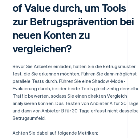
of Value durch, um Tools
zur Betrugsprävention bei
neuen Konten zu
vergleichen?
Bevor Sie Anbieter einladen, halten Sie die Betrugsmuster
fest, die Sie erkennen möchten. Führen Sie dann möglichst
parallele Tests durch. Führen Sie eine Shadow-Mode-
Evaluierung durch, bei der beide Tools gleichzeitig densel
Traffic bewerten, sodass Sie einen direkten Vergleich
analysieren können. Das Testen von Anbieter A für 30 Tag
und dann von Anbieter B für 30 Tage erfasst nicht dasselb
Betrugsumfeld.
Achten Sie dabei auf folgende Metriken: