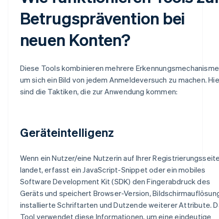
Betrugsprävention bei
neuen Konten?
Diese Tools kombinieren mehrere Erkennungsmechanisme
um sich ein Bild von jedem Anmeldeversuch zu machen. Hie
sind die Taktiken, die zur Anwendung kommen:
Geräteintelligenz
Wenn ein Nutzer/eine Nutzerin auf Ihrer Registrierungsseit
landet, erfasst ein JavaScript-Snippet oder ein mobiles
Software Development Kit (SDK) den Fingerabdruck des
Geräts und speichert Browser-Version, Bildschirmauflösung
installierte Schriftarten und Dutzende weiterer Attribute. 
Tool verwendet diese Informationen, um eine eindeutige