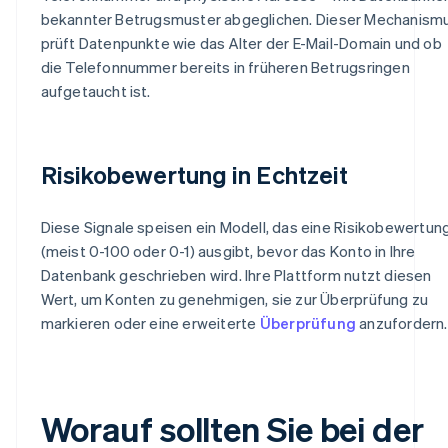
bekannter Betrugsmuster abgeglichen. Dieser Mechanism
prüft Datenpunkte wie das Alter der E-Mail-Domain und ob
die Telefonnummer bereits in früheren Betrugsringen
aufgetaucht ist.
Risikobewertung in Echtzeit
Diese Signale speisen ein Modell, das eine Risikobewertun
(meist 0-100 oder 0-1) ausgibt, bevor das Konto in Ihre
Datenbank geschrieben wird. Ihre Plattform nutzt diesen
Wert, um Konten zu genehmigen, sie zur Überprüfung zu
markieren oder eine erweiterte
Überprüfung
anzufordern.
Worauf sollten Sie bei der