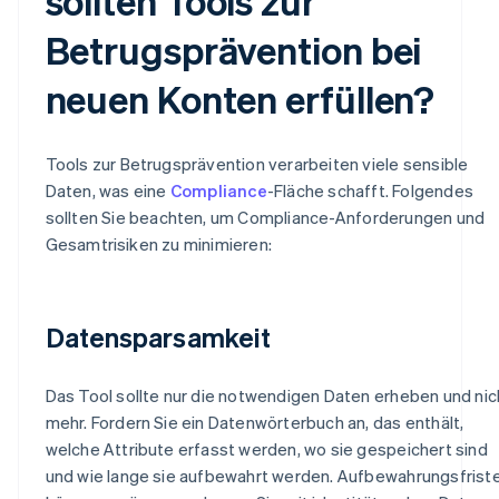
sollten Tools zur
Betrugsprävention bei
neuen Konten erfüllen?
Tools zur Betrugsprävention verarbeiten viele sensible
Daten, was eine
Compliance
-Fläche schafft. Folgendes
sollten Sie beachten, um Compliance-Anforderungen und
Gesamtrisiken zu minimieren:
Datensparsamkeit
Das Tool sollte nur die notwendigen Daten erheben und nic
mehr. Fordern Sie ein Datenwörterbuch an, das enthält,
welche Attribute erfasst werden, wo sie gespeichert sind
und wie lange sie aufbewahrt werden. Aufbewahrungsfrist