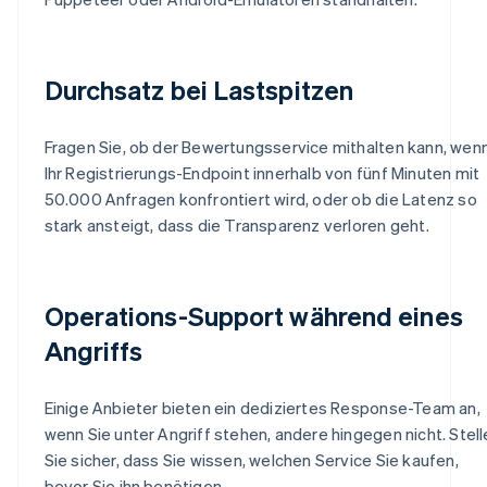
Durchsatz bei Lastspitzen
Fragen Sie, ob der Bewertungsservice mithalten kann, wen
Ihr Registrierungs-Endpoint innerhalb von fünf Minuten mit
50.000 Anfragen konfrontiert wird, oder ob die Latenz so
stark ansteigt, dass die Transparenz verloren geht.
Operations-Support während eines
Angriffs
Einige Anbieter bieten ein dediziertes Response-Team an,
wenn Sie unter Angriff stehen, andere hingegen nicht. Stell
Sie sicher, dass Sie wissen, welchen Service Sie kaufen,
bevor Sie ihn benötigen.