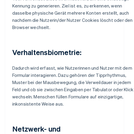
Kennung zu generieren. Ziel ist es, zu erkennen, wenn
dasselbe physische Gerät mehrere Konten erstellt, auch
nachdem die Nutzerin/der Nutzer Cookies löscht oder den
Browser wechselt.
Verhaltensbiometrie:
Dadurch wird erfasst, wie Nutzerinnen und Nutzer mit dem
Formular interagieren. Dazu gehören der Tipprhythmus,
Muster bei der Mausbewegung, die Verweildauer in jedem
Feld und ob sie zwischen Eingaben per Tabulator oder Klick
wechseln. Menschen füllen Formulare auf einzigartige,
inkonsistente Weise aus.
Netzwerk- und