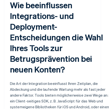
Wie beeinflussen
Integrations- und
Deployment-
Entscheidungen die Wahl
Ihres Tools zur
Betrugsprävention bei
neuen Konten?
Die Art der Integration beeinflusst Ihren Zeitplan, die
Abdeckung und die laufende Wartung mehr als fast jeder
andere Faktor. Tools bieten möglicherweise zwei Wege an:
ein Client-seitiges SDK, z. B. JavaScript für das Web und
systemeigene Bibliotheken für iOS und Android, oder einen