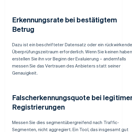
Erkennungsrate bei bestätigtem
Betrug
Dazu ist ein beschrifteter Datensatz oder ein rückwirkende
Überprüfungszeitraum erforderlich. Wenn Sie keinen haben
erstellen Sie ihn vor Beginn der Evaluierung – andernfalls
messen Sie das Vertrauen des Anbieters statt seiner
Genauigkeit.
Falscherkennungsquote bei legitime
Registrierungen
Messen Sie dies segmentübergreifend nach Traffic-
Segmenten, nicht aggregiert. Ein Tool, das insgesamt gut