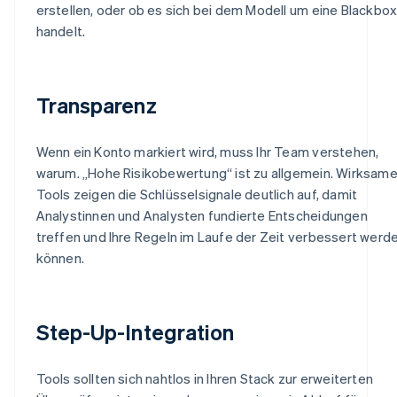
erstellen, oder ob es sich bei dem Modell um eine Blackbo
handelt.
Transparenz
Wenn ein Konto markiert wird, muss Ihr Team verstehen,
warum. „Hohe Risikobewertung“ ist zu allgemein. Wirksam
Tools zeigen die Schlüsselsignale deutlich auf, damit
Analystinnen und Analysten fundierte Entscheidungen
treffen und Ihre Regeln im Laufe der Zeit verbessert werd
können.
Step-Up-Integration
Tools sollten sich nahtlos in Ihren Stack zur erweiterten