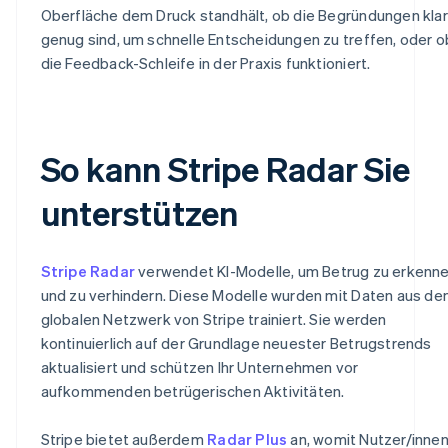
Oberfläche dem Druck standhält, ob die Begründungen klar
genug sind, um schnelle Entscheidungen zu treffen, oder o
die Feedback-Schleife in der Praxis funktioniert.
So kann Stripe Radar Sie
unterstützen
Stripe Radar
verwendet KI-Modelle, um Betrug zu erkenn
und zu verhindern. Diese Modelle wurden mit Daten aus d
globalen Netzwerk von Stripe trainiert. Sie werden
kontinuierlich auf der Grundlage neuester Betrugstrends
aktualisiert und schützen Ihr Unternehmen vor
aufkommenden betrügerischen Aktivitäten.
Stripe bietet außerdem
Radar Plus
an, womit Nutzer/inne