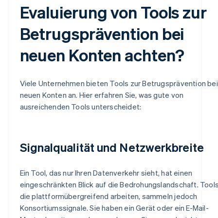
Evaluierung von Tools zur
Betrugsprävention bei
neuen Konten achten?
Viele Unternehmen bieten Tools zur Betrugsprävention bei
neuen Konten an. Hier erfahren Sie, was gute von
ausreichenden Tools unterscheidet:
Signalqualität und Netzwerkbreite
Ein Tool, das nur Ihren Datenverkehr sieht, hat einen
eingeschränkten Blick auf die Bedrohungslandschaft. Tools
die plattformübergreifend arbeiten, sammeln jedoch
Konsortiumssignale. Sie haben ein Gerät oder ein E-Mail-