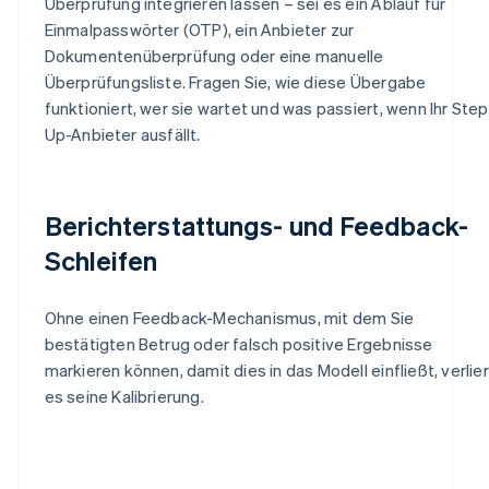
Überprüfung integrieren lassen – sei es ein Ablauf für
Einmalpasswörter (OTP), ein Anbieter zur
Dokumentenüberprüfung oder eine manuelle
Überprüfungsliste. Fragen Sie, wie diese Übergabe
funktioniert, wer sie wartet und was passiert, wenn Ihr Step
Up-Anbieter ausfällt.
Berichterstattungs- und Feedback-
Schleifen
Ohne einen Feedback-Mechanismus, mit dem Sie
bestätigten Betrug oder falsch positive Ergebnisse
markieren können, damit dies in das Modell einfließt, verlier
es seine Kalibrierung.