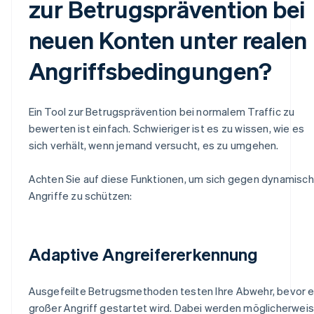
zur Betrugsprävention bei
neuen Konten unter realen
Angriffsbedingungen?
Ein Tool zur Betrugsprävention bei normalem Traffic zu
bewerten ist einfach. Schwieriger ist es zu wissen, wie es
sich verhält, wenn jemand versucht, es zu umgehen.
Achten Sie auf diese Funktionen, um sich gegen dynamisc
Angriffe zu schützen:
Adaptive Angreifererkennung
Ausgefeilte Betrugsmethoden testen Ihre Abwehr, bevor e
großer Angriff gestartet wird. Dabei werden möglicherwei