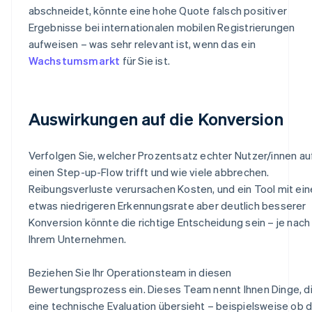
abschneidet, könnte eine hohe Quote falsch positiver
Ergebnisse bei internationalen mobilen Registrierungen
aufweisen – was sehr relevant ist, wenn das ein
Wachstumsmarkt
für Sie ist.
Auswirkungen auf die Konversion
Verfolgen Sie, welcher Prozentsatz echter Nutzer/innen au
einen Step-up-Flow trifft und wie viele abbrechen.
Reibungsverluste verursachen Kosten, und ein Tool mit ein
etwas niedrigeren Erkennungsrate aber deutlich besserer
Konversion könnte die richtige Entscheidung sein – je nach
Ihrem Unternehmen.
Beziehen Sie Ihr Operationsteam in diesen
Bewertungsprozess ein. Dieses Team nennt Ihnen Dinge, d
eine technische Evaluation übersieht – beispielsweise ob d