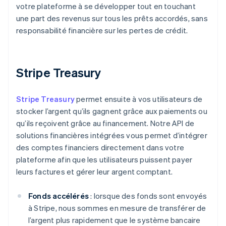
votre plateforme à se développer tout en touchant
une part des revenus sur tous les prêts accordés, sans
responsabilité financière sur les pertes de crédit.
Stripe Treasury
Stripe Treasury
permet ensuite à vos utilisateurs de
stocker l’argent qu’ils gagnent grâce aux paiements ou
qu’ils reçoivent grâce au financement. Notre API de
solutions financières intégrées vous permet d’intégrer
des comptes financiers directement dans votre
plateforme afin que les utilisateurs puissent payer
leurs factures et gérer leur argent comptant.
Fonds accélérés
: lorsque des fonds sont envoyés
à Stripe, nous sommes en mesure de transférer de
l’argent plus rapidement que le système bancaire