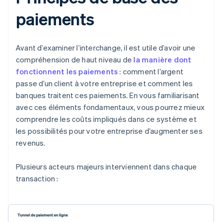
paiements
Avant d’examiner l’interchange, il est utile d’avoir une
compréhension de haut niveau de
la manière dont
fonctionnent les paiements
: comment l’argent
passe d’un client à votre entreprise et comment les
banques traitent ces paiements. En vous familiarisant
avec ces éléments fondamentaux, vous pourrez mieux
comprendre les coûts impliqués dans ce système et
les possibilités pour votre entreprise d’augmenter ses
revenus.
Plusieurs acteurs majeurs interviennent dans chaque
transaction :