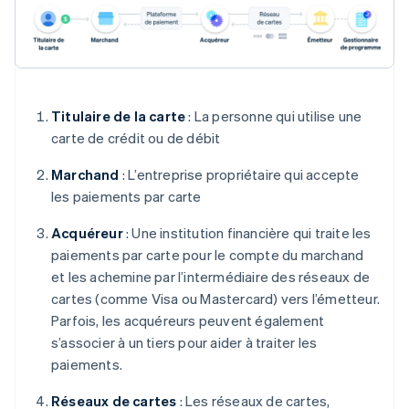
Titulaire de la carte
: La personne qui utilise une
carte de crédit ou de débit
Marchand
: L’entreprise propriétaire qui accepte
les paiements par carte
Acquéreur
: Une institution financière qui traite les
paiements par carte pour le compte du marchand
et les achemine par l’intermédiaire des réseaux de
cartes (comme Visa ou Mastercard) vers l’émetteur.
Parfois, les acquéreurs peuvent également
s’associer à un tiers pour aider à traiter les
paiements.
Réseaux de cartes
: Les réseaux de cartes,