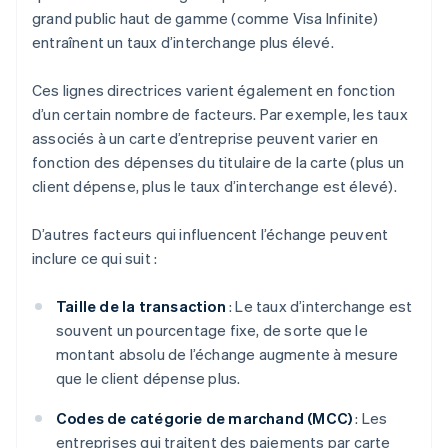
grand public haut de gamme (comme Visa Infinite)
entraînent un taux d’interchange plus élevé.
Ces lignes directrices varient également en fonction
d’un certain nombre de facteurs. Par exemple, les taux
associés à un carte d’entreprise peuvent varier en
fonction des dépenses du titulaire de la carte (plus un
client dépense, plus le taux d’interchange est élevé).
D’autres facteurs qui influencent l’échange peuvent
inclure ce qui suit :
Taille de la transaction
: Le taux d’interchange est
souvent un pourcentage fixe, de sorte que le
montant absolu de l’échange augmente à mesure
que le client dépense plus.
Codes de catégorie de marchand (MCC)
: Les
entreprises qui traitent des paiements par carte