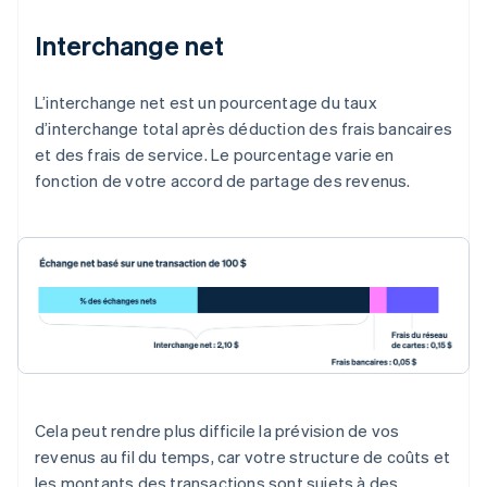
Interchange net
L’interchange net est un pourcentage du taux
d’interchange total après déduction des frais bancaires
et des frais de service. Le pourcentage varie en
fonction de votre accord de partage des revenus.
Cela peut rendre plus difficile la prévision de vos
revenus au fil du temps, car votre structure de coûts et
les montants des transactions sont sujets à des