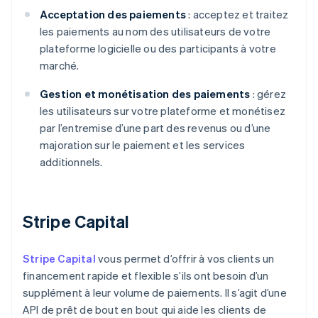
Acceptation des paiements
: acceptez et traitez
les paiements au nom des utilisateurs de votre
plateforme logicielle ou des participants à votre
marché.
Gestion et monétisation des paiements
: gérez
les utilisateurs sur votre plateforme et monétisez
par l’entremise d’une part des revenus ou d’une
majoration sur le paiement et les services
additionnels.
Stripe Capital
Stripe Capital
vous permet d’offrir à vos clients un
financement rapide et flexible s’ils ont besoin d’un
supplément à leur volume de paiements. Il s’agit d’une
API de prêt de bout en bout qui aide les clients de