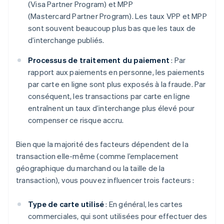
(Visa Partner Program) et MPP
(Mastercard Partner Program). Les taux VPP et MPP
sont souvent beaucoup plus bas que les taux de
d’interchange publiés.
Processus de traitement du paiement
: Par
rapport aux paiements en personne, les paiements
par carte en ligne sont plus exposés à la fraude. Par
conséquent, les transactions par carte en ligne
entraînent un taux d’interchange plus élevé pour
compenser ce risque accru.
Bien que la majorité des facteurs dépendent de la
transaction elle-même (comme l’emplacement
géographique du marchand ou la taille de la
transaction), vous pouvez influencer trois facteurs :
Type de carte utilisé
: En général, les cartes
commerciales, qui sont utilisées pour effectuer des