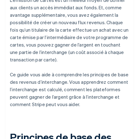
L’émission de cartes est un meilleur moyen de donner
aux clients un accès immédiat aux fonds. Et, comme
avantage supplémentaire, vous avez également la
possibilité de créer un nouveau flux revenus. Chaque
fois qu’un titulaire de la carte effectue un achat avec un
carte émise par l’intermédiaire de votre programme de
cartes, vous pouvez gagner de l’argent en touchant
une partie de l’interchange (un coût associé à chaque
transaction par carte).
Ce guide vous aide à comprendre les principes de base
des revenus d’interchange. Vous apprendrez comment
l’interchange est calculé, comment les plateformes
peuvent gagner de l’argent grâce à l’interchange et
comment Stripe peut vous aider.
Principes de base des