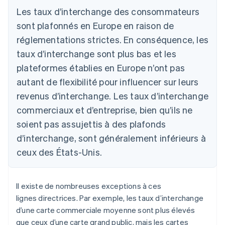
Les taux d’interchange des consommateurs
sont plafonnés en Europe en raison de
réglementations strictes. En conséquence, les
taux d’interchange sont plus bas et les
plateformes établies en Europe n’ont pas
autant de flexibilité pour influencer sur leurs
revenus d’interchange. Les taux d’interchange
commerciaux et d’entreprise, bien qu’ils ne
soient pas assujettis à des plafonds
d’interchange, sont généralement inférieurs à
ceux des États-Unis.
Il existe de nombreuses exceptions à ces
lignes directrices. Par exemple, les taux d’interchange
d’une carte commerciale moyenne sont plus élevés
que ceux d’une carte grand public, mais les cartes