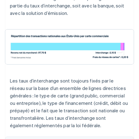
partie du taux d’interchange, soit avec la banque, soit
avec la solution d’émission.
Les taux d’interchange sont toujours fixés par le
réseau sur la base d’un ensemble de lignes directrices
générales : le type de carte (grand public, commercial
ou entreprise), le type de financement (crédit, débit ou
prépayé) et le fait que le transaction soit nationale ou
transfrontalière. Les taux d’interchange sont
également réglementés par la loi fédérale.