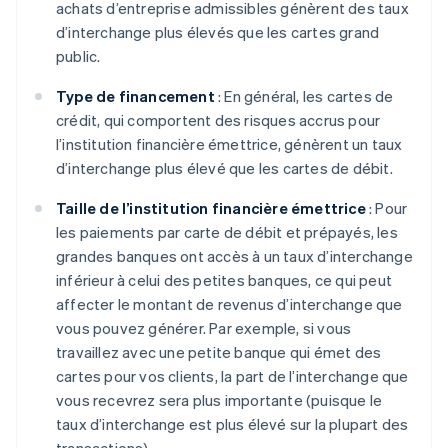
achats d’entreprise admissibles génèrent des taux
d’interchange plus élevés que les cartes grand
public.
Type de financement
: En général, les cartes de
crédit, qui comportent des risques accrus pour
l’institution financière émettrice, génèrent un taux
d’interchange plus élevé que les cartes de débit.
Taille de l’institution financière émettrice
: Pour
les paiements par carte de débit et prépayés, les
grandes banques ont accès à un taux d’interchange
inférieur à celui des petites banques, ce qui peut
affecter le montant de revenus d’interchange que
vous pouvez générer. Par exemple, si vous
travaillez avec une petite banque qui émet des
cartes pour vos clients, la part de l’interchange que
vous recevrez sera plus importante (puisque le
taux d’interchange est plus élevé sur la plupart des
transactions).