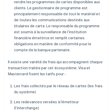
rendre les programmes de cartes disponibles aux
clients. Le gestionnaire de programme est
principalement responsable de tout le matériel et
de toutes les communications destinés aux
titulaires de carte. Le responsable du programme
est soumis à la surveillance de l’institution
financière émettrice et remplit certaines
obligations en matière de conformité pour le
compte de la banque partenaire.
Il existe une variété de frais qui accompagnent chaque
transaction traitée par cet écosystème. Visa et
Mastercard fixent les tarifs pour :
Les frais collectés par le réseau de cartes (les frais
du système)
Les redevances versées à l’émetteur
(l’interchange)