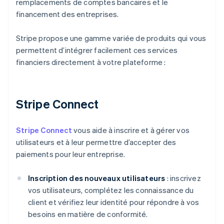
remplacements de comptes bancaires et le
financement des entreprises.
Stripe propose une gamme variée de produits qui vous
permettent d’intégrer facilement ces services
financiers directement à votre plateforme :
Stripe Connect
Stripe Connect
vous aide à inscrire et à gérer vos
utilisateurs et à leur permettre d’accepter des
paiements pour leur entreprise.
Inscription des nouveaux utilisateurs
: inscrivez
vos utilisateurs, complétez les connaissance du
client et vérifiez leur identité pour répondre à vos
besoins en matière de conformité.