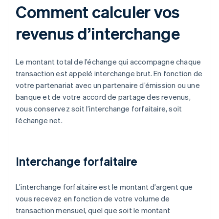
Comment calculer vos
revenus d’interchange
Le montant total de l’échange qui accompagne chaque
transaction est appelé interchange brut. En fonction de
votre partenariat avec un partenaire d’émission ou une
banque et de votre accord de partage des revenus,
vous conservez soit l’interchange forfaitaire, soit
l’échange net.
Interchange forfaitaire
L’interchange forfaitaire est le montant d’argent que
vous recevez en fonction de votre volume de
transaction mensuel, quel que soit le montant