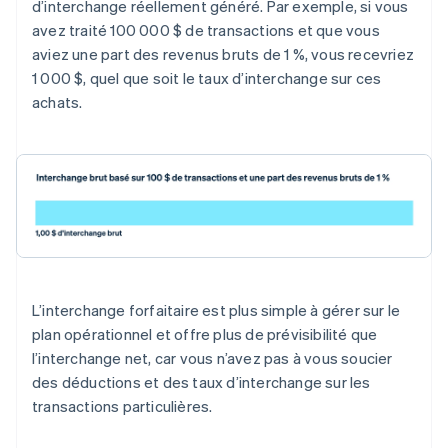
d’interchange réellement généré. Par exemple, si vous
avez traité 100 000 $ de transactions et que vous
aviez une part des revenus bruts de 1 %, vous recevriez
1 000 $, quel que soit le taux d’interchange sur ces
achats.
L’interchange forfaitaire est plus simple à gérer sur le
plan opérationnel et offre plus de prévisibilité que
l’interchange net, car vous n’avez pas à vous soucier
des déductions et des taux d’interchange sur les
transactions particulières.