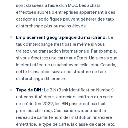
sont classées à l’aide d’un MCC. Les achats
effectués auprès d’entreprises appartenant à des
catégories spécifiques peuvent générer des taux
d’interchange plus ou moins élevés.
Emplacement géographique du marchand
: Le
taux d’interchange n’est pas le même si vous
traitez une transaction internationale. Par exemple,
si vous émettez une carte aux États-Unis, mais que
le client effectue un achat avec celle-ci au Canada,
cette transaction suivra une structure de taux
d’interchange différente.
Type de BIN
: Le BIN (Bank Identification Number)
est constitué des six premiers chiffres d’un carte
de crédit (en 2022, les BIN passeront aux huit
premiers chiffres). Ces numéros identifient le
réseau de carte, le nom de l’institution financière
émettrice, le type de carte, la classe de carte, etc.