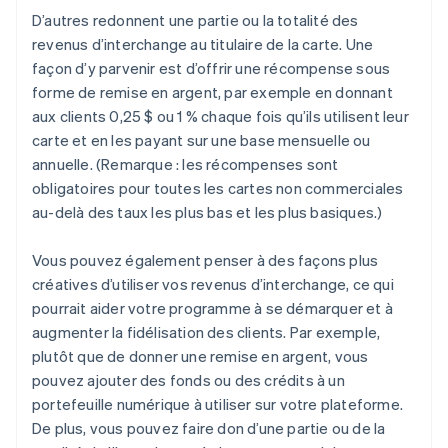
D’autres redonnent une partie ou la totalité des
revenus d’interchange au titulaire de la carte. Une
façon d’y parvenir est d’offrir une récompense sous
forme de remise en argent, par exemple en donnant
aux clients 0,25 $ ou 1 % chaque fois qu’ils utilisent leur
carte et en les payant sur une base mensuelle ou
annuelle. (Remarque : les récompenses sont
obligatoires pour toutes les cartes non commerciales
au-delà des taux les plus bas et les plus basiques.)
Vous pouvez également penser à des façons plus
créatives d’utiliser vos revenus d’interchange, ce qui
pourrait aider votre programme à se démarquer et à
augmenter la fidélisation des clients. Par exemple,
plutôt que de donner une remise en argent, vous
pouvez ajouter des fonds ou des crédits à un
portefeuille numérique à utiliser sur votre plateforme.
De plus, vous pouvez faire don d’une partie ou de la