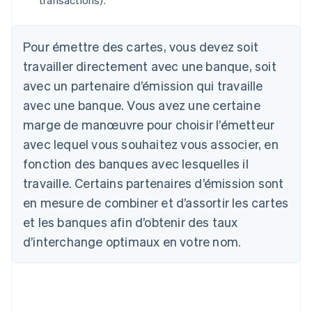
Pour émettre des cartes, vous devez soit
travailler directement avec une banque, soit
avec un partenaire d’émission qui travaille
avec une banque. Vous avez une certaine
marge de manœuvre pour choisir l’émetteur
avec lequel vous souhaitez vous associer, en
fonction des banques avec lesquelles il
travaille. Certains partenaires d’émission sont
en mesure de combiner et d’assortir les cartes
et les banques afin d’obtenir des taux
d’interchange optimaux en votre nom.