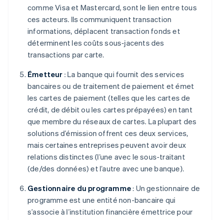
comme Visa et Mastercard, sont le lien entre tous
ces acteurs. Ils communiquent transaction
informations, déplacent transaction fonds et
déterminent les coûts sous-jacents des
transactions par carte.
Émetteur
: La banque qui fournit des services
bancaires ou de traitement de paiement et émet
les cartes de paiement (telles que les cartes de
crédit, de débit ou les cartes prépayées) en tant
que membre du réseaux de cartes. La plupart des
solutions d’émission offrent ces deux services,
mais certaines entreprises peuvent avoir deux
relations distinctes (l’une avec le sous-traitant
(de/des données) et l’autre avec une banque).
Gestionnaire du programme
: Un gestionnaire de
programme est une entité non-bancaire qui
s’associe à l’institution financière émettrice pour