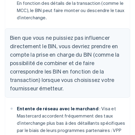
En fonction des détails de la transaction (comme le
MCC), le BIN peut faire monter ou descendre le taux
d’interchange.
Bien que vous ne puissiez pas influencer
directement le BIN, vous devriez prendre en
compte la prise en charge du BIN (comme la
possibilité de combiner et de faire
correspondre les BIN en fonction de la
transaction) lorsque vous choisissez votre
fournisseur émetteur.
Entente de réseau avec le marchand
: Visa et
Mastercard accordent fréquemment des taux
d’interchange plus bas à des détaillants spécifiques
par le biais de leurs programmes partenaires : VPP