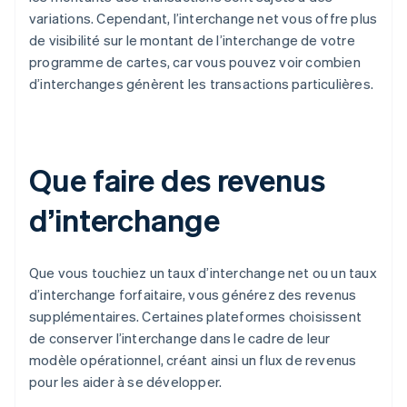
variations. Cependant, l’interchange net vous offre plus
de visibilité sur le montant de l’interchange de votre
programme de cartes, car vous pouvez voir combien
d’interchanges génèrent les transactions particulières.
Que faire des revenus
d’interchange
Que vous touchiez un taux d’interchange net ou un taux
d’interchange forfaitaire, vous générez des revenus
supplémentaires. Certaines plateformes choisissent
de conserver l’interchange dans le cadre de leur
modèle opérationnel, créant ainsi un flux de revenus
pour les aider à se développer.