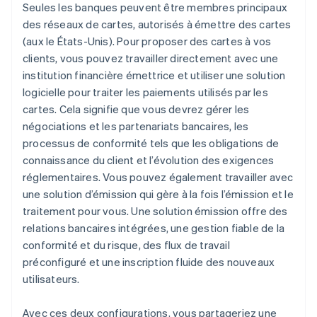
Seules les banques peuvent être membres principaux
des réseaux de cartes, autorisés à émettre des cartes
(aux le États-Unis). Pour proposer des cartes à vos
clients, vous pouvez travailler directement avec une
institution financière émettrice et utiliser une solution
logicielle pour traiter les paiements utilisés par les
cartes. Cela signifie que vous devrez gérer les
négociations et les partenariats bancaires, les
processus de conformité tels que les obligations de
connaissance du client et l’évolution des exigences
réglementaires. Vous pouvez également travailler avec
une solution d’émission qui gère à la fois l’émission et le
traitement pour vous. Une solution émission offre des
relations bancaires intégrées, une gestion fiable de la
conformité et du risque, des flux de travail
préconfiguré et une inscription fluide des nouveaux
utilisateurs.
Avec ces deux configurations, vous partageriez une