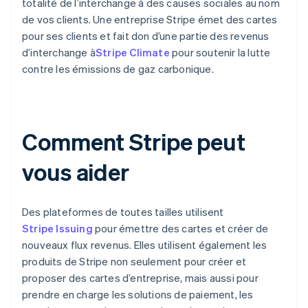
totalité de l’interchange à des causes sociales au nom
de vos clients. Une entreprise Stripe émet des cartes
pour ses clients et fait don d’une partie des revenus
d’interchange à
Stripe Climate
pour soutenir la lutte
contre les émissions de gaz carbonique.
Comment Stripe peut
vous aider
Des plateformes de toutes tailles utilisent
Stripe Issuing
pour émettre des cartes et créer de
nouveaux flux revenus. Elles utilisent également les
produits de Stripe non seulement pour créer et
proposer des cartes d’entreprise, mais aussi pour
prendre en charge les solutions de paiement, les