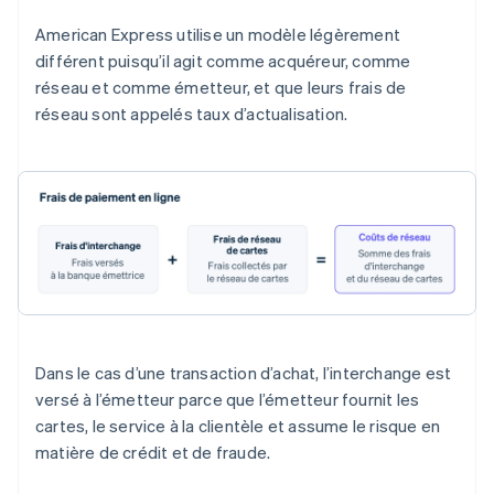
American Express utilise un modèle légèrement
différent puisqu’il agit comme acquéreur, comme
réseau et comme émetteur, et que leurs frais de
réseau sont appelés taux d’actualisation.
Dans le cas d’une transaction d’achat, l’interchange est
versé à l’émetteur parce que l’émetteur fournit les
cartes, le service à la clientèle et assume le risque en
matière de crédit et de fraude.