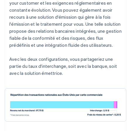
your customer et les exigences réglementaires en
constante évolution. Vous pouvez également avoir
recours à une solution d'émission qui gère à la fois
l'émission et le traitement pour vous. Une telle solution
propose des relations bancaires intégrées, une gestion
fiable de la conformité et des risques, des flux
prédéfinis et une intégration fluide des utilisateurs.
Avec les deux configurations, vous partageriez une
partie du taux d'interchange, soit avec la banque, soit
avec la solution émettrice.