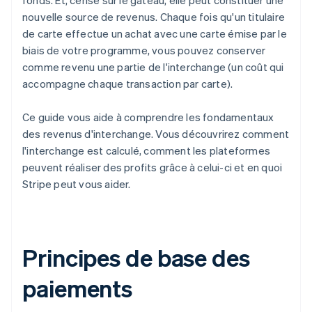
fonds. Et, cerise sur le gâteau, elle peut constituer une
nouvelle source de revenus. Chaque fois qu'un titulaire
de carte effectue un achat avec une carte émise par le
biais de votre programme, vous pouvez conserver
comme revenu une partie de l'interchange (un coût qui
accompagne chaque transaction par carte).
Ce guide vous aide à comprendre les fondamentaux
des revenus d'interchange. Vous découvrirez comment
l'interchange est calculé, comment les plateformes
peuvent réaliser des profits grâce à celui-ci et en quoi
Stripe peut vous aider.
Principes de base des
paiements