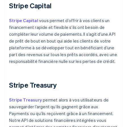
Stripe Capital
Stripe Capital
vous permet d’offrir à vos clients un
financement rapide et flexible s’ils ont besoin de
compléter leur volume de paiements. Il s’agit d’une API
de prêt de bout en bout qui aide les clients de votre
plateforme à se développer tout en bénéficiant d’une
part des revenus sur tous les prêts accordés, avec une
responsabilité financière nulle sur les pertes de crédit.
Stripe Treasury
Stripe Treasury
permet alors à vos utilisateurs de
sauvegarder l’argent qu’ils gagnent grâce aux
Payments ou qu’ils reçoivent grâce à un financement.
Notre API de solutions financières intégrées vous