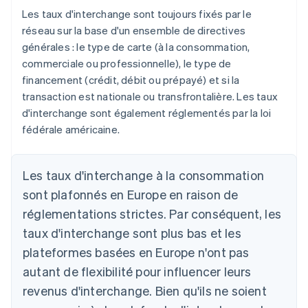
Les taux d'interchange sont toujours fixés par le
réseau sur la base d'un ensemble de directives
générales : le type de carte (à la consommation,
commerciale ou professionnelle), le type de
financement (crédit, débit ou prépayé) et si la
transaction est nationale ou transfrontalière. Les taux
d'interchange sont également réglementés par la loi
fédérale américaine.
Les taux d'interchange à la consommation
sont plafonnés en Europe en raison de
réglementations strictes. Par conséquent, les
taux d'interchange sont plus bas et les
plateformes basées en Europe n'ont pas
autant de flexibilité pour influencer leurs
revenus d'interchange. Bien qu'ils ne soient