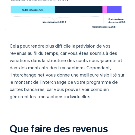
Cela peut rendre plus difficile la prévision de vos
revenus au fil du temps, car vous êtes soumis à des
variations dans la structure des coûts sous-jacents et
dans les montants des transactions. Cependant,
l’interchange net vous donne une meilleure visibilité sur
le montant de l’interchange de votre programme de
cartes bancaires, car vous pouvez voir combien
génèrent les transactions individuelles.
Que faire des revenus