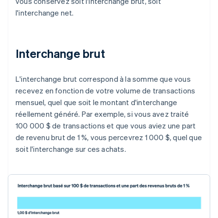
vous conservez soit l'interchange brut, soit
l'interchange net.
Interchange brut
L'interchange brut correspond à la somme que vous
recevez en fonction de votre volume de transactions
mensuel, quel que soit le montant d'interchange
réellement généré. Par exemple, si vous avez traité
100 000 $ de transactions et que vous aviez une part
de revenu brut de 1 %, vous percevrez 1 000 $, quel que
soit l'interchange sur ces achats.