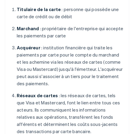
Titulaire de la carte
: personne qui possède une
carte de crédit ou de débit
Marchand
: propriétaire de l'entreprise qui accepte
les paiements par carte
Acquéreur
: institution financière qui traite les
paiements par carte pour le compte du marchand
et les achemine via les réseaux de cartes (comme
Visa ou Mastercard) jusqu'à l'émetteur. L'acquéreur
peut aussi s'associer à un tiers pour le traitement
des paiements.
Réseaux de cartes
: les réseaux de cartes, tels
que Visa et Mastercard, font le lien entre tous ces
acteurs. Ils communiquent les informations
relatives aux opérations, transfèrent les fonds
afférents et déterminent les coûts sous-jacents
des transactions par carte bancaire.