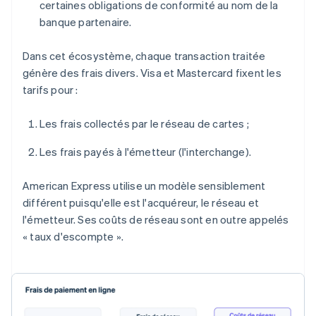
certaines obligations de conformité au nom de la
banque partenaire.
Dans cet écosystème, chaque transaction traitée
génère des frais divers. Visa et Mastercard fixent les
tarifs pour :
Les frais collectés par le réseau de cartes ;
Les frais payés à l'émetteur (l'interchange).
American Express utilise un modèle sensiblement
différent puisqu'elle est l'acquéreur, le réseau et
l'émetteur. Ses coûts de réseau sont en outre appelés
« taux d'escompte ».