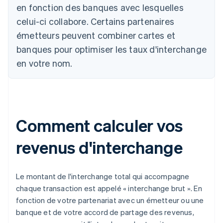
en fonction des banques avec lesquelles
celui-ci collabore. Certains partenaires
émetteurs peuvent combiner cartes et
banques pour optimiser les taux d'interchange
en votre nom.
Comment calculer vos
revenus d'interchange
Le montant de l'interchange total qui accompagne
chaque transaction est appelé « interchange brut ». En
fonction de votre partenariat avec un émetteur ou une
banque et de votre accord de partage des revenus,