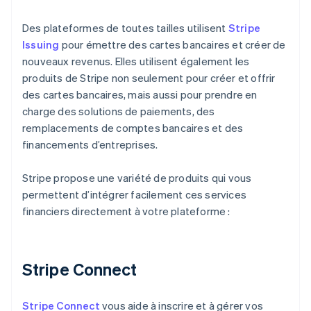
Des plateformes de toutes tailles utilisent
Stripe
Issuing
pour émettre des cartes bancaires et créer de
nouveaux revenus. Elles utilisent également les
produits de Stripe non seulement pour créer et offrir
des cartes bancaires, mais aussi pour prendre en
charge des solutions de paiements, des
remplacements de comptes bancaires et des
financements d’entreprises.
Stripe propose une variété de produits qui vous
permettent d’intégrer facilement ces services
financiers directement à votre plateforme :
Stripe Connect
Stripe Connect
vous aide à inscrire et à gérer vos