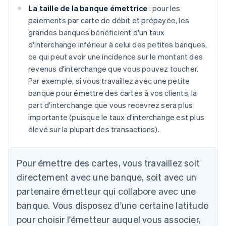
La taille de la banque émettrice
: pour les
paiements par carte de débit et prépayée, les
grandes banques bénéficient d'un taux
d'interchange inférieur à celui des petites banques,
ce qui peut avoir une incidence sur le montant des
revenus d'interchange que vous pouvez toucher.
Par exemple, si vous travaillez avec une petite
banque pour émettre des cartes à vos clients, la
part d'interchange que vous recevrez sera plus
importante (puisque le taux d'interchange est plus
élevé sur la plupart des transactions).
Pour émettre des cartes, vous travaillez soit
directement avec une banque, soit avec un
partenaire émetteur qui collabore avec une
banque. Vous disposez d'une certaine latitude
pour choisir l'émetteur auquel vous associer,