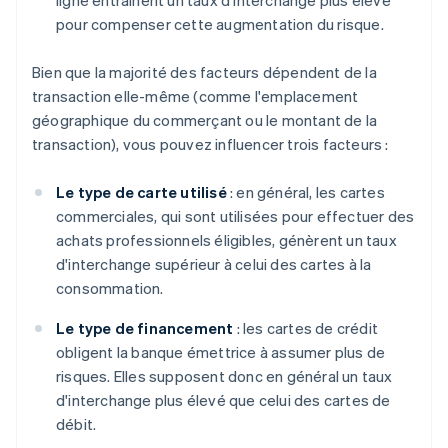
pour compenser cette augmentation du risque.
Bien que la majorité des facteurs dépendent de la
transaction elle-même (comme l'emplacement
géographique du commerçant ou le montant de la
transaction), vous pouvez influencer trois facteurs :
Le type de carte utilisé
: en général, les cartes
commerciales, qui sont utilisées pour effectuer des
achats professionnels éligibles, génèrent un taux
d'interchange supérieur à celui des cartes à la
consommation.
Le type de financement
: les cartes de crédit
obligent la banque émettrice à assumer plus de
risques. Elles supposent donc en général un taux
d'interchange plus élevé que celui des cartes de
débit.