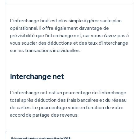
L'interchange brut est plus simple à gérer sur le plan
opérationnel. Il offre également davantage de
prévisibilité que l'interchange net, car vous n'avez pas à
vous soucier des déductions et des taux d'interchange
sur les transactions individuelles.
Interchange net
L'interchange net est un pourcentage de l'interchange
total après déduction des frais bancaires et du réseau
de cartes. Le pourcentage varie en fonction de votre
accord de partage des revenus,