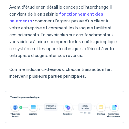
Avant d'étudier en détail le concept d'interchange, il
convient de bien saisir le
fonctionnement des
paiements
: comment l'argent passe d'un client à
votre entreprise et comment les banques facilitent
ces paiements. En savoir plus sur ces fondamentaux
vous aidera à mieux comprendre les coûts qu'implique
ce système et les opportunités qui s'offriront à votre
entreprise d'augmenter ses revenus.
Comme indiqué ci-dessous, chaque transaction fait
intervenir plusieurs parties principales.