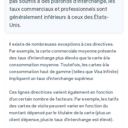
pas soumis à des plafonds d'interchange, les
taux commerciaux et professionnels sont
généralement inférieurs à ceux des États-
Unis.
Il existe de nombreuses exceptions à ces directives.
Par exemple, la carte commerciale moyenne présente
des taux d'interchange plus élevés que la carte à la
consommation moyenne. Toutefois, les cartes à la
consommation haut de gamme (telles que Visa Infinite)
impliquent un taux d'interchange supérieur.
Ces lignes directrices varient également en fonction
d'un certain nombre de facteurs. Par exemple, les tarifs
des cartes de visite peuvent varier en fonction du
montant dépensé par le titulaire de la carte (plus un
client dépense, plus le taux d'interchange est élevé).