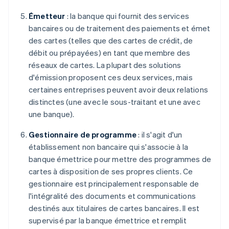
Émetteur
: la banque qui fournit des services
bancaires ou de traitement des paiements et émet
des cartes (telles que des cartes de crédit, de
débit ou prépayées) en tant que membre des
réseaux de cartes. La plupart des solutions
d'émission proposent ces deux services, mais
certaines entreprises peuvent avoir deux relations
distinctes (une avec le sous-traitant et une avec
une banque).
Gestionnaire de programme
: il s'agit d'un
établissement non bancaire qui s'associe à la
banque émettrice pour mettre des programmes de
cartes à disposition de ses propres clients. Ce
gestionnaire est principalement responsable de
l'intégralité des documents et communications
destinés aux titulaires de cartes bancaires. Il est
supervisé par la banque émettrice et remplit