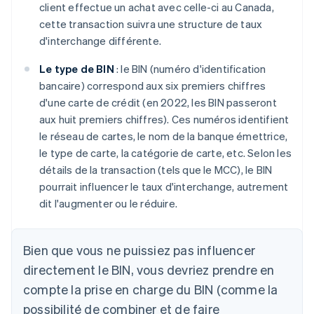
client effectue un achat avec celle-ci au Canada,
cette transaction suivra une structure de taux
d'interchange différente.
Le type de BIN
: le BIN (numéro d'identification
bancaire) correspond aux six premiers chiffres
d'une carte de crédit (en 2022, les BIN passeront
aux huit premiers chiffres). Ces numéros identifient
le réseau de cartes, le nom de la banque émettrice,
le type de carte, la catégorie de carte, etc. Selon les
détails de la transaction (tels que le MCC), le BIN
pourrait influencer le taux d'interchange, autrement
dit l'augmenter ou le réduire.
Bien que vous ne puissiez pas influencer
directement le BIN, vous devriez prendre en
compte la prise en charge du BIN (comme la
possibilité de combiner et de faire