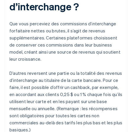
d’interchange ?
Que vous perceviez des commissions d’interchange
forfaitaire nettes ou brutes, il s’agit de revenus
supplémentaires. Certaines plateformes choisissent
de conserver ces commissions dans leur business
model, créant ainsi une source de revenus qui soutient
leur croissance.
D’autres reversent une partie ou la totalité des revenus
d’interchange au titulaire de la carte bancaire. Pour ce
faire, il est possible d’offrir un cashback, par exemple,
en accordant aux clients 0,25 $ ou 1 % chaque fois qu’ils
utilisent leur carte et en les payant sur une base
mensuelle ou annuelle. (Remarque : les récompenses
sont obligatoires pour toutes les cartes non
commerciales au-delà des tarifs les plus bas et les plus
basiques.)