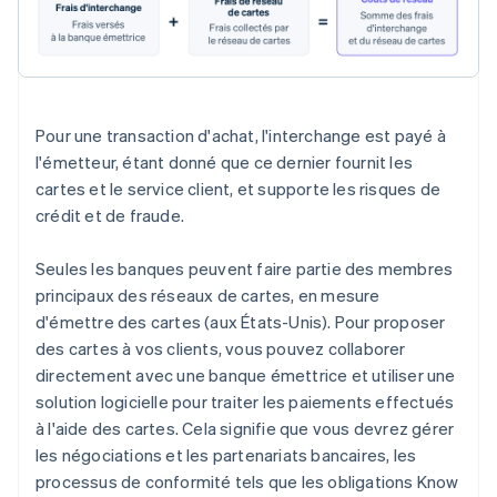
Pour une transaction d'achat, l'interchange est payé à
l'émetteur, étant donné que ce dernier fournit les
cartes et le service client, et supporte les risques de
crédit et de fraude.
Seules les banques peuvent faire partie des membres
principaux des réseaux de cartes, en mesure
d'émettre des cartes (aux États-Unis). Pour proposer
des cartes à vos clients, vous pouvez collaborer
directement avec une banque émettrice et utiliser une
solution logicielle pour traiter les paiements effectués
à l'aide des cartes. Cela signifie que vous devrez gérer
les négociations et les partenariats bancaires, les
processus de conformité tels que les obligations Know