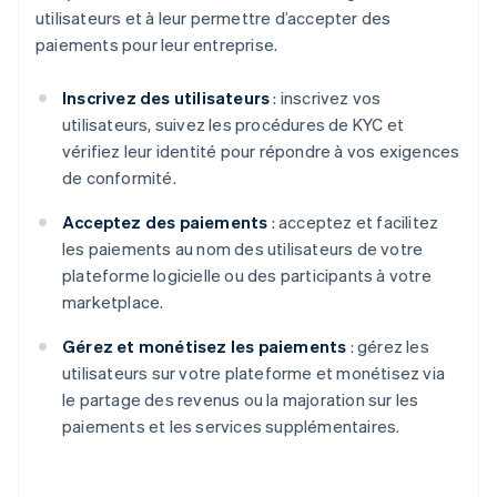
utilisateurs et à leur permettre d’accepter des
paiements pour leur entreprise.
Inscrivez des utilisateurs
: inscrivez vos
utilisateurs, suivez les procédures de KYC et
vérifiez leur identité pour répondre à vos exigences
de conformité.
Acceptez des paiements
: acceptez et facilitez
les paiements au nom des utilisateurs de votre
plateforme logicielle ou des participants à votre
marketplace.
Gérez et monétisez les paiements
: gérez les
utilisateurs sur votre plateforme et monétisez via
le partage des revenus ou la majoration sur les
paiements et les services supplémentaires.