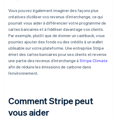
Vous pouvez également imaginer des façons plus
créatives d’utiliser vos revenus d’interchange, ce qui
pourrait vous aider à différencier votre programme de
cartes bancaires et à fidéliser davantage vos clients.
Par exemple, plutôt que de donner un cashback, vous
pourriez ajouter des fonds ou des crédits à un wallet
utilisable sur votre plateforme. Une entreprise Stripe
émet des cartes bancaires pour ses clients et reverse
une partie des revenus d’interchange à
Stripe Climate
afin de réduire les émissions de carbone dans
l’environnement.
Comment Stripe peut
vous aider