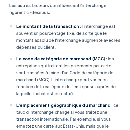
Les autres facteurs qui influencent l'interchange
figurent ci-dessous.
Le montant de la transaction
: l'interchange est
souvent un pourcentage fixe, de sorte que le
montant absolu de l'interchange augmente avec les
dépenses du client.
Le code de catégorie de marchand (MCC)
: les
entreprises qui traitent les paiements par carte
sont classées à l'aide d'un Code de catégorie de
marchand (MCC). L'interchange peut varier en
fonction de la catégorie de l'entreprise auprès de
laquelle l'achat est effectué.
L'emplacement géographique du marchand
: ce
taux d'interchange change si vous traitez une
transaction internationale. Par exemple, si vous
émettez une carte aux États-Unis, mais que le