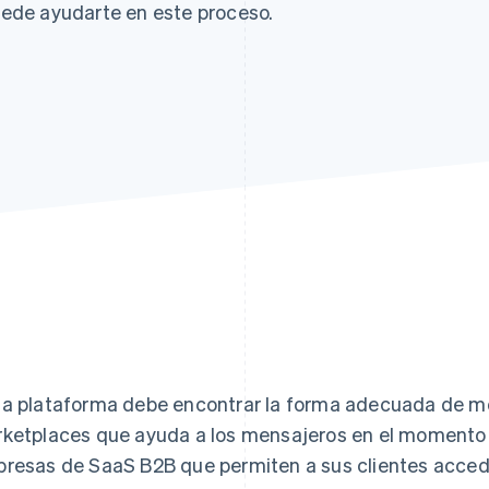
ede ayudarte en este proceso.
a plataforma debe encontrar la forma adecuada de mo
ketplaces que ayuda a los mensajeros en el momento 
resas de SaaS B2B que permiten a sus clientes accede