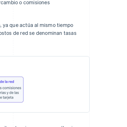
ercambio o comisiones
e, ya que actúa al mismo tiempo
 costos de red se denominan tasas