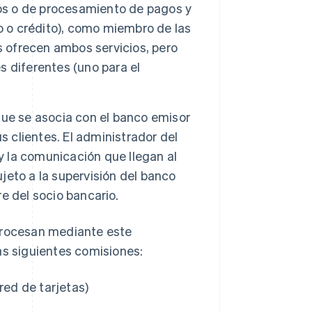
ios o de procesamiento de pagos y
o o crédito), como miembro de las
s ofrecen ambos servicios, pero
 diferentes (uno para el
 que se asocia con el banco emisor
s clientes. El administrador del
y la comunicación que llegan al
ujeto a la supervisión del banco
e del socio bancario.
 procesan mediante este
as siguientes comisiones:
red de tarjetas)